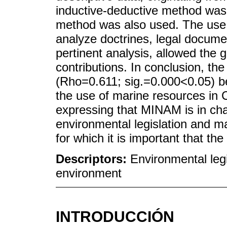
inductive-deductive method was 
method was also used. The use 
analyze doctrines, legal documen
pertinent analysis, allowed the g
contributions. In conclusion, the
(Rho=0.611; sig.=0.000<0.05) b
the use of marine resources in
expressing that MINAM is in char
environmental legislation and m
for which it is important that 
Descriptors:
Environmental leg
environment
INTRODUCCIÓN