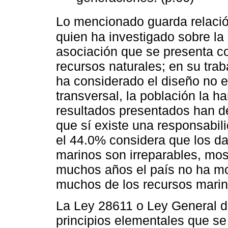
Lo mencionado guarda relació
quien ha investigado sobre la 
asociación que se presenta c
recursos naturales; en su tra
ha considerado el diseño no 
transversal, la población la 
resultados presentados han d
que sí existe una responsabil
el 44.0% considera que los d
marinos son irreparables, mo
muchos años el país no ha mod
muchos de los recursos marin
La Ley 28611 o Ley General d
principios elementales que se