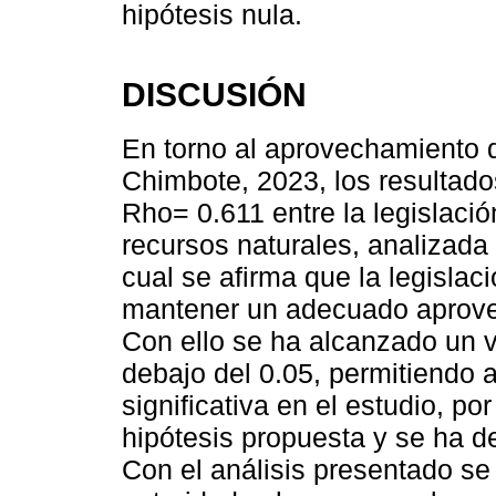
hipótesis nula.
DISCUSIÓN
En torno al aprovechamiento 
Chimbote, 2023, los resultad
Rho= 0.611 entre la legislaci
recursos naturales, analizada
cual se afirma que la legislac
mantener un adecuado aprovec
Con ello se ha alcanzado un v
debajo del 0.05, permitiendo a
significativa en el estudio, po
hipótesis propuesta y se ha de
Con el análisis presentado s