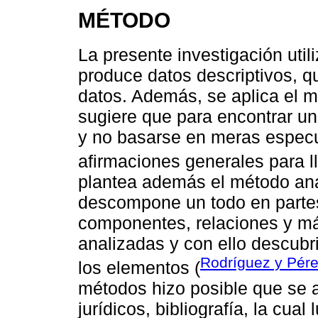
MÉTODO
La presente investigación utili
produce datos descriptivos, qu
datos. Además, se aplica el m
sugiere que para encontrar u
y no basarse en meras especu
afirmaciones generales para ll
plantea además el método anal
descompone un todo en parte
componentes, relaciones y más
analizadas y con ello descubri
Rodríguez y Pére
los elementos (
métodos hizo posible que se 
jurídicos, bibliografía, la cual