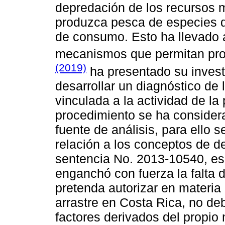
depredación de los recursos 
produzca pesca de especies 
de consumo. Esto ha llevado 
mecanismos que permitan prot
(2019)
ha presentado su investi
desarrollar un diagnóstico de 
vinculada a la actividad de la
procedimiento se ha consider
fuente de análisis, para ello 
relación a los conceptos de d
sentencia No. 2013-10540, es 
enganchó con fuerza la falta d
pretenda autorizar en materia 
arrastre en Costa Rica, no deb
factores derivados del propio