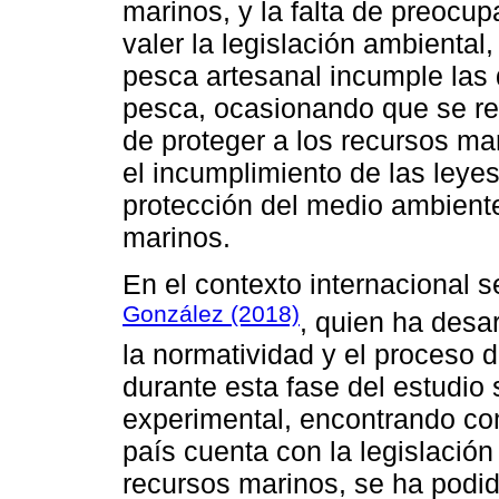
marinos, y la falta de preocu
valer la legislación ambienta
pesca artesanal incumple las d
pesca, ocasionando que se rea
de proteger a los recursos ma
el incumplimiento de las leye
protección del medio ambiente
marinos.
En el contexto internacional s
González (2018)
, quien ha desar
la normatividad y el proceso 
durante esta fase del estudio
experimental, encontrando co
país cuenta con la legislación
recursos marinos, se ha podid