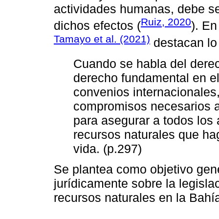
actividades humanas, debe s
Ruiz, 2020
dichos efectos (
). En
Tamayo et al. (2021)
destacan lo 
Cuando se habla del dere
derecho fundamental en el
convenios internacionales,
compromisos necesarios a
para asegurar a todos los
recursos naturales que ha
vida. (p.297)
Se plantea como objetivo gene
jurídicamente sobre la legisl
recursos naturales en la Bahí