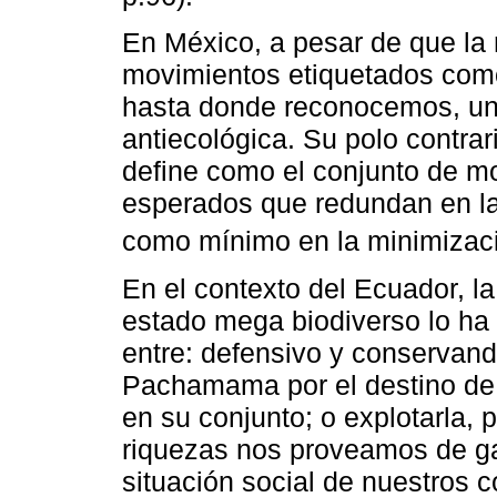
En México, a pesar de que la 
movimientos etiquetados como
hasta donde reconocemos, una
antiecológica. Su polo contrar
define como el conjunto de mo
esperados que redundan en la
como mínimo en la minimizació
En el contexto del Ecuador, l
estado mega biodiverso lo ha 
entre: defensivo y conservan
Pachamama por el destino de
en su conjunto; o explotarla, 
riquezas nos proveamos de ga
situación social de nuestros 