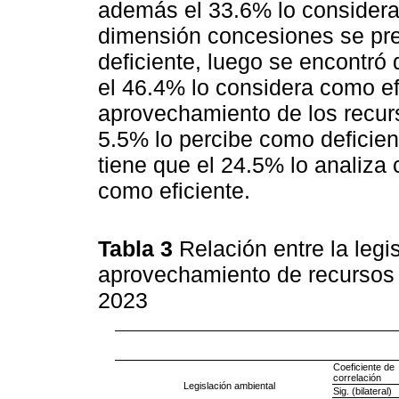
además el 33.6% lo considera
dimensión concesiones se pre
deficiente, luego se encontró
el 46.4% lo considera como efi
aprovechamiento de los recurs
5.5% lo percibe como deficie
tiene que el 24.5% lo analiza
como eficiente.
Tabla 3
Relación entre la legi
aprovechamiento de recursos 
2023
Coeficiente de
correlación
Legislación ambiental
Sig. (bilateral)