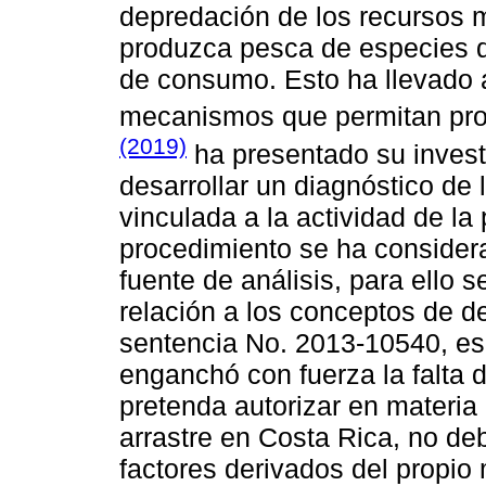
depredación de los recursos 
produzca pesca de especies 
de consumo. Esto ha llevado 
mecanismos que permitan prot
(2019)
ha presentado su investi
desarrollar un diagnóstico de 
vinculada a la actividad de la
procedimiento se ha consider
fuente de análisis, para ello 
relación a los conceptos de d
sentencia No. 2013-10540, es 
enganchó con fuerza la falta d
pretenda autorizar en materia 
arrastre en Costa Rica, no deb
factores derivados del propio