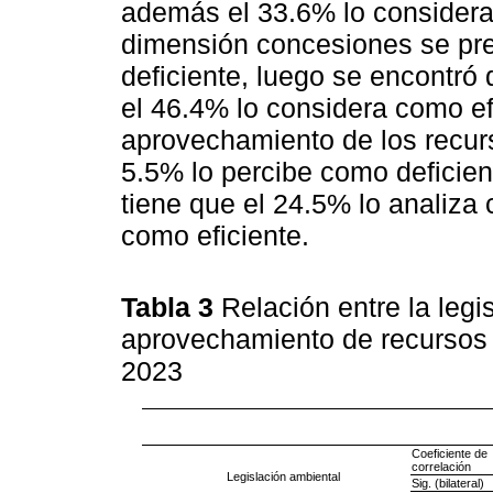
además el 33.6% lo considera
dimensión concesiones se pre
deficiente, luego se encontró
el 46.4% lo considera como efi
aprovechamiento de los recurs
5.5% lo percibe como deficie
tiene que el 24.5% lo analiza
como eficiente.
Tabla 3
Relación entre la legi
aprovechamiento de recursos 
2023
Coeficiente de
correlación
Legislación ambiental
Sig. (bilateral)