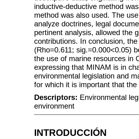
inductive-deductive method was 
method was also used. The use 
analyze doctrines, legal documen
pertinent analysis, allowed the g
contributions. In conclusion, the
(Rho=0.611; sig.=0.000<0.05) b
the use of marine resources in
expressing that MINAM is in char
environmental legislation and m
for which it is important that 
Descriptors:
Environmental leg
environment
INTRODUCCIÓN