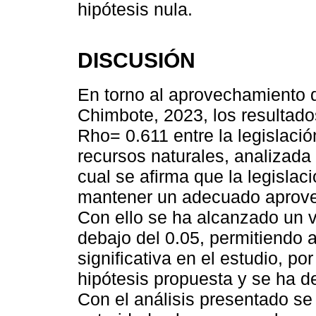
hipótesis nula.
DISCUSIÓN
En torno al aprovechamiento 
Chimbote, 2023, los resultad
Rho= 0.611 entre la legislaci
recursos naturales, analizada
cual se afirma que la legislac
mantener un adecuado aprovec
Con ello se ha alcanzado un v
debajo del 0.05, permitiendo a
significativa en el estudio, po
hipótesis propuesta y se ha de
Con el análisis presentado s