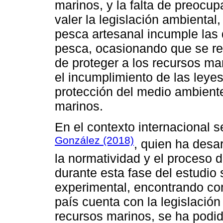
marinos, y la falta de preocu
valer la legislación ambienta
pesca artesanal incumple las d
pesca, ocasionando que se rea
de proteger a los recursos ma
el incumplimiento de las leye
protección del medio ambiente
marinos.
En el contexto internacional s
González (2018)
, quien ha desar
la normatividad y el proceso 
durante esta fase del estudio
experimental, encontrando co
país cuenta con la legislación
recursos marinos, se ha podid