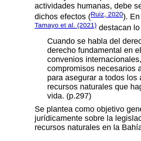
actividades humanas, debe s
Ruiz, 2020
dichos efectos (
). En
Tamayo et al. (2021)
destacan lo 
Cuando se habla del dere
derecho fundamental en el
convenios internacionales,
compromisos necesarios a
para asegurar a todos los
recursos naturales que ha
vida. (p.297)
Se plantea como objetivo gene
jurídicamente sobre la legisl
recursos naturales en la Bahí