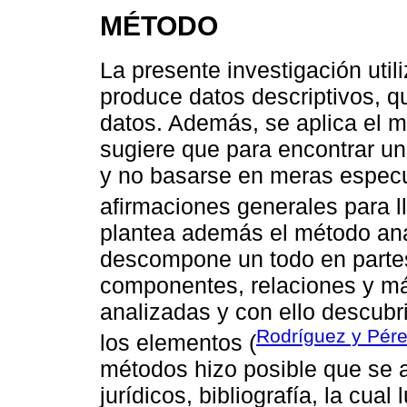
MÉTODO
La presente investigación utili
produce datos descriptivos, qu
datos. Además, se aplica el m
sugiere que para encontrar u
y no basarse en meras especu
afirmaciones generales para ll
plantea además el método anal
descompone un todo en parte
componentes, relaciones y más
analizadas y con ello descubri
Rodríguez y Pére
los elementos (
métodos hizo posible que se 
jurídicos, bibliografía, la cual