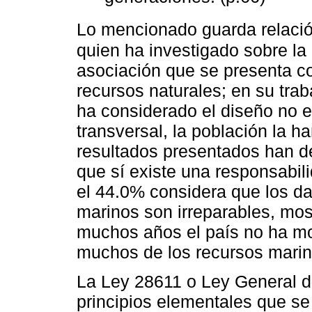
Lo mencionado guarda relació
quien ha investigado sobre la 
asociación que se presenta c
recursos naturales; en su tra
ha considerado el diseño no 
transversal, la población la 
resultados presentados han d
que sí existe una responsabil
el 44.0% considera que los d
marinos son irreparables, mo
muchos años el país no ha mod
muchos de los recursos marin
La Ley 28611 o Ley General d
principios elementales que se