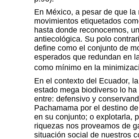
En México, a pesar de que la 
movimientos etiquetados como
hasta donde reconocemos, una
antiecológica. Su polo contrar
define como el conjunto de mo
esperados que redundan en la
como mínimo en la minimizació
En el contexto del Ecuador, l
estado mega biodiverso lo ha 
entre: defensivo y conservan
Pachamama por el destino de
en su conjunto; o explotarla, 
riquezas nos proveamos de ga
situación social de nuestros 