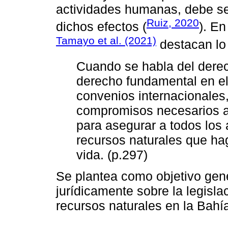
actividades humanas, debe s
Ruiz, 2020
dichos efectos (
). En
Tamayo et al. (2021)
destacan lo 
Cuando se habla del dere
derecho fundamental en el
convenios internacionales,
compromisos necesarios a
para asegurar a todos los
recursos naturales que ha
vida. (p.297)
Se plantea como objetivo gene
jurídicamente sobre la legisl
recursos naturales en la Bahí