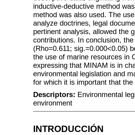
inductive-deductive method was 
method was also used. The use 
analyze doctrines, legal documen
pertinent analysis, allowed the g
contributions. In conclusion, the
(Rho=0.611; sig.=0.000<0.05) b
the use of marine resources in
expressing that MINAM is in char
environmental legislation and m
for which it is important that 
Descriptors:
Environmental leg
environment
INTRODUCCIÓN