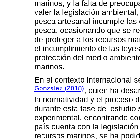
marinos, y la falta de preocu
valer la legislación ambienta
pesca artesanal incumple las d
pesca, ocasionando que se rea
de proteger a los recursos ma
el incumplimiento de las leye
protección del medio ambiente
marinos.
En el contexto internacional s
González (2018)
, quien ha desar
la normatividad y el proceso 
durante esta fase del estudio
experimental, encontrando co
país cuenta con la legislación
recursos marinos, se ha podid