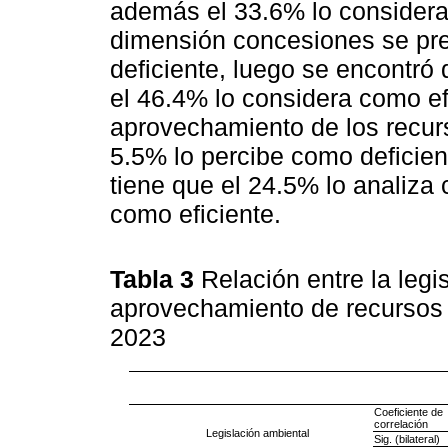
además el 33.6% lo considera
dimensión concesiones se pre
deficiente, luego se encontró
el 46.4% lo considera como efi
aprovechamiento de los recurs
5.5% lo percibe como deficie
tiene que el 24.5% lo analiza
como eficiente.
Tabla 3
Relación entre la legi
aprovechamiento de recursos 
2023
Coeficiente de
correlación
Legislación ambiental
Sig. (bilateral)