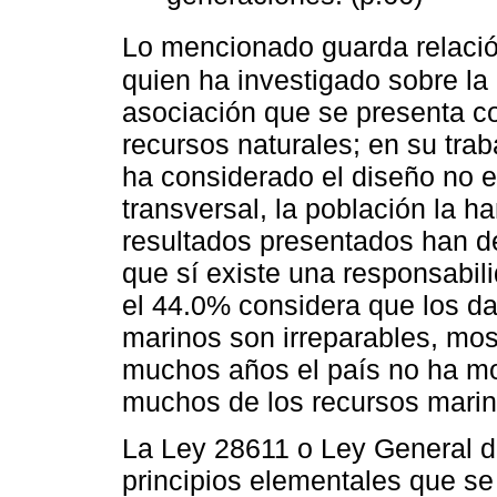
Lo mencionado guarda relació
quien ha investigado sobre la 
asociación que se presenta c
recursos naturales; en su tra
ha considerado el diseño no 
transversal, la población la 
resultados presentados han d
que sí existe una responsabil
el 44.0% considera que los d
marinos son irreparables, mo
muchos años el país no ha mod
muchos de los recursos marin
La Ley 28611 o Ley General d
principios elementales que se