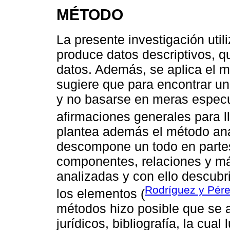
MÉTODO
La presente investigación utili
produce datos descriptivos, qu
datos. Además, se aplica el m
sugiere que para encontrar u
y no basarse en meras especu
afirmaciones generales para ll
plantea además el método anal
descompone un todo en parte
componentes, relaciones y más
analizadas y con ello descubri
Rodríguez y Pére
los elementos (
métodos hizo posible que se 
jurídicos, bibliografía, la cual