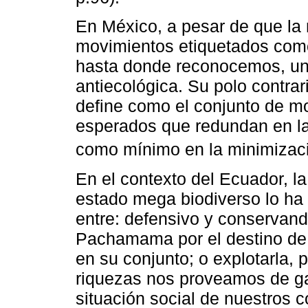
En México, a pesar de que la 
movimientos etiquetados como
hasta donde reconocemos, una
antiecológica. Su polo contrar
define como el conjunto de mo
esperados que redundan en la
como mínimo en la minimizació
En el contexto del Ecuador, l
estado mega biodiverso lo ha 
entre: defensivo y conservan
Pachamama por el destino de
en su conjunto; o explotarla, 
riquezas nos proveamos de ga
situación social de nuestros 