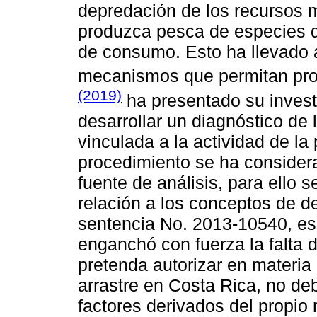
depredación de los recursos 
produzca pesca de especies 
de consumo. Esto ha llevado 
mecanismos que permitan prot
(2019)
ha presentado su investi
desarrollar un diagnóstico de 
vinculada a la actividad de la
procedimiento se ha consider
fuente de análisis, para ello 
relación a los conceptos de d
sentencia No. 2013-10540, es 
enganchó con fuerza la falta d
pretenda autorizar en materia 
arrastre en Costa Rica, no deb
factores derivados del propio