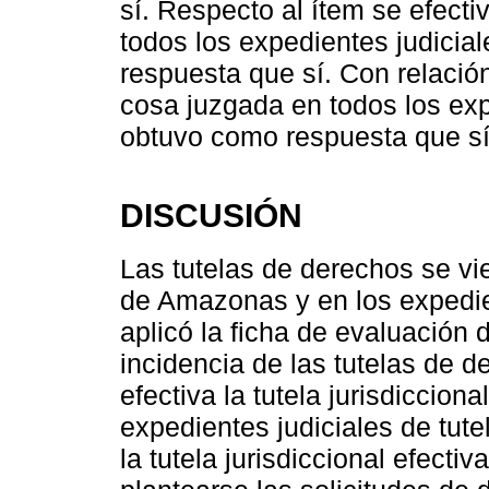
sí. Respecto al ítem se efecti
todos los expedientes judicia
respuesta que sí. Con relación
cosa juzgada en todos los exp
obtuvo como respuesta que sí
DISCUSIÓN
Las tutelas de derechos se vie
de Amazonas y en los expedie
aplicó la ficha de evaluación d
incidencia de las tutelas de 
efectiva la tutela jurisdiccion
expedientes judiciales de tut
la tutela jurisdiccional efectiv