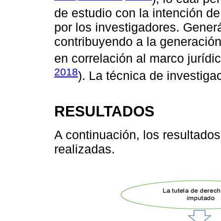
de estudio con la intención de
por los investigadores. Gener
contribuyendo a la generación 
en correlación al marco jurídic
2018
). La técnica de investiga
RESULTADOS
A continuación, los resultados
realizadas.