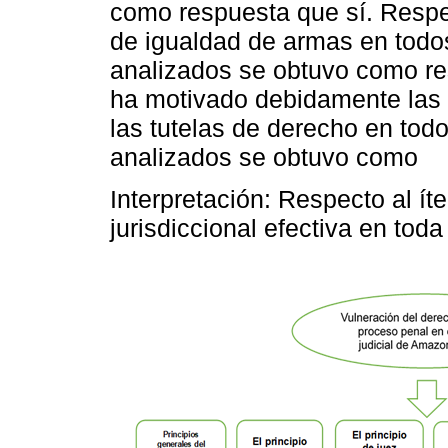
como respuesta que sí. Respe
de igualdad de armas en todos
analizados se obtuvo como re
ha motivado debidamente las 
las tutelas de derecho en todo
analizados se obtuvo como
Interpretación: Respecto al íte
jurisdiccional efectiva en toda