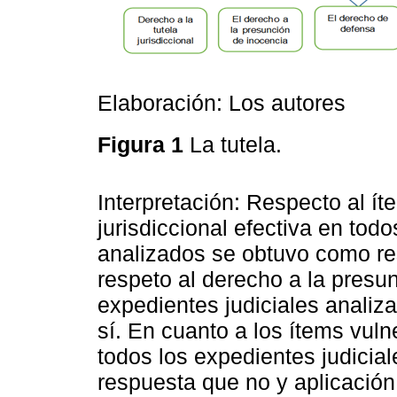
Elaboración: Los autores
Figura 1
La tutela.
Interpretación: Respecto al íte
jurisdiccional efectiva en todo
analizados se obtuvo como res
respeto al derecho a la presu
expedientes judiciales anali
sí. En cuanto a los ítems vul
todos los expedientes judicia
respuesta que no y aplicació