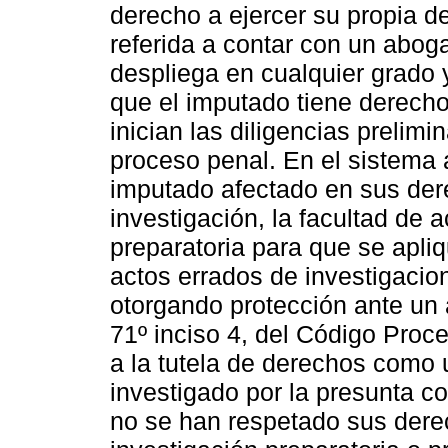
derecho a ejercer su propia de
referida a contar con un abog
despliega en cualquier grado 
que el imputado tiene derecho
inician las diligencias prelim
proceso penal. En el sistema a
imputado afectado en sus der
investigación, la facultad de a
preparatoria para que se apli
actos errados de investigaci
otorgando protección ante un a
71º inciso 4, del Código Proc
a la tutela de derechos como 
investigado por la presunta co
no se han respetado sus dere