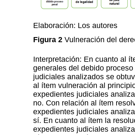
Elaboración: Los autores
Figura 2
Vulneración del der
Interpretación: En cuanto al í
generales del debido proceso
judiciales analizados se obt
al ítem vulneración al principi
expedientes judiciales anali
no. Con relación al ítem resol
expedientes judiciales anali
sí. En cuanto al ítem la resolu
expedientes judiciales anali