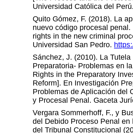
Universidad Católica del Perú
Quito Gómez, F. (2018). La apl
nuevo código procesal penal. [
rights in the new criminal pro
Universidad San Pedro.
https
Sánchez, J. (2010). La Tutela
Preparatoria- Problemas en la
Rights in the Preparatory Inve
Reform]. En Investigación Pre
Problemas de Aplicación del 
y Procesal Penal. Gaceta Jurí
Vergara Sommerhoff, F., y Bus
del Debido Proceso Penal en l
del Tribunal Constitucional (2