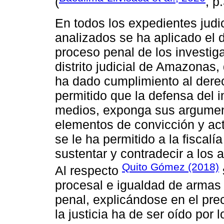
(
, p
En todos los expedientes judi
analizados se ha aplicado el 
proceso penal de los investig
distrito judicial de Amazonas
ha dado cumplimiento al dere
permitido que la defensa del 
medios, exponga sus argument
elementos de convicción y act
se le ha permitido a la fiscalí
sustentar y contradecir a los
Quito Gómez (2018)
Al respecto
procesal e igualdad de armas
penal, explicándose en el pr
la justicia ha de ser oído por 