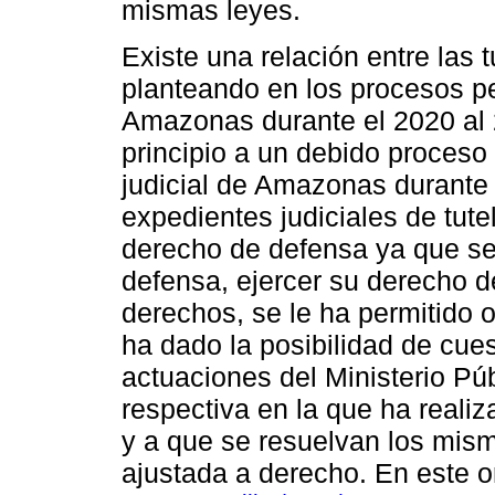
mismas leyes.
Existe una relación entre las
planteando en los procesos pen
Amazonas durante el 2020 al 2
principio a un debido proceso 
judicial de Amazonas durante 
expedientes judiciales de tut
derecho de defensa ya que se
defensa, ejercer su derecho de
derechos, se le ha permitido 
ha dado la posibilidad de cues
actuaciones del Ministerio Púb
respectiva en la que ha reali
y a que se resuelvan los mism
ajustada a derecho. En este or