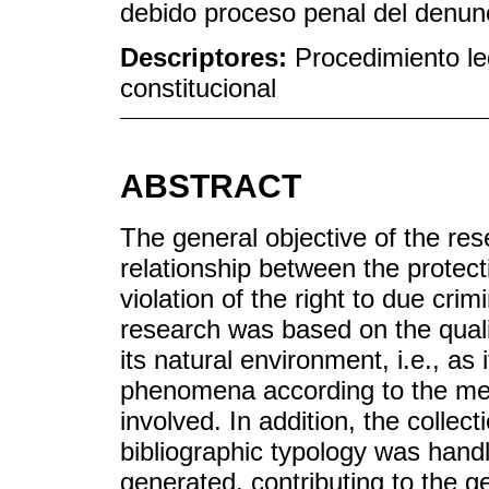
debido proceso penal del denun
Descriptores:
Procedimiento leg
constitucional
ABSTRACT
The general objective of the res
relationship between the protect
violation of the right to due cr
research was based on the qualit
its natural environment, i.e., as 
phenomena according to the mea
involved. In addition, the colle
bibliographic typology was handl
generated, contributing to the ge