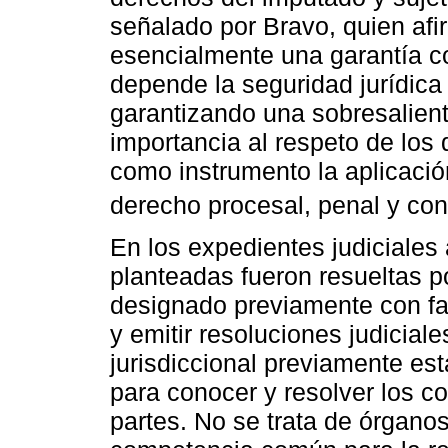
señalado por Bravo, quien afi
esencialmente una garantía co
depende la seguridad jurídica 
garantizando una sobresalient
importancia al respeto de lo
como instrumento la aplicación
derecho procesal, penal y cons
En los expedientes judiciales 
planteadas fueron resueltas po
designado previamente con fac
y emitir resoluciones judicia
jurisdiccional previamente est
para conocer y resolver los co
partes. No se trata de órganos