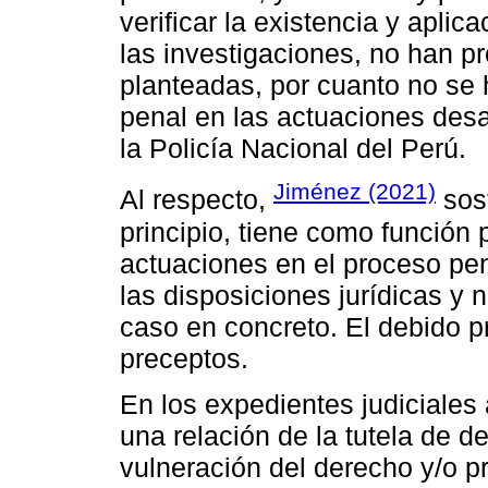
verificar la existencia y aplic
las investigaciones, no han p
planteadas, por cuanto no se 
penal en las actuaciones desar
la Policía Nacional del Perú.
Jiménez (2021)
Al respecto,
sos
principio, tiene como función 
actuaciones en el proceso pen
las disposiciones jurídicas y 
caso en concreto. El debido 
preceptos.
En los expedientes judiciales 
una relación de la tutela de d
vulneración del derecho y/o p