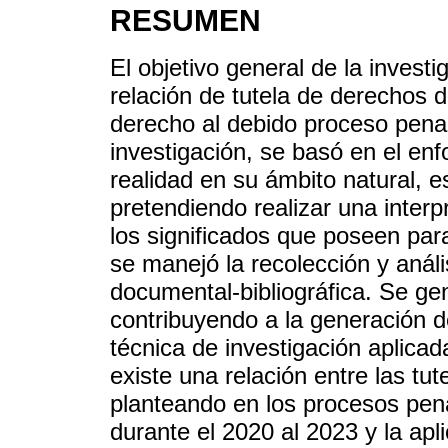
RESUMEN
El objetivo general de la investi
relación de tutela de derechos 
derecho al debido proceso pena
investigación, se basó en el enfo
realidad en su ámbito natural, e
pretendiendo realizar una inter
los significados que poseen pa
se manejó la recolección y análi
documental-bibliográfica. Se gen
contribuyendo a la generación de
técnica de investigación aplicad
existe una relación entre las tu
planteando en los procesos pena
durante el 2020 al 2023 y la apl