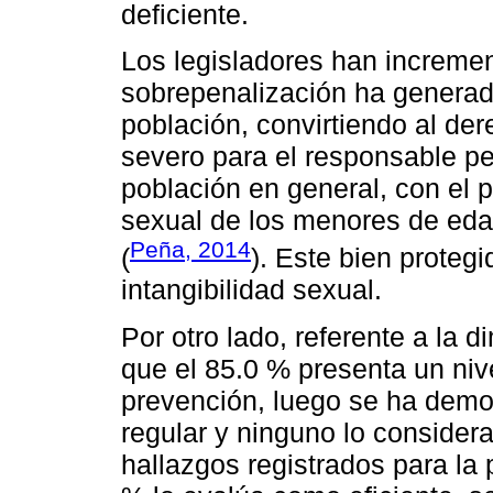
deficiente.
Los legisladores han increme
sobrepenalización ha generad
población, convirtiendo al d
severo para el responsable pen
población en general, con el 
sexual de los menores de edad
Peña, 2014
(
). Este bien prote
intangibilidad sexual.
Por otro lado, referente a la 
que el 85.0 % presenta un nive
prevención, luego se ha demo
regular y ninguno lo considera
hallazgos registrados para la p