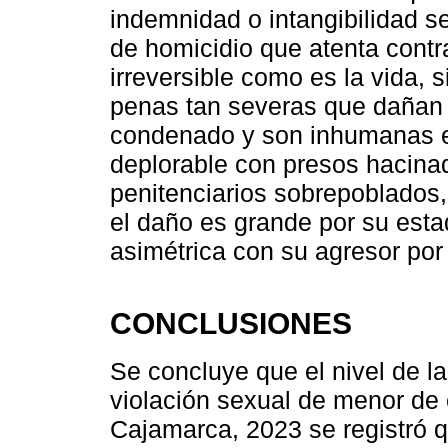
indemnidad o intangibilidad s
de homicidio que atenta contra
irreversible como es la vida,
penas tan severas que dañan l
condenado y son inhumanas e
deplorable con presos hacina
penitenciarios sobrepoblados,
el daño es grande por su esta
asimétrica con su agresor por
CONCLUSIONES
Se concluye que el nivel de la
violación sexual de menor de e
Cajamarca, 2023 se registró q