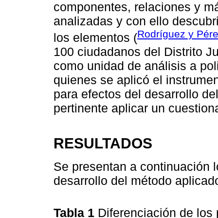
componentes, relaciones y más
analizadas y con ello descubri
Rodríguez y Pére
los elementos (
100 ciudadanos del Distrito J
como unidad de análisis a poli
quienes se aplicó el instrumen
para efectos del desarrollo de
pertinente aplicar un cuestiona
RESULTADOS
Se presentan a continuación l
desarrollo del método aplicado
Tabla 1
Diferenciación de los 