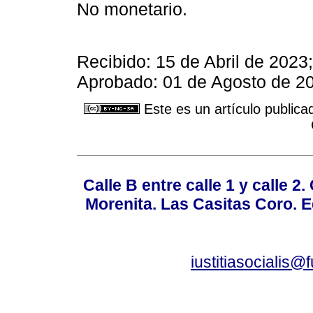
No monetario.
Recibido: 15 de Abril de 2023
Aprobado: 01 de Agosto de 20
Este es un artículo publica
Calle B entre calle 1 y calle 2
Morenita. Las Casitas Coro. E
iustitiasocialis