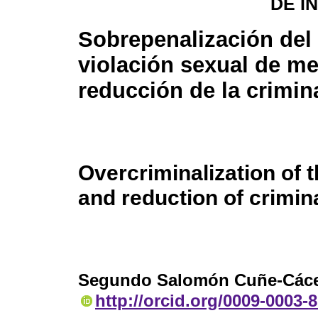
DE I
Sobrepenalización del 
violación sexual de m
reducción de la crimin
Overcriminalization of t
and reduction of crimina
Segundo Salomón Cuñe-Các
http://orcid.org/0009-0003-