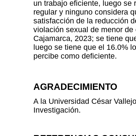
un trabajo eficiente, luego se
regular y ninguno considera qu
satisfacción de la reducción de
violación sexual de menor de e
Cajamarca, 2023; se tiene que
luego se tiene que el 16.0% l
percibe como deficiente.
AGRADECIMIENTO
A la Universidad César Vallejo
Investigación.