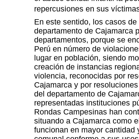
repercusiones en sus víctimas
En este sentido, los casos de
departamento de Cajamarca pe
departamentos, porque se enc
Perú en número de violaciones,
lugar en población, siendo mot
creación de instancias regiona
violencia, reconocidas por re
Cajamarca y por resoluciones 
del departamento de Cajamar
representadas instituciones p
Rondas Campesinas han contri
situando a Cajamarca como e
funcionan en mayor cantidad y
comunal conforme a sus usos