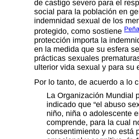
de castigo severo para el res
social para la población en ge
indemnidad sexual de los meno
Peña
protegido, como sostiene
protección importa la indemni
en la medida que su esfera s
prácticas sexuales prematura
ulterior vida sexual y para su 
Por lo tanto, de acuerdo a lo 
La Organización Mundial 
indicado que “el abuso sexu
niño, niña o adolescente 
comprende, para la cual n
consentimiento y no está p