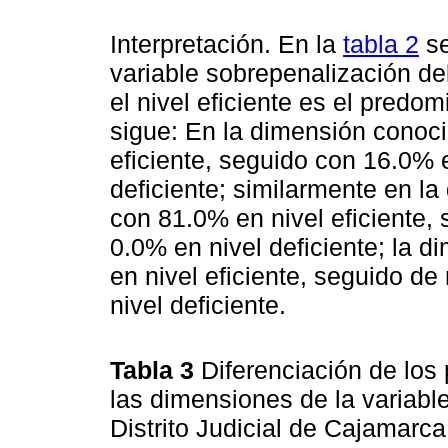
Interpretación. En la
tabla 2
se
variable sobrepenalización del
el nivel eficiente es el predo
sigue: En la dimensión conoc
eficiente, seguido con 16.0% e
deficiente; similarmente en l
con 81.0% en nivel eficiente,
0.0% en nivel deficiente; la d
en nivel eficiente, seguido de
nivel deficiente.
Tabla 3
Diferenciación de los
las dimensiones de la variable
Distrito Judicial de Cajamarc