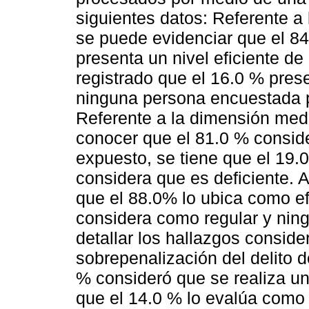
siguientes datos: Referente a
se puede evidenciar que el 8
presenta un nivel eficiente d
registrado que el 16.0 % pres
ninguna persona encuestada p
Referente a la dimensión med
conocer que el 81.0 % conside
expuesto, se tiene que el 19.
considera que es deficiente. Al 
que el 88.0% lo ubica como ef
considera como regular y ning
detallar los hallazgos conside
sobrepenalización del delito d
% consideró que se realiza un 
que el 14.0 % lo evalúa como 