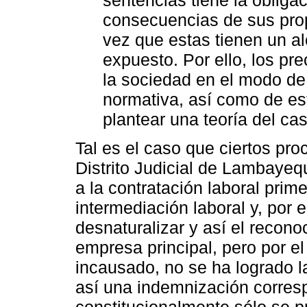
consecuencias de sus propi
vez que estas tienen un al
expuesto. Por ello, los pr
la sociedad en el modo de 
normativa, así como de es
plantear una teoría del cas
Tal es el caso que ciertos pr
Distrito Judicial de Lambayeq
a la contratación laboral pri
intermediación laboral y, por
desnaturalizar y así el recon
empresa principal, pero por e
incausado, no se ha logrado l
así una indemnización corres