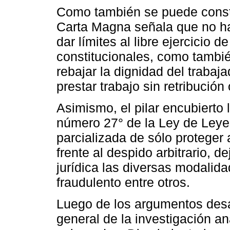
Como también se puede constat
Carta Magna señala que no ha
dar límites al libre ejercicio 
constitucionales, como tambi
rebajar la dignidad del trabaj
prestar trabajo sin retribución
Asimismo, el pilar encubierto 
número 27° de la Ley de Leye
parcializada de sólo proteger
frente al despido arbitrario, 
jurídica las diversas modalid
fraudulento entre otros.
Luego de los argumentos desa
general de la investigación an