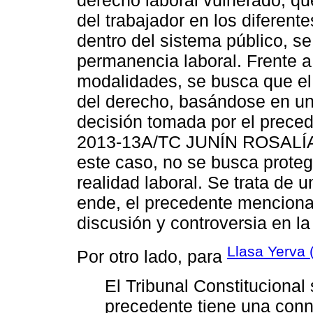
derecho laboral vulnerado, qu
del trabajador en los diferent
dentro del sistema público, se
permanencia laboral. Frente a
modalidades, se busca que el 
del derecho, basándose en un 
decisión tomada por el prece
2013-13A/TC JUNÍN ROSAL
este caso, no se busca protege
realidad laboral. Se trata de 
ende, el precedente menciona
discusión y controversia en l
Llasa Yerva 
Por otro lado, para
El Tribunal Constitucional
precedente tiene una conno