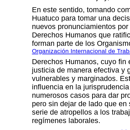
En este sentido, tomando com
Huatuco para tomar una decisió
nuevos pronunciamientos por 
Derechos Humanos que ratific
forman parte de los Organism
Organización Internacional de Trab
Derechos Humanos, cuyo fin es
justicia de manera efectiva y 
vulnerables y marginados. Es
influencia en la jurisprudencia
numerosos casos para dar pr
pero sin dejar de lado que en
serie de atropellos a los trab
regímenes laborales.