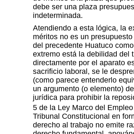
debe ser una plaza presupues
indeterminada.
Atendiendo a esta lógica, la 
méritos no es un presupuesto
del precedente Huatuco como r
extremo está la debilidad del 
directamente por el aparato es
sacrificio laboral, se le des
(como parece entenderlo equi
un argumento (o elemento) de 
jurídica para prohibir la reposi
5 de la Ley Marco del Empleo 
Tribunal Constitucional en for
derecho al trabajo no emite r
derecho fundamental, apoyánd