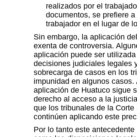
realizados por el trabajad
documentos, se prefiere a l
trabajador en el lugar de l
Sin embargo, la aplicación d
exenta de controversia. Algu
aplicación puede ser utiliza
decisiones judiciales legales y
sobrecarga de casos en los t
impunidad en algunos casos. 
aplicación de Huatuco sigue s
derecho al acceso a la justici
que los tribunales de la Cort
continúen aplicando este pre
Por lo tanto este antecedente 