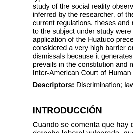
study of the social reality obse
inferred by the researcher, of th
current regulations, theses and
to the subject under study were 
application of the Huatuco prece
considered a very high barrier o
dismissals because it generates a
prevails in the constitution and
Inter-American Court of Human R
Descriptors:
Discrimination; la
INTRODUCCIÓN
Cuando se comenta que hay q