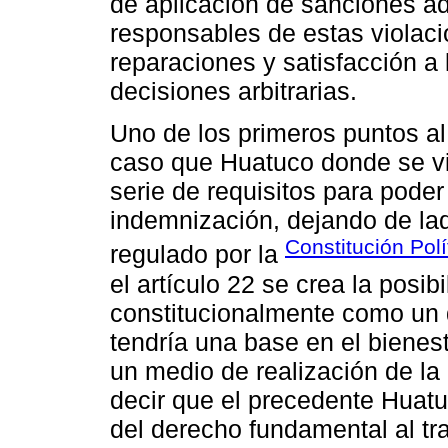
de aplicación de sanciones ad
responsables de estas violacio
reparaciones y satisfacción a 
decisiones arbitrarias.
Uno de los primeros puntos al 
caso que Huatuco donde se vin
serie de requisitos para pode
indemnización, dejando de lad
Constitución Polí
regulado por la
el artículo 22 se crea la posib
constitucionalmente como un 
tendría una base en el bienes
un medio de realización de la 
decir que el precedente Huatu
del derecho fundamental al tr