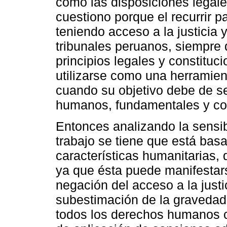
como las disposiciones legale
cuestiono porque el recurrir p
teniendo acceso a la justicia 
tribunales peruanos, siempre q
principios legales y constituc
utilizarse como una herramient
cuando su objetivo debe de se
humanos, fundamentales y con
Entonces analizando la sensib
trabajo se tiene que está ba
características humanitarias,
ya que ésta puede manifestars
negación del acceso a la justi
subestimación de la gravedad 
todos los derechos humanos co