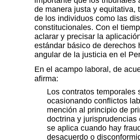
de manera justa y equitativa,
de los individuos como las di
constitucionales. Con el tiem
aclarar y precisar la aplicac
estándar básico de derechos 
angular de la justicia en el Pe
En el acampo laboral, de acu
afirma:
Los contratos temporales 
ocasionando conflictos lab
mención al principio de pri
doctrina y jurisprudencias 
se aplica cuando hay fraud
desacuerdo o disconformid