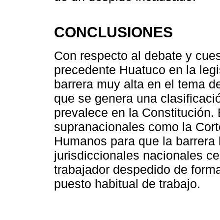
CONCLUSIONES
Con respecto al debate y cues
precedente Huatuco en la legi
barrera muy alta en el tema d
que se genera una clasificaci
prevalece en la Constitución.
supranacionales como la Cort
Humanos para que la barrera 
jurisdiccionales nacionales ce
trabajador despedido de forma
puesto habitual de trabajo.