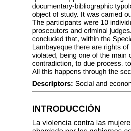
documentary-bibliographic typolo
object of study. It was carried o
The participants were 10 individ
prosecutors and criminal judges.
concluded that, within the Spec
Lambayeque there are rights of 
violated, being one of the main 
contradiction, to due process, t
All this happens through the sec
Descriptors:
Social and econom
INTRODUCCIÓN
La violencia contra las mujer