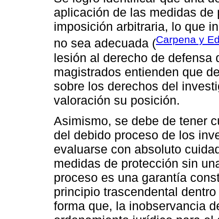
aplicación de las medidas de 
imposición arbitraria, lo que 
Carpena y Ed
no sea adecuada (
lesión al derecho de defensa d
magistrados entienden que deb
sobre los derechos del inves
valoración su posición.
Asimismo, se debe de tener c
del debido proceso de los inve
evaluarse con absoluto cuida
medidas de protección sin un
proceso es una garantía const
principio trascendental dentro
forma que, la inobservancia de