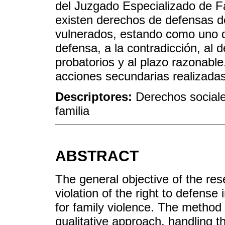
del Juzgado Especializado de 
existen derechos de defensas d
vulnerados, estando como uno de
defensa, a la contradicción, al 
probatorios y al plazo razonable
acciones secundarias realizadas 
Descriptores:
Derechos social
familia
ABSTRACT
The general objective of the res
violation of the right to defense
for family violence. The method
qualitative approach, handling th