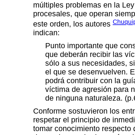
múltiples problemas en la Le
procesales, que operan siempr
Chuqui
este orden, los autores
indican:
Punto importante que cons
que deberán recibir las ví
sólo a sus necesidades, si
el que se desenvuelven. E
podrá contribuir con la gu
víctima de agresión para n
de ninguna naturaleza. (p.
Conforme sostuvieron los entr
respetar el principio de inmed
tomar conocimiento respecto d