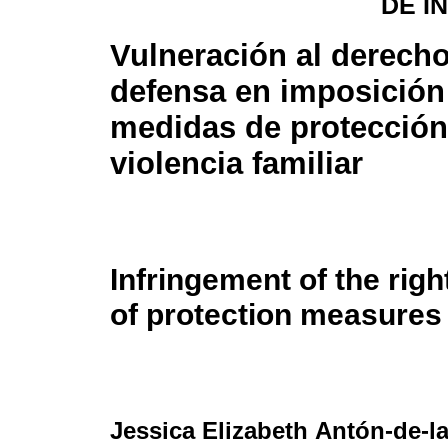
DE I
Vulneración al derech
defensa en imposición
medidas de protección
violencia familiar
Infringement of the righ
of protection measures 
Jessica Elizabeth Antón-de-l