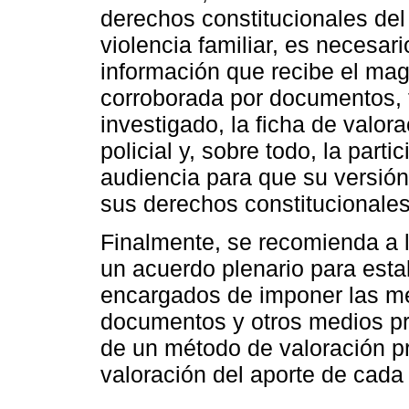
derechos constitucionales del
violencia familiar, es necesar
información que recibe el mag
corroborada por documentos, 
investigado, la ficha de valor
policial y, sobre todo, la part
audiencia para que su versión
sus derechos constitucionales
Finalmente, se recomienda a l
un acuerdo plenario para esta
encargados de imponer las me
documentos y otros medios pro
de un método de valoración pr
valoración del aporte de cada