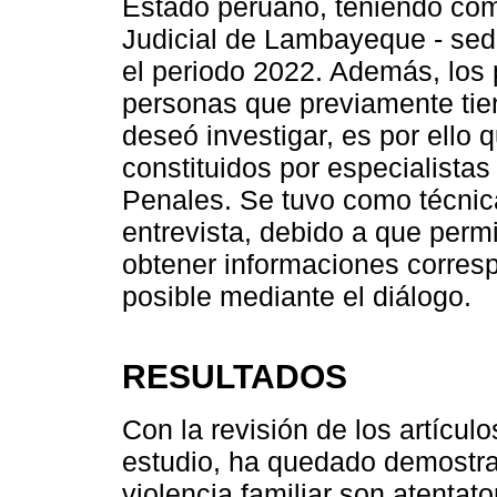
Estado peruano, teniendo como 
Judicial de Lambayeque - se
el periodo 2022. Además, los 
personas que previamente tie
deseó investigar, es por ello 
constituidos por especialista
Penales. Se tuvo como técnica
entrevista, debido a que permi
obtener informaciones corresp
posible mediante el diálogo.
RESULTADOS
Con la revisión de los artícu
estudio, ha quedado demostra
violencia familiar son atentat