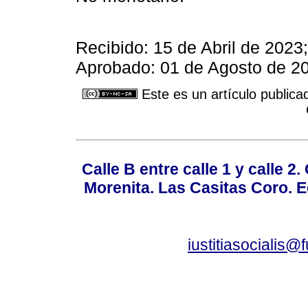
Recibido: 15 de Abril de 2023
Aprobado: 01 de Agosto de 20
Este es un artículo publica
Calle B entre calle 1 y calle 2
Morenita. Las Casitas Coro. E
iustitiasocialis