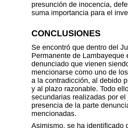
presunción de inocencia, defe
suma importancia para el inve
CONCLUSIONES
Se encontró que dentro del J
Permanente de Lambayeque ex
denunciado que vienen siendo
mencionarse como uno de los p
a la contradicción, al debido 
y al plazo razonable. Todo el
secundarias realizadas por el 
presencia de la parte denunci
mencionadas.
Asimismo, se ha identificado q