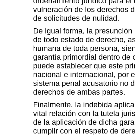
ordenamiento jurídico para el 
vulneración de los derechos d
de solicitudes de nulidad.
De igual forma, la presunción
de todo estado de derecho, as
humana de toda persona, sie
garantía primordial dentro de 
puede establecer que este pri
nacional e internacional, por 
sistema penal acusatorio no d
derechos de ambas partes.
Finalmente, la indebida aplic
vital relación con la tutela jur
de la aplicación de dicha gara
cumplir con el respeto de de