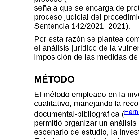
señala que se encarga de prot
proceso judicial del procedimi
Sentencia 142/2021, 2021).
Por esta razón se plantea com
el análisis jurídico de la vul
imposición de las medidas de p
MÉTODO
El método empleado en la inv
cualitativo, manejando la reco
Hern
documental-bibliográfica (
permitió organizar un análisis
escenario de estudio, la inves