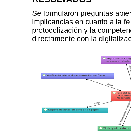
Se formularon preguntas abier
implicancias en cuanto a la fe 
protocolización y la competen
directamente con la digitalizac