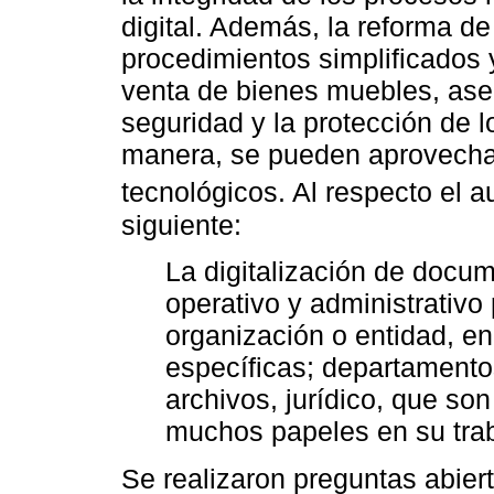
digital. Además, la reforma de
procedimientos simplificados 
venta de bienes muebles, ase
seguridad y la protección de l
manera, se pueden aprovecha
tecnológicos. Al respecto el a
siguiente:
La digitalización de docu
operativo y administrativo
organización o entidad, e
específicas; departamentos
archivos, jurídico, que s
muchos papeles en su traba
Se realizaron preguntas abier