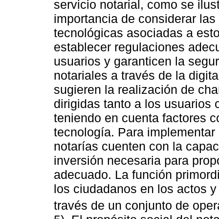
servicio notarial, como se ilus
importancia de considerar las 
tecnológicas asociadas a est
establecer regulaciones adecu
usuarios y garanticen la segu
notariales a través de la digi
sugieren la realización de ch
dirigidas tanto a los usuarios
teniendo en cuenta factores c
tecnología. Para implementar 
notarías cuenten con la capac
inversión necesaria para prop
adecuado. La función primordia
los ciudadanos en los actos 
través de un conjunto de opera