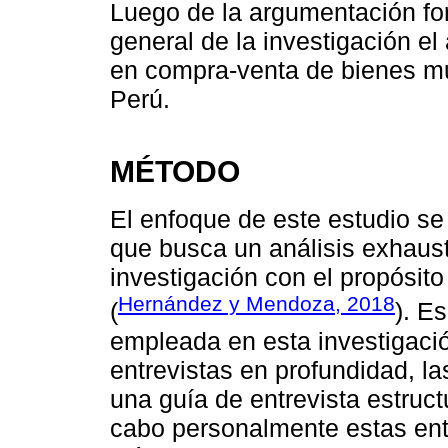
Luego de la argumentación fo
general de la investigación el a
en compra-venta de bienes mue
Perú.
MÉTODO
El enfoque de este estudio se
que busca un análisis exhaus
investigación con el propósit
Hernández y Mendoza, 2018
(
). E
empleada en esta investigació
entrevistas en profundidad, la
una guía de entrevista estruct
cabo personalmente estas entre