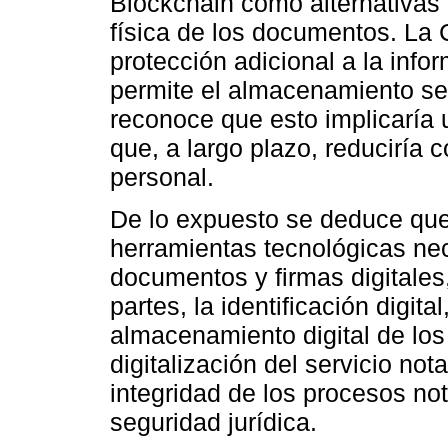
Blockchain como alternativas 
física de los documentos. La 
protección adicional a la info
permite el almacenamiento se
reconoce que esto implicaría 
que, a largo plazo, reduciría 
personal.
De lo expuesto se deduce que 
herramientas tecnológicas ne
documentos y firmas digitales,
partes, la identificación digita
almacenamiento digital de los 
digitalización del servicio no
integridad de los procesos not
seguridad jurídica.