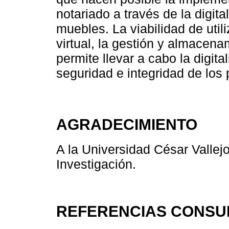
notariado a través de la digit
muebles. La viabilidad de utili
virtual, la gestión y almacenam
permite llevar a cabo la digita
seguridad e integridad de los 
AGRADECIMIENTO
A la Universidad César Vallejo
Investigación.
REFERENCIAS CONSU