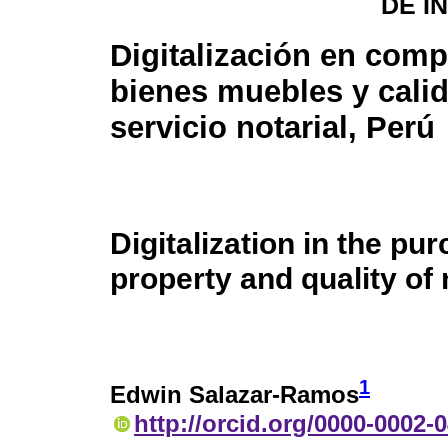
DE I
Digitalización en comp
bienes muebles y calid
servicio notarial, Perú
Digitalization in the p
property and quality of 
1
Edwin Salazar-Ramos
http://orcid.org/0000-0002-