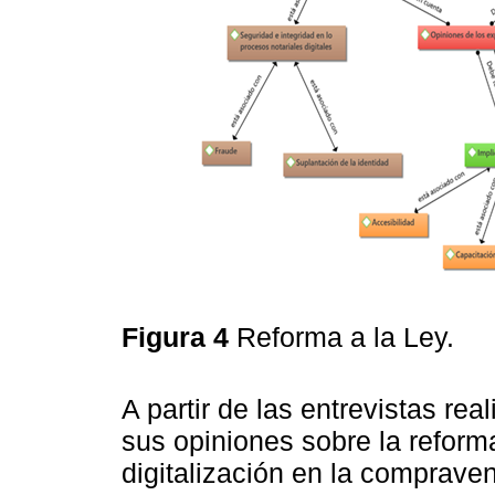
Figura 4
Reforma a la Ley.
A partir de las entrevistas re
sus opiniones sobre la reforma
digitalización en la comprave