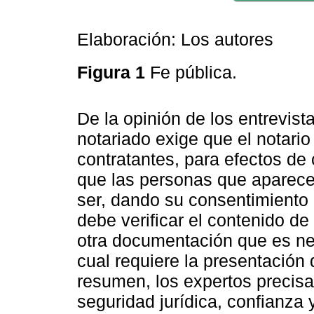
Elaboración: Los autores
Figura 1
Fe pública.
De la opinión de los entrevist
notariado exige que el notario 
contratantes, para efectos de c
que las personas que aparece
ser, dando su consentimiento 
debe verificar el contenido de
otra documentación que es nec
cual requiere la presentació
resumen, los expertos precisar
seguridad jurídica, confianza 