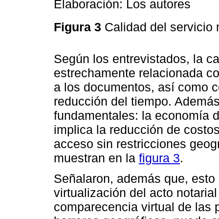
Elaboración: Los autores
Figura 3
Calidad del servicio 
Según los entrevistados, la cal
estrechamente relacionada con
a los documentos, así como co
reducción del tiempo. Además
fundamentales: la economía de
implica la reducción de costos
acceso sin restricciones geogr
muestran en la
figura 3
.
Señalaron, además que, esto 
virtualización del acto notaria
comparecencia virtual de las p