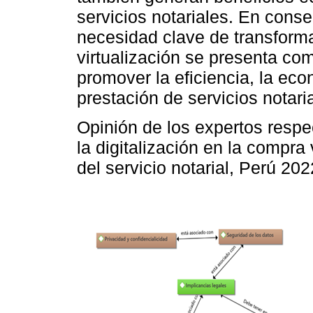
servicios notariales. En con
necesidad clave de transforma
virtualización se presenta co
promover la eficiencia, la eco
prestación de servicios notari
Opinión de los expertos respec
la digitalización en la compra
del servicio notarial, Perú 202