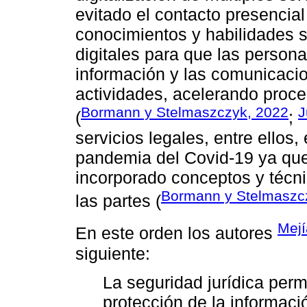
evitado el contacto presencial
conocimientos y habilidades 
digitales para que las person
información y las comunicacion
actividades, acelerando proce
Bormann y Stelmaszczyk, 2022
J
(
;
servicios legales, entre ellos, 
pandemia del Covid-19 ya que
incorporado conceptos y técni
Bormann y Stelmaszc
las partes (
Mejí
En este orden los autores
siguiente:
La seguridad jurídica perm
protección de la informació