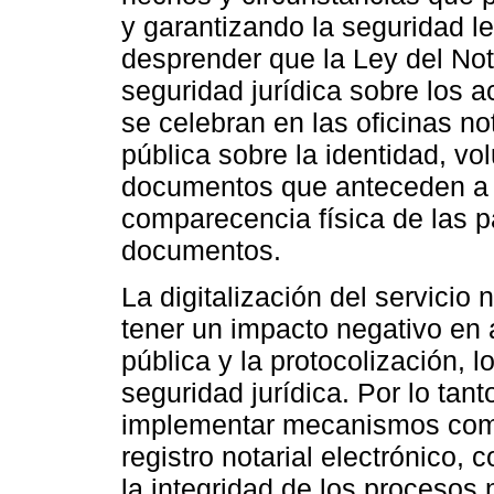
y garantizando la seguridad l
desprender que la Ley del Not
seguridad jurídica sobre los a
se celebran en las oficinas not
pública sobre la identidad, vo
documentos que anteceden a ta
comparecencia física de las p
documentos.
La digitalización del servicio 
tener un impacto negativo en 
pública y la protocolización, 
seguridad jurídica. Por lo tan
implementar mecanismos como l
registro notarial electrónico, c
la integridad de los procesos 