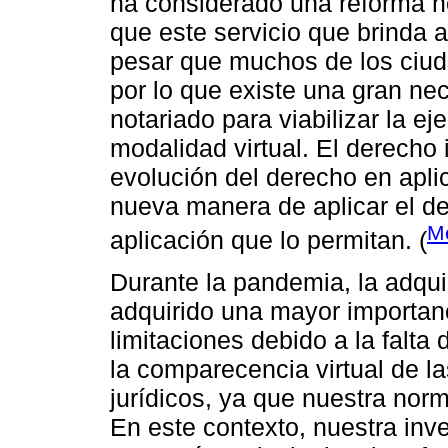
ha considerado una reforma no
que este servicio que brinda 
pesar que muchos de los ciuda
por lo que existe una gran nec
notariado para viabilizar la ej
modalidad virtual. El derecho 
evolución del derecho en aplic
nueva manera de aplicar el d
M
aplicación que lo permitan. (
Durante la pandemia, la adqu
adquirido una mayor importan
limitaciones debido a la falta
la comparecencia virtual de la
jurídicos, ya que nuestra norm
En este contexto, nuestra inv