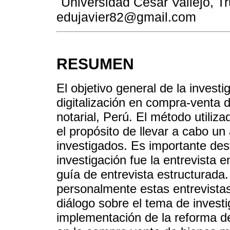
Universidad César Vallejo, Tru
edujavier82@gmail.com
RESUMEN
El objetivo general de la investi
digitalización en compra-venta d
notarial, Perú. El método utiliz
el propósito de llevar a cabo un
investigados. Es importante dest
investigación fue la entrevista
guía de entrevista estructurada.
personalmente estas entrevistas
diálogo sobre el tema de investi
implementación de la reforma de l