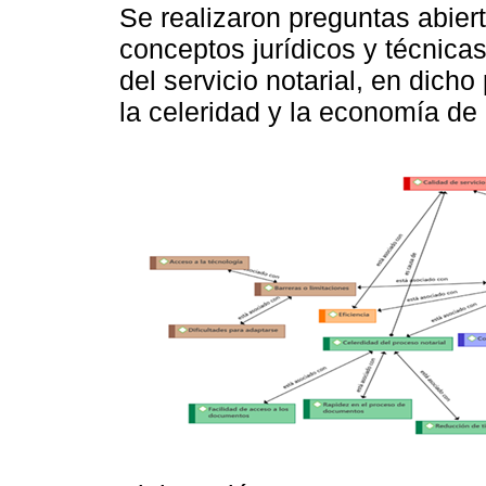
Se realizaron preguntas abierta
conceptos jurídicos y técnica
del servicio notarial, en dich
la celeridad y la economía de 