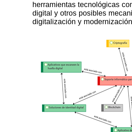
herramientas tecnológicas com
digital y otros posibles mecan
digitalización y modernizació