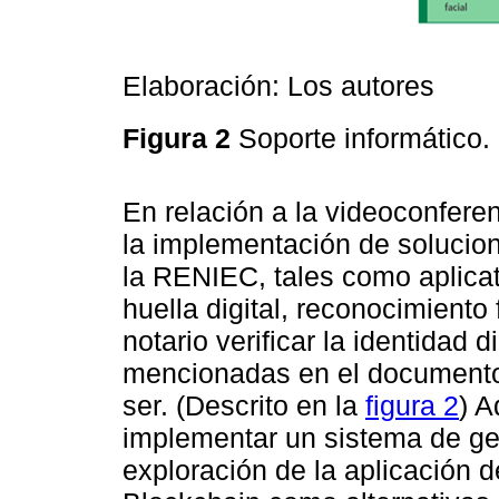
Elaboración: Los autores
Figura 2
Soporte informático.
En relación a la videoconfere
la implementación de solucion
la RENIEC, tales como aplica
huella digital, reconocimiento fa
notario verificar la identidad d
mencionadas en el documento
ser. (Descrito en la
figura 2
) A
implementar un sistema de ge
exploración de la aplicación de