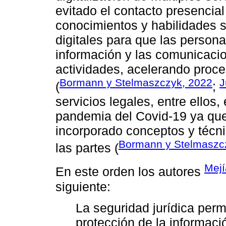
evitado el contacto presencial
conocimientos y habilidades 
digitales para que las person
información y las comunicacion
actividades, acelerando proce
Bormann y Stelmaszczyk, 2022
J
(
;
servicios legales, entre ellos, 
pandemia del Covid-19 ya que
incorporado conceptos y técni
Bormann y Stelmaszc
las partes (
Mejí
En este orden los autores
siguiente:
La seguridad jurídica perm
protección de la informació