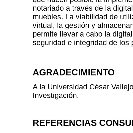
notariado a través de la digit
muebles. La viabilidad de utili
virtual, la gestión y almacenam
permite llevar a cabo la digita
seguridad e integridad de los 
AGRADECIMIENTO
A la Universidad César Vallejo
Investigación.
REFERENCIAS CONSU