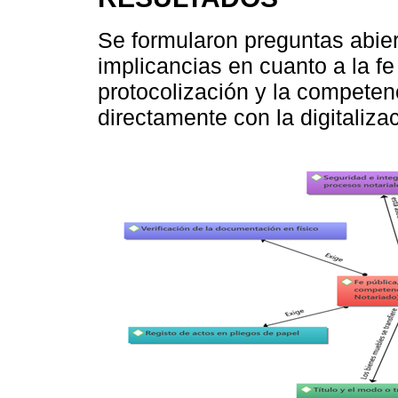
Se formularon preguntas abier
implicancias en cuanto a la fe 
protocolización y la competen
directamente con la digitalizac