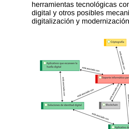
herramientas tecnológicas com
digital y otros posibles mecan
digitalización y modernizació