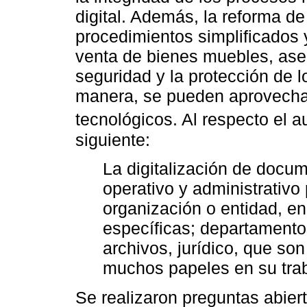
digital. Además, la reforma de
procedimientos simplificados 
venta de bienes muebles, ase
seguridad y la protección de l
manera, se pueden aprovecha
tecnológicos. Al respecto el a
siguiente:
La digitalización de docu
operativo y administrativo
organización o entidad, e
específicas; departamentos
archivos, jurídico, que s
muchos papeles en su traba
Se realizaron preguntas abier