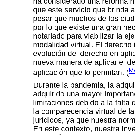
ha considerado una reforma no
que este servicio que brinda 
pesar que muchos de los ciuda
por lo que existe una gran nec
notariado para viabilizar la ej
modalidad virtual. El derecho 
evolución del derecho en aplic
nueva manera de aplicar el d
M
aplicación que lo permitan. (
Durante la pandemia, la adqu
adquirido una mayor importan
limitaciones debido a la falta
la comparecencia virtual de la
jurídicos, ya que nuestra norm
En este contexto, nuestra inv