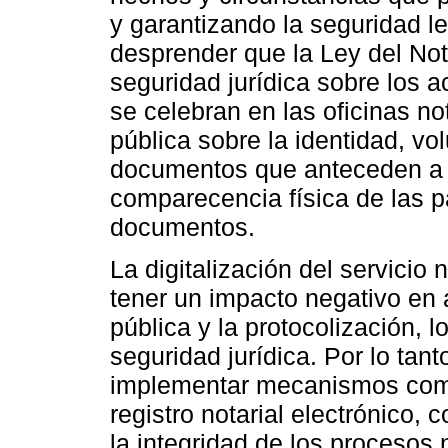
y garantizando la seguridad l
desprender que la Ley del Not
seguridad jurídica sobre los a
se celebran en las oficinas not
pública sobre la identidad, vo
documentos que anteceden a ta
comparecencia física de las p
documentos.
La digitalización del servicio 
tener un impacto negativo en 
pública y la protocolización, 
seguridad jurídica. Por lo tan
implementar mecanismos como l
registro notarial electrónico, c
la integridad de los procesos 