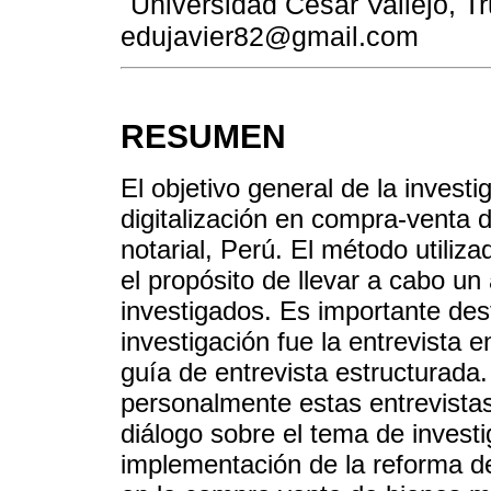
Universidad César Vallejo, Tru
edujavier82@gmail.com
RESUMEN
El objetivo general de la investi
digitalización en compra-venta d
notarial, Perú. El método utiliz
el propósito de llevar a cabo un
investigados. Es importante dest
investigación fue la entrevista
guía de entrevista estructurada.
personalmente estas entrevistas
diálogo sobre el tema de investi
implementación de la reforma de l