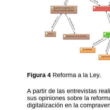
Figura 4
Reforma a la Ley.
A partir de las entrevistas re
sus opiniones sobre la reforma
digitalización en la comprave