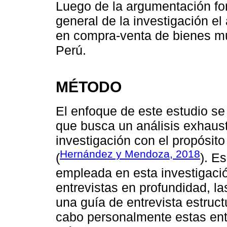
Luego de la argumentación fo
general de la investigación el a
en compra-venta de bienes mue
Perú.
MÉTODO
El enfoque de este estudio se
que busca un análisis exhaus
investigación con el propósit
Hernández y Mendoza, 2018
(
). E
empleada en esta investigació
entrevistas en profundidad, la
una guía de entrevista estruct
cabo personalmente estas entre