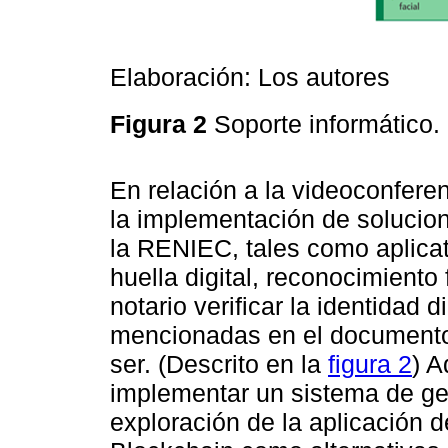
Elaboración: Los autores
Figura 2
Soporte informático.
En relación a la videoconfere
la implementación de solucion
la RENIEC, tales como aplica
huella digital, reconocimiento fa
notario verificar la identidad d
mencionadas en el documento
ser. (Descrito en la
figura 2
) A
implementar un sistema de ge
exploración de la aplicación de