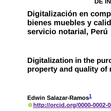
DE I
Digitalización en comp
bienes muebles y calid
servicio notarial, Perú
Digitalization in the p
property and quality of 
1
Edwin Salazar-Ramos
http://orcid.org/0000-0002-