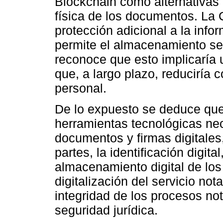
Blockchain como alternativas 
física de los documentos. La 
protección adicional a la info
permite el almacenamiento se
reconoce que esto implicaría 
que, a largo plazo, reduciría 
personal.
De lo expuesto se deduce que 
herramientas tecnológicas ne
documentos y firmas digitales,
partes, la identificación digita
almacenamiento digital de los 
digitalización del servicio no
integridad de los procesos not
seguridad jurídica.