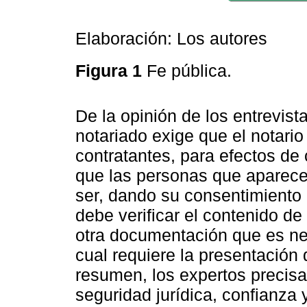
Elaboración: Los autores
Figura 1
Fe pública.
De la opinión de los entrevist
notariado exige que el notario 
contratantes, para efectos de c
que las personas que aparece
ser, dando su consentimiento 
debe verificar el contenido de
otra documentación que es nec
cual requiere la presentació
resumen, los expertos precisar
seguridad jurídica, confianza 