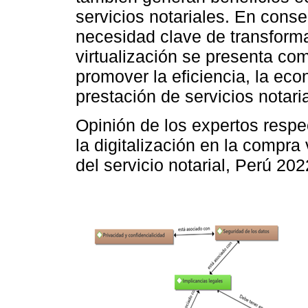
servicios notariales. En con
necesidad clave de transforma
virtualización se presenta co
promover la eficiencia, la eco
prestación de servicios notari
Opinión de los expertos respec
la digitalización en la compra
del servicio notarial, Perú 202