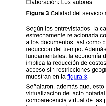
Elaboración: Los autores
Figura 3
Calidad del servicio 
Según los entrevistados, la cal
estrechamente relacionada con
a los documentos, así como co
reducción del tiempo. Además
fundamentales: la economía de
implica la reducción de costos
acceso sin restricciones geogr
muestran en la
figura 3
.
Señalaron, además que, esto 
virtualización del acto notaria
comparecencia virtual de las p