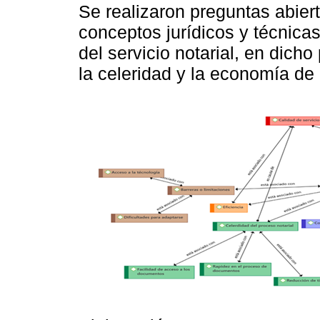
Se realizaron preguntas abierta
conceptos jurídicos y técnica
del servicio notarial, en dich
la celeridad y la economía de 