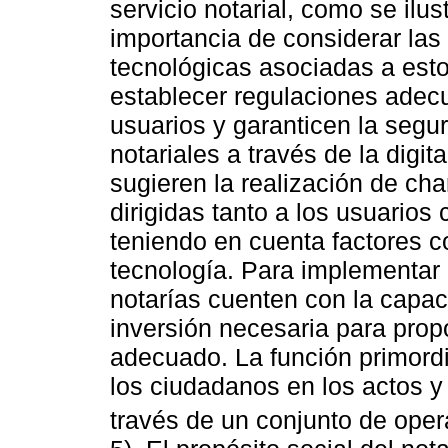
servicio notarial, como se ilus
importancia de considerar las 
tecnológicas asociadas a est
establecer regulaciones adecu
usuarios y garanticen la segu
notariales a través de la digi
sugieren la realización de ch
dirigidas tanto a los usuarios
teniendo en cuenta factores c
tecnología. Para implementar 
notarías cuenten con la capac
inversión necesaria para prop
adecuado. La función primordia
los ciudadanos en los actos 
través de un conjunto de opera