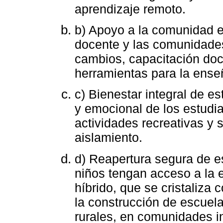
aprendizaje remoto.
b) Apoyo a la comunidad e
docente y las comunidades
cambios, capacitación do
herramientas para la enseñ
c) Bienestar integral de e
y emocional de los estudia
actividades recreativas y s
aislamiento.
d) Reapertura segura de e
niños tengan acceso a la 
híbrido, que se cristaliza 
la construcción de escuel
rurales, en comunidades i