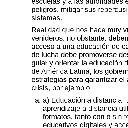
escuelas y a las autoridades e
peligros, mitigar sus repercusi
sistemas.
Realidad que nos hace muy vu
venideros; no obstante, debe
acceso a una educación de ca
de lucha debe promoverse de
guiar y orientar la educación d
de América Latina, los gobie
estrategias para garantizar e
crisis, por ejemplo:
a) Educación a distancia:
aprendizaje a distancia ut
formatos, tanto con o sin 
educativos digitales y acces