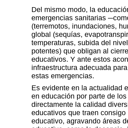
Del mismo modo, la educación 
emergencias sanitarias ─com
(terremotos, inundaciones, hu
global (sequías, evapotranspir
temperaturas, subida del niv
potentes) que obligan al cierr
educativos. Y ante estos acon
infraestructura adecuada para
estas emergencias.
Es evidente en la actualidad e
en educación por parte de los
directamente la calidad divers
educativos que traen consigo 
educativo, agravando áreas de