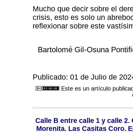
Mucho que decir sobre el der
crisis, esto es solo un abreboc
reflexionar sobre este vastís
Bartolomé Gil-Osuna Pontifi
Publicado: 01 de Julio de 202
Este es un artículo publica
Calle B entre calle 1 y calle 2
Morenita. Las Casitas Coro. E