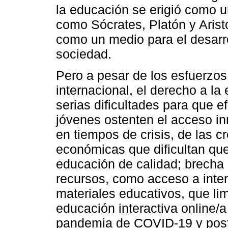
la educación se erigió como u
como Sócrates, Platón y Arist
como un medio para el desarrol
sociedad.
Pero a pesar de los esfuerzos 
internacional, el derecho a la
serias dificultades para que e
jóvenes ostenten el acceso in
en tiempos de crisis, de las c
económicas que dificultan qu
educación de calidad; brecha 
recursos, como acceso a intern
materiales educativos, que limi
educación interactiva online/a 
pandemia de COVID-19 y post 