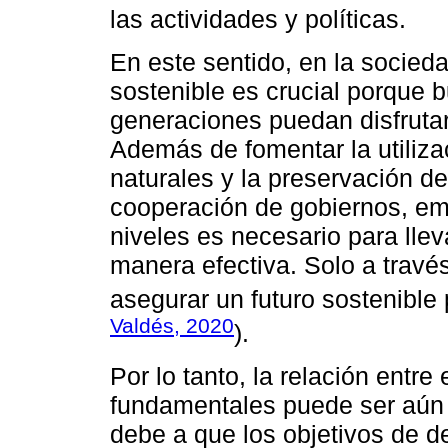
las actividades y políticas.
En este sentido, en la socied
sostenible es crucial porque b
generaciones puedan disfrutar
Además de fomentar la utiliza
naturales y la preservación de
cooperación de gobiernos, em
niveles es necesario para llev
manera efectiva. Solo a travé
asegurar un futuro sostenible 
Valdés, 2020
).
Por lo tanto, la relación entr
fundamentales puede ser aún 
debe a que los objetivos de d