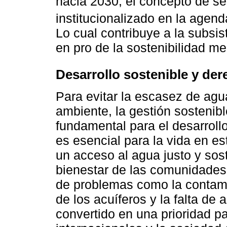
hacia 2030, el concepto de se
institucionalizado en la agend
Lo cual contribuye a la subsi
en pro de la sostenibilidad me
Desarrollo sostenible y der
Para evitar la escasez de agu
ambiente, la gestión sostenibl
fundamental para el desarrollo
es esencial para la vida en est
un acceso al agua justo y sos
bienestar de las comunidades
de problemas como la contami
de los acuíferos y la falta de
convertido en una prioridad p