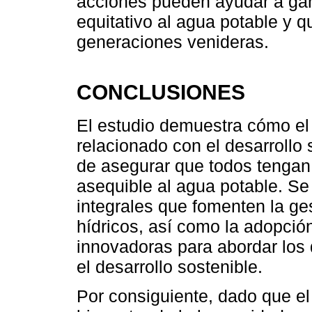
acciones pueden ayudar a gar
equitativo al agua potable y q
generaciones venideras.
CONCLUSIONES
El estudio demuestra cómo el
relacionado con el desarrollo
de asegurar que todos tengan 
asequible al agua potable. Se
integrales que fomenten la ge
hídricos, así como la adopció
innovadoras para abordar los 
el desarrollo sostenible.
Por consiguiente, dado que el