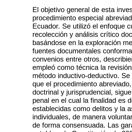
El objetivo general de esta inves
procedimiento especial abreviado
Ecuador. Se utilizó el enfoque c
recolección y análisis crítico do
basándose en la exploración met
fuentes documentales conformad
convenios entre otros, describi
empleó como técnica la revisión
método inductivo-deductivo. Se 
que el procedimiento abreviado, 
doctrinal y jurisprudencial, sig
penal en el cual la finalidad es
establecidas como delitos y la 
individuales, de manera volunta
de forma consensuada. Las gara