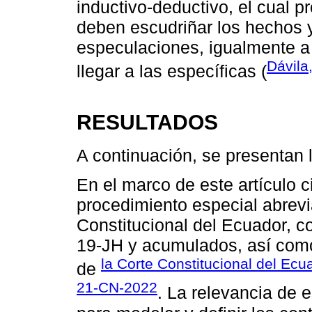
inductivo-deductivo, el cual 
deben escudriñar los hechos 
especulaciones, igualmente a 
Dávila
llegar a las específicas (
RESULTADOS
A continuación, se presentan 
En el marco de este artículo ci
procedimiento especial abrevia
Constitucional del Ecuador, c
19-JH y acumulados, así como
la Corte Constitucional del Ecu
de
21-CN-2022
. La relevancia de 