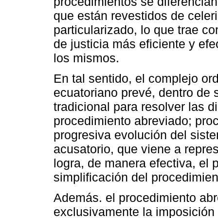
procedimientos se diferencian
que están revestidos de celer
particularizado, lo que trae 
de justicia más eficiente y e
los mismos.
En tal sentido, el complejo o
ecuatoriano prevé, dentro de 
tradicional para resolver las d
procedimiento abreviado; pro
progresiva evolución del siste
acusatorio, que viene a repre
logra, de manera efectiva, el p
simplificación del procedimien
Además. el procedimiento abr
exclusivamente la imposición