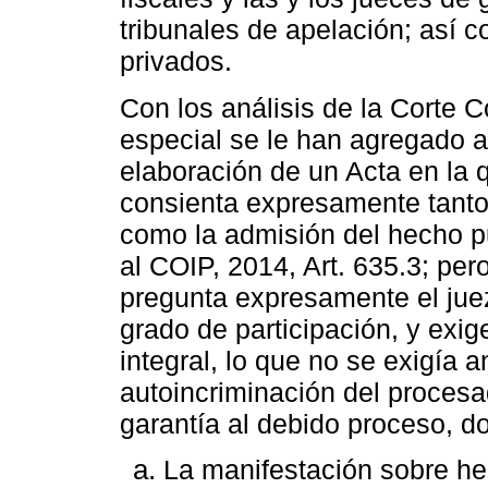
tribunales de apelación; así c
privados.
Con los análisis de la Corte C
especial se le han agregado 
elaboración de un Acta en la
consienta expresamente tanto 
como la admisión del hecho pu
al COIP, 2014, Art. 635.3; per
pregunta expresamente el jue
grado de participación, y exi
integral, lo que no se exigía a
autoincriminación del procesa
garantía al debido proceso, do
La manifestación sobre he