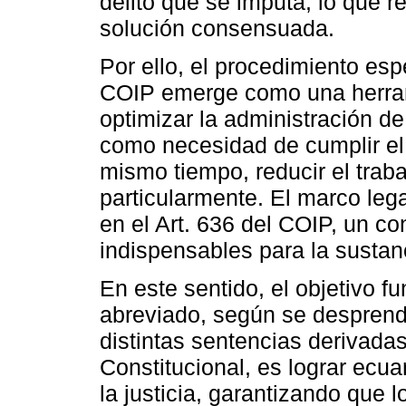
delito que se imputa, lo que r
solución consensuada.
Por ello, el procedimiento esp
COIP emerge como una herram
optimizar la administración de
como necesidad de cumplir el p
mismo tiempo, reducir el traba
particularmente. El marco lega
en el Art. 636 del COIP, un co
indispensables para la sustan
En este sentido, el objetivo 
abreviado, según se desprend
distintas sentencias derivadas 
Constitucional, es lograr ecua
la justicia, garantizando que 