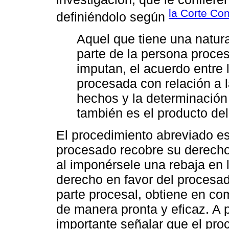
la Corte Con
definiéndolo según
Aquel que tiene una natura
parte de la persona proce
imputan, el acuerdo entre 
procesada con relación a la
hechos y la determinación
también es el producto del
El procedimiento abreviado e
procesado recobre su derecho
al imponérsele una rebaja en 
derecho en favor del procesad
parte procesal, obtiene en co
de manera pronta y eficaz. A 
importante señalar que el pro