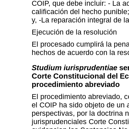
COIP, que debe incluir: - La a
calificación del hecho punible; 
y, -La reparación integral de la
Ejecución de la resolución
El procesado cumplirá la pena
hechos de acuerdo con la resol
Studium iurisprudentiae
sen
Corte Constitucional del E
procedimiento abreviado
El procedimiento abreviado, 
el COIP ha sido objeto de un
perspectivas, por la doctrina n
jurisprudenciales Corte Const