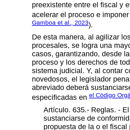
preexistente entre el fiscal y 
acelerar el proceso e imponer 
Gamboa et al., 2023
).
De esta manera, al agilizar lo
procesales, se logra una mayor
casos, garantizando, desde la 
proceso y los derechos de tod
sistema judicial. Y, al contar
novedosos, el legislador pena
abreviado deberá sustanciarse
el Código Orgá
especificadas en
Artículo. 635.- Reglas. - 
sustanciarse de conformida
propuesta de la o el fisca