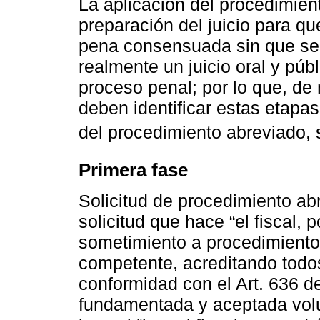
La aplicación del procedimient
preparación del juicio para q
pena consensuada sin que se d
realmente un juicio oral y púb
proceso penal; por lo que, de
deben identificar estas etapas
del procedimiento abreviado,
Primera fase
Solicitud de procedimiento abr
solicitud que hace “el fiscal, p
sometimiento a procedimiento 
competente, acreditando todos 
conformidad con el Art. 636 de
fundamentada y aceptada volu