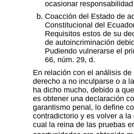
ocasionar responsabilidad
Coacción del Estado de ac
Constitucional del Ecuado
Requisitos estos de su de
de autoincriminación debi
Pudiendo vulnerarse el prin
66, núm. 29, d.
En relación con el análisis de
derecho a no inculparse o a l
ha dicho mucho, debido a que 
es obtener una declaración con
garantismo penal, lo define co
contradictorio y es volver a la
cual la reina de las pruebas e