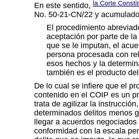
la Corte Consti
En este sentido,
No. 50-21-CN/22 y acumulado
El procedimiento abreviado
aceptación por parte de l
que se le imputan, el acue
persona procesada con rela
esos hechos y la determin
también es el producto del
De lo cual se infiere que el p
contenido en el COIP es un pr
trata de agilizar la instrucción
determinados delitos menos g
llegar a acuerdos negociados 
conformidad con la escala pen