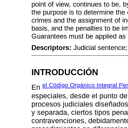
point of view, continues to be, b
the purpose is to determine the
crimes and the assignment of ind
basis, and the penalties to be 
Guarantees must be applied as e
Descriptors:
Judicial sentence; 
INTRODUCCIÓN
el Código Orgánico Integral Pe
En
especiales, desde el punto de
procesos judiciales diseñados
y separada, ciertos tipos pena
contravenciones, debidamente 