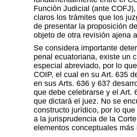
Función Judicial (ante COFJ),
claros los trámites que los j
de presentar la proposición d
objeto de otra revisión ajena 
Se considera importante deter
penal ecuatoriana, existe un 
especial abreviado, por lo que
COIP, el cual en su Art. 635 d
en sus Arts. 636 y 637 desarrol
que debe celebrarse y el Art. 
que dictará el juez. No se enc
constructo jurídico, por lo que
a la jurisprudencia de la Corte
elementos conceptuales más 