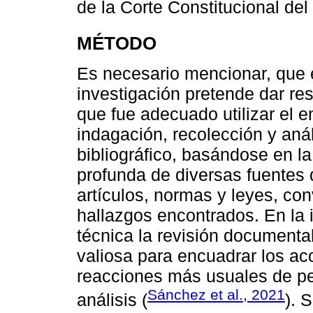
de la Corte Constitucional del
MÉTODO
Es necesario mencionar, que 
investigación pretende dar res
que fue adecuado utilizar el e
indagación, recolección y anál
bibliográfico, basándose en la
profunda de diversas fuentes
artículos, normas y leyes, con
hallazgos encontrados. En la
técnica la revisión documental
valiosa para encuadrar los ac
reacciones más usuales de pe
Sánchez et al., 2021
análisis (
). 