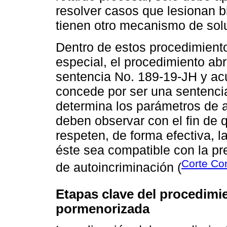
resolver casos que lesionan b
tienen otro mecanismo de sol
Dentro de estos procedimient
especial, el procedimiento ab
sentencia No. 189-19-JH y a
concede por ser una sentencia
determina los parámetros de 
deben observar con el fin de 
respeten, de forma efectiva, 
éste sea compatible con la pr
Corte Con
de autoincriminación (
Etapas clave del procedimi
pormenorizada