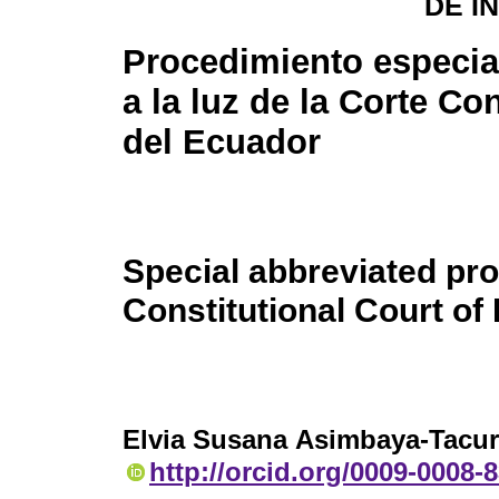
DE I
Procedimiento especia
a la luz de la Corte Co
del Ecuador
Special abbreviated proc
Constitutional Court of
Elvia Susana Asimbaya-Tacur
http://orcid.org/0009-0008-