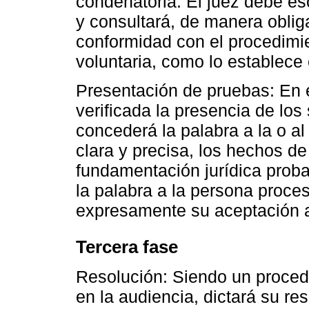
condenatoria. El juez debe es
y consultará, de manera oblig
conformidad con el procedimie
voluntaria, como lo establece 
Presentación de pruebas: En e
verificada la presencia de los
concederá la palabra a la o al
clara y precisa, los hechos de
fundamentación jurídica proba
la palabra a la persona proce
expresamente su aceptación a
Tercera fase
Resolución: Siendo un procedi
en la audiencia, dictará su re