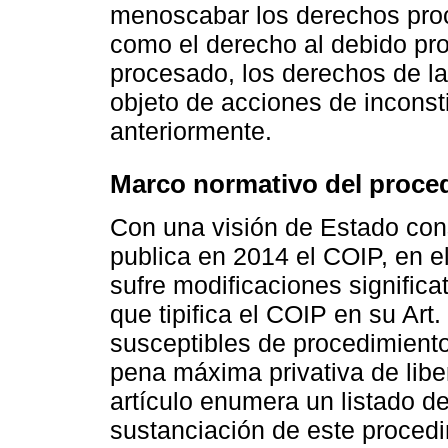
menoscabar los derechos proc
como el derecho al debido proc
procesado, los derechos de la
objeto de acciones de incons
anteriormente.
Marco normativo del proce
Con una visión de Estado cons
publica en 2014 el COIP, en e
sufre modificaciones significa
que tipifica el COIP en su Art.
susceptibles de procedimient
pena máxima privativa de lib
artículo enumera un listado d
sustanciación de este procedi