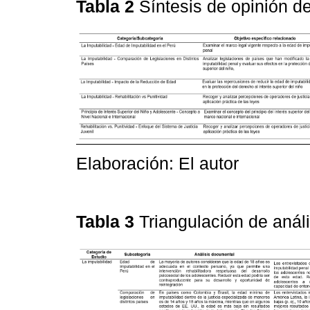
Tabla 2
Síntesis de opinión d
Elaboración: El autor
Tabla 3
Triangulación de anál