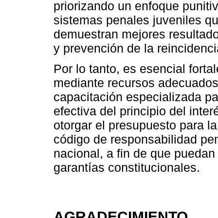
priorizando un enfoque punitiv
sistemas penales juveniles que
demuestran mejores resultados
y prevención de la reincidenci
Por lo tanto, es esencial fort
mediante recursos adecuados
capacitación especializada p
efectiva del principio del inter
otorgar el presupuesto para l
código de responsabilidad pen
nacional, a fin de que puedan
garantías constitucionales.
AGRADECIMIENTO