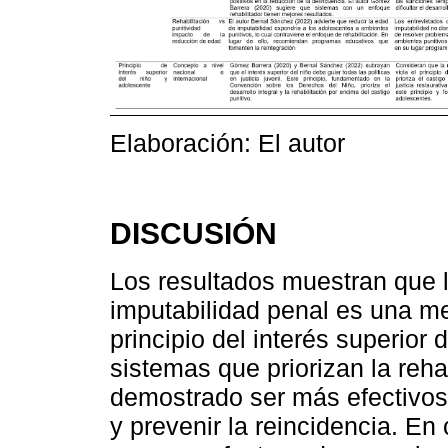
Elaboración: El autor
DISCUSIÓN
Los resultados muestran que 
imputabilidad penal es una me
principio del interés superior d
sistemas que priorizan la reha
demostrado ser más efectivos 
y prevenir la reincidencia. En