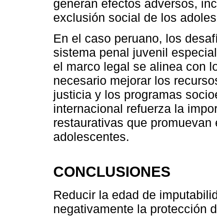
generan efectos adversos, inc
exclusión social de los adole
En el caso peruano, los desaf
sistema penal juvenil especial
el marco legal se alinea con l
necesario mejorar los recurso
justicia y los programas soci
internacional refuerza la impo
restaurativas que promuevan el
adolescentes.
CONCLUSIONES
Reducir la edad de imputabili
negativamente la protección de