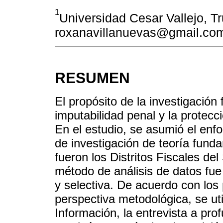
1
Universidad Cesar Vallejo, Tru
roxanavillanuevas@gmail.co
RESUMEN
El propósito de la investigación
imputabilidad penal y la protecc
En el estudio, se asumió el enfo
de investigación de teoría fund
fueron los Distritos Fiscales de
método de análisis de datos fue a
y selectiva. De acuerdo con los 
perspectiva metodológica, se ut
Información, la entrevista a pro