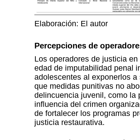
Elaboración: El autor
Percepciones de operadores
Los operadores de justicia en 
edad de imputabilidad penal i
adolescentes al exponerlos a
que medidas punitivas no abor
delincuencia juvenil, como la 
influencia del crimen organi
de fortalecer los programas pr
justicia restaurativa.