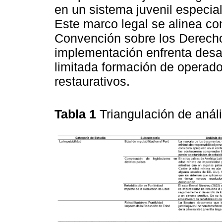
en un sistema juvenil especial
Este marco legal se alinea co
Convención sobre los Derecho
implementación enfrenta desaf
limitada formación de operado
restaurativos.
Tabla 1
Triangulación de anál