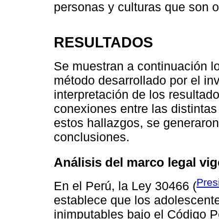
personas y culturas que son ob
RESULTADOS
Se muestran a continuación lo
método desarrollado por el inv
interpretación de los resultad
conexiones entre las distintas 
estos hallazgos, se generaron
conclusiones.
Análisis del marco legal vi
Pres
En el Perú, la Ley 30466 (
establece que los adolescent
inimputables bajo el Código 