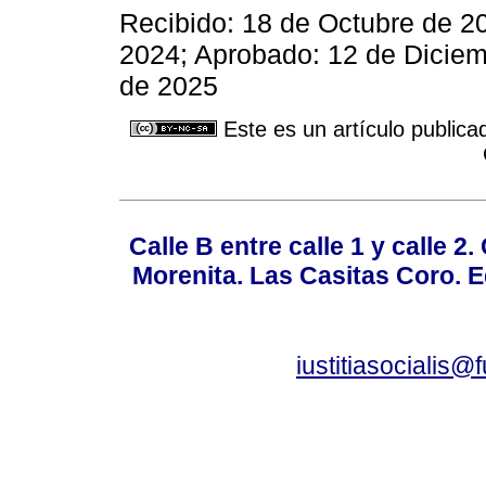
Recibido: 18 de Octubre de 2
2024; Aprobado: 12 de Diciem
de 2025
Este es un artículo publica
Calle B entre calle 1 y calle 2
Morenita. Las Casitas Coro. E
iustitiasocialis