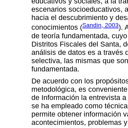
educativos y sociales, a la tr
escenarios socioeducativos, a
hacia el descubrimiento y des
Sandin, 2003
conocimientos (
).
de teoría fundamentada, cuyo 
Distritos Fiscales del Santa, 
análisis de datos es a través d
selectiva, las mismas que son 
fundamentada.
De acuerdo con los propósitos 
metodológica, es conveniente 
de Información la entrevista a
se ha empleado como técnica l
permite obtener información v
acontecimientos, problemas y