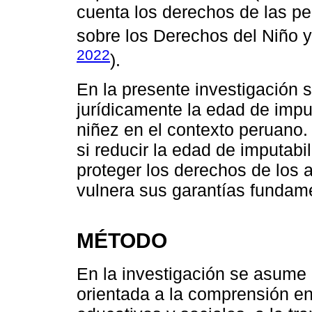
cuenta los derechos de las p
sobre los Derechos del Niño y
2022
).
En la presente investigación 
jurídicamente la edad de imput
niñez en el contexto peruano.
si reducir la edad de imputabi
proteger los derechos de los a
vulnera sus garantías fundam
MÉTODO
En la investigación se asume e
orientada a la comprensión e