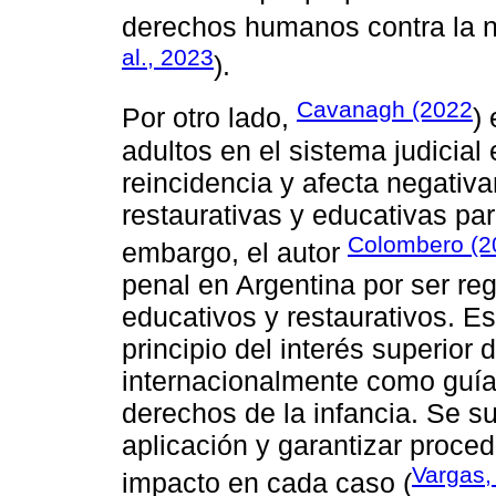
derechos humanos contra la n
al., 2023
).
Cavanagh (2022
Por otro lado,
)
adultos en el sistema judicia
reincidencia y afecta negativa
restaurativas y educativas para
Colombero (2
embargo, el autor
penal en Argentina por ser r
educativos y restaurativos. Es
principio del interés superior 
internacionalmente como guía
derechos de la infancia. Se s
aplicación y garantizar proce
Vargas,
impacto en cada caso (