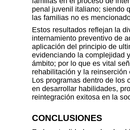
familias en el proceso de inte
penal juvenil italiano; siendo 
las familias no es mencionado
Estos resultados reflejan la d
internamiento preventivo de ad
aplicación del principio de ulti
evidenciando la complejidad y
ámbito; por lo que es vital señ
rehabilitación y la reinserción
Los programas dentro de los 
en desarrollar habilidades, p
reintegración exitosa en la so
CONCLUSIONES