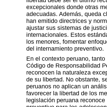
excepcionales donde otras me
adecuadas. Además, queda cla
han emitido directrices y norm
ajustar sus sistemas de justi
internacionales. Estos estánd
los menores, fomentar enfoque
del internamiento preventivo.
En el contexto peruano, tanto e
Código de Responsabilidad Pe
reconocen la naturaleza excep
de su libertad. No obstante, 
peruanos no aplican un anális
favorecer la libertad de los 
legislación peruana reconoce 