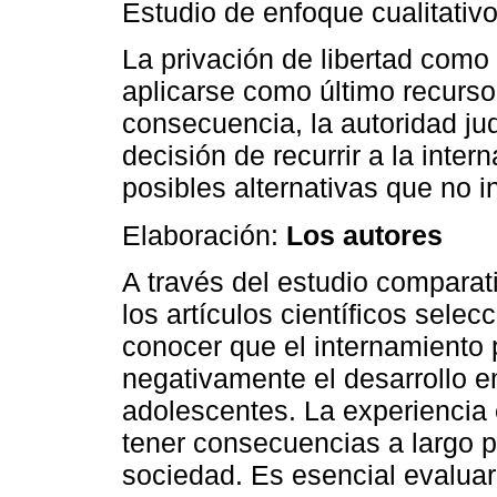
Estudio de enfoque cualitativo 
La privación de libertad como
aplicarse como último recurso
consecuencia, la autoridad judi
decisión de recurrir a la inte
posibles alternativas que no in
Elaboración:
Los autores
A través del estudio comparat
los artículos científicos sele
conocer que el internamiento 
negativamente el desarrollo e
adolescentes. La experiencia
tener consecuencias a largo p
sociedad. Es esencial evaluar