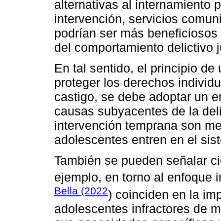
alternativas al internamiento
intervención, servicios comuni
podrían ser más beneficiosos
del comportamiento delictivo j
En tal sentido, el principio de
proteger los derechos individu
castigo, se debe adoptar un e
causas subyacentes de la deli
intervención temprana son me
adolescentes entren en el sis
También se pueden señalar cie
ejemplo, en torno al enfoque i
Bella (2022
) coinciden en la im
adolescentes infractores de m