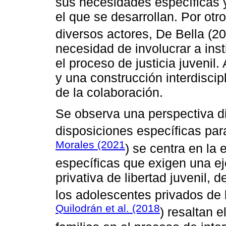
sus necesidades específicas y
el que se desarrollan. Por otro
diversos actores, De Bella (2
necesidad de involucrar a inst
el proceso de justicia juvenil
y una construcción interdiscip
de la colaboración.
Se observa una perspectiva di
disposiciones específicas pa
Morales (2021
) se centra en la 
específicas que exigen una ej
privativa de libertad juvenil, 
los adolescentes privados de 
Quilodrán et al. (2018
) resaltan e