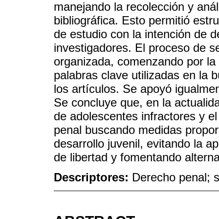
manejando la recolección y anál
bibliográfica. Esto permitió estr
de estudio con la intención de d
investigadores. El proceso de se
organizada, comenzando por la r
palabras clave utilizadas en la 
los artículos. Se apoyó igualmen
Se concluye que, en la actualid
de adolescentes infractores y el 
penal buscando medidas proporc
desarrollo juvenil, evitando la 
de libertad y fomentando altern
Descriptores:
Derecho penal; s