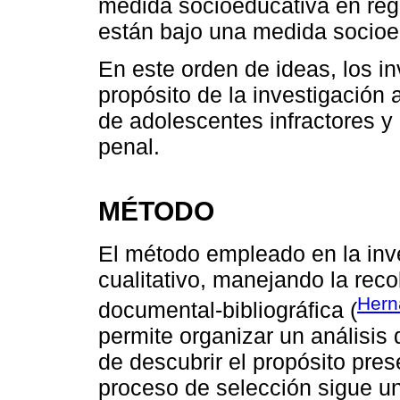
medida socioeducativa en rég
están bajo una medida socioe
En este orden de ideas, los i
propósito de la investigación 
de adolescentes infractores y e
penal.
MÉTODO
El método empleado en la inv
cualitativo, manejando la reco
Hern
documental-bibliográfica (
permite organizar un análisis 
de descubrir el propósito pres
proceso de selección sigue un