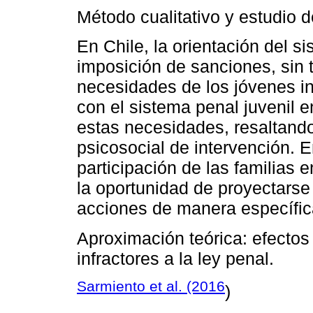
Método cualitativo y estudio 
En Chile, la orientación del s
imposición de sanciones, sin 
necesidades de los jóvenes i
con el sistema penal juvenil e
estas necesidades, resaltando
psicosocial de intervención. 
participación de las familias 
la oportunidad de proyectarse
acciones de manera específic
Aproximación teórica: efectos 
infractores a la ley penal.
Sarmiento et al. (2016
)