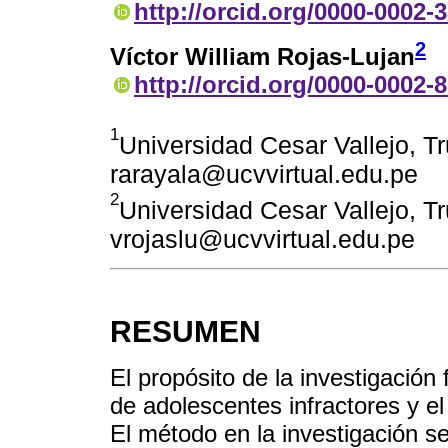
http://orcid.org/0000-0002-
2
Víctor William Rojas-Lujan
http://orcid.org/0000-0002-
1
Universidad Cesar Vallejo, Tru
rarayala@ucvvirtual.edu.pe
2
Universidad Cesar Vallejo, Tru
vrojaslu@ucvvirtual.edu.pe
RESUMEN
El propósito de la investigación 
de adolescentes infractores y el 
El método en la investigación se