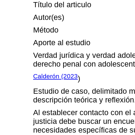
Título del articulo
Autor(es)
Método
Aporte al estudio
Verdad jurídica y verdad adole
derecho penal con adolescent
Calderón (2023
)
Estudio de caso, delimitado me
descripción teórica y reflexión
Al establecer contacto con el 
justicia debe buscar un encuen
necesidades específicas de su 