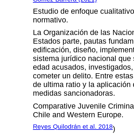
Estudio de enfoque cualitativo
normativo.
La Organización de las Nacio
Estados parte, pautas fundam
edificación, diseño, implement
sistema jurídico nacional que
edad acusados, investigados,
cometer un delito. Entre estas 
de ultima ratio y la aplicació
medidas sancionadoras.
Comparative Juvenile Crimina
Chile and Western Europe.
Reyes Quilodrán et al. 2018
)