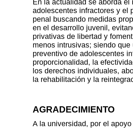
En la actualidad se aborda el
adolescentes infractores y el p
penal buscando medidas prop
en el desarrollo juvenil, evit
privativas de libertad y fomen
menos intrusivas; siendo que 
preventivo de adolescentes in
proporcionalidad, la efectivida
los derechos individuales, a
la rehabilitación y la reintegr
AGRADECIMIENTO
A la universidad, por el apoyo 