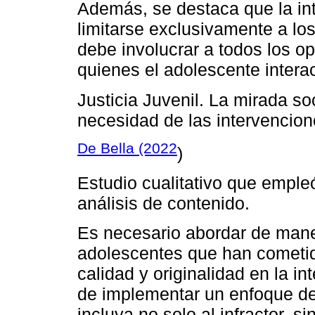
Además, se destaca que la in
limitarse exclusivamente a los
debe involucrar a todos los op
quienes el adolescente intera
Justicia Juvenil. La mirada so
necesidad de las intervencione
De Bella (2022
)
Estudio cualitativo que empleó 
análisis de contenido.
Es necesario abordar de maner
adolescentes que han cometid
calidad y originalidad en la in
de implementar un enfoque de j
incluya no solo al infractor, s