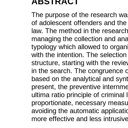
ABSTRACT
The purpose of the research was
of adolescent offenders and the p
law. The method in the research
managing the collection and ana
typology which allowed to organi
with the intention. The selectio
structure, starting with the revi
in the search. The congruence of
based on the analytical and synt
present, the preventive internm
ultima ratio principle of crimin
proportionate, necessary measu
avoiding the automatic applicat
more effective and less intrusive