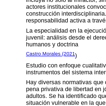
actores institucionales convoc
construcción interdisciplinari
responsabilidad activa a trav
La especialidad en la ejecució
juvenil: análisis desde el der
humanos y doctrina
Castro Morales (2021
)
Estudio con enfoque cualitati
instrumentos del sistema inter
Hay diversas normativas que 
pena privativa de libertad en 
adultos. Se ha identificado qu
situación vulnerable en la qu