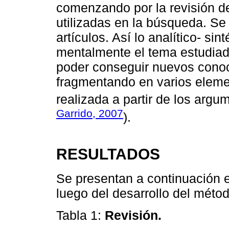
comenzando por la revisión de
utilizadas en la búsqueda. Se 
artículos. Así lo analítico- si
mentalmente el tema estudia
poder conseguir nuevos conoc
fragmentando en varios eleme
realizada a partir de los argu
Garrido, 2007
).
RESULTADOS
Se presentan a continuación en
luego del desarrollo del métod
Tabla 1:
Revisión.