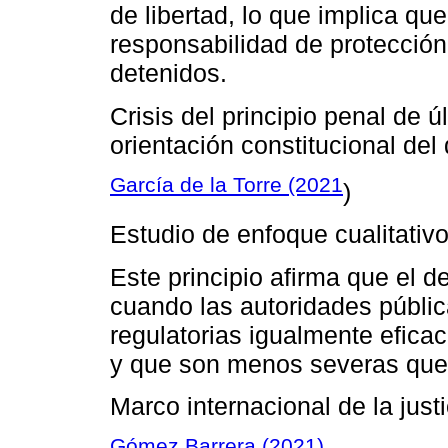
de libertad, lo que implica qu
responsabilidad de protección
detenidos.
Crisis del principio penal de 
orientación constitucional de
García de la Torre (2021
)
Estudio de enfoque cualitativo
Este principio afirma que el d
cuando las autoridades públic
regulatorias igualmente efica
y que son menos severas que re
Marco internacional de la justi
Gómez Barrera (2021)