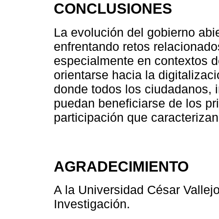
CONCLUSIONES
La evolución del gobierno abi
enfrentando retos relacionad
especialmente en contextos de 
orientarse hacia la digitalizac
donde todos los ciudadanos, 
puedan beneficiarse de los pr
participación que caracteriza
AGRADECIMIENTO
A la Universidad César Vallejo
Investigación.