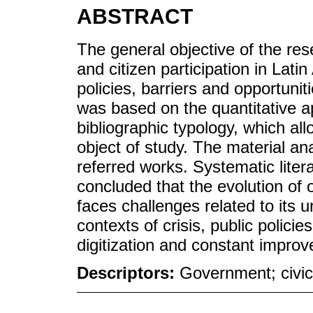
ABSTRACT
The general objective of the r
and citizen participation in Lat
policies, barriers and opportuni
was based on the quantitative a
bibliographic typology, which all
object of study. The material an
referred works. Systematic liter
concluded that the evolution of 
faces challenges related to its 
contexts of crisis, public polici
digitization and constant impro
Descriptors:
Government; civic p