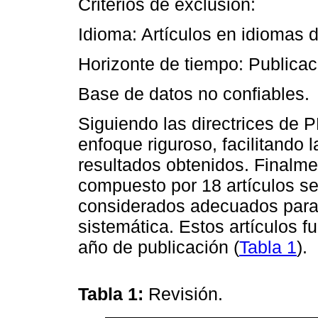
Criterios de exclusión:
Idioma: Artículos en idiomas d
Horizonte de tiempo: Publicac
Base de datos no confiables.
Siguiendo las directrices de 
enfoque riguroso, facilitando 
resultados obtenidos. Finalme
compuesto por 18 artículos s
considerados adecuados para l
sistemática. Estos artículos 
año de publicación (
Tabla 1
).
Tabla 1:
Revisión.