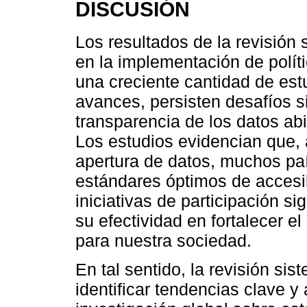
DISCUSIÓN
Los resultados de la revisión 
en la implementación de polít
una creciente cantidad de estu
avances, persisten desafíos s
transparencia de los datos abi
Los estudios evidencian que,
apertura de datos, muchos pa
estándares óptimos de accesib
iniciativas de participación si
su efectividad en fortalecer 
para nuestra sociedad.
En tal sentido, la revisión sis
identificar tendencias clave y