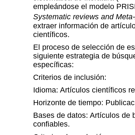
empleándose el modelo PRIS
Systematic reviews and Meta
extraer información de artícul
científicos.
El proceso de selección de es
siguiente estrategia de búsqu
específicas:
Criterios de inclusión:
Idioma: Artículos científicos 
Horizonte de tiempo: Publicac
Bases de datos: Artículos de b
confiables.