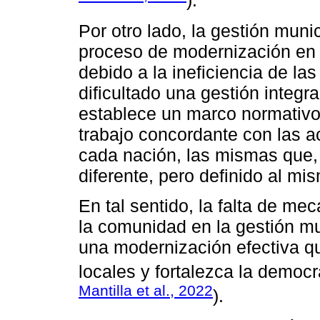
).
Por otro lado, la gestión munic
proceso de modernización en 
debido a la ineficiencia de l
dificultado una gestión integra
establece un marco normativo,
trabajo concordante con las ac
cada nación, las mismas que
diferente, pero definido al mi
En tal sentido, la falta de m
la comunidad en la gestión mun
una modernización efectiva q
locales y fortalezca la democra
Mantilla et al., 2022
).