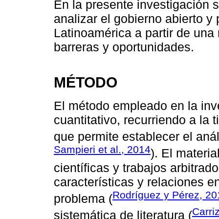
En la presente investigación 
analizar el gobierno abierto y
Latinoamérica a partir de una 
barreras y oportunidades.
MÉTODO
El método empleado en la inv
cuantitativo, recurriendo a la 
que permite establecer el anál
Sampieri et al., 2014
). El materi
científicas y trabajos arbitra
características y relaciones 
Rodríguez y Pérez, 20
problema (
Carri
sistemática de literatura (