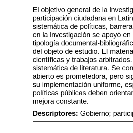
El objetivo general de la investi
participación ciudadana en Latin
sistemática de políticas, barre
en la investigación se apoyó en 
tipología documental-bibliográfic
del objeto de estudio. El materi
científicas y trabajos arbitrados.
sistemática de literatura. Se co
abierto es prometedora, pero si
su implementación uniforme, esp
políticas públicas deben orientars
mejora constante.
Descriptores:
Gobierno; partici