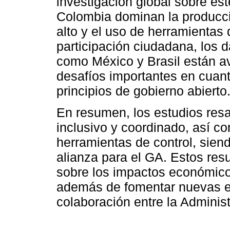
investigación global sobre es
Colombia dominan la producc
alto y el uso de herramientas d
participación ciudadana, los 
como México y Brasil están 
desafíos importantes en cuant
principios de gobierno abierto
En resumen, los estudios res
inclusivo y coordinado, así c
herramientas de control, siend
alianza para el GA. Estos resu
sobre los impactos económicos
además de fomentar nuevas es
colaboración entre la Administ