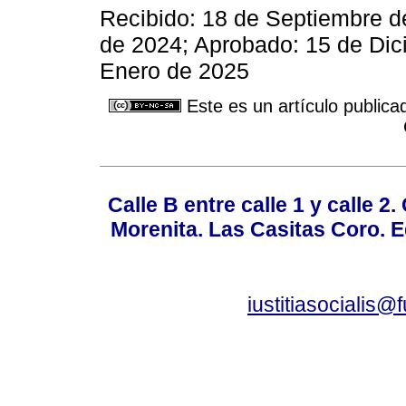
Recibido: 18 de Septiembre d
de 2024; Aprobado: 15 de Dic
Enero de 2025
Este es un artículo publica
Calle B entre calle 1 y calle 2
Morenita. Las Casitas Coro. E
iustitiasocialis