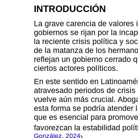
INTRODUCCIÓN
La grave carencia de valores
gobiernos se rijan por la inca
la reciente crisis política y s
de la matanza de los hermano
reflejan un gobierno cerrado q
ciertos actores políticos.
En este sentido en Latinoamé
atravesado periodos de crisis
vuelve aún más crucial. Abog
esta forma se podría atender 
que es esencial para promove
favorezcan la estabilidad polí
González, 2024