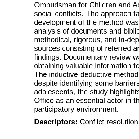
Ombudsman for Children and Ado
social conflicts. The approach t
development of the method was th
analysis of documents and bibli
methodical, rigorous, and in-de
sources consisting of referred a
findings. Documentary review w
obtaining valuable information t
The inductive-deductive method 
despite identifying some barriers t
adolescents, the study highligh
Office as an essential actor in 
participatory environment.
Descriptors:
Conflict resolutio