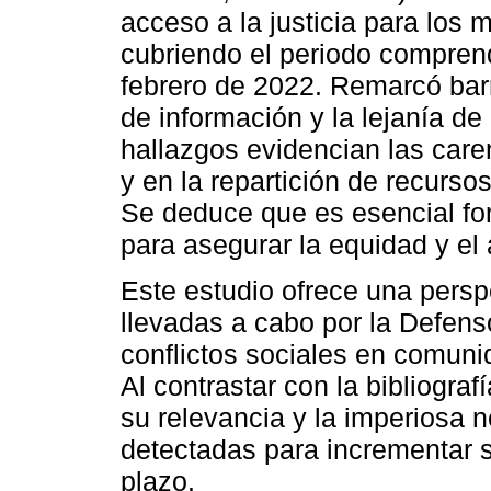
acceso a la justicia para los 
cubriendo el periodo compren
febrero de 2022. Remarcó bar
de información y la lejanía de
hallazgos evidencian las care
y en la repartición de recurso
Se deduce que es esencial for
para asegurar la equidad y el
Este estudio ofrece una persp
llevadas a cabo por la Defens
conflictos sociales en comuni
Al contrastar con la bibliogra
su relevancia y la imperiosa n
detectadas para incrementar su
plazo.