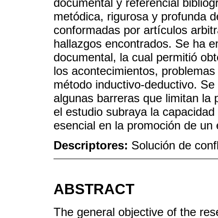
documental y referencial bibliog
metódica, rigurosa y profunda 
conformadas por artículos arbit
hallazgos encontrados. Se ha e
documental, la cual permitió ob
los acontecimientos, problemas 
método inductivo-deductivo. Se 
algunas barreras que limitan la 
el estudio subraya la capacidad
esencial en la promoción de un e
Descriptores:
Solución de conf
ABSTRACT
The general objective of the res