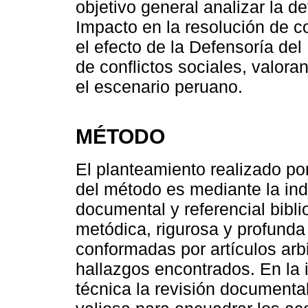
objetivo general analizar la d
Impacto en la resolución de co
el efecto de la Defensoría del
de conflictos sociales, valora
el escenario peruano.
MÉTODO
El planteamiento realizado por
del método es mediante la inda
documental y referencial bibl
metódica, rigurosa y profund
conformadas por artículos arb
hallazgos encontrados. En la
técnica la revisión documental