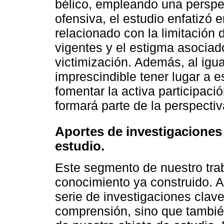
bélico, empleando una perspect
ofensiva, el estudio enfatizó 
relacionado con la limitación 
vigentes y el estigma asociad
victimización. Además, al igua
imprescindible tener lugar a e
fomentar la activa participaci
formará parte de la perspectiv
Aportes de investigaciones 
estudio.
Este segmento de nuestro tra
conocimiento ya construido. 
serie de investigaciones clav
comprensión, sino que también