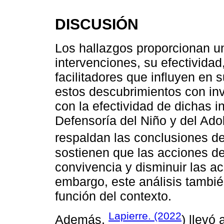
DISCUSIÓN
Los hallazgos proporcionan u
intervenciones, su efectivida
facilitadores que influyen en 
estos descubrimientos con inv
con la efectividad de dichas i
Defensoría del Niño y del Ado
respaldan las conclusiones d
sostienen que las acciones de
convivencia y disminuir las a
embargo, este análisis tambié
función del contexto.
Lapierre. (2022
Además,
) llevó