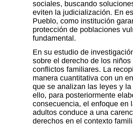
sociales, buscando solucione
eviten la judicialización. En e
Pueblo, como institución gar
protección de poblaciones vu
fundamental.
En su estudio de investigació
sobre el derecho de los niños
conflictos familiares. La reco
manera cuantitativa con un en
que se analizan las leyes y la
ello, para posteriormente elab
consecuencia, el enfoque en l
adultos conduce a una carenci
derechos en el contexto famili