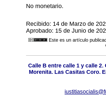
No monetario.
Recibido: 14 de Marzo de 2025
Aprobado: 15 de Junio de 202
Este es un artículo publica
Calle B entre calle 1 y calle 2
Morenita. Las Casitas Coro. E
iustitiasocialis