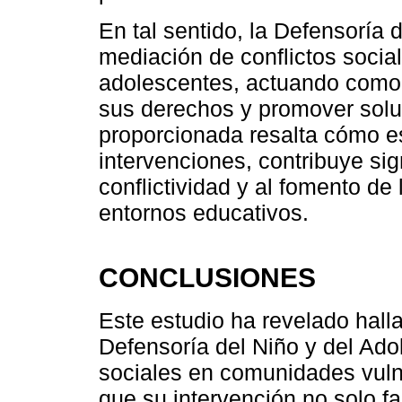
En tal sentido, la Defensoría d
mediación de conflictos socia
adolescentes, actuando como 
sus derechos y promover solu
proporcionada resalta cómo est
intervenciones, contribuye sig
conflictividad y al fomento de
entornos educativos.
CONCLUSIONES
Este estudio ha revelado halla
Defensoría del Niño y del Adol
sociales en comunidades vuln
que su intervención no solo fa