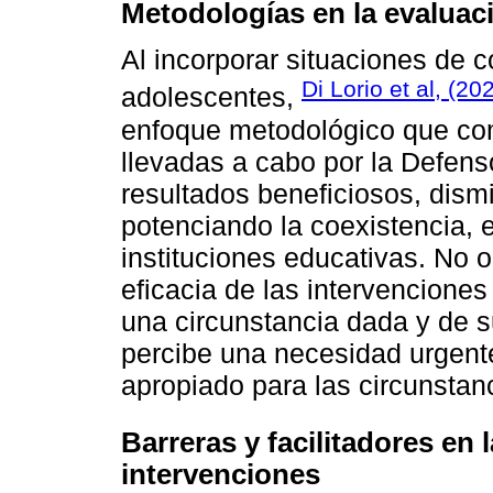
Metodologías en la evaluac
Al incorporar situaciones de c
Di Lorio et al, (20
adolescentes,
enfoque metodológico que com
llevadas a cabo por la Defens
resultados beneficiosos, dismi
potenciando la coexistencia, e
instituciones educativas. No o
eficacia de las intervenciones
una circunstancia dada y de s
percibe una necesidad urgent
apropiado para las circunstanc
Barreras y facilitadores en
intervenciones