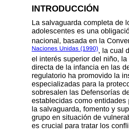
INTRODUCCIÓN
La salvaguarda completa de lo
adolescentes es una obligació
nacional, basada en la Conve
Naciones Unidas (1990)
, la cual
el interés superior del niño, l
directa de la infancia en las 
regulatorio ha promovido la i
especializadas para la protec
sobresalen las Defensorías de
establecidas como entidades
la salvaguarda, fomento y sup
grupo en situación de vulnerab
es crucial para tratar los conf