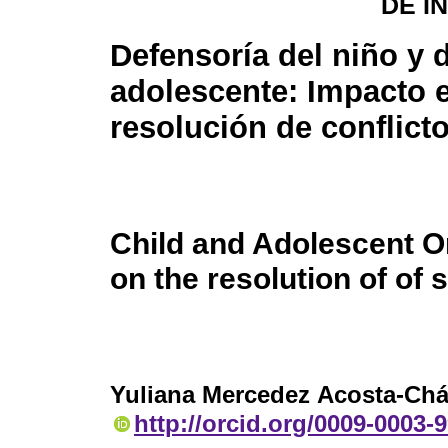
DE I
Defensoría del niño y 
adolescente: Impacto e
resolución de conflict
Child and Adolescent 
on the resolution of of s
Yuliana Mercedez Acosta-Ch
http://orcid.org/0009-0003-