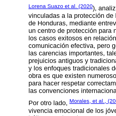
Lorena Suazo et al. (2020
), anali
vinculadas a la protección d
de Honduras, mediante entrev
un centro de protección para 
los casos exitosos en relació
comunicación efectiva, pero g
las carencias importantes, ta
prejuicios antiguos y tradicio
y los enfoques tradicionales d
obra es que existen numeroso
para hacer respetar correctam
las convenciones internaciona
Morales, et al., (2
Por otro lado,
vivencia emocional de los jóv