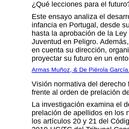
¿Qué lecciones para el futuro
Este ensayo analiza el desarro
infancia en Portugal, desde s
hasta la aprobación de la Ley 
Juventud en Peligro. Además
en cuenta su dirección, organi
proyectar su futuro en un ento
Armas Muñoz, & De Piérola García
Visión normativa del derecho 
frente al orden de prelación d
La investigación examina el de
prelación de apellidos en lo
los artículos 20 y 21 del Códi