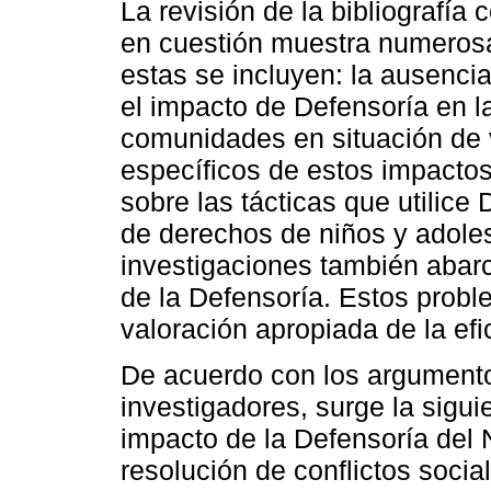
La revisión de la bibliografí
en cuestión muestra numerosa
estas se incluyen: la ausenci
el impacto de Defensoría en la
comunidades en situación de v
específicos de estos impactos
sobre las tácticas que utilice 
de derechos de niños y adole
investigaciones también abarca
de la Defensoría. Estos probl
valoración apropiada de la efi
De acuerdo con los argumento
investigadores, surge la sigui
impacto de la Defensoría del 
resolución de conflictos soci