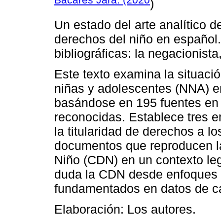
)
Un estado del arte analítico d
derechos del niño en español.
bibliográficas: la negacionista, 
Este texto examina la situaci
niñas y adolescentes (NNA) e
basándose en 195 fuentes en 
reconocidas. Establece tres 
la titularidad de derechos a l
documentos que reproducen l
Niño (CDN) en un contexto leg
duda la CDN desde enfoques s
fundamentados en datos de 
Elaboración: Los autores.