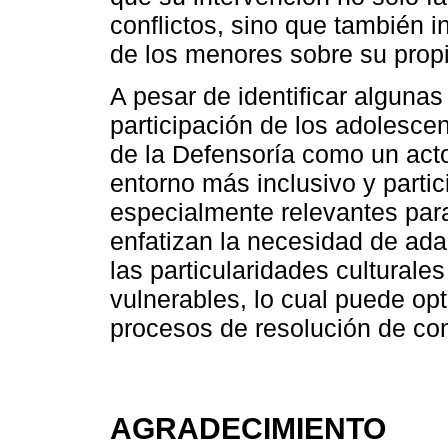
conflictos, sino que también i
de los menores sobre su propi
A pesar de identificar algunas
participación de los adolesce
de la Defensoría como un acto
entorno más inclusivo y parti
especialmente relevantes para
enfatizan la necesidad de ada
las particularidades cultural
vulnerables, lo cual puede opt
procesos de resolución de con
AGRADECIMIENTO