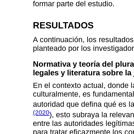
formar parte del estudio.
RESULTADOS
A continuación, los resultado
planteado por los investigado
Normativa y teoría del plura
legales y literatura sobre l
En el contexto actual, donde 
culturalmente, es fundamental
autoridad que defina qué es l
(2020
), esto subraya la releva
entre las autoridades legítim
para tratar eficazmente los con