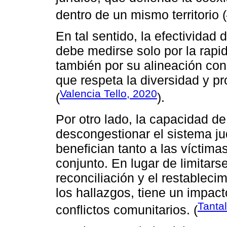
dentro de un mismo territorio (
En tal sentido, la efectivida
debe medirse solo por la rapid
también por su alineación con 
que respeta la diversidad y 
Valencia Tello, 2020
(
).
Por otro lado, la capacidad de 
descongestionar el sistema jud
benefician tanto a las víctim
conjunto. En lugar de limitars
reconciliación y el restableci
los hallazgos, tiene un impact
Tanta
conflictos comunitarios. (