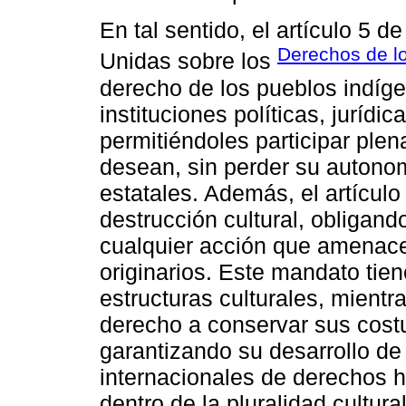
En tal sentido, el artículo 5 
Derechos de l
Unidas sobre los
derecho de los pueblos indíge
instituciones políticas, jurídic
permitiéndoles participar plen
desean, sin perder su autono
estatales. Además, el artículo
destrucción cultural, obligand
cualquier acción que amenace 
originarios. Este mandato tie
estructuras culturales, mientr
derecho a conservar sus costu
garantizando su desarrollo de
internacionales de derechos h
dentro de la pluralidad cultural