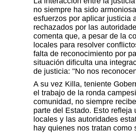
La interacción entre la justic
no siempre ha sido armoniosa
esfuerzos por aplicar justici
rechazados por las autoridade
comenta que, a pesar de la co
locales para resolver conflict
falta de reconocimiento por pa
situación dificulta una integ
de justicia: "No nos reconocen
A su vez Killa, teniente Gobe
el trabajo de la ronda campes
comunidad, no siempre recibe
parte del Estado. Esto reflej
locales y las autoridades esta
hay quienes nos tratan como 