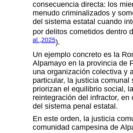
consecuencia directa: los mie
menudo criminalizados y some
del sistema estatal cuando in
por delitos cometidos dentro 
al.,2025
).
Un ejemplo concreto es la R
Alpamayo en la provincia de
una organización colectiva y 
particular, la justicia comuna
priorizan el equilibrio social, 
reintegración del infractor, en
del sistema penal estatal.
En este orden, la justicia com
comunidad campesina de Alpa