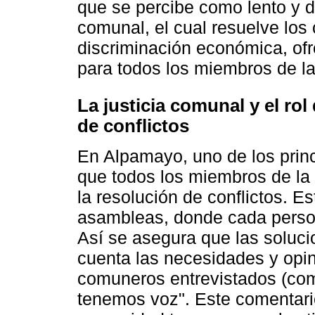
que se percibe como lento y d
comunal, el cual resuelve los
discriminación económica, of
para todos los miembros de l
La justicia comunal y el ro
de conflictos
En Alpamayo, uno de los princ
que todos los miembros de la
la resolución de conflictos. E
asambleas, donde cada person
Así se asegura que las soluci
cuenta las necesidades y opi
comuneros entrevistados (com
tenemos voz". Este comentario