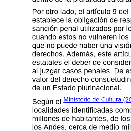
Por otro lado, el artículo 9 d
establece la obligación de res
sanción penal utilizados por l
cuando estos no vulneren los
que no puede haber una visión
derechos. Además, este artícu
estatales el deber de conside
al juzgar casos penales. De e
valor del derecho consuetudin
de un Estado plurinacional.
Ministerio de Cultura (2
Según el
localidades identificadas co
millones de habitantes, de lo
los Andes, cerca de medio mil