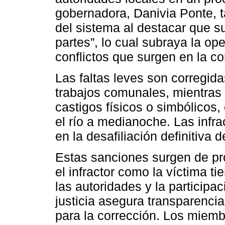
gobernadora, Danivia Ponte, 
del sistema al destacar que su 
partes”, lo cual subraya la ope
conflictos que surgen en la c
Las faltas leves son corregid
trabajos comunales, mientras 
castigos físicos o simbólicos
el río a medianoche. Las infr
en la desafiliación definitiva 
Estas sanciones surgen de pr
el infractor como la víctima ti
las autoridades y la particip
justicia asegura transparenc
para la corrección. Los miem