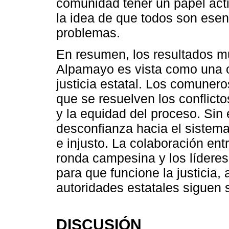
comunidad tener un papel acti
la idea de que todos son esen
problemas.
En resumen, los resultados mu
Alpamayo es vista como una o
justicia estatal. Los comuner
que se resuelven los conflicto
y la equidad del proceso. Si
desconfianza hacia el sistema 
e injusto. La colaboración ent
ronda campesina y los líderes
para que funcione la justicia,
autoridades estatales siguen 
DISCUSIÓN