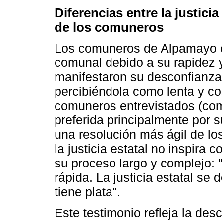
Diferencias entre la justici
de los comuneros
Los comuneros de Alpamayo ex
comunal debido a su rapidez 
manifestaron su desconfianza h
percibiéndola como lenta y c
comuneros entrevistados (comu
preferida principalmente por s
una resolución más ágil de lo
la justicia estatal no inspira 
su proceso largo y complejo: 
rápida. La justicia estatal se
tiene plata".
Este testimonio refleja la des