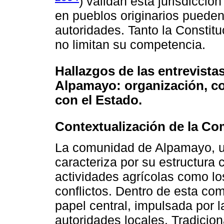
) validan esta jurisdicció
en pueblos originarios pueden
autoridades. Tanto la Constit
no limitan su competencia.
Hallazgos de las entrevista
Alpamayo: organización, con
con el Estado.
Contextualización de la C
La comunidad de Alpamayo, ub
caracteriza por su estructura
actividades agrícolas como l
conflictos. Dentro de esta co
papel central, impulsada por 
autoridades locales. Tradicion