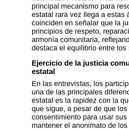
principal mecanismo para resol
estatal rara vez llega a estas
coinciden en señalar que la j
principios de respeto, reparac
armonía comunitaria, reflejan
destaca el equilibrio entre lo
Ejercicio de la justicia comu
estatal
En las entrevistas, los partic
una de las principales diferenc
estatal es la rapidez con la qu
que sigue, a pesar de que los
consentimiento para usar sus 
mantener el anonimato de los