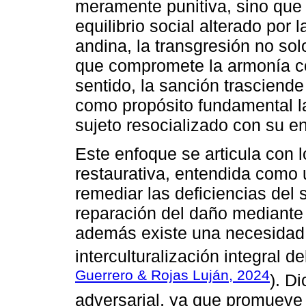
meramente punitiva, sino que s
equilibrio social alterado por
andina, la transgresión no sol
que compromete la armonía co
sentido, la sanción trasciende 
como propósito fundamental la
sujeto resocializado con su en
Este enfoque se articula con l
restaurativa, entendida como 
remediar las deficiencias del si
reparación del daño mediante
además existe una necesidad 
interculturalización integral de
Guerrero & Rojas Luján, 2024
). D
adversarial, ya que promueve e