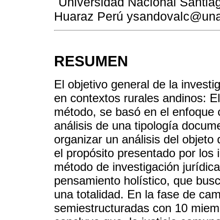
Universidad Nacional Santia
Huaraz Perú ysandovalc@un
RESUMEN
El objetivo general de la investi
en contextos rurales andinos: 
método, se basó en el enfoque c
análisis de una tipología documen
organizar un análisis del objeto
el propósito presentado por los 
método de investigación jurídica 
pensamiento holístico, que busc
una totalidad. En la fase de cam
semiestructuradas con 10 miem