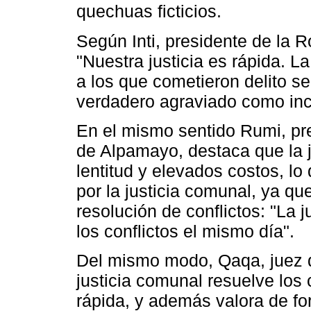
quechuas ficticios.
Según Inti, presidente de la
"Nuestra justicia es rápida. La
a los que cometieron delito se
verdadero agraviado como inc
En el mismo sentido Rumi, p
de Alpamayo, destaca que la ju
lentitud y elevados costos, l
por la justicia comunal, ya qu
resolución de conflictos: "La 
los conflictos el mismo día".
Del mismo modo, Qaqa, juez d
justicia comunal resuelve lo
rápida, y además valora de for