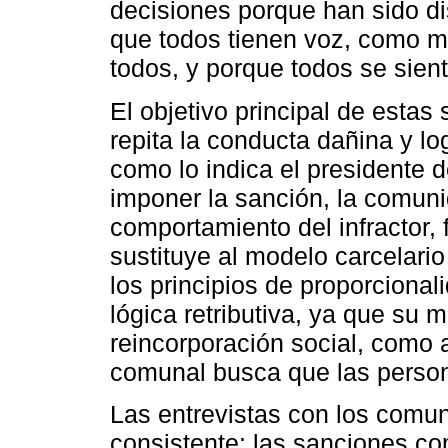
decisiones porque han sido d
que todos tienen voz, como me
todos, y porque todos se sient
El objetivo principal de estas 
repita la conducta dañina y lo
como lo indica el presidente
imponer la sanción, la comun
comportamiento del infractor
sustituye al modelo carcelario
los principios de proporcional
lógica retributiva, ya que su m
reincorporación social, como af
comunal busca que las person
Las entrevistas con los comun
consistente: las sanciones co