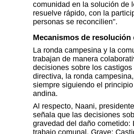
comunidad en la solución de l
resuelve rápido, con la partic
personas se reconcilien".
Mecanismos de resolución 
La ronda campesina y la co
trabajan de manera colaborativ
decisiones sobre los castigos
directiva, la ronda campesina,
siempre siguiendo el principi
andina.
Al respecto, Naani, presiden
señala que las decisiones sob
gravedad del daño cometido: L
trabajo comunal. Grave: Casti