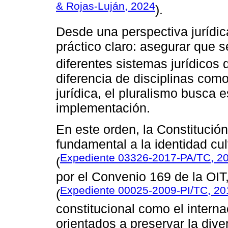
& Rojas-Luján, 2024
).
Desde una perspectiva jurídica
práctico claro: asegurar que 
diferentes sistemas jurídicos 
diferencia de disciplinas como
jurídica, el pluralismo busca e
implementación.
En este orden, la Constitució
fundamental a la identidad cul
Expediente 03326-2017-PA/TC, 2
(
por el Convenio 169 de la OIT,
Expediente 00025-2009-PI/TC, 20
(
constitucional como el intern
orientados a preservar la diver