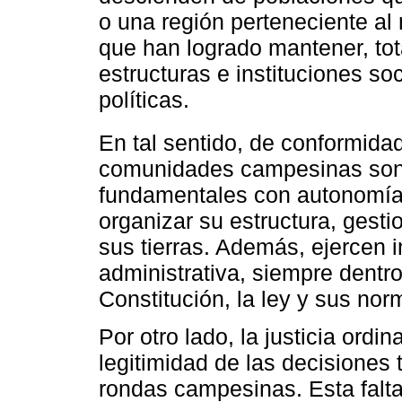
o una región perteneciente al
que han logrado mantener, tot
estructuras e instituciones so
políticas.
En tal sentido, de conformid
comunidades campesinas son
fundamentales con autonomía i
organizar su estructura, gesti
sus tierras. Además, ejercen
administrativa, siempre dentr
Constitución, la ley y sus no
Por otro lado, la justicia ordi
legitimidad de las decisiones 
rondas campesinas. Esta falt