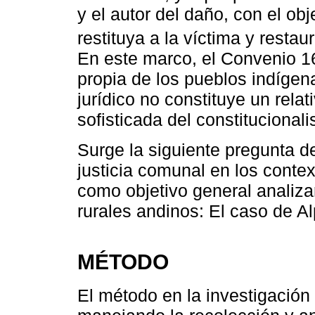
y el autor del daño, con el ob
restituya a la víctima y restaur
En este marco, el Convenio 169
propia de los pueblos indígen
jurídico no constituye un rela
sofisticada del constitucionali
Surge la siguiente pregunta d
justicia comunal en los conte
como objetivo general analiza
rurales andinos: El caso de 
MÉTODO
El método en la investigación 