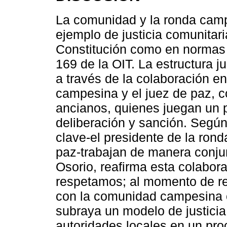
La comunidad y la ronda cam
ejemplo de justicia comunitari
Constitución como en normas 
169 de la OIT. La estructura 
a través de la colaboración e
campesina y el juez de paz, c
ancianos, quienes juegan un 
deliberación y sanción. Según 
clave-el presidente de la rond
paz-trabajan de manera conjun
Osorio, reafirma esta colabor
respetamos; al momento de re
con la comunidad campesina c
subraya un modelo de justicia
autoridades locales en un pro