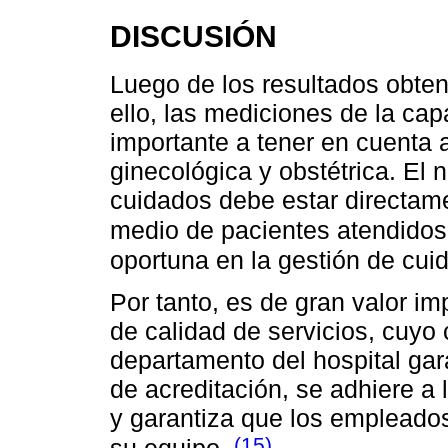
DISCUSIÓN
Luego de los resultados obten
ello, las mediciones de la ca
importante a tener en cuenta a
ginecológica y obstétrica. El
cuidados debe estar directam
medio de pacientes atendidos
oportuna en la gestión de cui
Por tanto, es de gran valor i
de calidad de servicios, cuyo
departamento del hospital ga
de acreditación, se adhiere a
y garantiza que los empleados
(15)