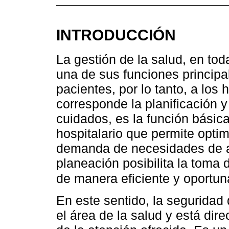
INTRODUCCIÓN
La gestión de la salud, en to
una de sus funciones principa
pacientes, por lo tanto, a los 
corresponde la planificación y
cuidados, es la función básica
hospitalario que permite optimi
demanda de necesidades de a
planeación posibilita la toma 
de manera eficiente y oportu
En este sentido, la seguridad 
el área de la salud y está dir