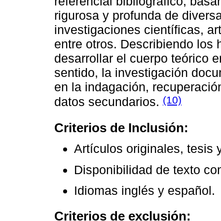
referencial bibliográfico, bas
rigurosa y profunda de diver
investigaciones científicas, ar
entre otros. Describiendo los
desarrollar el cuerpo teórico 
sentido, la investigación do
en la indagación, recuperación
(10)
datos secundarios.
Criterios de Inclusión:
Artículos originales, tesis 
Disponibilidad de texto co
Idiomas inglés y español.
Criterios de exclusión: