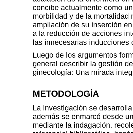
concibe actualmente como una 
morbilidad y de la mortalidad 
ampliación de su inserción en 
a la reducción de acciones in
las innecesarias induccione
Luego de los argumentos form
general describir la gestión de
ginecología: Una mirada integr
METODOLOGÍA
La investigación se desarrolla
además se enmarcó desde un d
mediante la indagación, recole