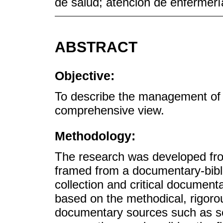
de salud; atención de enfermerí
ABSTRACT
Objective:
To describe the management of 
comprehensive view.
Methodology:
The research was developed fro
framed from a documentary-bibli
collection and critical document
based on the methodical, rigoro
documentary sources such as sci