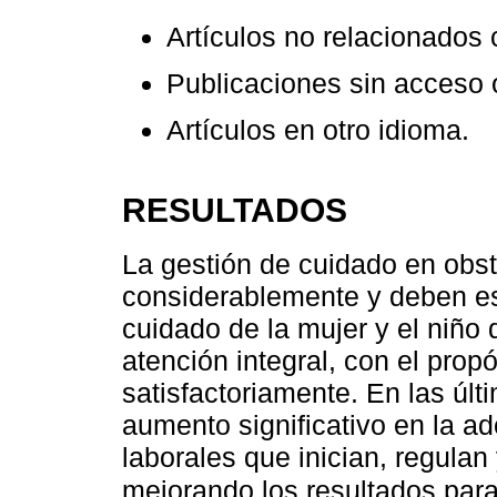
Artículos no relacionados 
Publicaciones sin acceso 
Artículos en otro idioma.
RESULTADOS
La gestión de cuidado en obste
considerablemente y deben est
cuidado de la mujer y el niño
atención integral, con el propó
satisfactoriamente. En las ú
aumento significativo en la a
laborales que inician, regulan
mejorando los resultados para