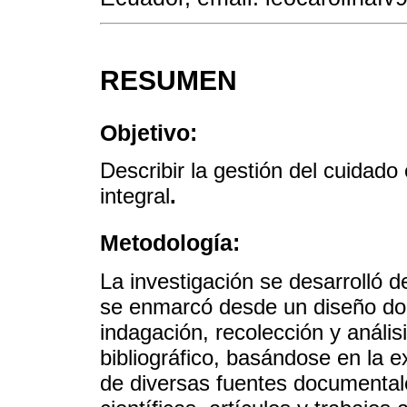
RESUMEN
Objetivo:
Describir la gestión del cuidado
integral
.
Metodología:
La investigación se desarrolló 
se enmarcó desde un diseño doc
indagación, recolección y análisi
bibliográfico, basándose en la e
de diversas fuentes documental