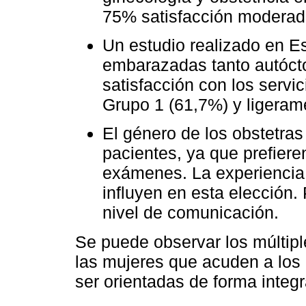
75% satisfacción moderada
Un estudio realizado en E
embarazadas tanto autóct
satisfacción con los servi
Grupo 1 (61,7%) y ligerame
El género de los obstetras
pacientes, ya que prefier
exámenes. La experiencia 
influyen en esta elección.
nivel de comunicación.
Se puede observar los múltipl
las mujeres que acuden a los 
ser orientadas de forma integr