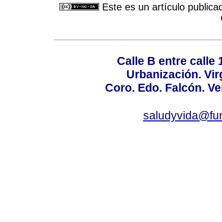
Este es un artículo publica
Calle B entre calle 
Urbanización. Vir
Coro. Edo. Falcón. Ve
saludyvida@fu