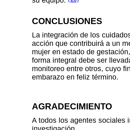
su equipo.
CONCLUSIONES
La integración de los cuidados
acción que contribuirá a un m
mujer en estado de gestación,
forma integral debe ser lleva
monitoreo entre otros, cuyo fi
embarazo en feliz término.
AGRADECIMIENTO
A todos los agentes sociales i
investigación.