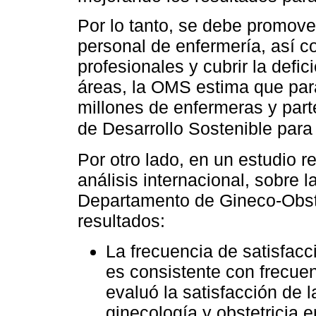
Por lo tanto, se debe promove
personal de enfermería, así 
profesionales y cubrir la defic
áreas, la OMS estima que par
millones de enfermeras y parte
de Desarrollo Sostenible para 
Por otro lado, en un estudio 
análisis internacional, sobre l
Departamento de Gineco-Obstet
resultados:
La frecuencia de satisfacc
es consistente con frecuen
evaluó la satisfacción de 
ginecología y obstetricia 