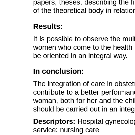
papers, theses, describing the 
of the theoretical body in relatio
Results:
It is possible to observe the mul
women who come to the health ca
be oriented in an integral way.
In conclusion:
The integration of care in obstet
contribute to a better performa
woman, both for her and the chi
should be carried out in an inte
Descriptors:
Hospital gynecolog
service; nursing care