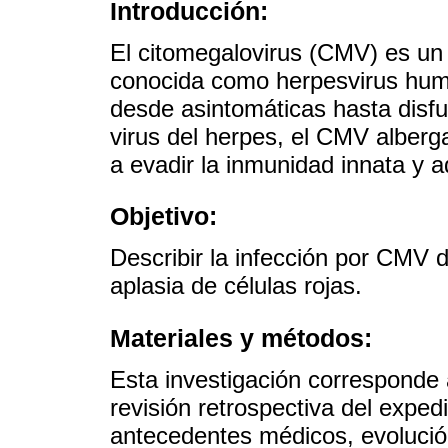
Introducción:
El citomegalovirus (CMV) es un 
conocida como herpesvirus hum
desde asintomáticas hasta disfu
virus del herpes, el CMV alber
a evadir la inmunidad innata y 
Objetivo:
Describir la infección por CMV
aplasia de células rojas.
Materiales y métodos:
Esta investigación corresponde a
revisión retrospectiva del exped
antecedentes médicos, evolución 