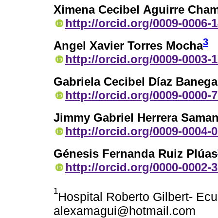
Ximena Cecibel Aguirre Cha
http://orcid.org/0009-0006-
3
Angel Xavier Torres Mocha
http://orcid.org/0009-0003-
Gabriela Cecibel Díaz Banega
http://orcid.org/0009-0000-
Jimmy Gabriel Herrera Saman
http://orcid.org/0009-0004-
Génesis Fernanda Ruiz Plúas
http://orcid.org/0000-0002-
1
Hospital Roberto Gilbert- Ecu
alexamagui@hotmail.com