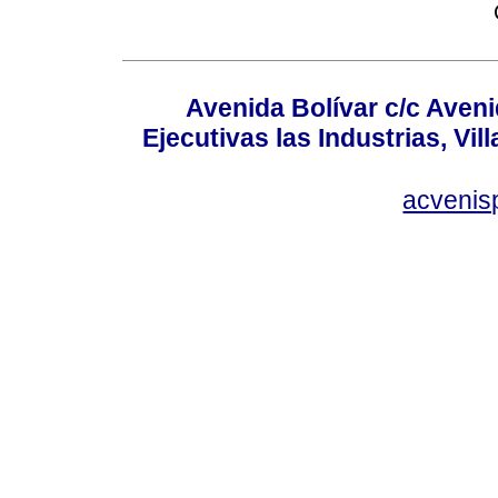
Avenida Bolívar c/c Aveni
Ejecutivas las Industrias, Vi
acvenis