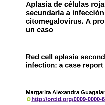
Aplasia de células roja
secundaria a infección
citomegalovirus. A pro
un caso
Red cell aplasia secon
infection: a case report
Margarita Alexandra Guagala
http://orcid.org/0009-0000-