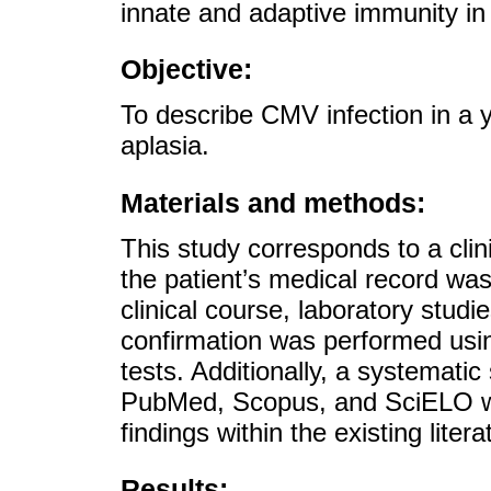
innate and adaptive immunity in 
Objective:
To describe CMV infection in a y
aplasia.
Materials and methods:
This study corresponds to a clini
the patient’s medical record was
clinical course, laboratory studi
confirmation was performed usin
tests. Additionally, a systemati
PubMed, Scopus, and SciELO was
findings within the existing litera
Results: