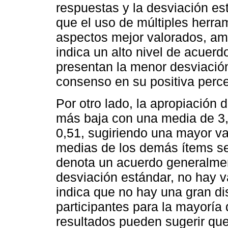
respuestas y la desviación e
que el uso de múltiples herram
aspectos mejor valorados, am
indica un alto nivel de acuer
presentan la menor desviación 
consenso en su positiva perc
Por otro lado, la apropiación 
más baja con una media de 3,
0,51, sugiriendo una mayor va
medias de los demás ítems se
denota un acuerdo generalmen
desviación estándar, no hay va
indica que no hay una gran di
participantes para la mayoría
resultados pueden sugerir que 