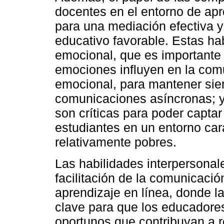
docentes en el entorno de apre
para una mediación efectiva y
educativo favorable. Estas ha
emocional, que es importante
emociones influyen en la comu
emocional, para mantener sie
comunicaciones asíncronas; y 
son críticas para poder capta
estudiantes en un entorno car
relativamente pobres.
Las habilidades interpersonal
facilitación de la comunicaci
aprendizaje en línea, donde l
clave para que los educadores
oportunos que contribuyan a r