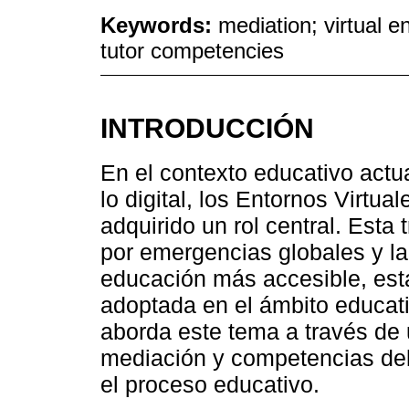
Keywords:
mediation; virtual 
tutor competencies
INTRODUCCIÓN
En el contexto educativo actu
lo digital, los Entornos Virtu
adquirido un rol central. Esta 
por emergencias globales y la
educación más accesible, est
adoptada en el ámbito educativ
aborda este tema a través de u
mediación y competencias del
el proceso educativo.