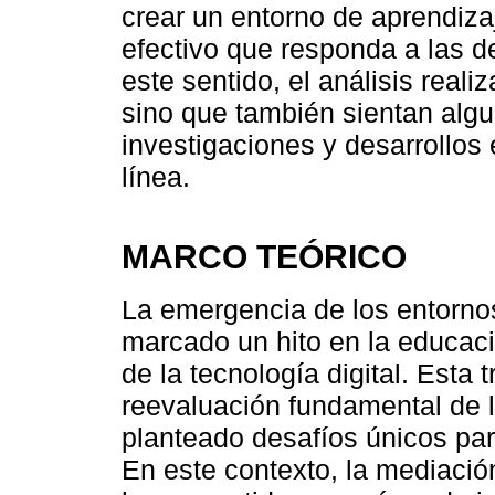
crear un entorno de aprendizaje
efectivo que responda a las d
este sentido, el análisis reali
sino que también sientan algu
investigaciones y desarrollos
línea.
MARCO TEÓRICO
La emergencia de los entornos
marcado un hito en la educaci
de la tecnología digital. Esta
reevaluación fundamental de 
planteado desafíos únicos pa
En este contexto, la mediació