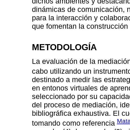
dichos ambientes y destacando
dinámicas de comunicación, n
para la interacción y colabor
que fomentan la construcción
METODOLOGÍA
La evaluación de la mediación
cabo utilizando un instrument
destinado a medir las estrat
en entonos virtuales de apren
seleccionado por su capacidad
del proceso de mediación, iden
bibliográfica exhaustiva. El cu
Mata
tomando como referencia