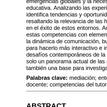
emergencias globales y la nece
educativa. Analizando las experi
identifica tendencias y oportuni
resaltando la relevancia de las
en el éxito de estos entornos. 
estas competencias con element
la dinámica de comunicación, bu
para hacerlo más interactivo e i
desafíos contemporáneos de la 
solo un panorama actual de las 
también una base para investig
Palabras clave:
mediación; ent
docente; competencias del tutor
ABSTRACT