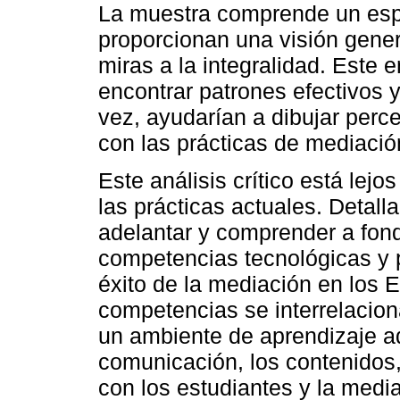
La muestra comprende un esp
proporcionan una visión gener
miras a la integralidad. Este
encontrar patrones efectivos 
vez, ayudarían a dibujar perc
con las prácticas de mediación
Este análisis crítico está lejo
las prácticas actuales. Detal
adelantar y comprender a fond
competencias tecnológicas y 
éxito de la mediación en los 
competencias se interrelacion
un ambiente de aprendizaje ad
comunicación, los contenidos, el
con los estudiantes y la medi