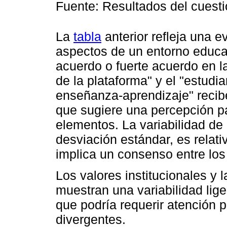
Fuente: Resultados del cuesti
La
tabla
anterior refleja una e
aspectos de un entorno educat
acuerdo o fuerte acuerdo en la
de la plataforma" y el "estudi
enseñanza-aprendizaje" recibe
que sugiere una percepción pa
elementos. La variabilidad de
desviación estándar, es relat
implica un consenso entre lo
Los valores institucionales y 
muestran una variabilidad lig
que podría requerir atención 
divergentes.