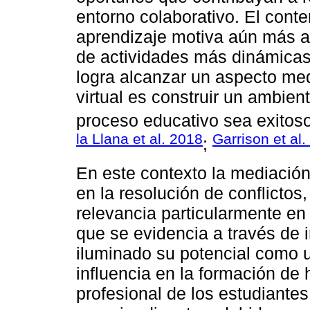
entorno colaborativo. El conte
aprendizaje motiva aún más a 
de actividades más dinámicas
logra alcanzar un aspecto medi
virtual es construir un ambien
proceso educativo sea exitoso
la Llana et al. 2018
Garrison et al
;
En este contexto la mediación
en la resolución de conflicto
relevancia particularmente en
que se evidencia a través de 
iluminado su potencial como u
influencia en la formación de h
profesional de los estudiante