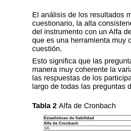
El análisis de los resultados
cuestionario, la alta consisten
del instrumento con un Alfa d
que es una herramienta muy co
cuestión.
Esto significa que las pregunt
manera muy coherente la vari
las respuestas de los particip
largo de todas las preguntas d
Tabla 2
Alfa de Cronbach
Estadísticas de fiabilidad
Alfa de Cronbach
,941