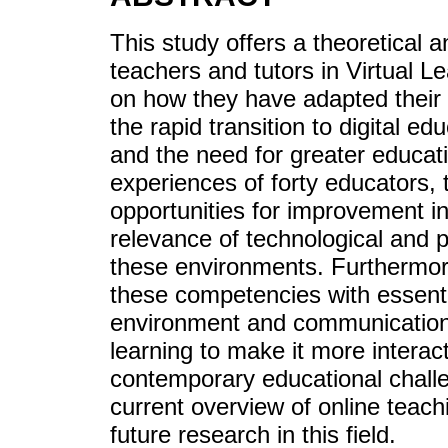
This study offers a theoretical a
teachers and tutors in Virtual 
on how they have adapted their 
the rapid transition to digital e
and the need for greater educati
experiences of forty educators, t
opportunities for improvement in 
relevance of technological and p
these environments. Furthermore
these competencies with essenti
environment and communication 
learning to make it more interac
contemporary educational challe
current overview of online teach
future research in this field.