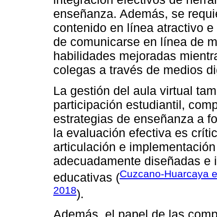
enseñanza. Además, se requie
contenido en línea atractivo e
de comunicarse en línea de m
habilidades mejoradas mientra
colegas a través de medios di
La gestión del aula virtual ta
participación estudiantil, co
estrategias de enseñanza a fo
la evaluación efectiva es críti
articulación e implementación
adecuadamente diseñadas e i
Cuzcano-Huarcaya et
educativas (
2018
).
Además, el papel de las comp