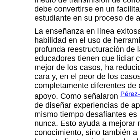
debe convertirse en un facilit
estudiante en su proceso de a
La enseñanza en línea exitos
habilidad en el uso de herram
profunda reestructuración de 
educadores tienen que lidiar 
mejor de los casos, ha reducid
cara y, en el peor de los caso
completamente diferentes de 
Pérez-
apoyo. Como señalaron
de diseñar experiencias de ap
mismo tiempo desafiantes es 
nunca. Esto ayuda a mejorar n
conocimiento, sino también a d