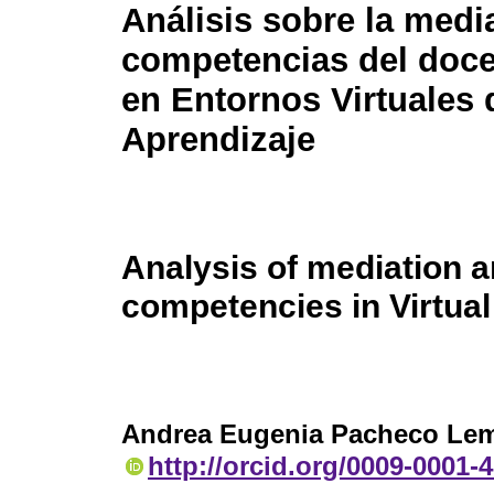
Análisis sobre la medi
competencias del doce
en Entornos Virtuales 
Aprendizaje
Analysis of mediation a
competencies in Virtua
Andrea Eugenia Pacheco Le
http://orcid.org/0009-0001-