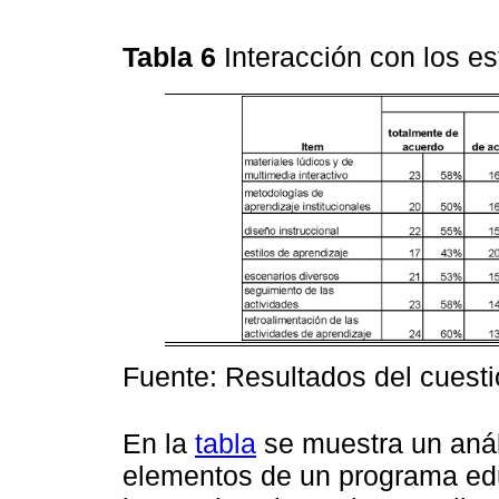
Tabla 6
Interacción con los e
Fuente: Resultados del cuesti
En la
tabla
se muestra un análi
elementos de un programa edu