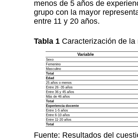
menos de 5 años de experien
grupo con la mayor represent
entre 11 y 20 años.
Tabla 1
Caracterización de l
Variable
Sexo
Femenino
Masculino
Total
Edad
25 años o menos
Entre 26 -35 años
Entre 36 y 45 años
Más de 46 años
Total
Experiencia docente
Entre 1-5 años
Entre 6-10 años
Entre 11-20 años
Total
Fuente: Resultados del cuesti