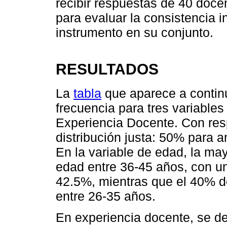
recibir respuestas de 40 docen
para evaluar la consistencia i
instrumento en su conjunto.
RESULTADOS
La
tabla
que aparece a continu
frecuencia para tres variable
Experiencia Docente. Con res
distribución justa: 50% para
En la variable de edad, la ma
edad entre 36-45 años, con un
42.5%, mientras que el 40% d
entre 26-35 años.
En experiencia docente, se d