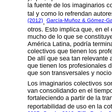
la fuente de los imaginarios c
tal y como lo refrendan auto
(2012)
García-Muñoz & Gómez-Ga
,
otros. Esto implica que, en el
mucho de lo que se constituy
América Latina, podría termin
colectivos que tienen los prof
De allí que sea tan relevante 
que tienen los profesionales
que son transversales y nocio
Los imaginarios colectivos so
van consolidando en el tiempo
fortaleciendo a partir de la tr
reportabilidad de uso en la cot