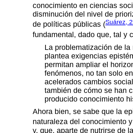
conocimiento en ciencias soci
disminución del nivel de prio
Suárez, 
de políticas públicas (
fundamental, dado que, tal y
La problematización de la 
plantea exigencias episté
permitan ampliar el horizo
fenómenos, no tan solo en 
acelerados cambios social
también de cómo se han co
producido conocimiento hi
Ahora bien, se sabe que la ep
naturaleza del conocimiento y 
y, que, aparte de nutrirse de l