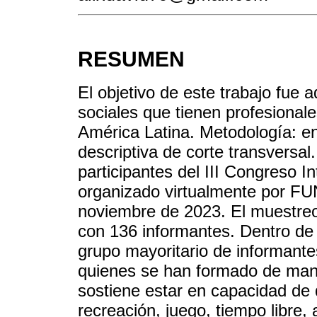
RESUMEN
El objetivo de este trabajo fue a
sociales que tienen profesionale
América Latina. Metodología: en
descriptiva de corte transversal
participantes del III Congreso I
organizado virtualmente por FU
noviembre de 2023. El muestreo f
con 136 informantes. Dentro de 
grupo mayoritario de informante
quienes se han formado de man
sostiene estar en capacidad de d
recreación, juego, tiempo libre, a