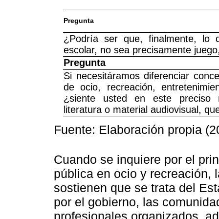
Pregunta
¿Podría ser que, finalmente, lo
escolar, no sea precisamente juego,
Pregunta
Si necesitáramos diferenciar conc
de ocio, recreación, entretenimie
¿siente usted en este preciso
literatura o material audiovisual, q
Fuente: Elaboración propia (2
Cuando se inquiere por el prin
pública en ocio y recreación, 
sostienen que se trata del Es
por el gobierno, las comunida
profesionales organizados, a