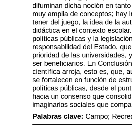
difuminan dicha noción en tanto
muy amplia de conceptos; hay i
tener del juego, la idea de la au
didáctica en el contexto escolar
políticas públicas y la legislaci
responsabilidad del Estado, que
prioridad de las universidades, y 
ser beneficiarios. En Conclusión
científica arroja, esto es, que,
se fortalecen en función de estru
políticas públicas, desde el pun
hacia un consenso que consolid
imaginarios sociales que compart
Palabras clave:
Campo; Recreac