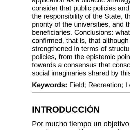
consider that public policies and
the responsibility of the State, 
priority of the universities, and 
beneficiaries. Conclusions: what
confirmed, that is, that although 
strengthened in terms of structure
policies, from the epistemic poi
towards a consensus that consoli
social imaginaries shared by thi
Keywords:
Field; Recreation; L
INTRODUCCIÓN
Por mucho tiempo un objetivo