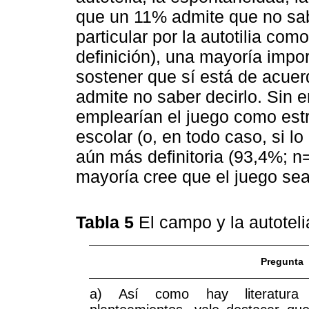
que un 11% admite que no sabr
particular por la autotilia com
definición), una mayoría impor
sostener que sí está de acuer
admite no saber decirlo. Sin 
emplearían el juego como estr
escolar (o, en todo caso, si l
aún más definitoria (93,4%; n
mayoría cree que el juego sea
Tabla 5
El campo y la autotel
Pregunta
a) Así como hay literatura 