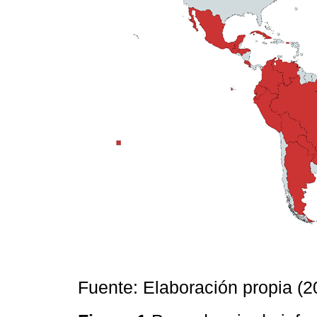
Fuente: Elaboración propia (2