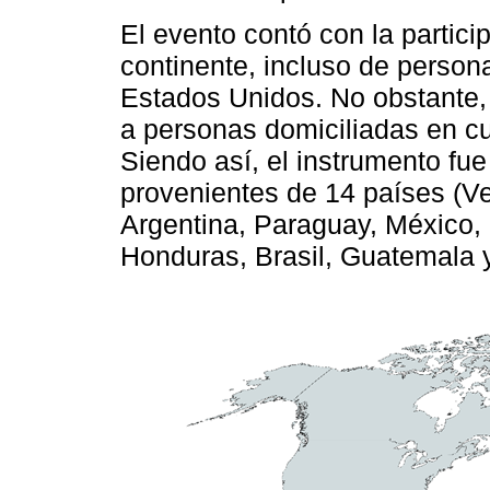
El evento contó con la partici
continente, incluso de person
Estados Unidos. No obstante, 
a personas domiciliadas en cu
Siendo así, el instrumento fu
provenientes de 14 países (Ve
Argentina, Paraguay, México,
Honduras, Brasil, Guatemala