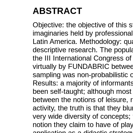
ABSTRACT
Objective: the objective of this s
imaginaries held by professionals
Latin America. Methodology: qua
descriptive research. The popula
the III International Congress o
virtually by FUNDABRIC betwe
sampling was non-probabilistic o
Results: a majority of informant
been self-taught; although most 
between the notions of leisure, r
activity, the truth is that they bl
very wide diversity of concepts;
notion they claim to have of play,
application as a didactic strateg