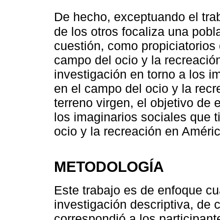
De hecho, exceptuando el tra
de los otros focaliza una pob
cuestión, como propiciatorios 
campo del ocio y la recreaci
investigación en torno a los i
en el campo del ocio y la rec
terreno virgen, el objetivo de
los imaginarios sociales que 
ocio y la recreación en Améric
METODOLOGÍA
Este trabajo es de enfoque cua
investigación descriptiva, de 
correspondió a los participant