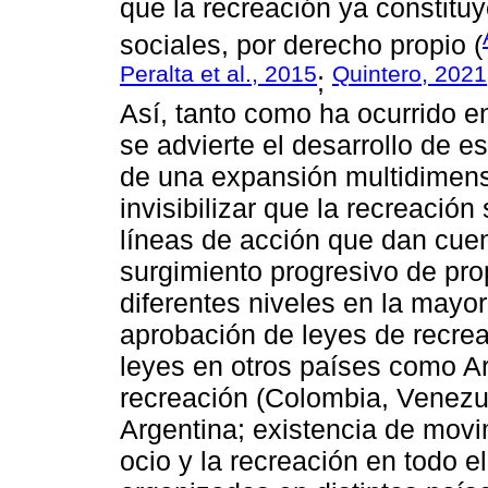
que la recreación ya constitu
sociales, por derecho propio (
Peralta et al., 2015
Quintero, 2021
;
Así, tanto como ha ocurrido en
se advierte el desarrollo de e
de una expansión multidimens
invisibilizar que la recreación
líneas de acción que dan cue
surgimiento progresivo de pro
diferentes niveles en la mayor
aprobación de leyes de recre
leyes en otros países como Ar
recreación (Colombia, Venezu
Argentina; existencia de movi
ocio y la recreación en todo e