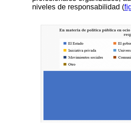
niveles de responsabilidad (
fi