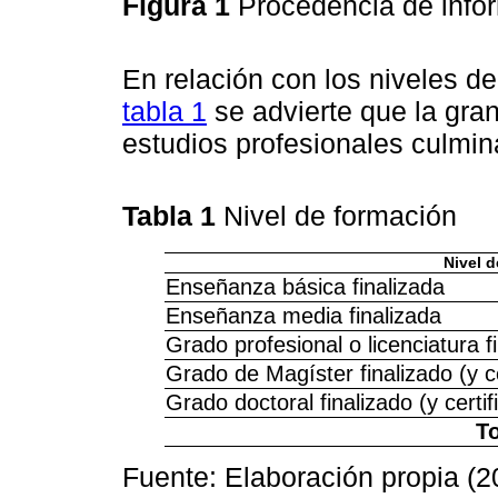
Figura 1
Procedencia de inf
En relación con los niveles de
tabla 1
se advierte que la gra
estudios profesionales culmina
Tabla 1
Nivel de formación
Nivel 
Enseñanza básica finalizada
Enseñanza media finalizada
Grado profesional o licenciatura fi
Grado de Magíster finalizado (y ce
Grado doctoral finalizado (y certif
To
Fuente: Elaboración propia (2