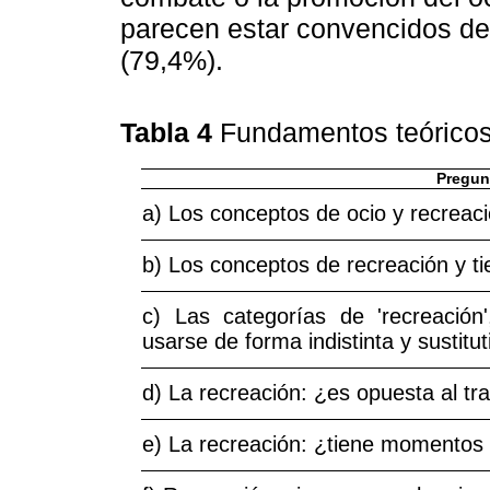
parecen estar convencidos de
(79,4%).
Tabla 4
Fundamentos teóricos
Pregun
a) Los conceptos de ocio y recreac
b) Los conceptos de recreación y t
c) Las categorías de 'recreación'
usarse de forma indistinta y sustitut
d) La recreación: ¿es opuesta al tr
e) La recreación: ¿tiene momentos 