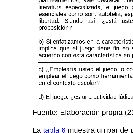
planteamientos, vale destacar qu
literatura especializada, el juego 
esenciales como son: autotelia, es
libertad. Siendo así, ¿está us
proposición?
b) Si enfatizamos en la característi
implica que el juego tiene fin en
acuerdo con esta característica en 
c) ¿Emplearía usted el juego, o co
emplear el juego como herramienta,
en el contexto escolar?
d) El juego: ¿es una actividad lúdic
Fuente: Elaboración propia (2
La
tabla 6
muestra un par de p