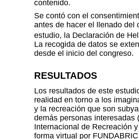
contenido.
Se contó con el consentimient
antes de hacer el llenado del
estudio, la Declaración de Hel
La recogida de datos se exte
desde el inicio del congreso.
RESULTADOS
Los resultados de este estudi
realidad en torno a los imagin
y la recreación que son suby
demás personas interesadas (p
Internacional de Recreación y
forma virtual por FUNDABRIC