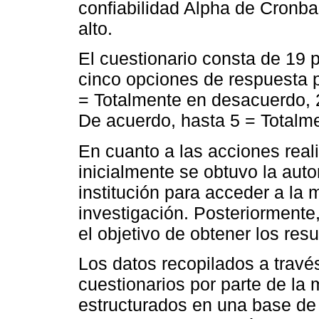
confiabilidad Alpha de Cron
alto.
El cuestionario consta de 19 p
cinco opciones de respuesta 
= Totalmente en desacuerdo, 
De acuerdo, hasta 5 = Totalm
En cuanto a las acciones reali
inicialmente se obtuvo la auto
institución para acceder a la 
investigación. Posteriormente,
el objetivo de obtener los resu
Los datos recopilados a través
cuestionarios por parte de la
estructurados en una base de 