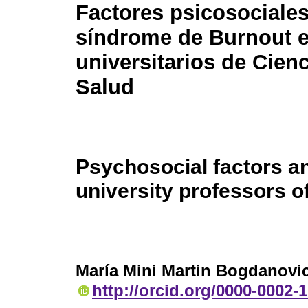
Factores psicosociales
síndrome de Burnout 
universitarios de Cienc
Salud
Psychosocial factors a
university professors o
María Mini Martin Bogdanovi
http://orcid.org/0000-0002-