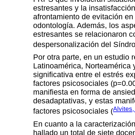
estresantes y la insatisfacción 
afrontamiento de evitación en
odontología. Además, los asp
estresantes se relacionaron c
despersonalización del Síndr
Por otra parte, en un estudio
Latinoamérica, Norteamérica 
significativa entre el estrés 
factores psicosociales (p=0.0
manifiesta en forma de ansied
desadaptativas, y estas manif
Alvites
factores psicosociales (
En cuanto a la caracterización
hallado un total de siete doce