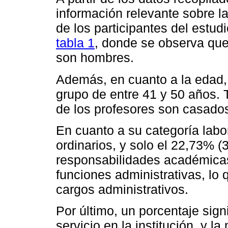
información relevante sobre l
de los participantes del estud
tabla 1
, donde se observa que,
son hombres.
Además, en cuanto a la edad, 
grupo de entre 41 y 50 años. 
de los profesores son casado
En cuanto a su categoría labo
ordinarios, y solo el 22,73% 
responsabilidades académica
funciones administrativas, lo
cargos administrativos.
Por último, un porcentaje sign
servicio en la institución, y l