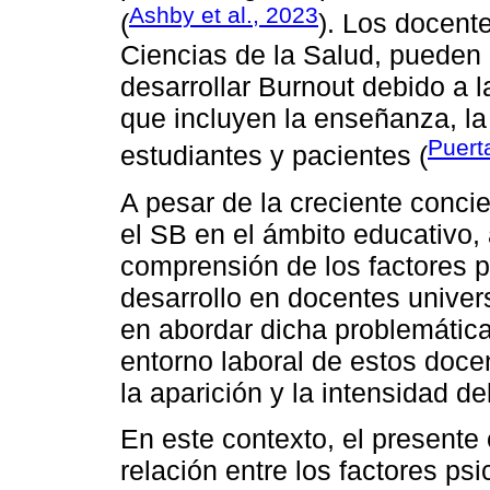
Ashby et al., 2023
(
). Los docente
Ciencias de la Salud, pueden 
desarrollar Burnout debido a 
que incluyen la enseñanza, la 
Puerta
estudiantes y pacientes (
A pesar de la creciente conci
el SB en el ámbito educativo,
comprensión de los factores p
desarrollo en docentes univers
en abordar dicha problemáti
entorno laboral de estos doce
la aparición y la intensidad de
En este contexto, el presente 
relación entre los factores ps