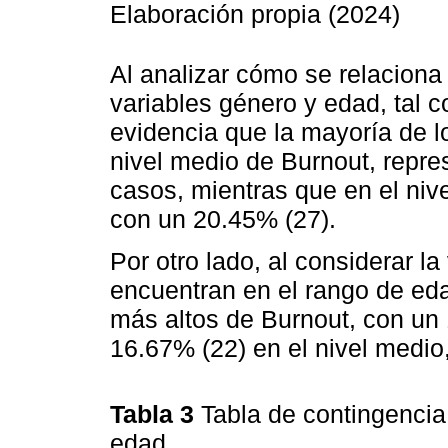
Elaboración propia (2024)
Al analizar cómo se relaciona
variables género y edad, tal 
evidencia que la mayoría de 
nivel medio de Burnout, repre
casos, mientras que en el niv
con un 20.45% (27).
Por otro lado, al considerar l
encuentran en el rango de ed
más altos de Burnout, con un 1
16.67% (22) en el nivel medio
Tabla 3
Tabla de contingencia
edad