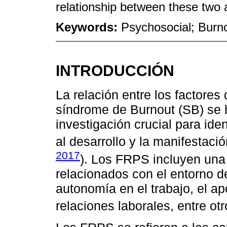
relationship between these two 
Keywords:
Psychosocial; Burn
INTRODUCCIÓN
La relación entre los factores
síndrome de Burnout (SB) se 
investigación crucial para ide
al desarrollo y la manifestaci
2017
). Los FRPS incluyen un
relacionados con el entorno de
autonomía en el trabajo, el ap
relaciones laborales, entre otr