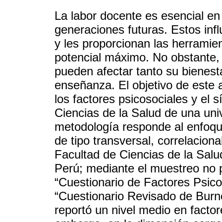
La labor docente es esencial en
generaciones futuras. Estos infl
y les proporcionan las herramie
potencial máximo. No obstante, 
pueden afectar tanto su bienest
enseñanza. El objetivo de este a
los factores psicosociales y el
Ciencias de la Salud de una uni
metodología responde al enfoque
de tipo transversal, correlaciona
Facultad de Ciencias de la Salu
Perú; mediante el muestreo no pr
“Cuestionario de Factores Psico
“Cuestionario Revisado de Burno
reportó un nivel medio en facto