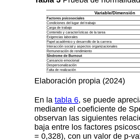
Variable/Dimensión
Factores psicosociales
Condiciones del lugar del trabajo
Carga de trabajo
Contenido y características de la tarea
Exigencias laborales
Papel académico y desarrollo de la carrera
Interacción social y aspectos organizacionales
Remuneración de rendimiento
Síndrome de Burnout
Cansancio emocional
Despersonalización
Falta de realización
Elaboración propia (2024)
En la
tabla 6
, se puede aprecia
mediante el coeficiente de Sp
observan las siguientes relaci
baja entre los factores psicos
= 0,328), con un valor de p-va