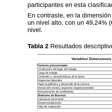
participantes en esta clasifica
En contraste, en la dimensió
un nivel alto, con un 49,24% 
nivel.
Tabla 2
Resultados descriptiv
Variables/ Dimensiones
Factores psicosociales
Condiciones del lugar del trabajo
Carga de trabajo
Contenido y características de la tarea
Exigencias laborales
Papel académico y desarrollo de la carrera
Interacción social y aspectos organizacionales
Remuneración de rendimiento
Síndrome de Burnout
Cansancio emocional
Despersonalización
Falta de realización