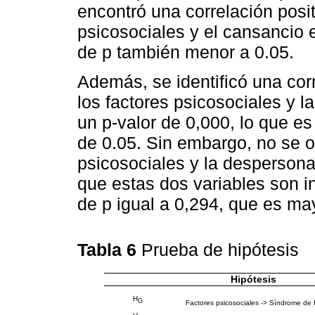
encontró una correlación posit
psicosociales y el cansancio 
de p también menor a 0.05.
Además, se identificó una corr
los factores psicosociales y la
un p-valor de 0,000, lo que es 
de 0.05. Sin embargo, no se o
psicosociales y la despersonal
que estas dos variables son i
de p igual a 0,294, que es ma
Tabla 6
Prueba de hipótesis
Hipótesis
H
G
Factores psicosociales -> Síndrome de