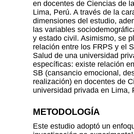
en docentes de Ciencias de l
Lima, Perú. A través de la car
dimensiones del estudio, ade
las variables sociodemográfic
y estado civil. Asimismo, se p
relación entre los FRPS y el 
Salud de una universidad priv
específicas: existe relación 
SB (cansancio emocional, desp
realización) en docentes de C
universidad privada en Lima, 
METODOLOGÍA
Este estudio adoptó un enfoqu