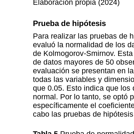
Elaboración propia (2024)
Prueba de hipótesis
Para realizar las pruebas de h
evaluó la normalidad de los da
de Kolmogorov-Smirnov. Esta 
de datos mayores de 50 obser
evaluación se presentan en l
todas las variables y dimensio
que 0.05. Esto indica que los 
normal. Por lo tanto, se optó 
específicamente el coeficient
cabo las pruebas de hipótesis
Tabla 5
Prueba de normalidad