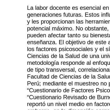
La labor docente es esencial en
generaciones futuras. Estos infl
y les proporcionan las herramie
potencial máximo. No obstante, 
pueden afectar tanto su bienest
enseñanza. El objetivo de este a
los factores psicosociales y el
Ciencias de la Salud de una uni
metodología responde al enfoque
de tipo transversal, correlaciona
Facultad de Ciencias de la Salu
Perú; mediante el muestreo no pr
“Cuestionario de Factores Psico
“Cuestionario Revisado de Burno
reportó un nivel medio en facto