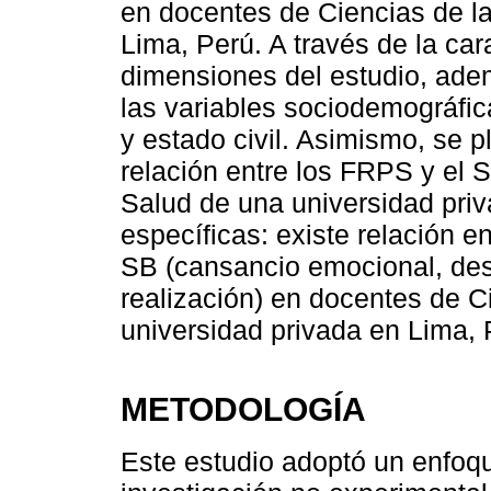
en docentes de Ciencias de l
Lima, Perú. A través de la car
dimensiones del estudio, ade
las variables sociodemográfic
y estado civil. Asimismo, se p
relación entre los FRPS y el 
Salud de una universidad priv
específicas: existe relación 
SB (cansancio emocional, desp
realización) en docentes de C
universidad privada en Lima, 
METODOLOGÍA
Este estudio adoptó un enfoqu