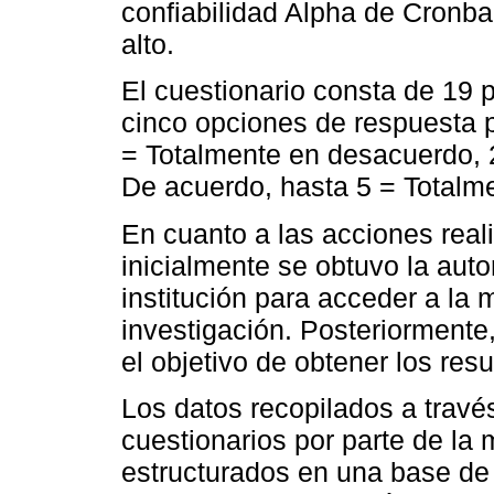
confiabilidad Alpha de Cron
alto.
El cuestionario consta de 19 p
cinco opciones de respuesta 
= Totalmente en desacuerdo, 
De acuerdo, hasta 5 = Totalm
En cuanto a las acciones reali
inicialmente se obtuvo la auto
institución para acceder a la 
investigación. Posteriormente,
el objetivo de obtener los resu
Los datos recopilados a través
cuestionarios por parte de la
estructurados en una base de 