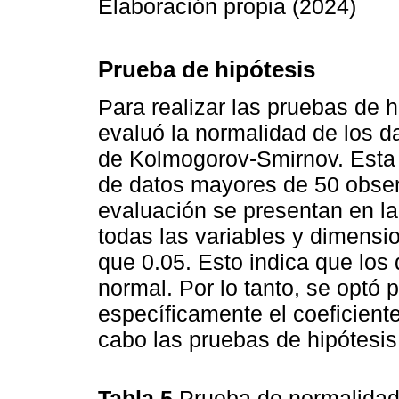
Elaboración propia (2024)
Prueba de hipótesis
Para realizar las pruebas de h
evaluó la normalidad de los da
de Kolmogorov-Smirnov. Esta 
de datos mayores de 50 obser
evaluación se presentan en l
todas las variables y dimensio
que 0.05. Esto indica que los 
normal. Por lo tanto, se optó 
específicamente el coeficient
cabo las pruebas de hipótesis
Tabla 5
Prueba de normalidad