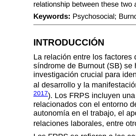
relationship between these two 
Keywords:
Psychosocial; Burn
INTRODUCCIÓN
La relación entre los factores
síndrome de Burnout (SB) se 
investigación crucial para ide
al desarrollo y la manifestaci
2017
). Los FRPS incluyen un
relacionados con el entorno de
autonomía en el trabajo, el ap
relaciones laborales, entre otr