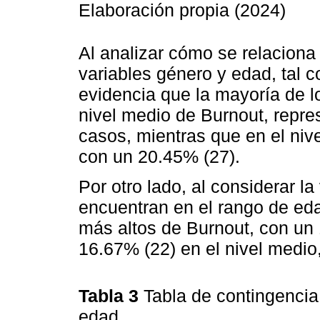
Elaboración propia (2024)
Al analizar cómo se relaciona
variables género y edad, tal 
evidencia que la mayoría de 
nivel medio de Burnout, repre
casos, mientras que en el niv
con un 20.45% (27).
Por otro lado, al considerar l
encuentran en el rango de ed
más altos de Burnout, con un 1
16.67% (22) en el nivel medio
Tabla 3
Tabla de contingencia
edad