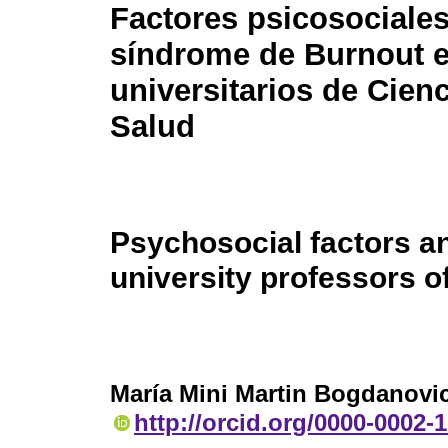
Factores psicosociales
síndrome de Burnout 
universitarios de Cienc
Salud
Psychosocial factors a
university professors o
María Mini Martin Bogdanovi
http://orcid.org/0000-0002-