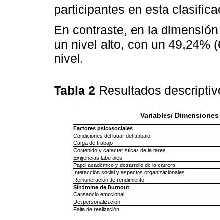
participantes en esta clasifica
En contraste, en la dimensió
un nivel alto, con un 49,24% 
nivel.
Tabla 2
Resultados descriptiv
Variables/ Dimensiones
Factores psicosociales
Condiciones del lugar del trabajo
Carga de trabajo
Contenido y características de la tarea
Exigencias laborales
Papel académico y desarrollo de la carrera
Interacción social y aspectos organizacionales
Remuneración de rendimiento
Síndrome de Burnout
Cansancio emocional
Despersonalización
Falta de realización