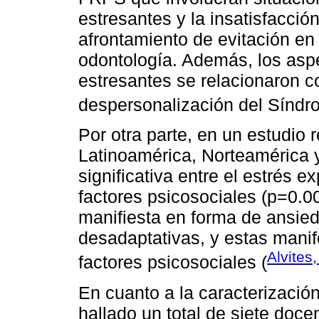
estresantes y la insatisfacción 
afrontamiento de evitación en
odontología. Además, los asp
estresantes se relacionaron c
despersonalización del Síndr
Por otra parte, en un estudio
Latinoamérica, Norteamérica 
significativa entre el estrés 
factores psicosociales (p=0.0
manifiesta en forma de ansied
desadaptativas, y estas manif
Alvites
factores psicosociales (
En cuanto a la caracterización
hallado un total de siete doce