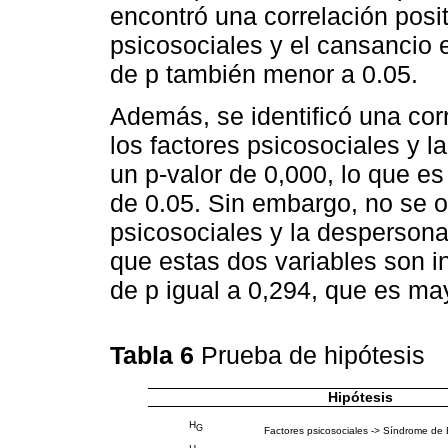
encontró una correlación posit
psicosociales y el cansancio 
de p también menor a 0.05.
Además, se identificó una corr
los factores psicosociales y la
un p-valor de 0,000, lo que es 
de 0.05. Sin embargo, no se o
psicosociales y la despersonal
que estas dos variables son i
de p igual a 0,294, que es ma
Tabla 6
Prueba de hipótesis
Hipótesis
H
G
Factores psicosociales -> Síndrome de