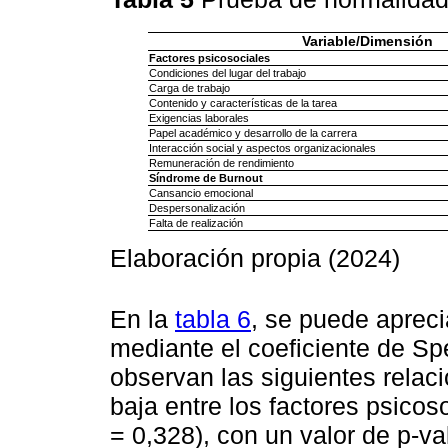
Variable/Dimensión
Factores psicosociales
Condiciones del lugar del trabajo
Carga de trabajo
Contenido y características de la tarea
Exigencias laborales
Papel académico y desarrollo de la carrera
Interacción social y aspectos organizacionales
Remuneración de rendimiento
Síndrome de Burnout
Cansancio emocional
Despersonalización
Falta de realización
Elaboración propia (2024)
En la
tabla 6
, se puede aprecia
mediante el coeficiente de Sp
observan las siguientes relaci
baja entre los factores psicos
= 0,328), con un valor de p-va