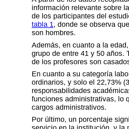
información relevante sobre l
de los participantes del estud
tabla 1
, donde se observa que,
son hombres.
Además, en cuanto a la edad, 
grupo de entre 41 y 50 años. 
de los profesores son casado
En cuanto a su categoría labo
ordinarios, y solo el 22,73% 
responsabilidades académica
funciones administrativas, lo
cargos administrativos.
Por último, un porcentaje sign
servicio en la institución, y l