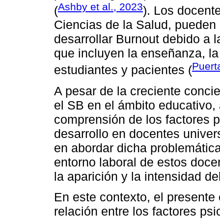
Ashby et al., 2023
(
). Los docente
Ciencias de la Salud, pueden 
desarrollar Burnout debido a 
que incluyen la enseñanza, la 
Puerta
estudiantes y pacientes (
A pesar de la creciente conci
el SB en el ámbito educativo,
comprensión de los factores p
desarrollo en docentes univers
en abordar dicha problemáti
entorno laboral de estos doce
la aparición y la intensidad de
En este contexto, el presente 
relación entre los factores ps