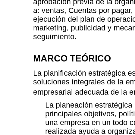
aprobación previa de la organ
a: ventas, Cuentas por pagar,
ejecución del plan de operac
marketing, publicidad y mecan
seguimiento.
MARCO TEÓRICO
La planificación estratégica 
soluciones integrales de la em
empresarial adecuada de la 
La planeación estratégica 
principales objetivos, pol
una empresa en un todo co
realizada ayuda a organiza