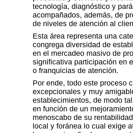
tecnología, diagnóstico y pará
acompañados, además, de pro
de niveles de atención al clien
Esta área representa una cat
congrega diversidad de estab
en el mercadeo masivo de pro
significativa participación e
o franquicias de atención.
Por ende, todo este proceso c
excepcionales y muy amigables
establecimientos, de modo tal
en función de un mejoramient
menoscabo de su rentabilidad.
local y foránea lo cual exige