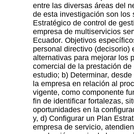
entre las diversas áreas del n
de esta investigación son los
Estratégico de control de gest
empresa de multiservicios ser
Ecuador. Objetivos específico
personal directivo (decisorio) 
alternativas para mejorar los 
comercial de la prestación de 
estudio; b) Determinar, desde
la empresa en relación al pro
vigente, como componente fun
fin de identificar fortalezas,
oportunidades en la configur
y, d) Configurar un Plan Estra
empresa de servicio, atendien