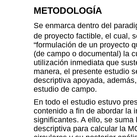
METODOLOGÍA
Se enmarca dentro del paradig
de proyecto factible, el cual,
“formulación de un proyecto qu
(de campo o documental) la c
utilización inmediata que sust
manera, el presente estudio s
descriptiva apoyada, además, 
estudio de campo.
En todo el estudio estuvo pres
contenido a fin de abordar la 
significantes. A ello, se suma 
descriptiva para calcular la M