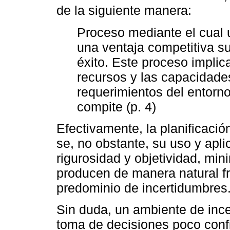
de la siguiente manera:
Proceso mediante el cual 
una ventaja competitiva su
éxito. Este proceso implic
recursos y las capacidades
requerimientos del entorno
compite (p. 4)
Efectivamente, la planificación
se, no obstante, su uso y apli
rigurosidad y objetividad, min
producen de manera natural f
predominio de incertidumbres
Sin duda, un ambiente de inc
toma de decisiones poco confi