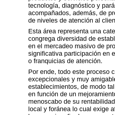
tecnología, diagnóstico y pará
acompañados, además, de pro
de niveles de atención al clien
Esta área representa una cat
congrega diversidad de estab
en el mercadeo masivo de pro
significativa participación e
o franquicias de atención.
Por ende, todo este proceso c
excepcionales y muy amigables
establecimientos, de modo tal
en función de un mejoramient
menoscabo de su rentabilidad.
local y foránea lo cual exige