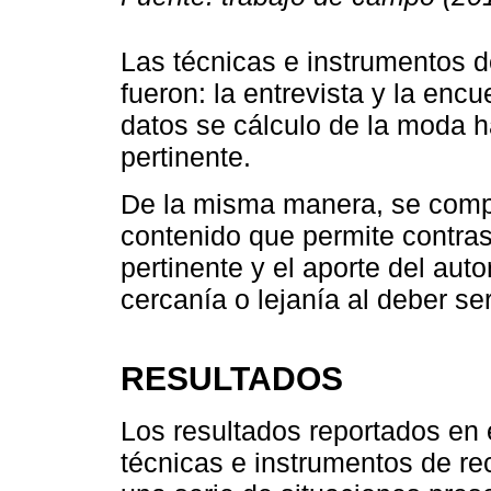
Las técnicas e instrumentos 
fueron: la entrevista y la enc
datos se cálculo de la moda ha
pertinente.
De la misma manera, se compl
contenido que permite contrast
pertinente y el aporte del auto
cercanía o lejanía al deber se
RESULTADOS
Los resultados reportados en e
técnicas e instrumentos de rec