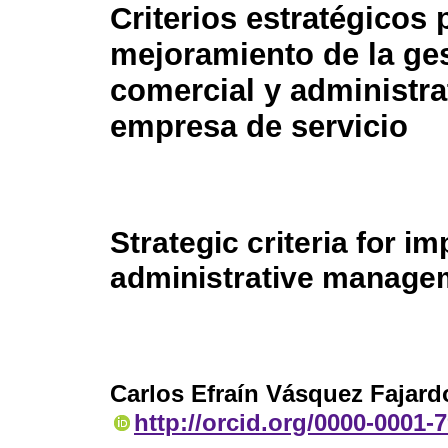
Criterios estratégicos 
mejoramiento de la ge
comercial y administra
empresa de servicio
Strategic criteria for 
administrative manage
Carlos Efraín Vásquez Fajard
http://orcid.org/0000-0001-