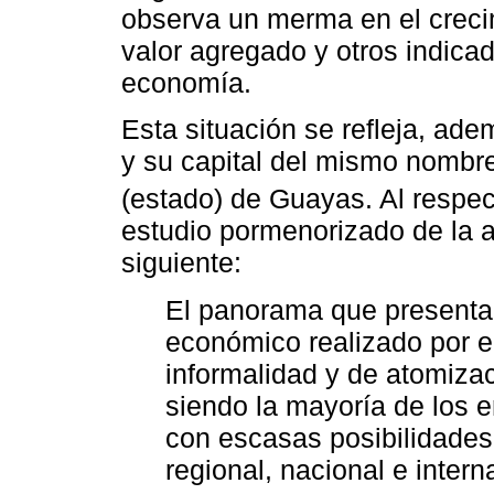
observa un merma en el creci
valor agregado y otros indicad
economía.
Esta situación se refleja, ade
y su capital del mismo nombre
(estado) de Guayas. Al respe
estudio pormenorizado de la a
siguiente:
El panorama que presentan
económico realizado por el
informalidad y de atomizac
siendo la mayoría de los 
con escasas posibilidades
regional, nacional e interna