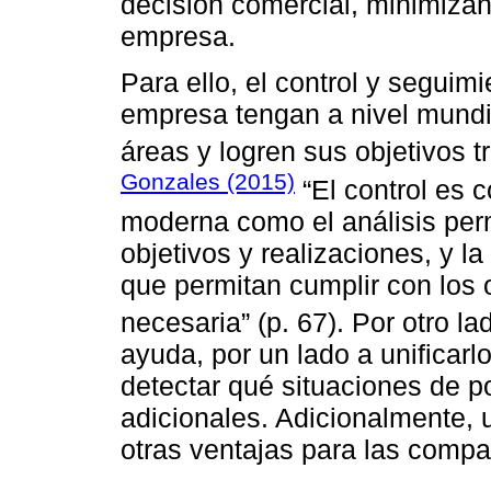
decisión comercial, minimizan
empresa.
Para ello, el control y seguimi
empresa tengan a nivel mundia
áreas y logren sus objetivos 
Gonzales (2015)
“El control es c
moderna como el análisis per
objetivos y realizaciones, y l
que permitan cumplir con los 
necesaria” (p. 67). Por otro la
ayuda, por un lado a unificarl
detectar qué situaciones de po
adicionales. Adicionalmente, 
otras ventajas para las compa