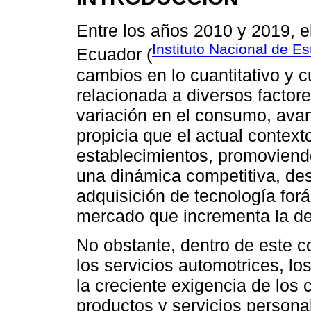
Entre los años 2010 y 2019, el
Instituto Nacional de Es
Ecuador (
cambios en lo cuantitativo y c
relacionada a diversos factor
variación en el consumo, avan
propicia que el actual contex
establecimientos, promoviend
una dinámica competitiva, des
adquisición de tecnología forá
mercado que incrementa la d
No obstante, dentro de este c
los servicios automotrices, lo
la creciente exigencia de los
productos y servicios persona