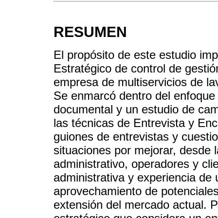
RESUMEN
El propósito de este estudio imp
Estratégico de control de gestió
empresa de multiservicios de la
Se enmarcó dentro del enfoque p
documental y un estudio de camp
las técnicas de Entrevista y En
guiones de entrevistas y cuesti
situaciones por mejorar, desde l
administrativo, operadores y cli
administrativa y experiencia de
aprovechamiento de potenciales
extensión del mercado actual. P