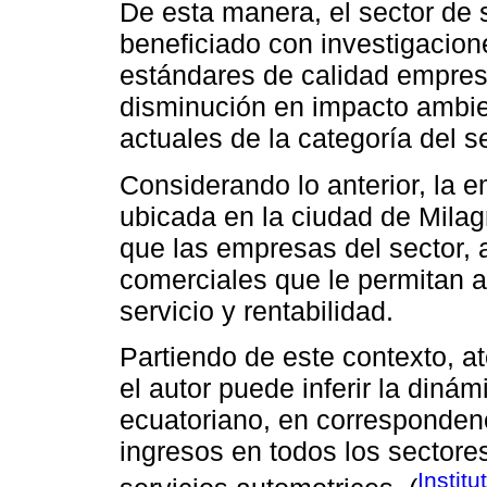
De esta manera, el sector de 
beneficiado con investigacion
estándares de calidad empresa
disminución en impacto ambien
actuales de la categoría del s
Considerando lo anterior, la e
ubicada en la ciudad de Milagr
que las empresas del sector, 
comerciales que le permitan 
servicio y rentabilidad.
Partiendo de este contexto, a
el autor puede inferir la din
ecuatoriano, en correspondenc
ingresos en todos los sectore
Instit