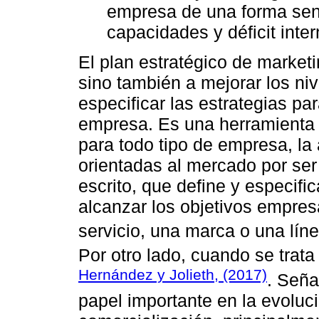
empresa de una forma senc
capacidades y déficit inter
El plan estratégico de market
sino también a mejorar los niv
especificar las estrategias par
empresa. Es una herramienta 
para todo tipo de empresa, la
orientadas al mercado por se
escrito, que define y especifi
alcanzar los objetivos empresa
servicio, una marca o una líne
Por otro lado, cuando se trata
Hernández y Jolieth, (2017)
. Seña
papel importante en la evoluc