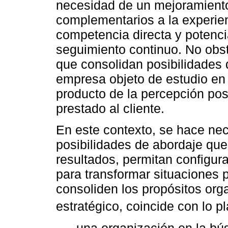
necesidad de un mejoramiento 
complementarios a la experien
competencia directa y potenci
seguimiento continuo. No obst
que consolidan posibilidades d
empresa objeto de estudio en
producto de la percepción posi
prestado al cliente.
En este contexto, se hace nec
posibilidades de abordaje que
resultados, permitan configur
para transformar situaciones 
consoliden los propósitos org
estratégico, coincide con lo 