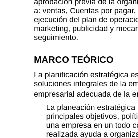
aprobación previa de la organ
a: ventas, Cuentas por pagar,
ejecución del plan de operac
marketing, publicidad y mecan
seguimiento.
MARCO TEÓRICO
La planificación estratégica 
soluciones integrales de la em
empresarial adecuada de la 
La planeación estratégica 
principales objetivos, pol
una empresa en un todo co
realizada ayuda a organiza