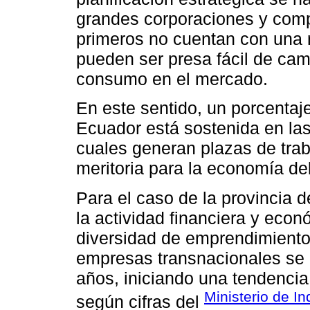
grandes corporaciones y comp
primeros no cuentan con una 
pueden ser presa fácil de ca
consumo en el mercado.
En este sentido, un porcentaje
Ecuador está sostenida en l
cuales generan plazas de trab
meritoria para la economía del
Para el caso de la provincia 
la actividad financiera y econ
diversidad de emprendimiento
empresas transnacionales se 
años, iniciando una tendencia 
Ministerio de In
según cifras del