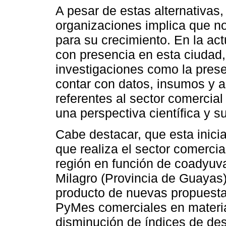
A pesar de estas alternativas,
organizaciones implica que n
para su crecimiento. En la act
con presencia en esta ciudad,
investigaciones como la pres
contar con datos, insumos y a
referentes al sector comercia
una perspectiva científica y s
Cabe destacar, que esta inici
que realiza el sector comercial
región en función de coadyuva
Milagro (Provincia de Guayas);
producto de nuevas propuesta
PyMes comerciales en materia 
disminución de índices de de