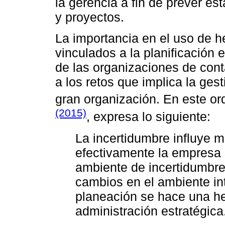
la gerencia a fin de prever es
y proyectos.
La importancia en el uso de 
vinculados a la planificación 
de las organizaciones de cont
a los retos que implica la ge
gran organización. En este or
(2015)
, expresa lo siguiente:
La incertidumbre influye m
efectivamente la empresa
ambiente de incertidumbre
cambios en el ambiente int
planeación se hace una he
administración estratégica.