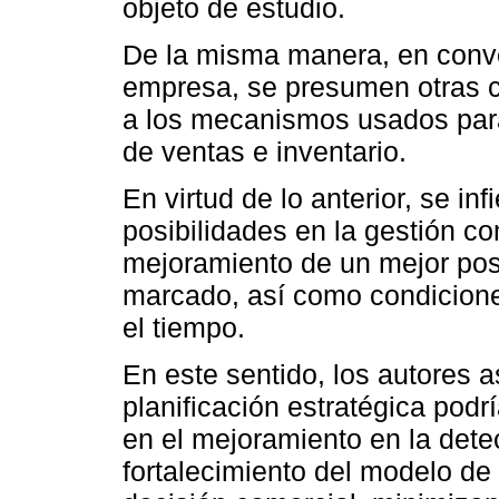
objeto de estudio.
De la misma manera, en conver
empresa, se presumen otras c
a los mecanismos usados para
de ventas e inventario.
En virtud de lo anterior, se in
posibilidades en la gestión c
mejoramiento de un mejor pos
marcado, así como condicione
el tiempo.
En este sentido, los autores 
planificación estratégica podr
en el mejoramiento en la dete
fortalecimiento del modelo de