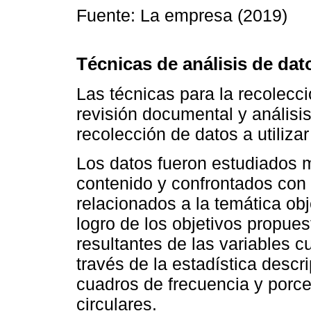
Fuente: La empresa (2019)
Técnicas de análisis de dat
Las técnicas para la recolecc
revisión documental y análisi
recolección de datos a utilizar
Los datos fueron estudiados m
contenido y confrontados con
relacionados a la temática obj
logro de los objetivos propuest
resultantes de las variables c
través de la estadística descr
cuadros de frecuencia y porce
circulares.