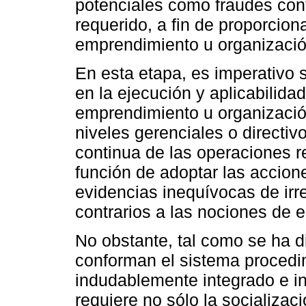
potenciales como fraudes con
requerido, a fin de proporcion
emprendimiento u organizació
En esta etapa, es imperativo 
en la ejecución y aplicabilida
emprendimiento u organización
niveles gerenciales o directiv
continua de las operaciones 
función de adoptar las accion
evidencias inequívocas de ir
contrarios a las nociones de 
No obstante, tal como se ha d
conforman el sistema procedi
indudablemente integrado e in
requiere no sólo la socializa