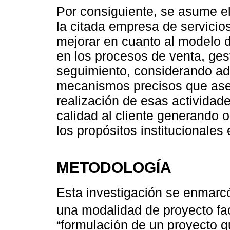
Por consiguiente, se asume el
la citada empresa de servici
mejorar en cuanto al modelo 
en los procesos de venta, ges
seguimiento, considerando a
mecanismos precisos que ase
realización de esas actividad
calidad al cliente generando 
los propósitos institucionales
METODOLOGÍA
Esta investigación se enmarcó
una modalidad de proyecto fa
“formulación de un proyecto qu