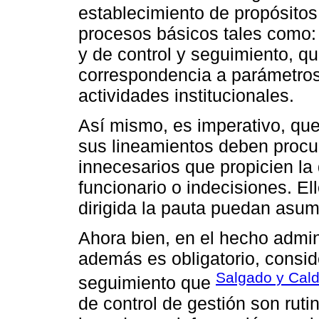
establecimiento de propósito
procesos básicos tales como: or
y de control y seguimiento, q
correspondencia a parámetros 
actividades institucionales.
Así mismo, es imperativo, que
sus lineamientos deben procura
innecesarios que propicien la 
funcionario o indecisiones. El
dirigida la pauta puedan asumi
Ahora bien, en el hecho admini
además es obligatorio, conside
Salgado y Cald
seguimiento que
de control de gestión son rut