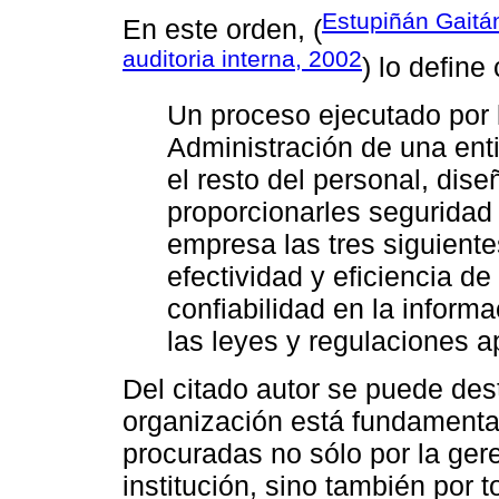
Estupiñán Gaitán
En este orden, (
auditoria interna, 2002
) lo define
Un proceso ejecutado por 
Administración de una enti
el resto del personal, dis
proporcionarles seguridad
empresa las tres siguiente
efectividad y eficiencia de
confiabilidad en la inform
las leyes y regulaciones a
Del citado autor se puede des
organización está fundamentad
procuradas no sólo por la gere
institución, sino también por 