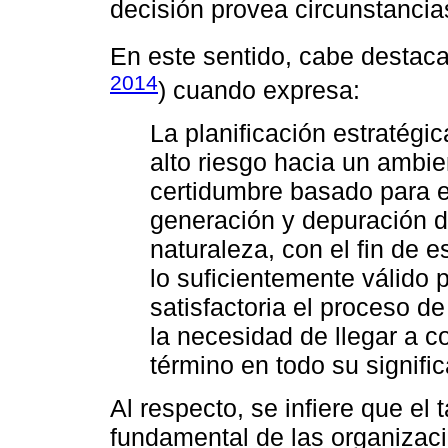
decisión provea circunstancia
En este sentido, cabe destaca
2014
) cuando expresa:
La planificación estratégi
alto riesgo hacia un ambien
certidumbre basado para e
generación y depuración d
naturaleza, con el fin de 
lo suficientemente válido 
satisfactoria el proceso de
la necesidad de llegar a 
término en todo su signific
Al respecto, se infiere que 
fundamental de las organizaci