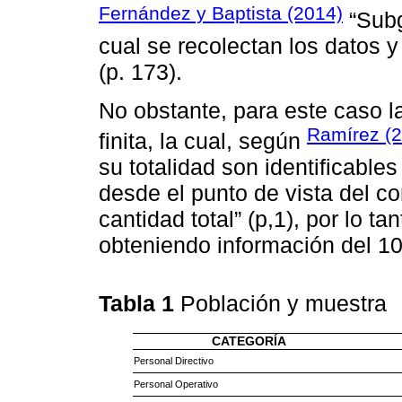
Fernández y Baptista (2014)
“Subg
cual se recolectan los datos y
(p. 173).
No obstante, para este caso 
Ramírez (
finita, la cual, según
su totalidad son identificables
desde el punto de vista del c
cantidad total” (p,1), por lo t
obteniendo información del 1
Tabla 1
Población y muestra
CATEGORÍA
Personal Directivo
Personal Operativo