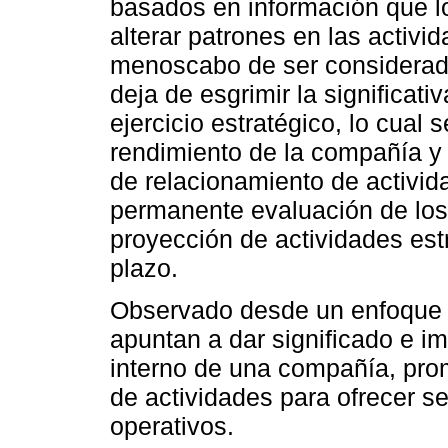
basados en información que l
alterar patrones en las activid
menoscabo de ser considerada
deja de esgrimir la significati
ejercicio estratégico, lo cual 
rendimiento de la compañía y
de relacionamiento de activid
permanente evaluación de los
proyección de actividades est
plazo.
Observado desde un enfoque p
apuntan a dar significado e im
interno de una compañía, pr
de actividades para ofrecer s
operativos.