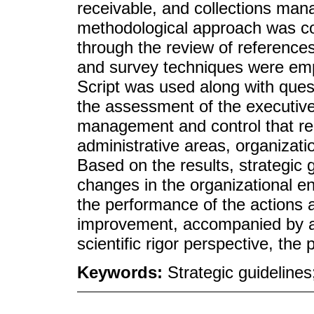
receivable, and collections man
methodological approach was con
through the review of references
and survey techniques were empl
Script was used along with ques
the assessment of the executive
management and control that req
administrative areas, organizat
Based on the results, strategic 
changes in the organizational e
the performance of the actions a
improvement, accompanied by a s
scientific rigor perspective, th
Keywords:
Strategic guideline