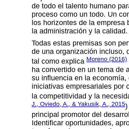
de todo el talento humano par
proceso como un todo. Un co
los horizontes de la empresa 
la administración y la calidad.
Todas estas premisas son pert
de una organización incluso,
Moreno (2016)
tal como explica
ha convertido en un tema de 
su influencia en la economía
iniciativas empresariales por
la competitividad y la necesid
J., Oviedo, A., & Yakusik, A., 2015
)
principal promotor del desarro
Identificar oportunidades, apr