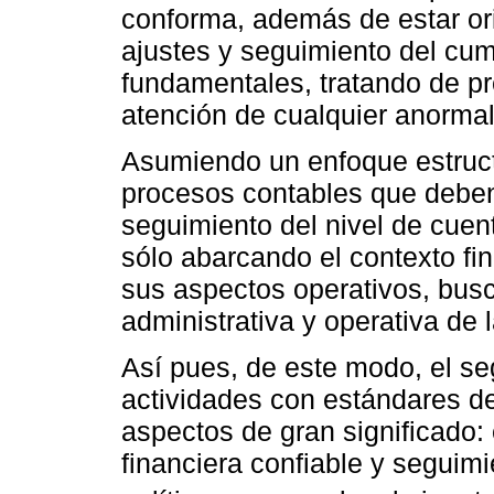
conforma, además de estar ori
ajustes y seguimiento del cum
fundamentales, tratando de p
atención de cualquier anorma
Asumiendo un enfoque estructu
procesos contables que deben
seguimiento del nivel de cuen
sólo abarcando el contexto fi
sus aspectos operativos, busc
administrativa y operativa de 
Así pues, de este modo, el s
actividades con estándares de
aspectos de gran significado: 
financiera confiable y seguim