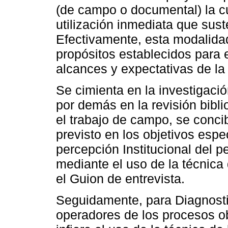
(de campo o documental) la c
utilización inmediata que sust
Efectivamente, esta modalidad
propósitos establecidos para e
alcances y expectativas de l
Se cimienta en la investigació
por demás en la revisión bibli
el trabajo de campo, se concib
previsto en los objetivos espe
percepción Institucional del p
mediante el uso de la técnica 
el Guion de entrevista.
Seguidamente, para Diagnostic
operadores de los procesos ob