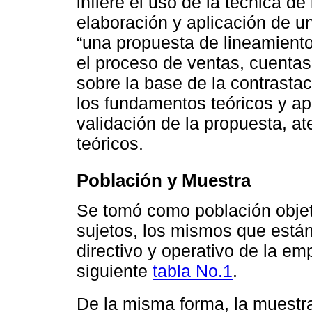
infiere el uso de la técnica d
elaboración y aplicación de un
“una propuesta de lineamiento
el proceso de ventas, cuentas
sobre la base de la contrastac
los fundamentos teóricos y ap
validación de la propuesta, a
teóricos.
Población y Muestra
Se tomó como población objet
sujetos, los mismos que están
directivo y operativo de la e
siguiente
tabla No.1
.
De la misma forma, la muest