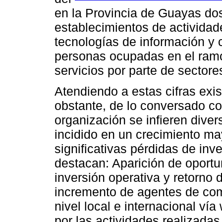
en la Provincia de Guayas dos 
establecimientos de actividade
tecnologías de información y
personas ocupadas en el ram
servicios por parte de sectore
Atendiendo a estas cifras exi
obstante, de lo conversado con
organización se infieren dive
incidido en un crecimiento ma
significativas pérdidas de inv
destacan: Aparición de oportu
inversión operativa y retorno 
incremento de agentes de com
nivel local e internacional v
por las actividades realizadas