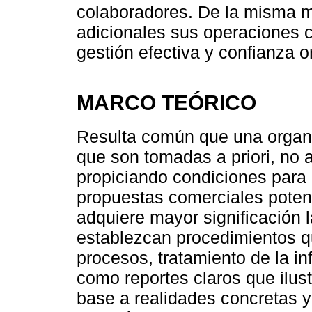
colaboradores. De la misma ma
adicionales sus operaciones c
gestión efectiva y confianza o
MARCO TEÓRICO
Resulta común que una organi
que son tomadas a priori, no
propiciando condiciones para
propuestas comerciales potenci
adquiere mayor significación 
establezcan procedimientos q
procesos, tratamiento de la in
como reportes claros que ilust
base a realidades concretas y