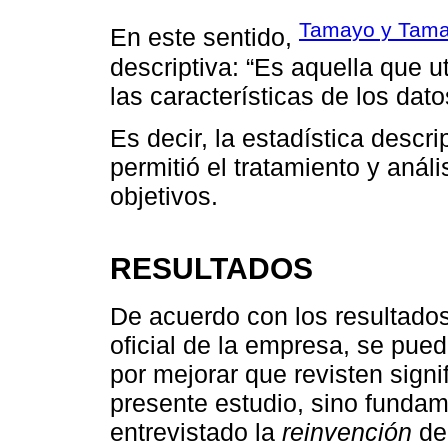
Tamayo y Tama
En este sentido,
descriptiva: “Es aquella que u
las características de los dato
Es decir, la estadística descri
permitió el tratamiento y anál
objetivos.
RESULTADOS
De acuerdo con los resultados
oficial de la empresa, se pued
por mejorar que revisten signif
presente estudio, sino fundam
entrevistado la
reinvención
de 