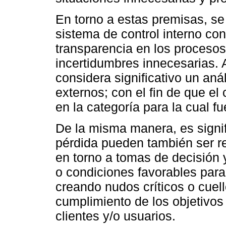
En torno a estas premisas, se 
sistema de control interno co
transparencia en los procesos
incertidumbres innecesarias. A
considera significativo un anál
externos; con el fin de que el
en la categoría para la cual f
De la misma manera, es signif
pérdida pueden también ser r
en torno a tomas de decisión 
o condiciones favorables para
creando nudos críticos o cuell
cumplimiento de los objetivos 
clientes y/o usuarios.