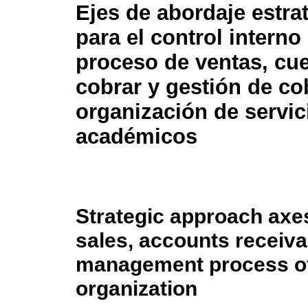
Ejes de abordaje estra
para el control interno 
proceso de ventas, cu
cobrar y gestión de co
organización de servic
académicos
Strategic approach axes 
sales, accounts receiva
management process of
organization