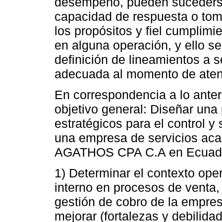
desempeño, pueden sucederse
capacidad de respuesta o tom
los propósitos y fiel cumplimi
en alguna operación, y ello s
definición de lineamientos a 
adecuada al momento de aten
En correspondencia a lo anteri
objetivo general: Diseñar una
estratégicos para el control y
una empresa de servicios 
AGATHOS CPA C.A en Ecuador.
1) Determinar el contexto ope
interno en procesos de venta,
gestión de cobro de la empres
mejorar (fortalezas y debilida