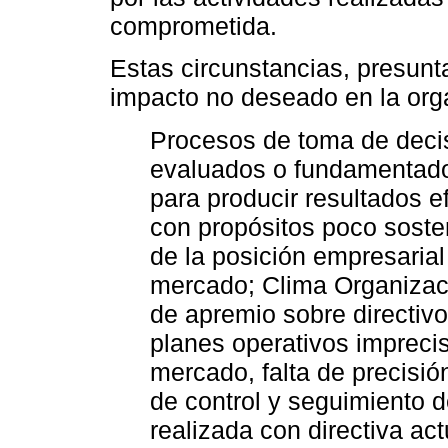
comprometida.
Estas circunstancias, presunt
impacto no deseado en la org
Procesos de toma de deci
evaluados o fundamentado
para producir resultados ef
con propósitos poco sosten
de la posición empresarial
mercado; Clima Organizaci
de apremio sobre directiv
planes operativos imprecis
mercado, falta de precisi
de control y seguimiento de
realizada con directiva act