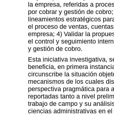
la empresa, referidas a proce
por cobrar y gestión de cobro
lineamientos estratégicos para
el proceso de ventas, cuentas
empresa; 4) Validar la propue
el control y seguimiento inter
y gestión de cobro.
Esta iniciativa investigativa, 
beneficia, en primera instancia
circunscribe la situación obje
mecanismos de los cuales dis
perspectiva pragmática para a
reportadas tanto a nivel preli
trabajo de campo y su análisis
ciencias administrativas en el