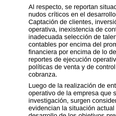
Al respecto, se reportan situ
nudos críticos en el desarroll
Captación de clientes, inversi
operativa, inexistencia de cont
inadecuada selección de tale
contables por encima del prom
financiera por encima de lo d
reportes de ejecución operativa
políticas de venta y de contro
cobranza.
Luego de la realización de ent
operativo de la empresa que s
investigación, surgen conside
evidencian la situación actual
desarrollo de los objetivos pre