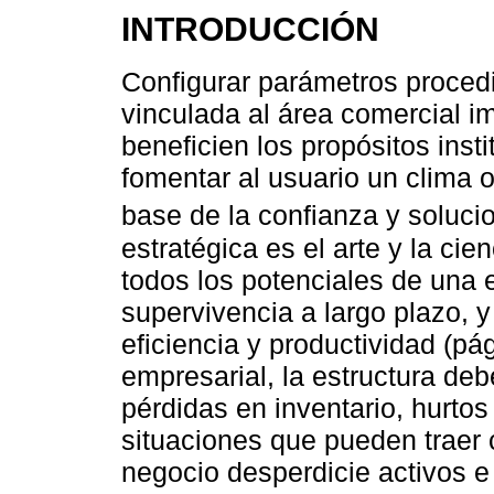
INTRODUCCIÓN
Configurar parámetros proced
vinculada al área comercial i
beneficien los propósitos inst
fomentar al usuario un clima 
base de la confianza y soluc
estratégica es el arte y la cie
todos los potenciales de una 
supervivencia a largo plazo, y
eficiencia y productividad (pá
empresarial, la estructura de
pérdidas en inventario, hurtos
situaciones que pueden traer
negocio desperdicie activos e 