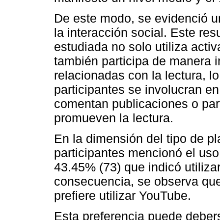
De este modo, se evidenció u
la interacción social. Este re
estudiada no solo utiliza acti
también participa de manera i
relacionadas con la lectura, l
participantes se involucran e
comentan publicaciones o par
promueven la lectura.
En la dimensión del tipo de pl
participantes mencionó el us
43.45% (73) que indicó utiliza
consecuencia, se observa que 
prefiere utilizar YouTube.
Esta preferencia puede debers