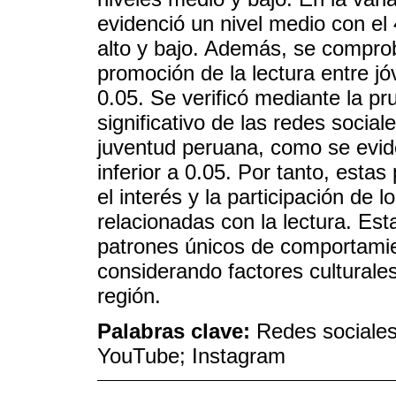
evidenció un nivel medio con el 
alto y bajo. Además, se comprob
promoción de la lectura entre j
0.05. Se verificó mediante la p
significativo de las redes social
juventud peruana, como se evide
inferior a 0.05. Por tanto, esta
el interés y la participación de 
relacionadas con la lectura. Esta
patrones únicos de comportamie
considerando factores culturales
región.
Palabras clave:
Redes sociales
YouTube; Instagram