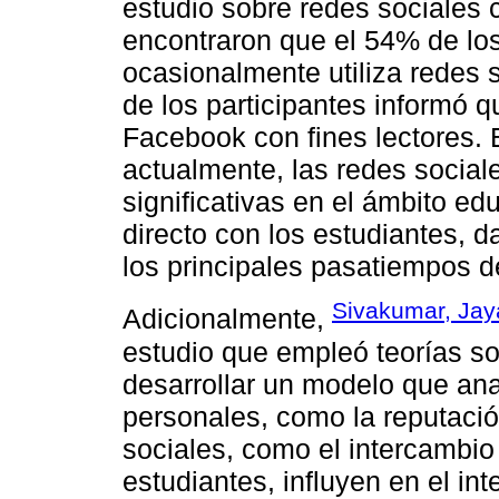
estudio sobre redes sociales 
encontraron que el 54% de los
ocasionalmente utiliza redes 
de los participantes informó qu
Facebook con fines lectores.
actualmente, las redes social
significativas en el ámbito ed
directo con los estudiantes, 
los principales pasatiempos d
Sivakumar, Jay
Adicionalmente,
estudio que empleó teorías so
desarrollar un modelo que an
personales, como la reputación
sociales, como el intercambio 
estudiantes, influyen en el in