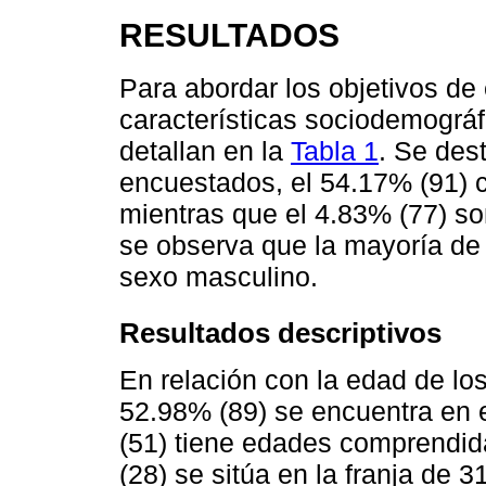
RESULTADOS
Para abordar los objetivos de 
características sociodemográf
detallan en la
Tabla 1
. Se des
encuestados, el 54.17% (91) 
mientras que el 4.83% (77) so
se observa que la mayoría de
sexo masculino.
Resultados descriptivos
En relación con la edad de lo
52.98% (89) se encuentra en 
(51) tiene edades comprendid
(28) se sitúa en la franja de 