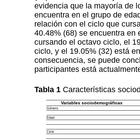
evidencia que la mayoría de lo
encuentra en el grupo de eda
relación con el ciclo que curs
40.48% (68) se encuentra en e
cursando el octavo ciclo, el 
ciclo, y el 19.05% (32) está e
consecuencia, se puede concl
participantes está actualment
Tabla 1
Características socio
Variables sociodemográficas
Género
Edad
Ciclo