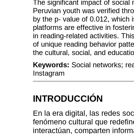
The significant impact of socia
Peruvian youth was verified thr
by the p- value of 0.012, which 
platforms are effective in foste
in reading-related activities. This
of unique reading behavior patte
the cultural, social, and educatio
Keywords:
Social networks; re
Instagram
INTRODUCCIÓN
En la era digital, las redes 
fenómeno cultural que redefi
interactúan, comparten inform