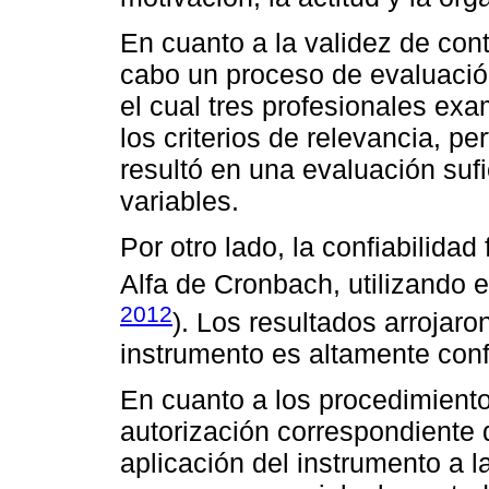
En cuanto a la validez de cont
cabo un proceso de evaluación
el cual tres profesionales ex
los criterios de relevancia, pe
resultó en una evaluación suf
variables.
Por otro lado, la confiabilida
Alfa de Cronbach, utilizando 
2012
). Los resultados arrojar
instrumento es altamente conf
En cuanto a los procedimiento
autorización correspondiente d
aplicación del instrumento a l