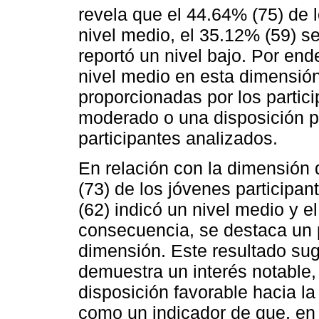
revela que el 44.64% (75) de l
nivel medio, el 35.12% (59) se
reportó un nivel bajo. Por en
nivel medio en esta dimensió
proporcionadas por los partici
moderado o una disposición pr
participantes analizados.
En relación con la dimensión 
(73) de los jóvenes participan
(62) indicó un nivel medio y e
consecuencia, se destaca un p
dimensión. Este resultado sug
demuestra un interés notable,
disposición favorable hacia la 
como un indicador de que, en 