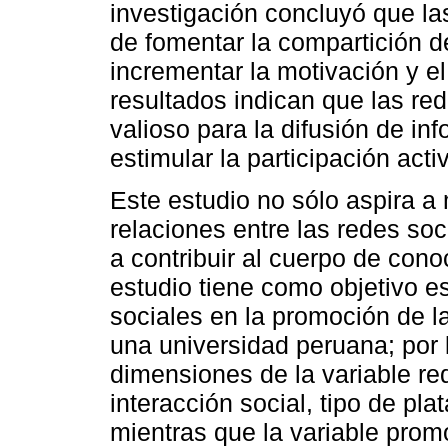
investigación concluyó que las
de fomentar la compartición 
incrementar la motivación y e
resultados indican que las re
valioso para la difusión de in
estimular la participación acti
Este estudio no sólo aspira a 
relaciones entre las redes soci
a contribuir al cuerpo de cono
estudio tiene como objetivo e
sociales en la promoción de l
una universidad peruana; por 
dimensiones de la variable re
interacción social, tipo de pl
mientras que la variable prom