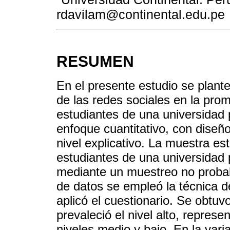
rdavilam@continental.edu.pe
RESUMEN
En el presente estudio se plant
de las redes sociales en la prom
estudiantes de una universidad p
enfoque cuantitativo, con diseño
nivel explicativo. La muestra es
estudiantes de una universidad
mediante un muestreo no probabil
de datos se empleó la técnica 
aplicó el cuestionario. Se obtuv
prevaleció el nivel alto, repres
niveles medio y bajo. En la vari