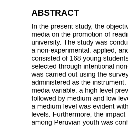
ABSTRACT
In the present study, the objecti
media on the promotion of read
university. The study was condu
a non-experimental, applied, a
consisted of 168 young students
selected through intentional non-
was carried out using the surve
administered as the instrument. 
media variable, a high level pre
followed by medium and low leve
a medium level was evident with
levels. Furthermore, the impact
among Peruvian youth was confi