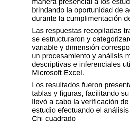
manera presencial a los estudi
brindando la oportunidad de a
durante la cumplimentación de
Las respuestas recopiladas tra
se estructuraron y categoriza
variable y dimensión correspo
un procesamiento y análisis m
descriptivas e inferenciales 
Microsoft Excel.
Los resultados fueron presen
tablas y figuras, facilitando 
llevó a cabo la verificación de
estudio efectuando el análisis
Chi-cuadrado