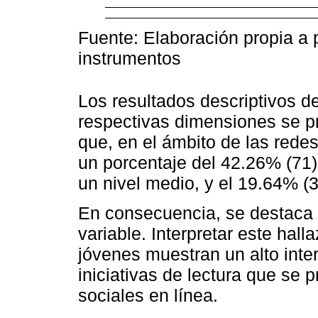
Fuente: Elaboración propia a p
instrumentos
Los resultados descriptivos de
respectivas dimensiones se p
que, en el ámbito de las redes
un porcentaje del 42.26% (71)
un nivel medio, y el 19.64% (3
En consecuencia, se destaca q
variable. Interpretar este hall
jóvenes muestran un alto inter
iniciativas de lectura que se
sociales en línea.