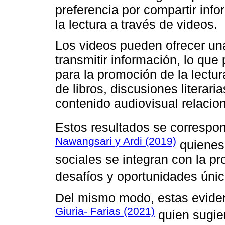
preferencia por compartir inf
la lectura a través de videos.
Los videos pueden ofrecer un
transmitir información, lo qu
para la promoción de la lectur
de libros, discusiones literari
contenido audiovisual relacion
Estos resultados se correspo
Nawangsari y Ardi (2019)
quienes 
sociales se integran con la pr
desafíos y oportunidades únic
Del mismo modo, estas eviden
Giuria- Farias (2021)
quien sugie