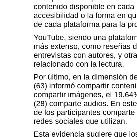
contenido disponible en cada p
accesibilidad o la forma en que
de cada plataforma para la pr
YouTube, siendo una platafor
más extenso, como reseñas de l
entrevistas con autores, y ot
relacionado con la lectura.
Por último, en la dimensión d
(63) informó compartir conteni
compartir imágenes, el 19.64
(28) comparte audios. En este
de los participantes compart
redes sociales que utilizan.
Esta evidencia sugiere que lo