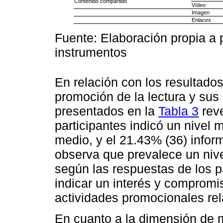
Contenido compartido
Vídeo
Imagen
Enlaces
Fuente: Elaboración propia a p
instrumentos
En relación con los resultados
promoción de la lectura y sus
presentados en la
Tabla 3
reve
participantes indicó un nivel 
medio, y el 21.43% (36) infor
observa que prevalece un niv
según las respuestas de los p
indicar un interés y compromi
actividades promocionales re
En cuanto a la dimensión de mo