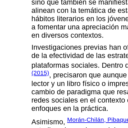
sino que también se manifiest
alinean con la temática de est
hábitos literarios en los jóve
a fomentar una apreciación má
en diversos contextos.
Investigaciones previas han o
de la efectividad de las estra
plataformas sociales. Dentro 
(2015)
, precisaron que aunque 
lector y un libro físico o impr
cambio de paradigma que resal
redes sociales en el contexto 
enfoques en la práctica.
Morán-Chilán, Pibaqu
Asimismo,