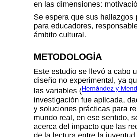
en las dimensiones: motivación
Se espera que sus hallazgos 
para educadores, responsables
ámbito cultural.
METODOLOGÍA
Este estudio se llevó a cabo u
diseño no experimental, ya q
Hernández y Mend
las variables (
investigación fue aplicada, 
y soluciones prácticas para r
mundo real, en ese sentido, s
acerca del impacto que las re
de la lectura entre la juventu