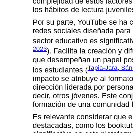
complejidad de estos factores
los hábitos de lectura juvenile
Por su parte, YouTube se ha 
redes sociales diseñada para 
sector educativo es significati
2023
). Facilita la creación y 
que desempeñan un papel posi
Tapia-Jara, Sán
los estudiantes (
impacto se atribuye al formato 
dirección liderada por persona
decir, otros jóvenes. Este con
formación de una comunidad le
Es relevante considerar que e
destacadas, como los booktub