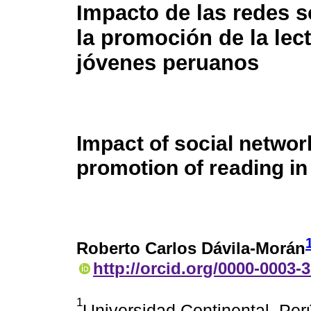
Impacto de las redes s
la promoción de la lec
jóvenes peruanos
Impact of social networ
promotion of reading i
Roberto Carlos Dávila-Morán
http://orcid.org/0000-0003-
1
Universidad Continental. Per