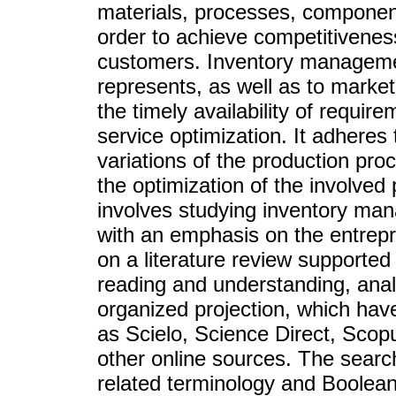
materials, processes, component
order to achieve competitivenes
customers. Inventory management 
represents, as well as to market
the timely availability of requi
service optimization. It adheres t
variations of the production pr
the optimization of the involved
involves studying inventory man
with an emphasis on the entrepr
on a literature review supported
reading and understanding, analy
organized projection, which ha
as Scielo, Science Direct, Scop
other online sources. The searc
related terminology and Boolean 