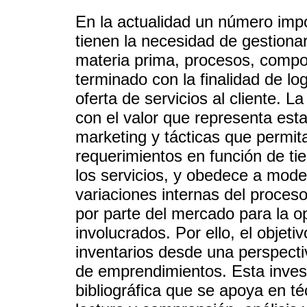
En la actualidad un número im
tienen la necesidad de gestionar
materia prima, procesos, compo
terminado con la finalidad de lo
oferta de servicios al cliente. L
con el valor que representa esta
marketing y tácticas que permita
requerimientos en función de ti
los servicios, y obedece a model
variaciones internas del proceso
por parte del mercado para la o
involucrados. Por ello, el objeti
inventarios desde una perspectiv
de emprendimientos. Esta invest
bibliográfica que se apoya en té