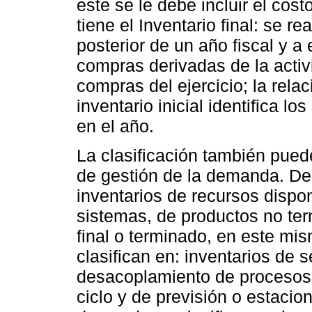
este se le debe incluir el cos
tiene el Inventario final: se re
posterior de un año fiscal y a
compras derivadas de la acti
compras del ejercicio; la relaci
inventario inicial identifica l
en el año.
La clasificación también puede
de gestión de la demanda. De
inventarios de recursos dispo
sistemas, de productos no te
final o terminado, en este mi
clasifican en: inventarios de 
desacoplamiento de procesos, 
ciclo y de previsión o estacion