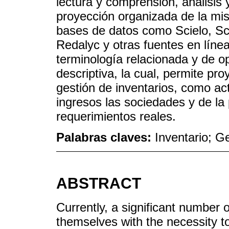
lectura y comprensión, análisis 
proyección organizada de la mis
bases de datos como Scielo, Sc
Redalyc y otras fuentes en líne
terminología relacionada y de o
descriptiva, la cual, permite pr
gestión de inventarios, como ac
ingresos las sociedades y de la
requerimientos reales.
Palabras claves:
Inventario; G
ABSTRACT
Currently, a significant number
themselves with the necessity to