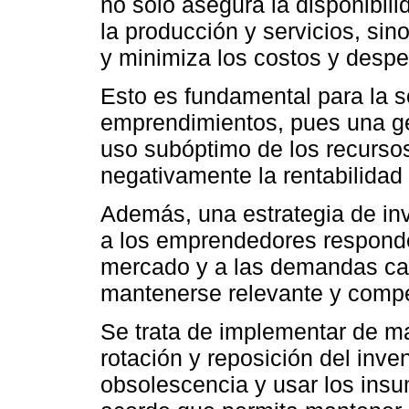
no sólo asegura la disponibil
la producción y servicios, sin
y minimiza los costos y despe
Esto es fundamental para la so
emprendimientos, pues una ge
uso subóptimo de los recursos
negativamente la rentabilidad
Además, una estrategia de in
a los emprendedores responder
mercado y a las demandas cam
mantenerse relevante y compet
Se trata de implementar de ma
rotación y reposición del inven
obsolescencia y usar los ins