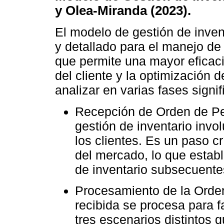
y Olea-Miranda (2023).
El modelo de gestión de inven
y detallado para el manejo de
que permite una mayor eficaci
del cliente y la optimización
analizar en varias fases signi
Recepción de Orden de Ped
gestión de inventario invo
los clientes. Es un paso c
del mercado, lo que estab
de inventario subsecuente
Procesamiento de la Orden
recibida se procesa para 
tres escenarios distintos