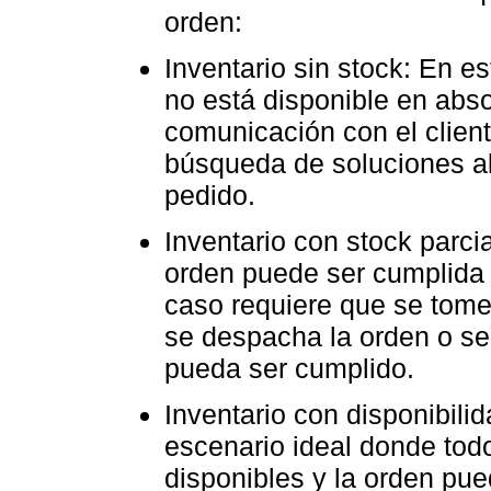
orden:
Inventario sin stock: En es
no está disponible en absol
comunicación con el client
búsqueda de soluciones al
pedido.
Inventario con stock parci
orden puede ser cumplida c
caso requiere que se tome
se despacha la orden o se
pueda ser cumplido.
Inventario con disponibilid
escenario ideal donde todo
disponibles y la orden pue