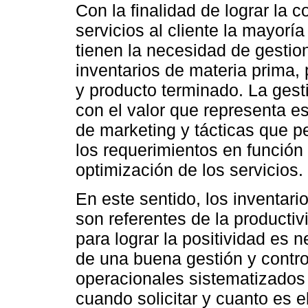
Con la finalidad de lograr la 
servicios al cliente la mayor
tienen la necesidad de gestio
inventarios de materia prima,
y producto terminado. La gest
con el valor que representa es
de marketing y tácticas que p
los requerimientos en función
optimización de los servicios.
En este sentido, los inventar
son referentes de la productiv
para lograr la positividad es n
de una buena gestión y contr
operacionales sistematizados
cuando solicitar y cuanto es e