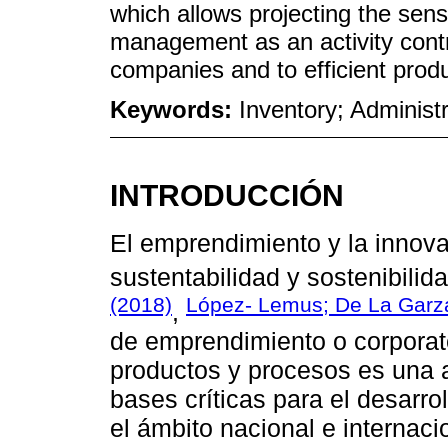
which allows projecting the sen
management as an activity contr
companies and to efficient prod
Keywords:
Inventory; Adminis
INTRODUCCIÓN
El emprendimiento y la innova
sustentabilidad y sostenibili
(2018)
López- Lemus; De La Garz
,
de emprendimiento o corporat
productos y procesos es una a
bases críticas para el desarro
el ámbito nacional e internac