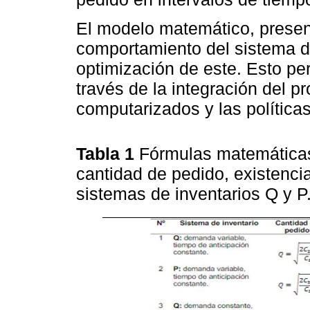
El modelo matemático, prese
comportamiento del sistema de 
optimización de este. Esto pe
través de la integración del 
computarizados y las política
Tabla 1
Fórmulas matemáticas
cantidad de pedido, existenci
sistemas de inventarios Q y P