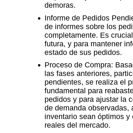
demoras.
Informe de Pedidos Pendie
de informes sobre los ped
completamente. Es crucial 
futura, y para mantener in
estado de sus pedidos.
Proceso de Compra: Basad
las fases anteriores, part
pendientes, se realiza el
fundamental para reabaste
pedidos y para ajustar la 
de demanda observadas, a
inventario sean óptimos y
reales del mercado.