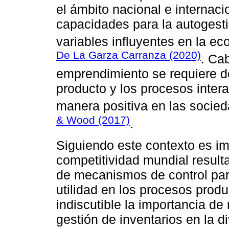
el ámbito nacional e internaci
capacidades para la autogesti
variables influyentes en la e
De La Garza Carranza (2020)
. Ca
emprendimiento se requiere d
producto y los procesos inter
manera positiva en las socie
& Wood (2017)
.
Siguiendo este contexto es im
competitividad mundial resulta
de mecanismos de control para
utilidad en los procesos produ
indiscutible la importancia de
gestión de inventarios en la d