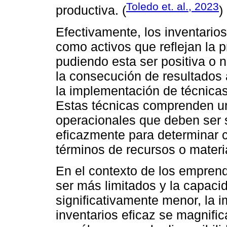
Toledo et. al., 2023
productiva. (
)
Efectivamente, los inventari
como activos que reflejan la 
pudiendo esta ser positiva o n
la consecución de resultados
la implementación de técnicas 
Estas técnicas comprenden u
operacionales que deben ser s
eficazmente para determinar c
términos de recursos o materi
En el contexto de los empren
ser más limitados y la capaci
significativamente menor, la 
inventarios eficaz se magnifi