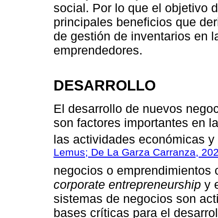
social. Por lo que el objetivo 
principales beneficios que der
de gestión de inventarios en la
emprendedores.
DESARROLLO
El desarrollo de nuevos negoc
son factores importantes en la
las actividades económicas y 
Lemus; De La Garza Carranza, 20
negocios o emprendimientos c
corporate entrepreneurship
y e
sistemas de negocios son act
bases críticas para el desarro