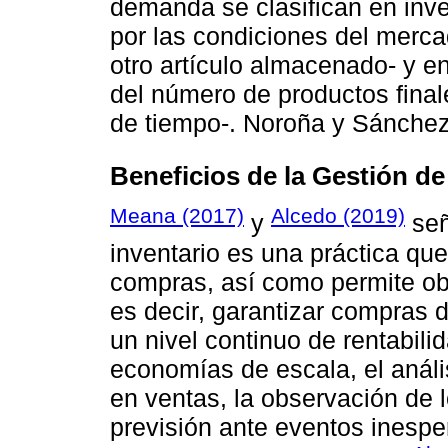
demanda se clasifican en inve
por las condiciones del merca
otro artículo almacenado- y 
del número de productos final
de tiempo-. Noroña y Sánchez
Beneficios de la Gestión de
Meana (2017)
Alcedo (2019)
y
señ
inventario es una práctica que
compras, así como permite obs
es decir, garantizar compras 
un nivel continuo de rentabili
economías de escala, el análi
en ventas, la observación de 
previsión ante eventos inespe