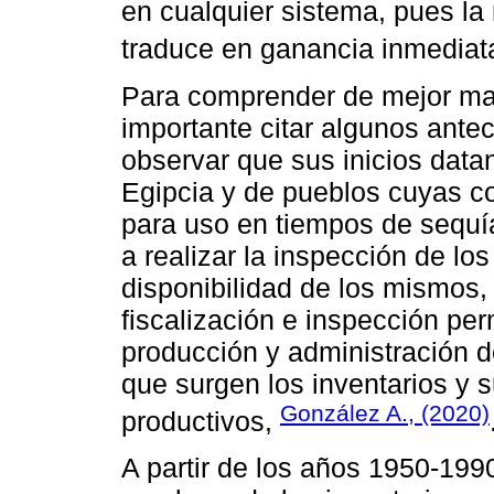
en cualquier sistema, pues la
traduce en ganancia inmediat
Para comprender de mejor man
importante citar algunos ante
observar que sus inicios datan
Egipcia y de pueblos cuyas c
para uso en tiempos de sequí
a realizar la inspección de lo
disponibilidad de los mismos
fiscalización e inspección per
producción y administración de
que surgen los inventarios y s
González A., (2020)
productivos,
A partir de los años 1950-199