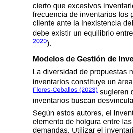
cierto que excesivos inventar
frecuencia de inventarios los 
cliente ante la inexistencia del
debe existir un equilibrio entre
2020
).
Modelos de Gestión de Inve
La diversidad de propuestas m
inventarios constituye un área
Flores-Ceballos (2023)
sugieren q
inventarios buscan desvincula
Según estos autores, el inve
elemento de holgura entre las
demandas. Utilizar el inventar