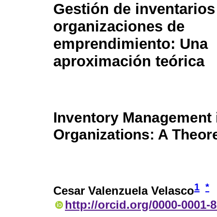
Gestión de inventarios
organizaciones de
emprendimiento: Una
aproximación teórica
Inventory Management i
Organizations: A Theor
1
*
Cesar Valenzuela Velasco
http://orcid.org/0000-0001-