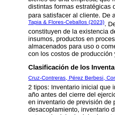
distintas formas estratégica
para satisfacer al cliente. De
Tapia & Flores-Ceballos (2023)
. D
constituyen de la existencia 
insumos, productos en proces
almacenados para uso o comer
con los costos de producción y
Clasificación de los Inventa
Cruz-Contreras, Pérez Berbesi, Co
2 tipos: Inventario inicial que
año antes del cierre del ejerci
en inventario de previsión de 
desacoplamiento, inventario d