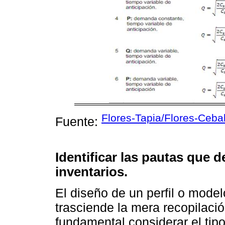
Flores-Tapia/Flores-Cebal
Fuente:
Identificar las pautas que 
inventarios.
El diseño de un perfil o model
trasciende la mera recopilaci
fundamental considerar el tipo 