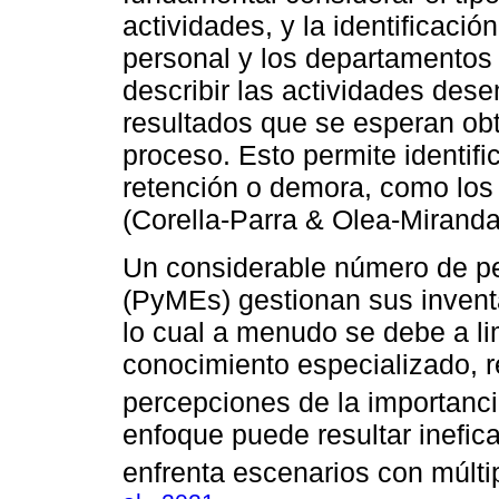
actividades, y la identificación
personal y los departamentos 
describir las actividades des
resultados que se esperan obt
proceso. Esto permite identif
retención o demora, como los 
(Corella-Parra & Olea-Miranda
Un considerable número de 
(PyMEs) gestionan sus invent
lo cual a menudo se debe a li
conocimiento especializado, r
percepciones de la importanci
enfoque puede resultar inefic
enfrenta escenarios con múltip