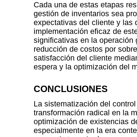
Cada una de estas etapas resu
gestión de inventarios sea pro
expectativas del cliente y la
implementación eficaz de est
significativas en la operació
reducción de costos por sobre
satisfacción del cliente medi
espera y la optimización del 
CONCLUSIONES
La sistematización del control
transformación radical en la 
optimización de existencias 
especialmente en la era conte