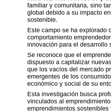
familiar y comunitaria, sino 
global debido a su impacto en 
sostenible.
Este campo se ha explorado co
comportamiento emprendedor y
innovación para el desarrollo
Se reconoce que el emprended
dispuesto a capitalizar nueva
que los vacíos del mercado p
emergentes de los consumidor
económico y social de su ento
Esta investigación busca prof
vinculados al emprendimiento
emprendimientos sostenibles 