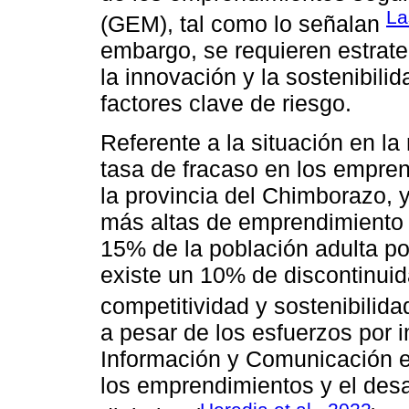
La
(GEM), tal como lo señalan
embargo, se requieren estrate
la innovación y la sostenibili
factores clave de riesgo.
Referente a la situación en la
tasa de fracaso en los empren
la provincia del Chimborazo, y
más altas de emprendimiento 
15% de la población adulta p
existe un 10% de discontinuid
competitividad y sostenibilida
a pesar de los esfuerzos por
Información y Comunicación en
los emprendimientos y el des