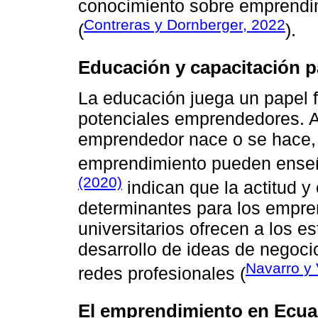
conocimiento sobre emprendim
Contreras y Dornberger, 2022
(
).
Educación y capacitación p
La educación juega un papel 
potenciales emprendedores. A
emprendedor nace o se hace, 
emprendimiento pueden ense
(2020)
indican que la actitud y
determinantes para los empr
universitarios ofrecen a los e
desarrollo de ideas de negoci
Navarro y 
redes profesionales (
El emprendimiento en Ecu