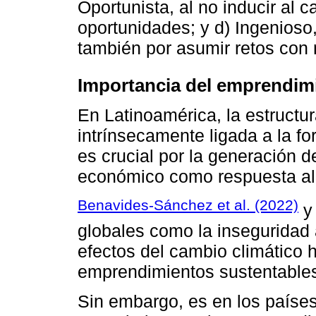
Oportunista, al no inducir al 
oportunidades; y d) Ingenioso,
también por asumir retos con 
Importancia del emprendim
En Latinoamérica, la estructu
intrínsecamente ligada a la f
es crucial por la generación 
económico como respuesta al 
Benavides-Sánchez et al. (2022)
globales como la inseguridad 
efectos del cambio climático h
emprendimientos sustentables
Sin embargo, es en los paíse