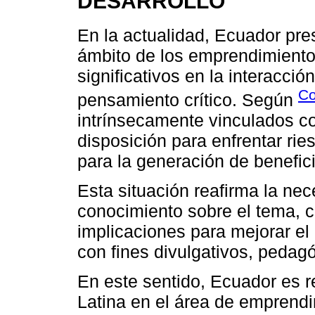
DESARROLLO
En la actualidad, Ecuador pre
ámbito de los emprendimientos
significativos en la interacció
Co
pensamiento crítico. Según
intrínsecamente vinculados con
disposición para enfrentar rie
para la generación de benefi
Esta situación reafirma la nec
conocimiento sobre el tema, 
implicaciones para mejorar el
con fines divulgativos, pedagó
En este sentido, Ecuador es 
Latina en el área de emprendi