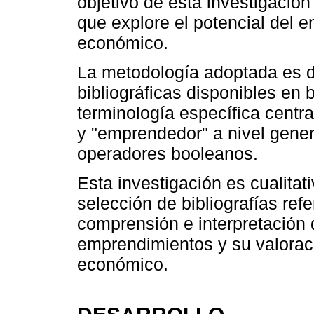
objetivo de esta investigación 
que explore el potencial del 
económico.
La metodología adoptada es de
bibliográficas disponibles en
terminología específica centr
y "emprendedor" a nivel gener
operadores booleanos.
Esta investigación es cualitati
selección de bibliografías refe
comprensión e interpretación 
emprendimientos y su valoraci
económico.