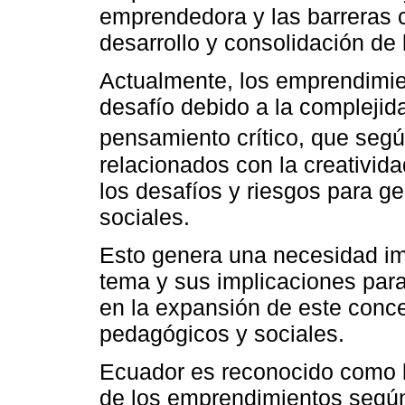
emprendedora y las barreras c
desarrollo y consolidación de
Actualmente, los emprendimi
desafío debido a la complejida
pensamiento crítico, que seg
relacionados con la creativida
los desafíos y riesgos para g
sociales.
Esto genera una necesidad im
tema y sus implicaciones par
en la expansión de este conce
pedagógicos y sociales.
Ecuador es reconocido como l
de los emprendimientos según