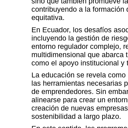
sino que también promueve la
contribuyendo a la formación 
equitativa.
En Ecuador, los desafíos aso
incluyendo la gestión de ries
entorno regulador complejo, r
multidimensional que abarca 
como el apoyo institucional y 
La educación se revela como 
las herramientas necesarias 
de emprendedores. Sin embarg
alinearse para crear un entorno
creación de nuevas empresas,
sostenibilidad a largo plazo.