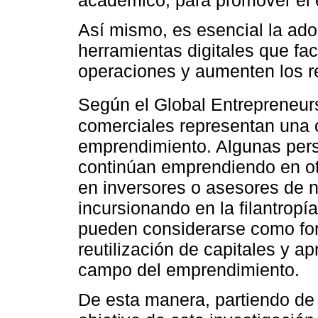
Así mismo, es esencial la ado
herramientas digitales que fac
operaciones y aumenten los re
Según el Global Entrepreneurs
comerciales representan una o
emprendimiento. Algunas per
continúan emprendiendo en ot
en inversores o asesores de 
incursionando en la filantropí
pueden considerarse como for
reutilización de capitales y a
campo del emprendimiento.
De esta manera, partiendo de 