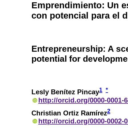
Emprendimiento: Un e
con potencial para el d
Entrepreneurship: A sc
potential for developme
1
*
Lesly Benítez Pincay
http://orcid.org/0000-0001-
2
Christian Ortiz Ramírez
http://orcid.org/0000-0002-