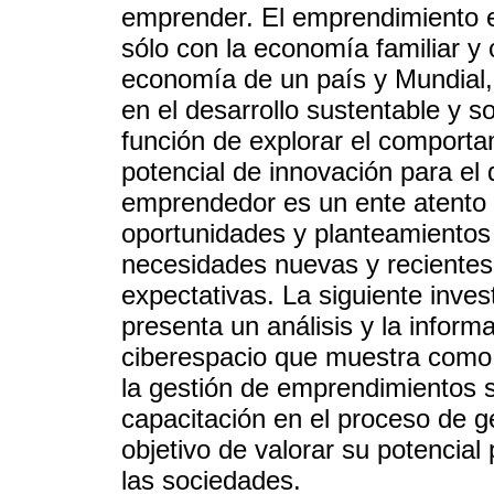
emprender. El emprendimiento 
sólo con la economía familiar y 
economía de un país y Mundial, 
en el desarrollo sustentable y 
función de explorar el comporta
potencial de innovación para el
emprendedor es un ente atento 
oportunidades y planteamientos 
necesidades nuevas y recientes
expectativas. La siguiente invest
presenta un análisis y la inform
ciberespacio que muestra como 
la gestión de emprendimientos s
capacitación en el proceso de 
objetivo de valorar su potencial
las sociedades.