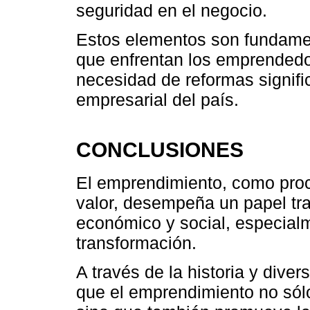
seguridad en el negocio.
Estos elementos son fundamen
que enfrentan los emprendedo
necesidad de reformas signifi
empresarial del país.
CONCLUSIONES
El emprendimiento, como proc
valor, desempeña un papel tra
económico y social, especial
transformación.
A través de la historia y dive
que el emprendimiento no sól