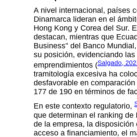
A nivel internacional, países
Dinamarca lideran en el ámbit
Hong Kong y Corea del Sur. E
destacan, mientras que Ecuado
Business" del Banco Mundial,
su posición, evidenciando las 
Salgado, 202
emprendimientos (
tramitología excesiva ha col
desfavorable en comparación 
177 de 190 en términos de fac
En este contexto regulatorio,
que determinan el ranking de 
de la empresa, la disposición d
acceso a financiamiento, el m