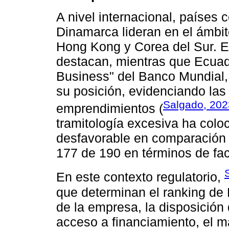
A nivel internacional, países
Dinamarca lideran en el ámbit
Hong Kong y Corea del Sur. E
destacan, mientras que Ecuado
Business" del Banco Mundial,
su posición, evidenciando las 
Salgado, 202
emprendimientos (
tramitología excesiva ha col
desfavorable en comparación 
177 de 190 en términos de fac
En este contexto regulatorio,
que determinan el ranking de 
de la empresa, la disposición d
acceso a financiamiento, el m