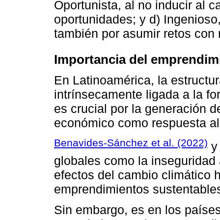
Oportunista, al no inducir al 
oportunidades; y d) Ingenioso,
también por asumir retos con 
Importancia del emprendim
En Latinoamérica, la estructu
intrínsecamente ligada a la f
es crucial por la generación 
económico como respuesta al 
Benavides-Sánchez et al. (2022)
globales como la inseguridad 
efectos del cambio climático h
emprendimientos sustentables
Sin embargo, es en los paíse