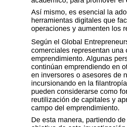
Así mismo, es esencial la ado
herramientas digitales que fac
operaciones y aumenten los re
Según el Global Entrepreneurs
comerciales representan una o
emprendimiento. Algunas per
continúan emprendiendo en ot
en inversores o asesores de 
incursionando en la filantropí
pueden considerarse como for
reutilización de capitales y a
campo del emprendimiento.
De esta manera, partiendo de 