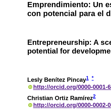
Emprendimiento: Un e
con potencial para el d
Entrepreneurship: A sc
potential for developme
1
*
Lesly Benítez Pincay
http://orcid.org/0000-0001-
2
Christian Ortiz Ramírez
http://orcid.org/0000-0002-