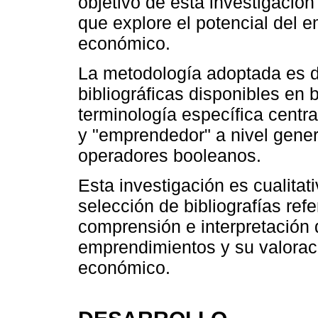
objetivo de esta investigación 
que explore el potencial del 
económico.
La metodología adoptada es de
bibliográficas disponibles en
terminología específica centr
y "emprendedor" a nivel gener
operadores booleanos.
Esta investigación es cualitati
selección de bibliografías refe
comprensión e interpretación 
emprendimientos y su valoraci
económico.