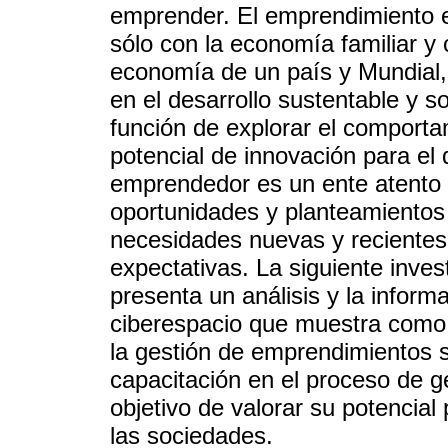
emprender. El emprendimiento 
sólo con la economía familiar y 
economía de un país y Mundial, 
en el desarrollo sustentable y 
función de explorar el comporta
potencial de innovación para el
emprendedor es un ente atento 
oportunidades y planteamientos 
necesidades nuevas y recientes
expectativas. La siguiente invest
presenta un análisis y la inform
ciberespacio que muestra como 
la gestión de emprendimientos s
capacitación en el proceso de 
objetivo de valorar su potencial
las sociedades.