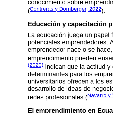
conocimiento sobre emprendim
Contreras y Dornberger, 2022
(
).
Educación y capacitación p
La educación juega un papel 
potenciales emprendedores. A
emprendedor nace o se hace, 
emprendimiento pueden ense
(2020)
indican que la actitud y
determinantes para los empr
universitarios ofrecen a los e
desarrollo de ideas de negoci
Navarro y 
redes profesionales (
El emprendimiento en Ecu