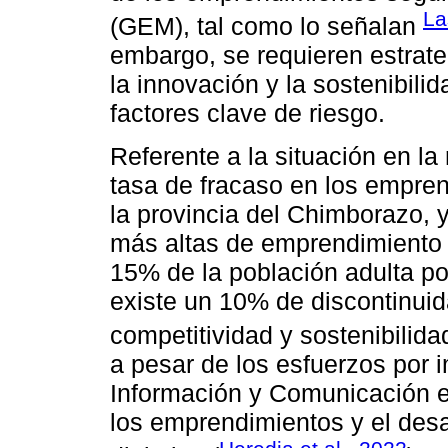
La
(GEM), tal como lo señalan
embargo, se requieren estrate
la innovación y la sostenibili
factores clave de riesgo.
Referente a la situación en la
tasa de fracaso en los empren
la provincia del Chimborazo, y
más altas de emprendimiento 
15% de la población adulta p
existe un 10% de discontinuid
competitividad y sostenibilida
a pesar de los esfuerzos por
Información y Comunicación en
los emprendimientos y el des