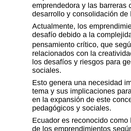
emprendedora y las barreras c
desarrollo y consolidación de
Actualmente, los emprendimi
desafío debido a la complejida
pensamiento crítico, que seg
relacionados con la creativida
los desafíos y riesgos para g
sociales.
Esto genera una necesidad im
tema y sus implicaciones par
en la expansión de este conce
pedagógicos y sociales.
Ecuador es reconocido como l
de los emprendimientos según