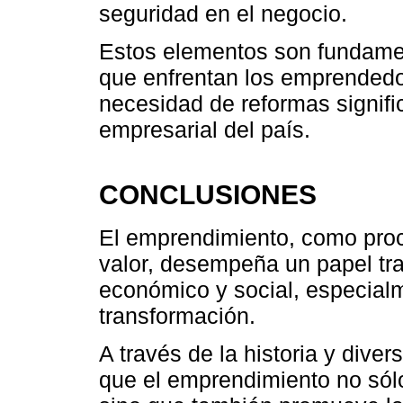
seguridad en el negocio.
Estos elementos son fundamen
que enfrentan los emprendedo
necesidad de reformas signifi
empresarial del país.
CONCLUSIONES
El emprendimiento, como proc
valor, desempeña un papel tra
económico y social, especial
transformación.
A través de la historia y dive
que el emprendimiento no sól