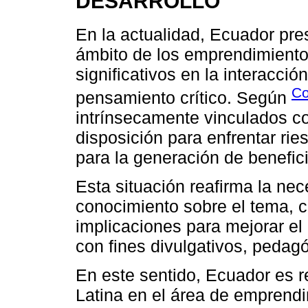
DESARROLLO
En la actualidad, Ecuador pre
ámbito de los emprendimientos
significativos en la interacció
Co
pensamiento crítico. Según
intrínsecamente vinculados con
disposición para enfrentar rie
para la generación de benefi
Esta situación reafirma la nec
conocimiento sobre el tema, 
implicaciones para mejorar el
con fines divulgativos, pedagó
En este sentido, Ecuador es 
Latina en el área de emprendi