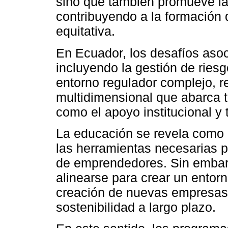
sino que también promueve la
contribuyendo a la formación 
equitativa.
En Ecuador, los desafíos aso
incluyendo la gestión de ries
entorno regulador complejo, r
multidimensional que abarca 
como el apoyo institucional y 
La educación se revela como 
las herramientas necesarias 
de emprendedores. Sin embarg
alinearse para crear un entorno
creación de nuevas empresas,
sostenibilidad a largo plazo.