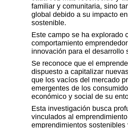
familiar y comunitaria, sino 
global debido a su impacto en 
sostenible.
Este campo se ha explorado co
comportamiento emprendedor y
innovación para el desarrollo
Se reconoce que el emprended
dispuesto a capitalizar nueva
que los vacíos del mercado p
emergentes de los consumidor
económico y social de su ento
Esta investigación busca prof
vinculados al emprendimiento
emprendimientos sostenibles 