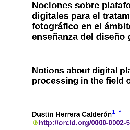
Nociones sobre plataf
digitales para el trata
fotográfico en el ámbit
enseñanza del diseño 
Notions about digital p
processing in the field 
1
*
Dustin Herrera Calderón
http://orcid.org/0000-0002-