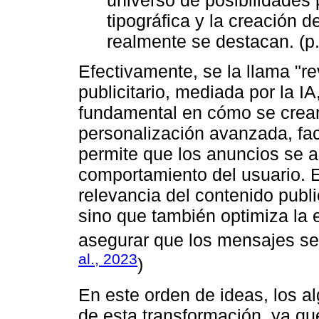
tipográfica y la creación 
realmente se destacan. (p.
Efectivamente, se la llama "re
publicitario, mediada por la IA
fundamental en cómo se crean 
personalización avanzada, faci
permite que los anuncios se a
comportamiento del usuario. E
relevancia del contenido publi
sino que también optimiza la 
asegurar que los mensajes sea
al., 2023
)
En este orden de ideas, los al
de esta transformación, ya q