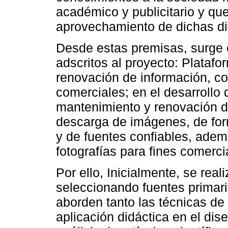
académico y publicitario y que
aprovechamiento de dichas di
Desde estas premisas, surge e
adscritos al proyecto: Plataf
renovación de información, con
comerciales; en el desarrollo
mantenimiento y renovación d
descarga de imágenes, de for
y de fuentes confiables, ademá
fotografías para fines comerci
Por ello, Inicialmente, se rea
seleccionando fuentes primari
aborden tanto las técnicas de
aplicación didáctica en el dise