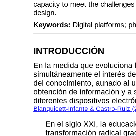
capacity to meet the challenges
design.
Keywords:
Digital platforms; p
INTRODUCCIÓN
En la medida que evoluciona 
simultáneamente el interés de
del conocimiento, aunado al u
obtención de información y a 
diferentes dispositivos electró
Blanquicett-Infante & Castro-Ruiz 
En el siglo XXI, la educa
transformación radical gra