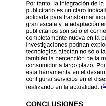
Por tanto, la integración de la 
publicitario es un claro indic
aplicada para transformar indu
gran escala y la adaptación e
publicitarios son sólo el comi
completamente nueva en la pub
investigaciones podrían expl
tecnologías afectan no sólo l
también la percepción de la m
consumidor a largo plazo. Por
esta herramienta en el desarr
configurar servicios en el dis
C
realizando en la actualidad. (
CONCLUSIONES