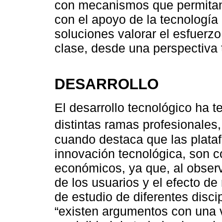
con mecanismos que permitan a
con el apoyo de la tecnología
soluciones valorar el esfuerz
clase, desde una perspectiva 
DESARROLLO
El desarrollo tecnológico ha t
distintas ramas profesionales
cuando destaca que las plata
innovación tecnológica, son 
económicos, ya que, al observ
de los usuarios y el efecto de
de estudio de diferentes disci
“existen argumentos con una v