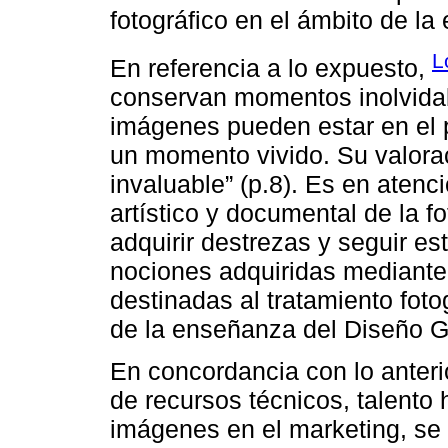
fotográfico en el ámbito de la
L
En referencia a lo expuesto,
conservan momentos inolvidabl
imágenes pueden estar en el 
un momento vivido. Su valorac
invaluable” (p.8). Es en atenc
artístico y documental de la f
adquirir destrezas y seguir es
nociones adquiridas mediante 
destinadas al tratamiento foto
de la enseñanza del Diseño G
En concordancia con lo anterior
de recursos técnicos, talento
imágenes en el marketing, se