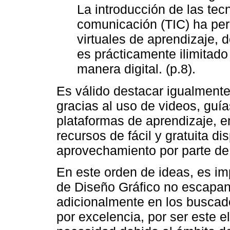
La introducción de las tec
comunicación (TIC) ha per
virtuales de aprendizaje, 
es prácticamente ilimitado 
manera digital. (p.8).
Es válido destacar igualmente
gracias al uso de videos, guía
plataformas de aprendizaje, e
recursos de fácil y gratuita d
aprovechamiento por parte de
En este orden de ideas, es im
de Diseño Gráfico no escapan 
adicionalmente en los busca
por excelencia, por ser este 