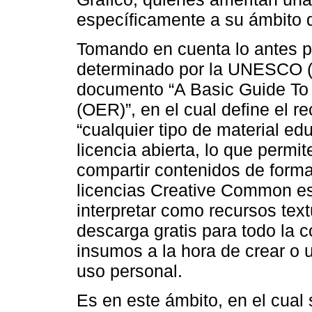
específicamente a su ámbito 
Tomando en cuenta lo antes pl
determinado por la UNESCO (c
documento “A Basic Guide To
(OER)”, en el cual define el 
“cualquier tipo de material ed
licencia abierta, lo que permite
compartir contenidos de forma 
licencias Creative Common esp
interpretar como recursos text
descarga gratis para todo la c
insumos a la hora de crear o u
uso personal.
Es en este ámbito, en el cual