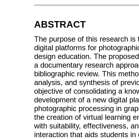
ABSTRACT
The purpose of this research is
digital platforms for photograph
design education. The proposed 
a documentary research approac
bibliographic review. This method
analysis, and synthesis of previ
objective of consolidating a kn
development of a new digital pla
photographic processing in graph
the creation of virtual learning 
with suitability, effectiveness,
interaction that aids students in