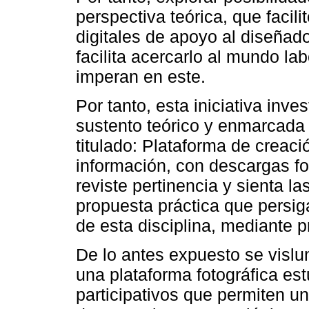
perspectiva teórica, que facil
digitales de apoyo al diseñado
facilita acercarlo al mundo lab
imperan en este.
Por tanto, esta iniciativa inves
sustento teórico y enmarcada 
titulado: Plataforma de creac
información, con descargas fot
reviste pertinencia y sienta l
propuesta práctica que persig
de esta disciplina, mediante 
De lo antes expuesto se vislu
una plataforma fotográfica estu
participativos que permiten u