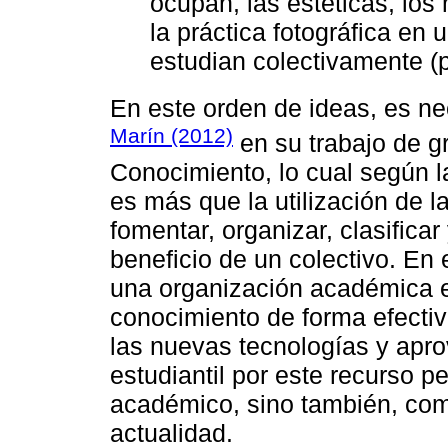
ocupan, las estéticas, los
la práctica fotográfica en
estudian colectivamente (p
En este orden de ideas, es ne
Marín (2012)
en su trabajo de g
Conocimiento, lo cual según la
es más que la utilización de l
fomentar, organizar, clasificar
beneficio de un colectivo. En e
una organización académica es
conocimiento de forma efectiv
las nuevas tecnologías y apr
estudiantil por este recurso p
académico, sino también, com
actualidad.