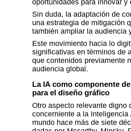
oportunidades para innovar y 
Sin duda, la adaptación de con
una estrategia de mitigación 
también ampliar la audiencia y
Este movimiento hacia lo digit
significativas en términos de a
que contenidos previamente m
audiencia global.
La IA como componente de p
para el diseño gráfico
Otro aspecto relevante digno 
concerniente a la Inteligencia 
mundo hace más de siete déca
dadas por Mccarthy, Minsky, 