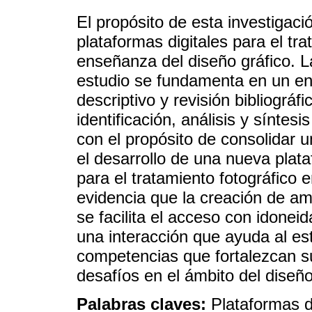
El propósito de esta investigaci
plataformas digitales para el tra
enseñanza del diseño gráfico. 
estudio se fundamenta en un en
descriptivo y revisión bibliográf
identificación, análisis y sínte
con el propósito de consolidar 
el desarrollo de una nueva plat
para el tratamiento fotográfico 
evidencia que la creación de am
se facilita el acceso con idonei
una interacción que ayuda al est
competencias que fortalezcan su
desafíos en el ámbito del diseño
Palabras claves:
Plataformas d