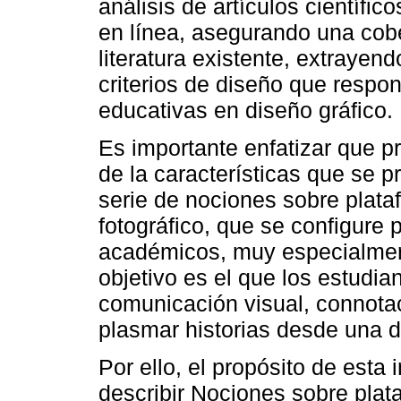
análisis de artículos científico
en línea, asegurando una cobe
literatura existente, extrayen
criterios de diseño que respo
educativas en diseño gráfico.
Es importante enfatizar que pr
de la características que se 
serie de nociones sobre plataf
fotográfico, que se configure 
académicos, muy especialment
objetivo es el que los estudi
comunicación visual, connotac
plasmar historias desde una d
Por ello, el propósito de esta i
describir Nociones sobre plata