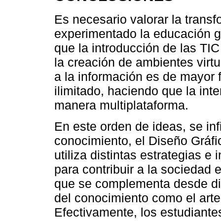
Es necesario valorar la trans
experimentado la educación g
que la introducción de las TI
la creación de ambientes virt
a la información es de mayor f
ilimitado, haciendo que la int
manera multiplataforma.
En este orden de ideas, se inf
conocimiento, el Diseño Gráfi
utiliza distintas estrategias e
para contribuir a la sociedad e
que se complementa desde dif
del conocimiento como el arte
Efectivamente, los estudiante