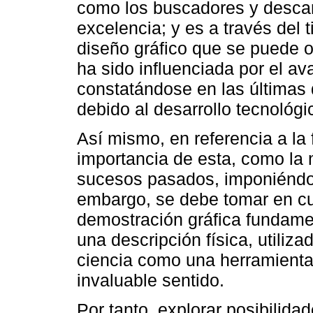
como los buscadores y desca
excelencia; y es a través del 
diseño gráfico que se puede o
ha sido influenciada por el av
constatándose en las últimas 
debido al desarrollo tecnológi
Así mismo, en referencia a la 
importancia de esta, como la 
sucesos pasados, imponiéndol
embargo, se debe tomar en cue
demostración gráfica fundame
una descripción física, utilizada
ciencia como una herramienta 
invaluable sentido.
Por tanto, explorar posibilid