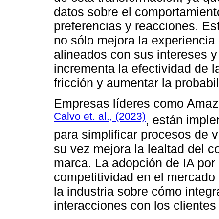
datos sobre el comportamiento
preferencias y reacciones. Es
no sólo mejora la experiencia
alineados con sus intereses 
incrementa la efectividad de l
fricción y aumentar la probabi
Empresas líderes como Amazon,
Calvo et. al., (2023)
, están impl
para simplificar procesos de v
su vez mejora la lealtad del 
marca. La adopción de IA por
competitividad en el mercado
la industria sobre cómo integr
interacciones con los clientes