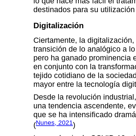
lo que hace más fácil el trata
destinados para su utilización
Digitalización
Ciertamente, la digitalización,
transición de lo analógico a l
pero ha ganado prominencia e
en conjunto con la transformaci
tejido cotidiano de la socieda
mayor entre la tecnología digit
Desde la revolución industrial
una tendencia ascendente, ev
que se ha intensificado dramá
Nunes, 2021
(
)