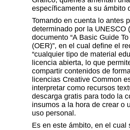
específicamente a su ámbito 
Tomando en cuenta lo antes pl
determinado por la UNESCO (c
documento “A Basic Guide To
(OER)”, en el cual define el 
“cualquier tipo de material ed
licencia abierta, lo que permite
compartir contenidos de forma 
licencias Creative Common esp
interpretar como recursos text
descarga gratis para todo la c
insumos a la hora de crear o u
uso personal.
Es en este ámbito, en el cual