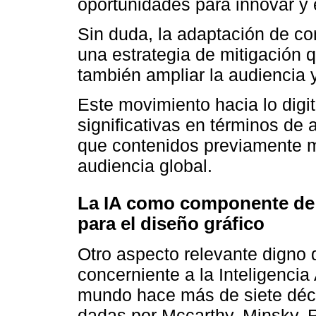
oportunidades para innovar y 
Sin duda, la adaptación de con
una estrategia de mitigación 
también ampliar la audiencia y
Este movimiento hacia lo digit
significativas en términos de a
que contenidos previamente m
audiencia global.
La IA como componente de p
para el diseño gráfico
Otro aspecto relevante digno 
concerniente a la Inteligencia 
mundo hace más de siete déca
dadas por Mccarthy, Minsky, 