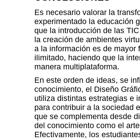
Es necesario valorar la trans
experimentado la educación g
que la introducción de las TI
la creación de ambientes virt
a la información es de mayor f
ilimitado, haciendo que la int
manera multiplataforma.
En este orden de ideas, se inf
conocimiento, el Diseño Gráfi
utiliza distintas estrategias e
para contribuir a la sociedad e
que se complementa desde dif
del conocimiento como el arte
Efectivamente, los estudiante