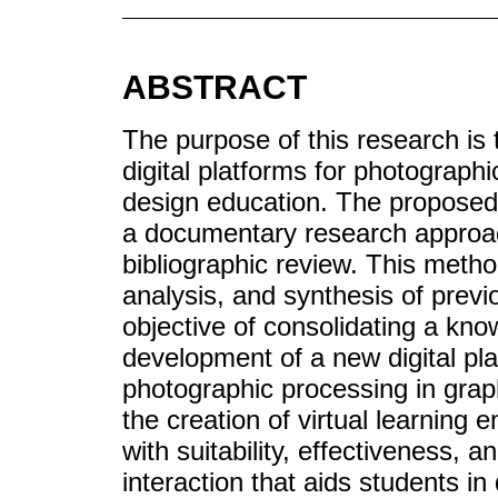
ABSTRACT
The purpose of this research is
digital platforms for photograph
design education. The proposed 
a documentary research approac
bibliographic review. This method
analysis, and synthesis of previ
objective of consolidating a kn
development of a new digital pla
photographic processing in graph
the creation of virtual learning 
with suitability, effectiveness,
interaction that aids students in