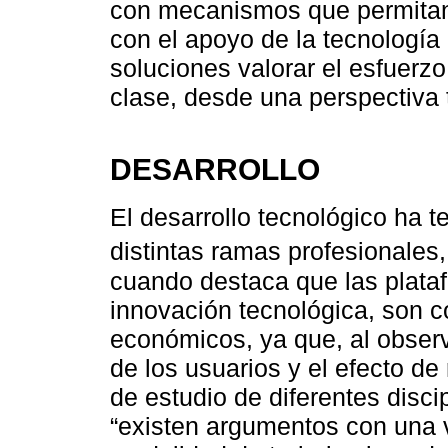
con mecanismos que permitan a
con el apoyo de la tecnología
soluciones valorar el esfuerz
clase, desde una perspectiva 
DESARROLLO
El desarrollo tecnológico ha t
distintas ramas profesionales
cuando destaca que las plata
innovación tecnológica, son 
económicos, ya que, al observ
de los usuarios y el efecto de
de estudio de diferentes disci
“existen argumentos con una v