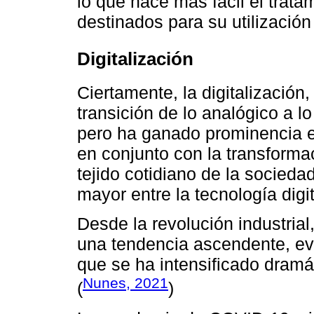
lo que hace más fácil el trata
destinados para su utilización
Digitalización
Ciertamente, la digitalización,
transición de lo analógico a l
pero ha ganado prominencia e
en conjunto con la transformaci
tejido cotidiano de la socieda
mayor entre la tecnología digit
Desde la revolución industrial
una tendencia ascendente, ev
que se ha intensificado dramá
Nunes, 2021
(
)