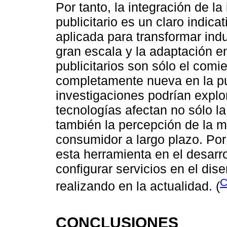
Por tanto, la integración de la 
publicitario es un claro indic
aplicada para transformar indu
gran escala y la adaptación e
publicitarios son sólo el comi
completamente nueva en la pub
investigaciones podrían expl
tecnologías afectan no sólo l
también la percepción de la m
consumidor a largo plazo. Por
esta herramienta en el desarr
configurar servicios en el dis
C
realizando en la actualidad. (
CONCLUSIONES