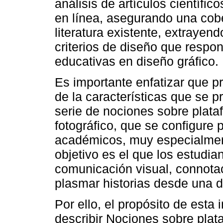
análisis de artículos científico
en línea, asegurando una cobe
literatura existente, extrayen
criterios de diseño que respo
educativas en diseño gráfico.
Es importante enfatizar que pr
de la características que se 
serie de nociones sobre plataf
fotográfico, que se configure 
académicos, muy especialment
objetivo es el que los estudi
comunicación visual, connotac
plasmar historias desde una d
Por ello, el propósito de esta i
describir Nociones sobre plata