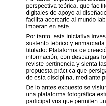
perspectiva teórica, que facil
digitales de apoyo al diseñado
facilita acercarlo al mundo lab
imperan en este.
Por tanto, esta iniciativa inves
sustento teórico y enmarcada 
titulado: Plataforma de creac
información, con descargas fot
reviste pertinencia y sienta l
propuesta práctica que persig
de esta disciplina, mediante 
De lo antes expuesto se vislu
una plataforma fotográfica estu
participativos que permiten u