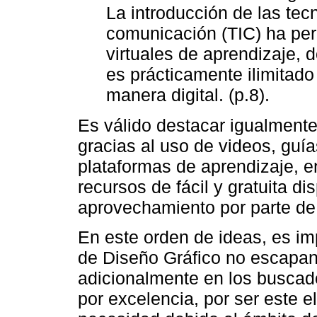
La introducción de las tec
comunicación (TIC) ha per
virtuales de aprendizaje, 
es prácticamente ilimitado 
manera digital. (p.8).
Es válido destacar igualmente
gracias al uso de videos, guía
plataformas de aprendizaje, e
recursos de fácil y gratuita d
aprovechamiento por parte de
En este orden de ideas, es im
de Diseño Gráfico no escapan 
adicionalmente en los busca
por excelencia, por ser este 