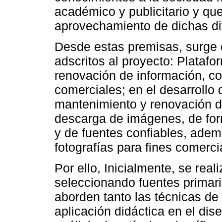
académico y publicitario y que
aprovechamiento de dichas di
Desde estas premisas, surge e
adscritos al proyecto: Plataf
renovación de información, con
comerciales; en el desarrollo
mantenimiento y renovación d
descarga de imágenes, de for
y de fuentes confiables, ademá
fotografías para fines comerci
Por ello, Inicialmente, se rea
seleccionando fuentes primari
aborden tanto las técnicas de
aplicación didáctica en el dise