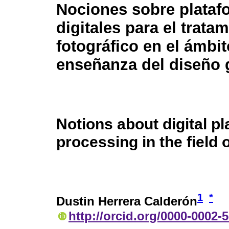
Nociones sobre plataf
digitales para el trata
fotográfico en el ámbit
enseñanza del diseño 
Notions about digital p
processing in the field 
1
*
Dustin Herrera Calderón
http://orcid.org/0000-0002-