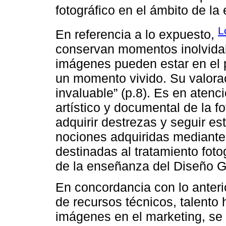
fotográfico en el ámbito de la
L
En referencia a lo expuesto,
conservan momentos inolvidabl
imágenes pueden estar en el 
un momento vivido. Su valorac
invaluable” (p.8). Es en atenc
artístico y documental de la f
adquirir destrezas y seguir es
nociones adquiridas mediante 
destinadas al tratamiento foto
de la enseñanza del Diseño G
En concordancia con lo anterior
de recursos técnicos, talento
imágenes en el marketing, se