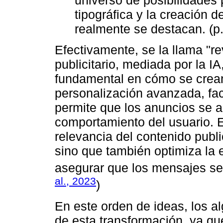
tipográfica y la creación 
realmente se destacan. (p.
Efectivamente, se la llama "re
publicitario, mediada por la IA
fundamental en cómo se crean 
personalización avanzada, faci
permite que los anuncios se a
comportamiento del usuario. E
relevancia del contenido publi
sino que también optimiza la 
asegurar que los mensajes sea
al., 2023
)
En este orden de ideas, los al
de esta transformación, ya q