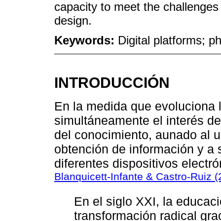
capacity to meet the challenges
design.
Keywords:
Digital platforms; p
INTRODUCCIÓN
En la medida que evoluciona 
simultáneamente el interés de
del conocimiento, aunado al u
obtención de información y a 
diferentes dispositivos electró
Blanquicett-Infante & Castro-Ruiz 
En el siglo XXI, la educa
transformación radical gra