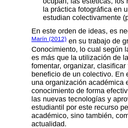
ocupan, las estéticas, los
la práctica fotográfica en
estudian colectivamente (p
En este orden de ideas, es ne
Marín (2012)
en su trabajo de g
Conocimiento, lo cual según la
es más que la utilización de l
fomentar, organizar, clasificar
beneficio de un colectivo. En e
una organización académica es
conocimiento de forma efectiv
las nuevas tecnologías y apr
estudiantil por este recurso p
académico, sino también, com
actualidad.