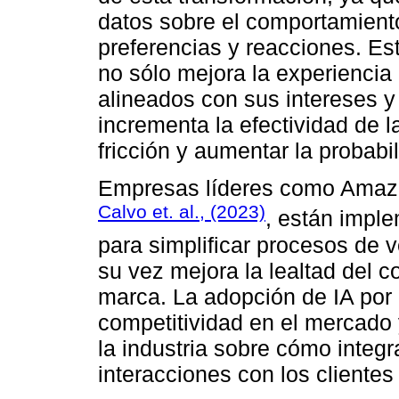
datos sobre el comportamiento
preferencias y reacciones. Es
no sólo mejora la experiencia
alineados con sus intereses 
incrementa la efectividad de l
fricción y aumentar la probabi
Empresas líderes como Amazon,
Calvo et. al., (2023)
, están impl
para simplificar procesos de v
su vez mejora la lealtad del 
marca. La adopción de IA por
competitividad en el mercado
la industria sobre cómo integr
interacciones con los clientes