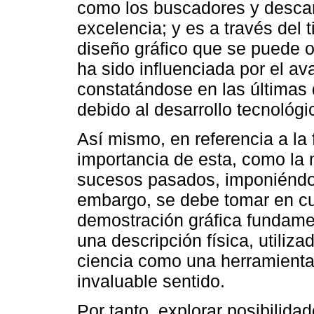
como los buscadores y desca
excelencia; y es a través del 
diseño gráfico que se puede o
ha sido influenciada por el av
constatándose en las últimas 
debido al desarrollo tecnológi
Así mismo, en referencia a la 
importancia de esta, como la 
sucesos pasados, imponiéndol
embargo, se debe tomar en cue
demostración gráfica fundame
una descripción física, utilizada
ciencia como una herramienta 
invaluable sentido.
Por tanto, explorar posibilid