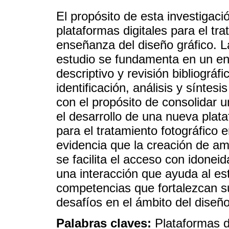
El propósito de esta investigaci
plataformas digitales para el tra
enseñanza del diseño gráfico. 
estudio se fundamenta en un en
descriptivo y revisión bibliográf
identificación, análisis y sínte
con el propósito de consolidar 
el desarrollo de una nueva plat
para el tratamiento fotográfico 
evidencia que la creación de am
se facilita el acceso con idonei
una interacción que ayuda al est
competencias que fortalezcan su
desafíos en el ámbito del diseño
Palabras claves:
Plataformas d