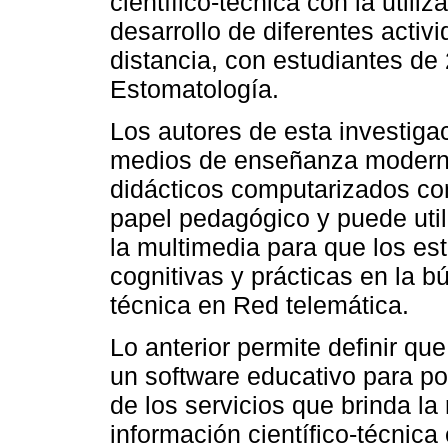
científico-técnica con la utili
desarrollo de diferentes activ
distancia, con estudiantes de
Estomatología.
Los autores de esta investiga
medios de enseñanza modern
didácticos computarizados con
papel pedagógico y puede util
la multimedia para que los es
cognitivas y prácticas en la b
técnica en Red telemática.
Lo anterior permite definir qu
un software educativo para po
de los servicios que brinda l
información científico-técnica