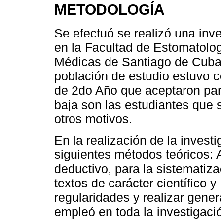
METODOLOGÍA
Se efectuó se realizó una inv
en la Facultad de Estomatolog
Médicas de Santiago de Cuba
población de estudio estuvo 
de 2do Año que aceptaron parti
baja son las estudiantes que s
otros motivos.
En la realización de la invest
siguientes métodos teóricos: A
deductivo, para la sistematiz
textos de carácter científico 
regularidades y realizar gener
empleó en toda la investigaci