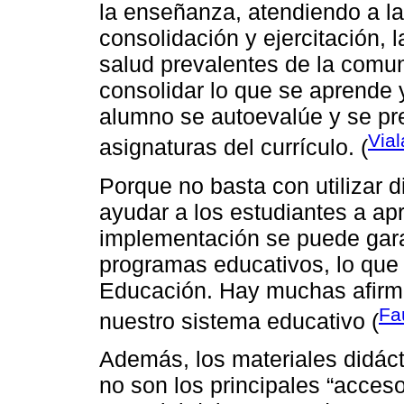
la enseñanza, atendiendo a la 
consolidación y ejercitación, 
salud prevalentes de la comun
consolidar lo que se aprende y
alumno se autoevalúe y se pre
Vial
asignaturas del currículo. (
Porque no basta con utilizar
ayudar a los estudiantes a apr
implementación se puede garan
programas educativos, lo que c
Educación. Hay muchas afir
Fa
nuestro sistema educativo (
Además, los materiales didác
no son los principales “acceso