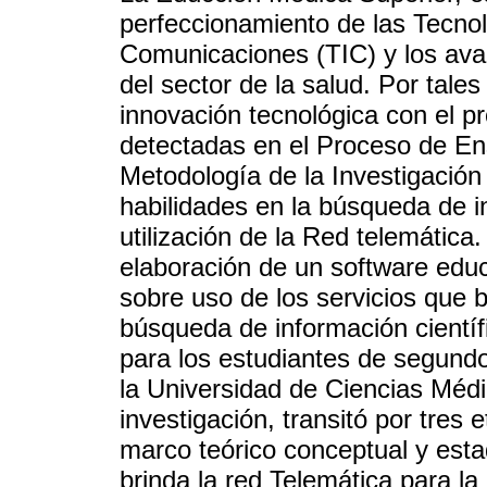
perfeccionamiento de las Tecnol
Comunicaciones (TIC) y los ava
del sector de la salud. Por tale
innovación tecnológica con el pr
detectadas en el Proceso de En
Metodología de la Investigación 
habilidades en la búsqueda de in
utilización de la Red telemática.
elaboración de un software educ
sobre uso de los servicios que b
búsqueda de información científi
para los estudiantes de segund
la Universidad de Ciencias Méd
investigación, transitó por tres 
marco teórico conceptual y esta
brinda la red Telemática para la