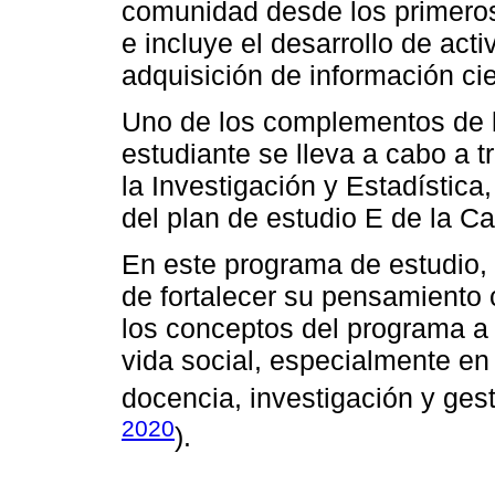
comunidad desde los primeros 
e incluye el desarrollo de acti
adquisición de información cie
Uno de los complementos de la
estudiante se lleva a cabo a 
la Investigación y Estadística
del plan de estudio E de la C
En este programa de estudio,
de fortalecer su pensamiento 
los conceptos del programa a 
vida social, especialmente en 
docencia, investigación y gest
2020
).