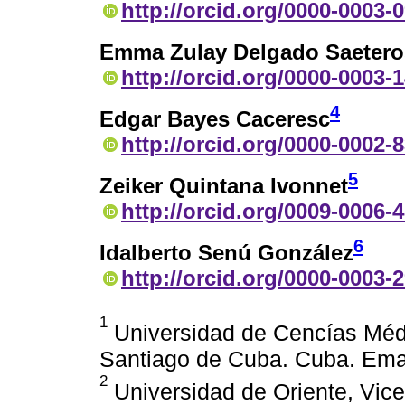
http://orcid.org/0000-0003-
Emma Zulay Delgado Saetero
http://orcid.org/0000-0003-
4
Edgar Bayes Caceresc
http://orcid.org/0000-0002-
5
Zeiker Quintana Ivonnet
http://orcid.org/0009-0006-
6
Idalberto Senú González
http://orcid.org/0000-0003-
1
Universidad de Cencías Médi
Santiago de Cuba. Cuba. Ema
2
Universidad de Oriente, Vice