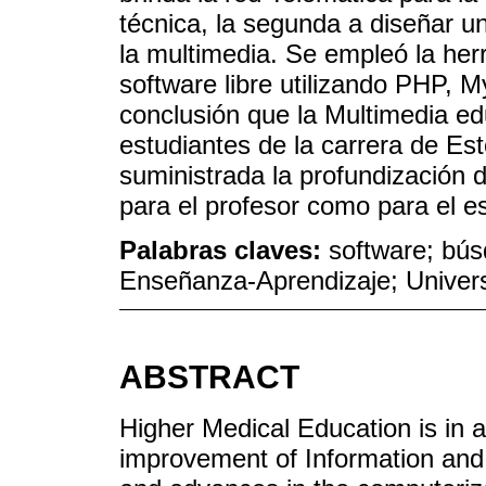
técnica, la segunda a diseñar un
la multimedia. Se empleó la he
software libre utilizando PHP, 
conclusión que la Multimedia e
estudiantes de la carrera de Es
suministrada la profundización 
para el profesor como para el es
Palabras claves:
software; bús
Enseñanza-Aprendizaje; Univer
ABSTRACT
Higher Medical Education is in 
improvement of Information an