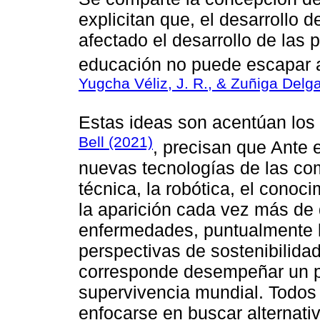
explicitan que, el desarrollo 
afectado el desarrollo de las 
educación no puede escapar a 
Yugcha Véliz, J. R., & Zuñiga Delg
Estas ideas son acentúan los
Bell (2021)
, precisan que Ante 
nuevas tecnologías de las com
técnica, la robótica, el conoc
la aparición cada vez más de
enfermedades, puntualmente 
perspectivas de sostenibilidad
corresponde desempeñar un pa
supervivencia mundial. Todos
enfocarse en buscar alternativ