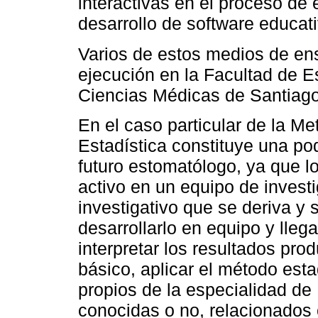
interactivas en el proceso de 
desarrollo de software educati
Varios de estos medios de e
ejecución en la Facultad de E
Ciencias Médicas de Santiag
En el caso particular de la Me
Estadística constituye una p
futuro estomatólogo, ya que 
activo en un equipo de investig
investigativo que se deriva y
desarrollarlo en equipo y llega
interpretar los resultados pro
básico, aplicar el método est
propios de la especialidad de
conocidas o no, relacionados c