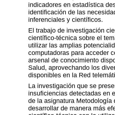
indicadores en estadística des
identificación de las necesid
inferenciales y científicos.
El trabajo de investigación cie
científico-técnica sobre el te
utilizar las amplias potencial
computadoras para acceder con
arsenal de conocimiento dispo
Salud, aprovechando los dive
disponibles en la Red telemát
La investigación que se presen
insuficiencias detectadas en
de la asignatura Metodología d
desarrollar de manera más ef