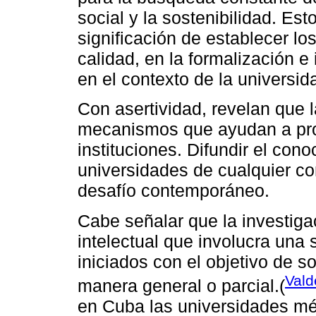
social y la sostenibilidad. Est
significación de establecer 
calidad, en la formalización 
en el contexto de la universi
Con asertividad, revelan que l
mecanismos que ayudan a pro
instituciones. Difundir el cono
universidades de cualquier co
desafío contemporáneo.
Cabe señalar que la investigac
intelectual que involucra una
iniciados con el objetivo de 
Vald
manera general o parcial.(
en Cuba las universidades mé