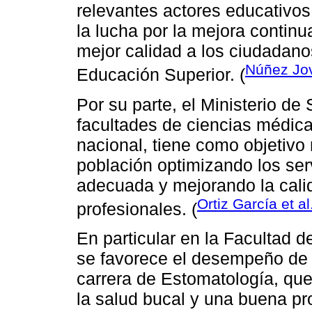
relevantes actores educativo
la lucha por la mejora continu
mejor calidad a los ciudadanos
Núñez Jov
Educación Superior. (
Por su parte, el Ministerio de 
facultades de ciencias médicas
nacional, tiene como objetivo
población optimizando los se
adecuada y mejorando la cali
Ortiz García et al
profesionales. (
En particular en la Facultad 
se favorece el desempeño de l
carrera de Estomatología, que
la salud bucal y una buena pro