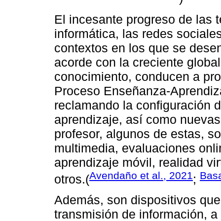
El incesante progreso de las 
informática, las redes sociale
contextos en los que se dese
acorde con la creciente globa
conocimiento, conducen a pro
Proceso Enseñanza-Aprendiza
reclamando la configuración 
aprendizaje, así como nuevas 
profesor, algunos de estas, so
multimedia, evaluaciones onli
aprendizaje móvil, realidad vir
Avendaño et al., 2021
Basa
otros.(
;
Además, son dispositivos que 
transmisión de información, a