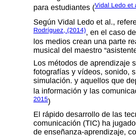
Vidal Ledo et 
para estudiantes (
Según Vidal Ledo et al., refer
Rodríguez, (2014)
, en el caso d
los medios crean una parte re
musical del maestro “asistente
Los métodos de aprendizaje se
fotografías y vídeos, sonido, 
simulación. y aquellos que de
la información y las comunica
2015
)
El rápido desarrollo de las te
comunicación (TIC) ha jugado
de enseñanza-aprendizaje, co