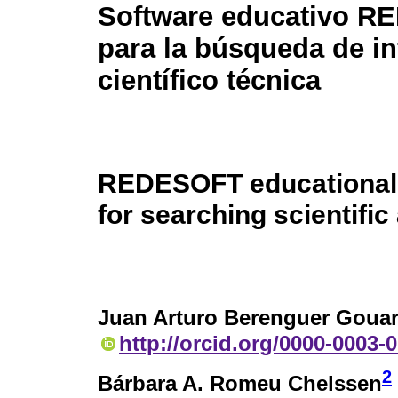
Software educativo 
para la búsqueda de i
científico técnica
REDESOFT educational
for searching scientific
Juan Arturo Berenguer Goua
http://orcid.org/0000-0003-
2
Bárbara A. Romeu Chelssen