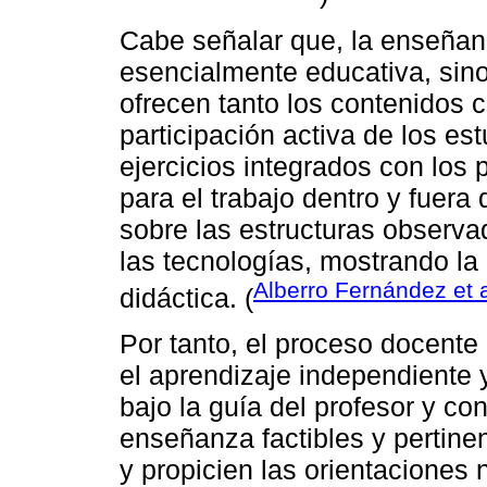
Cabe señalar que, la enseñan
esencialmente educativa, sino 
ofrecen tanto los contenidos 
participación activa de los es
ejercicios integrados con los
para el trabajo dentro y fuera 
sobre las estructuras observa
las tecnologías, mostrando la
Alberro Fernández et a
didáctica. (
Por tanto, el proceso docente 
el aprendizaje independiente y
bajo la guía del profesor y c
enseñanza factibles y pertinen
y propicien las orientaciones