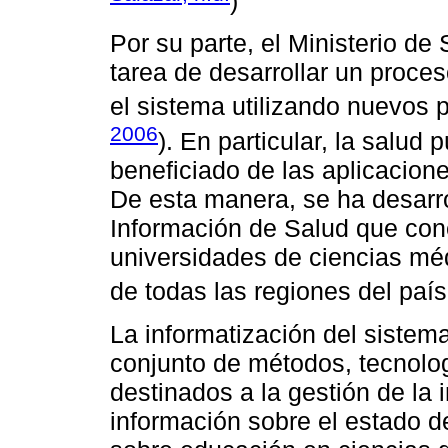
)
Por su parte, el Ministerio d
tarea de desarrollar un proceso
el sistema utilizando nuevos 
2006
). En particular, la salud
beneficiado de las aplicacion
De esta manera, se ha desarr
Información de Salud que conec
universidades de ciencias médi
de todas las regiones del país
La informatización del sistem
conjunto de métodos, tecnolo
destinados a la gestión de la 
información sobre el estado d