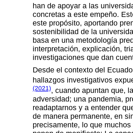
han de apoyar a las universi
concretas a este empeño. Est
este propósito, aportando pre
sostenibilidad de la universi
basa en una metodología pre
interpretación, explicación, t
investigaciones que dan cuent
Desde el contexto del Ecuado
hallazgos investigativos expu
(2021)
, cuando apuntan que, l
adversidad; una pandemia, pro
readaptarnos y a entender que
de manera permanente, en sint
precisamente, lo que muchos a