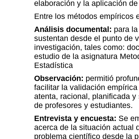
elaboración y la aplicación 
Entre los métodos empíricos
Análisis documental:
para la
sustentan desde el punto de vi
investigación, tales como: d
estudio de la asignatura Metod
Estadística
Observación:
permitió profun
facilitar la validación empíri
atenta, racional, planificada y
de profesores y estudiantes.
Entrevista y encuesta:
Se em
acerca de la situación actual 
problema científico desde la p