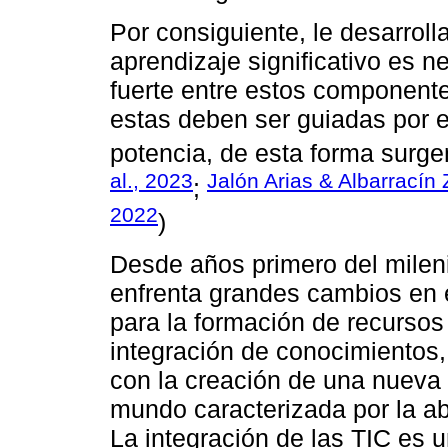
Por consiguiente, le desarroll
aprendizaje significativo es n
fuerte entre estos componentes
estas deben ser guiadas por e
potencia, de esta forma surge
al., 2023
Jalón Arias & Albarrací
;
2022
)
Desde años primero del milen
enfrenta grandes cambios en 
para la formación de recurso
integración de conocimientos,
con la creación de una nueva s
mundo caracterizada por la a
La integración de las TIC es 