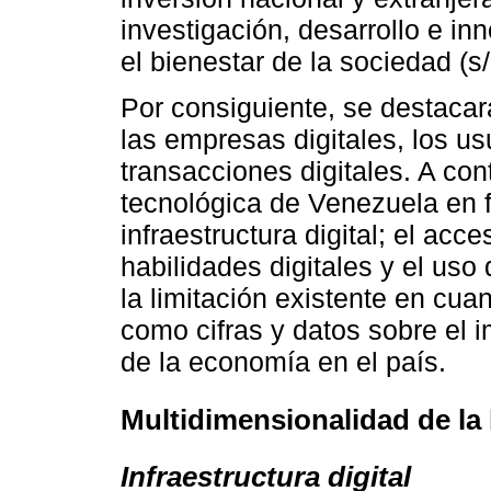
investigación, desarrollo e in
el bienestar de la sociedad (s/
Por consiguiente, se destac
las empresas digitales, los us
transacciones digitales. A cont
tecnológica de Venezuela en fu
infraestructura digital; el acce
habilidades digitales y el us
la limitación existente en cua
como cifras y datos sobre el i
de la economía en el país.
Multidimensionalidad de la 
Infraestructura digital