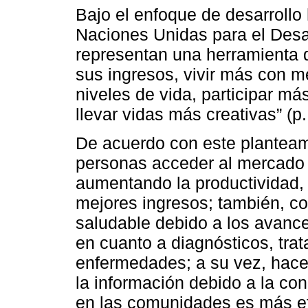
Bajo el enfoque de desarroll
Naciones Unidas para el Desar
representan una herramienta q
sus ingresos, vivir más con me
niveles de vida, participar 
llevar vidas más creativas” (p.
De acuerdo con este planteami
personas acceder al mercado 
aumentando la productividad
mejores ingresos; también, c
saludable debido a los avance
en cuanto a diagnósticos, tra
enfermedades; a su vez, hace
la información debido a la cone
en las comunidades es más ef