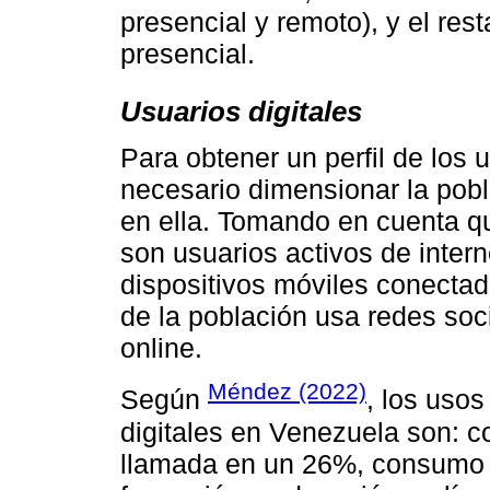
presencial y remoto), y el re
presencial.
Usuarios digitales
Para obtener un perfil de los 
necesario dimensionar la pobl
en ella. Tomando en cuenta q
son usuarios activos de inter
dispositivos móviles conecta
de la población usa redes soc
online.
Méndez (2022)
Según
, los usos
digitales en Venezuela son: c
llamada en un 26%, consumo d