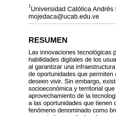
1
Universidad Católica Andrés 
mojedaca@ucab.edu.ve
RESUMEN
Las innovaciones tecnológicas p
habilidades digitales de los usu
al garantizar una infraestructur
de oportunidades que permiten a
deseen vivir. Sin embargo, exist
socioeconómica y territorial que
aprovechamiento de la tecnolog
a las oportunidades que tienen 
fenómeno denominado como brecha