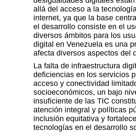
allá del acceso a la tecnología
internet, ya que la base centr
el desarrollo consiste en el 
diversos ámbitos para los usua
digital en Venezuela es una p
afecta diversos aspectos del 
La falta de infraestructura dig
deficiencias en los servicios p
acceso y conectividad limitad
socioeconómicos, un bajo nivel
insuficiente de las TIC const
atención integral y políticas 
inclusión equitativa y fortalec
tecnologías en el desarrollo s