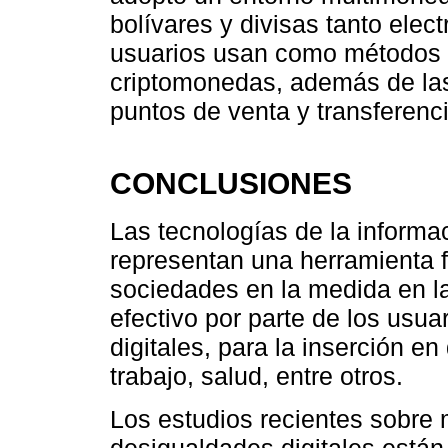
bolívares y divisas tanto elec
usuarios usan como métodos 
criptomonedas, además de las
puntos de venta y transferenci
CONCLUSIONES
Las tecnologías de la informa
representan una herramienta 
sociedades en la medida en l
efectivo por parte de los usua
digitales, para la inserción 
trabajo, salud, entre otros.
Los estudios recientes sobre
desigualdades digitales está