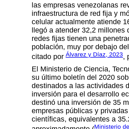
las empresas venezolanas reve
infraestructura de red fija y m
celular actualmente atiende 1
llegó a atender 32,2 millones 
redes fijas tienen una penetra
población, muy por debajo del 
Álvarez y Díaz, 2023
citado por
, 
El Ministerio de Ciencia, Tec
su último boletín del 2020 sob
destinados a las actividades 
inversión para el desarrollo e
destinó una inversión de 35 mi
empresas públicas y privadas
científicas, equivalentes a 3
Ministerio d
aproximadamente (