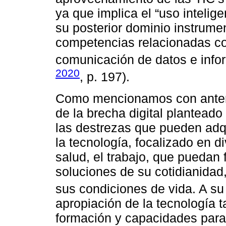
ya que implica el “uso intelig
su posterior dominio instrumen
competencias relacionadas con
comunicación de datos e info
2020
, p. 197).
Como mencionamos con anterio
de la brecha digital planteado
las destrezas que pueden adqu
la tecnología, focalizado en 
salud, el trabajo, que puedan f
soluciones de su cotidianidad
sus condiciones de vida. A su
apropiación de la tecnología 
formación y capacidades para