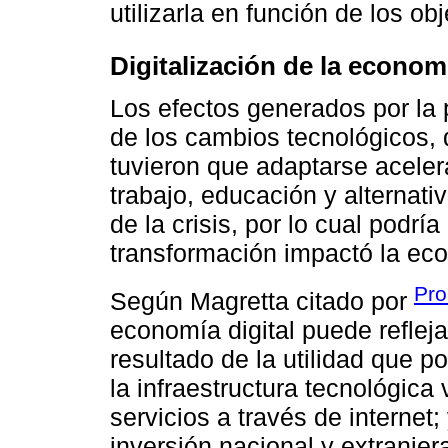
utilizarla en función de los obj
Digitalización de la econom
Los efectos generados por l
de los cambios tecnológicos,
tuvieron que adaptarse acel
trabajo, educación y alternati
de la crisis, por lo cual podr
transformación impactó la ec
Pro
Según Magretta citado por
economía digital puede reflej
resultado de la utilidad que p
la infraestructura tecnológica
servicios a través de internet
inversión nacional y extranjer