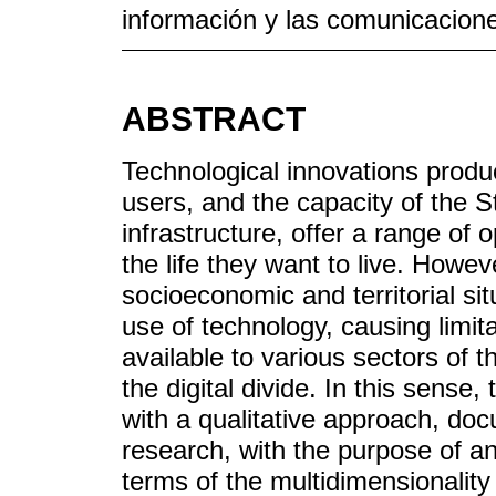
información y las comunicacion
ABSTRACT
Technological innovations produce
users, and the capacity of the S
infrastructure, offer a range of 
the life they want to live. Howev
socioeconomic and territorial sit
use of technology, causing limita
available to various sectors of
the digital divide. In this sense,
with a qualitative approach, do
research, with the purpose of an
terms of the multidimensionality o