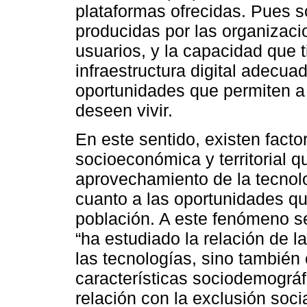
plataformas ofrecidas. Pues s
producidas por las organizacio
usuarios, y la capacidad que t
infraestructura digital adecua
oportunidades que permiten a 
deseen vivir.
En este sentido, existen facto
socioeconómica y territorial q
aprovechamiento de la tecnol
cuanto a las oportunidades qu
población. A este fenómeno se
“ha estudiado la relación de l
las tecnologías, sino también 
características sociodemográf
relación con la exclusión soci