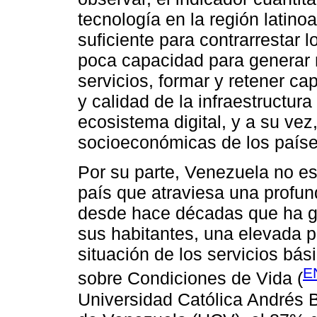
tecnología en la región latino
suficiente para contrarrestar 
poca capacidad para generar 
servicios, formar y retener ca
y calidad de la infraestructura
ecosistema digital, y a su ve
socioeconómicas de los paíse
Por su parte, Venezuela no es
país que atraviesa una profund
desde hace décadas que ha g
sus habitantes, una elevada p
situación de los servicios bá
E
sobre Condiciones de Vida (
Universidad Católica Andrés B