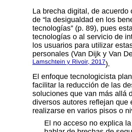
La brecha digital, de acuerdo
de “la desigualdad en los bene
tecnologías” (p. 89), pues es
tecnologías o al servicio de i
los usuarios para utilizar est
personales (Van Dijk y Van Deu
Lamschtein y Rivoir, 2017
).
El enfoque tecnologicista plan
facilitar la reducción de las 
soluciones que van más allá d
diversos autores reflejan que e
realizarse en varios pisos o ni
El no acceso no explica l
hablar de brechas de segu