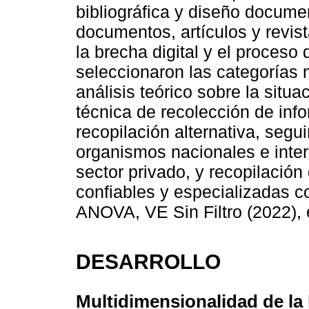
bibliográfica y diseño docume
documentos, artículos y revis
la brecha digital y el proceso
seleccionaron las categorías
análisis teórico sobre la situ
técnica de recolección de inf
recopilación alternativa, segu
organismos nacionales e inter
sector privado, y recopilación
confiables y especializadas
ANOVA, VE Sin Filtro (2022), e
DESARROLLO
Multidimensionalidad de la 