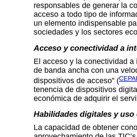
responsables de generar la co
acceso a todo tipo de informac
un elemento indispensable para
sociedades y los sectores ec
Acceso y conectividad a int
El acceso y la conectividad a 
de banda ancha con una veloc
CEPAL
dispositivos de acceso” (
tenencia de dispositivos digit
económica de adquirir el servi
Habilidades digitales y uso 
La capacidad de obtener conoc
aprovechamiento de las TIC’s 