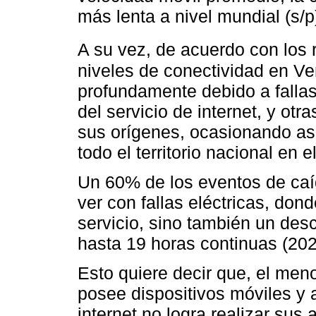
más lenta a nivel mundial (s/p
A su vez, de acuerdo con los 
niveles de conectividad en V
profundamente debido a fallas 
del servicio de internet, y otr
sus orígenes, ocasionando así
todo el territorio nacional en e
Un 60% de los eventos de caíd
ver con fallas eléctricas, dond
servicio, sino también un des
hasta 19 horas continuas (2022
Esto quiere decir que, el men
posee dispositivos móviles y 
internet no logra realizar sus 