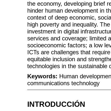
the economy, developing brief re
hinder human development in the
context of deep economic, social
high poverty and inequality. The 
investment in digital infrastructu
services and coverage; limited 
socioeconomic factors; a low level
ICTs are challenges that require 
equitable inclusion and strength
technologies in the sustainable
Keywords:
Human development; 
communications technology
INTRODUCCIÓN