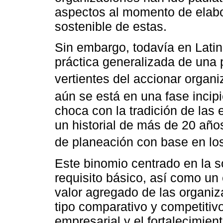
aspectos al momento de elabor
sostenible de estas.
Sin embargo, todavía en Lati
práctica generalizada de una 
vertientes del accionar organi
aún se está en una fase incipi
choca con la tradición de las
un historial de más de 20 año
de planeación con base en los
Este binomio centrado en la s
requisito básico, así como un
valor agregado de las organi
tipo comparativo y competitiv
empresarial y el fortalecimie