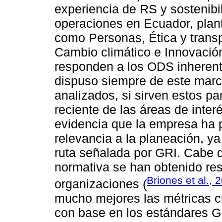
experiencia de RS y sostenib
operaciones en Ecuador, plan
como Personas, Ética y trans
Cambio climático e Innovació
responden a los ODS inheren
dispuso siempre de este marc
analizados, si sirven estos pa
reciente de las áreas de inte
evidencia que la empresa ha 
relevancia a la planeación, y
ruta señalada por GRI. Cabe 
normativa se han obtenido res
Briones et al., 
organizaciones (
mucho mejores las métricas c
con base en los estándares G