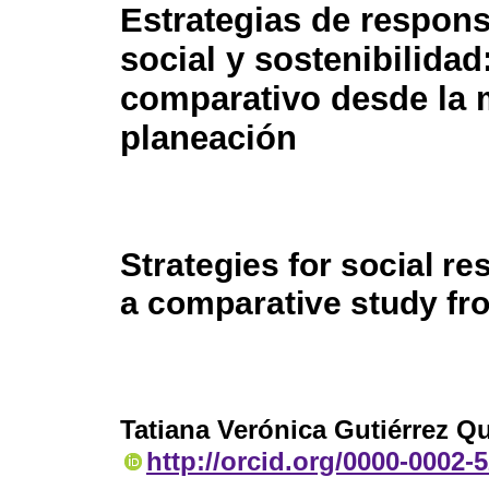
Estrategias de respons
social y sostenibilidad
comparativo desde la 
planeación
Strategies for social re
a comparative study fr
Tatiana Verónica Gutiérrez Q
http://orcid.org/0000-0002-