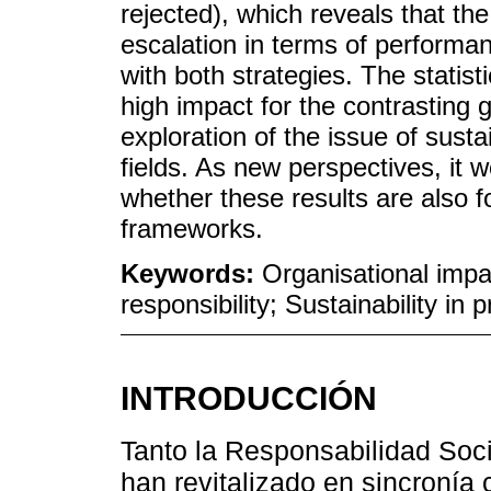
rejected), which reveals that t
escalation in terms of performan
with both strategies. The statisti
high impact for the contrasting g
exploration of the issue of susta
fields. As new perspectives, it 
whether these results are also
frameworks.
Keywords:
Organisational impa
responsibility; Sustainability in 
INTRODUCCIÓN
Tanto la Responsabilidad Soci
han revitalizado en sincronía 