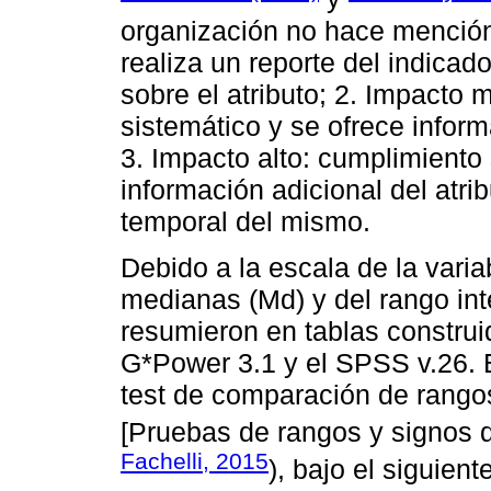
organización no hace mención 
realiza un reporte del indicad
sobre el atributo; 2. Impacto 
sistemático y se ofrece inform
3. Impacto alto: cumplimiento 
información adicional del atrib
temporal del mismo.
Debido a la escala de la varia
medianas (Md) y del rango inte
resumieron en tablas construi
G*Power 3.1 y el SPSS v.26. E
test de comparación de rango
[Pruebas de rangos y signos d
Fachelli, 2015
), bajo el siguien