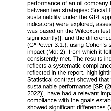
performance of an oil company b
between two strategies: Social 
sustainability under the GRI ap
indicators) were explored, asse
was based on the Wilcoxon test:
significantly)], and the differen
(G*Power 3.1.), using Cohen's s
impact (Md: 2), from which it fo
consistently met. The results i
reflects a systematic complianc
reflected in the report, highligh
Statistical contrast showed that
sustainable performance [SR (20
2022)], have had a relevant impa
compliance with the goals estab
showed significant differences (