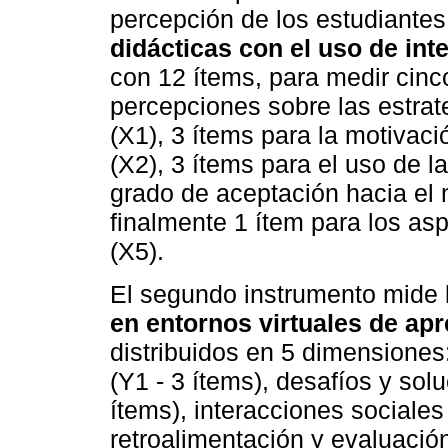
percepción de los estudiantes
didácticas con el uso de intel
con 12 ítems, para medir cinc
percepciones sobre las estrat
(X1), 3 ítems para la motivaci
(X2), 3 ítems para el uso de la
grado de aceptación hacia el
finalmente 1 ítem para los as
(X5).
El segundo instrumento mide
en entornos virtuales de apr
distribuidos en 5 dimensiones
(Y1 - 3 ítems), desafíos y sol
ítems), interacciones sociales 
retroalimentación y evaluación