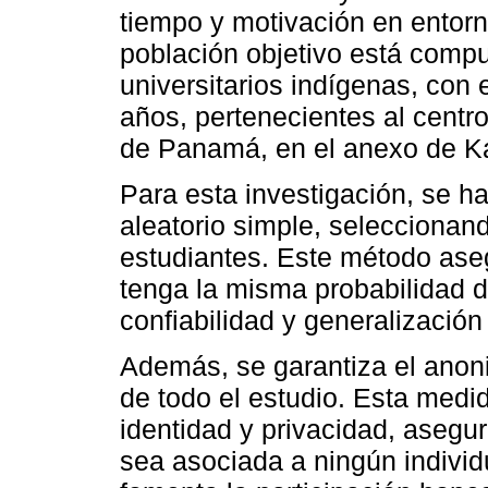
tiempo y motivación en entorno
población objetivo está comp
universitarios indígenas, con
años, pertenecientes al centr
de Panamá, en el anexo de Ka
Para esta investigación, se h
aleatorio simple, seleccionan
estudiantes. Este método ase
tenga la misma probabilidad de
confiabilidad y generalización
Además, se garantiza el anoni
de todo el estudio. Esta medid
identidad y privacidad, asegu
sea asociada a ningún individ