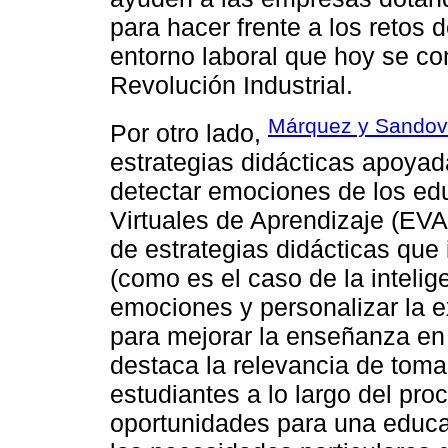
para hacer frente a los retos 
entorno laboral que hoy se co
Revolución Industrial.
Márquez y Sandov
Por otro lado,
estrategias didácticas apoyadas
detectar emociones de los ed
Virtuales de Aprendizaje (EVA
de estrategias didácticas que
(como es el caso de la intelige
emociones y personalizar la ex
para mejorar la enseñanza en 
destaca la relevancia de toma
estudiantes a lo largo del pr
oportunidades para una educa