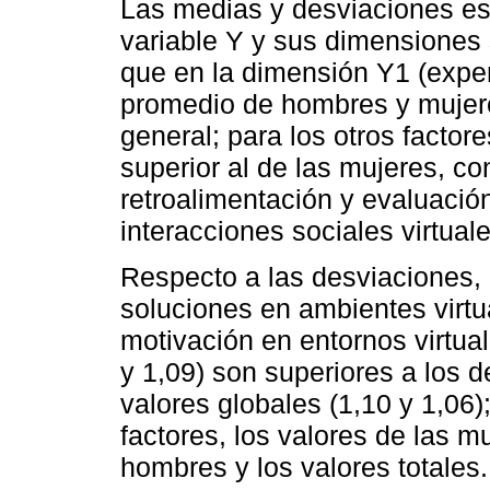
Las medias y desviaciones es
variable Y y sus dimensiones
que en la dimensión Y1 (exper
promedio de hombres y mujer
general; para los otros factor
superior al de las mujeres, c
retroalimentación y evaluación
interacciones sociales virtuale
Respecto a las desviaciones,
soluciones en ambientes virtu
motivación en entornos virtual
y 1,09) son superiores a los d
valores globales (1,10 y 1,06)
factores, los valores de las m
hombres y los valores totales.