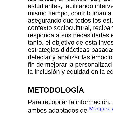
estudiantes, facilitando inter
mismo tiempo, contribuirían a
asegurando que todos los est
contexto sociocultural, recib
responda a sus necesidades e
tanto, el objetivo de esta inv
estrategias didácticas basadas 
detectar y analizar las emoci
fin de mejorar la personaliza
la inclusión y equidad en la e
METODOLOGÍA
Para recopilar la información,
Márquez 
ambos adaptados de