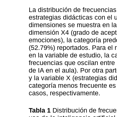
La distribución de frecuencias
estrategias didácticas con el us
dimensiones se muestra en l
dimensión X4 (grado de acept
emociones), la categoría pre
(52.79%) reportados. Para el 
en la variable de estudio, la 
frecuencias que oscilan entre 
de IA en el aula). Por otra pa
y la variable X (estrategias di
categoría menos frecuente e
casos, respectivamente.
Tabla 1
Distribución de frecue