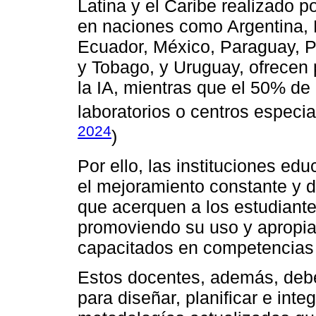
Latina y el Caribe realizado p
en naciones como Argentina, B
Ecuador, México, Paraguay, P
y Tobago, y Uruguay, ofrecen
la IA, mientras que el 50% de
laboratorios o centros especia
2024
)
Por ello, las instituciones e
el mejoramiento constante y d
que acerquen a los estudiant
promoviendo su uso y apropiac
capacitados en competencias 
Estos docentes, además, debe
para diseñar, planificar e inte