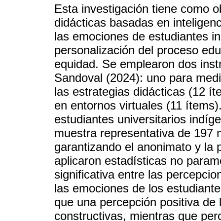
Esta investigación tiene como ob
didácticas basadas en inteligenci
las emociones de estudiantes in
personalización del proceso edu
equidad. Se emplearon dos ins
Sandoval (2024): uno para medir
las estrategias didácticas (12 
en entornos virtuales (11 ítems)
estudiantes universitarios indíg
muestra representativa de 197 
garantizando el anonimato y la p
aplicaron estadísticas no param
significativa entre las percepcio
las emociones de los estudiante
que una percepción positiva de
constructivas, mientras que pe