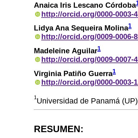
Anaica Iris Lescano Córdoba
http://orcid.org/0000-0003-
1
Lidya Ana Sequeira Molina
http://orcid.org/0009-0006-
1
Madeleine Aguilar
http://orcid.org/0009-0007-
1
Virginia Patiño Guerra
http://orcid.org/0000-0003-
1
Universidad de Panamá (UP
RESUMEN: