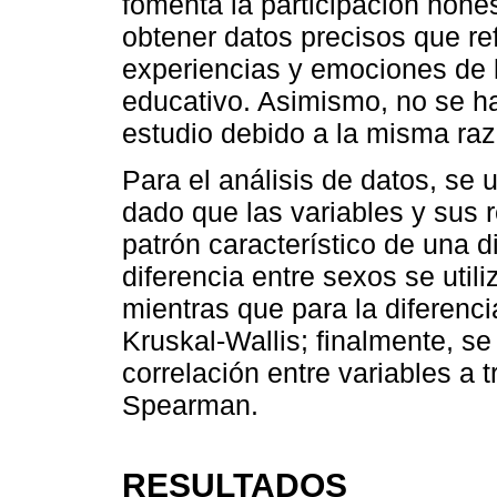
fomenta la participación hones
obtener datos precisos que re
experiencias y emociones de 
educativo. Asimismo, no se ha
estudio debido a la misma ra
Para el análisis de datos, se u
dado que las variables y sus 
patrón característico de una di
diferencia entre sexos se uti
mientras que para la diferenci
Kruskal-Wallis; finalmente, se
correlación entre variables a 
Spearman.
RESULTADOS