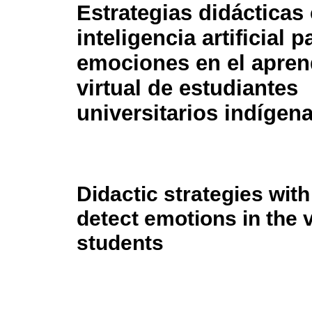
Estrategias didácticas
inteligencia artificial 
emociones en el apren
virtual de estudiantes
universitarios indígen
Didactic strategies with 
detect emotions in the v
students