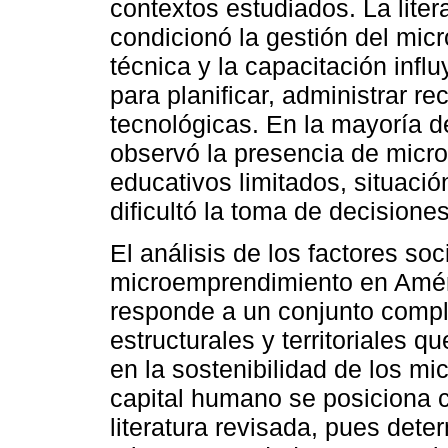
contextos estudiados. La lite
condicionó la gestión del mic
técnica y la capacitación infl
para planificar, administrar r
tecnológicas. En la mayoría d
observó la presencia de micr
educativos limitados, situació
dificultó la toma de decisione
El análisis de los factores s
microemprendimiento en Amér
responde a un conjunto comple
estructurales y territoriales q
en la sostenibilidad de los mi
capital humano se posiciona 
literatura revisada, pues dete