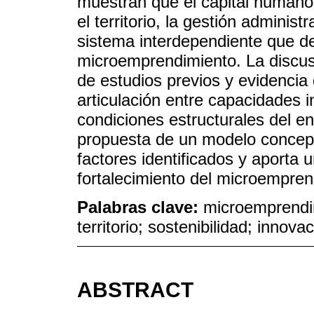
muestran que el capital humano, 
el territorio, la gestión adminis
sistema interdependiente que det
microemprendimiento. La discusi
de estudios previos y evidencia 
articulación entre capacidades i
condiciones estructurales del en
propuesta de un modelo conceptua
factores identificados y aporta u
fortalecimiento del microempren
Palabras clave:
microemprendi
territorio; sostenibilidad; innova
ABSTRACT