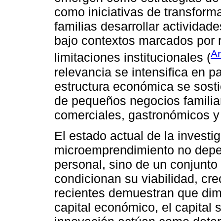
como iniciativas de transform
familias desarrollar activid
bajo contextos marcados por r
Ar
limitaciones institucionales (
relevancia se intensifica en 
estructura económica se sosti
de pequeños negocios familia
comerciales, gastronómicos y 
El estado actual de la investi
microemprendimiento no depen
personal, sino de un conjunt
condicionan su viabilidad, cr
recientes demuestran que dim
capital económico, el capital s