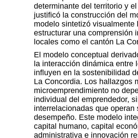
determinante del territorio y e
justificó la construcción del 
modelo sintetizó visualmente l
estructurar una comprensión i
locales como el cantón La Co
El modelo conceptual derivado
la interacción dinámica entre
influyen en la sostenibilidad
La Concordia. Los hallazgos 
microemprendimiento no depen
individual del emprendedor, s
interrelacionadas que operan
desempeño. Este modelo integ
capital humano, capital económi
administrativa e innovación res