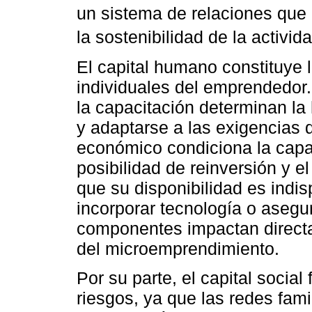
un sistema de relaciones que 
la sostenibilidad de la activi
El capital humano constituye 
individuales del emprendedor.
la capacitación determinan la 
y adaptarse a las exigencias de
económico condiciona la capaci
posibilidad de reinversión y e
que su disponibilidad es indi
incorporar tecnología o asegu
componentes impactan directa
del microemprendimiento.
Por su parte, el capital soci
riesgos, ya que las redes fami