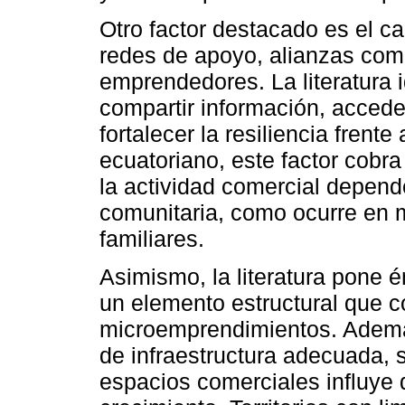
Otro factor destacado es el ca
redes de apoyo, alianzas comu
emprendedores. La literatura 
compartir información, accede
fortalecer la resiliencia frent
ecuatoriano, este factor cobr
la actividad comercial depend
comunitaria, como ocurre en 
familiares.
Asimismo, la literatura pone én
un elemento estructural que 
microemprendimientos. Además
de infraestructura adecuada, s
espacios comerciales influye 