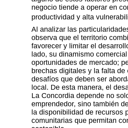
negocio tiende a operar en co
productividad y alta vulnerabil
Al analizar las particularidad
observa que el territorio com
favorecer y limitar el desarro
lado, su dinamismo comercial 
oportunidades de mercado; pero
brechas digitales y la falta d
desafíos que deben ser abord
local. De esta manera, el des
La Concordia depende no solo
emprendedor, sino también de l
la disponibilidad de recursos 
comunitarias que permitan co