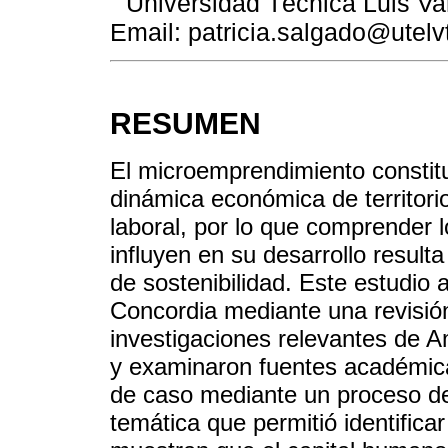
Universidad Técnica Luis Va
Email: patricia.salgado@utelv
RESUMEN
El microemprendimiento constit
dinámica económica de territorio
laboral, por lo que comprender 
influyen en su desarrollo resul
de sostenibilidad. Este estudio 
Concordia mediante una revisió
investigaciones relevantes de A
y examinaron fuentes académicas
de caso mediante un proceso de
temática que permitió identific