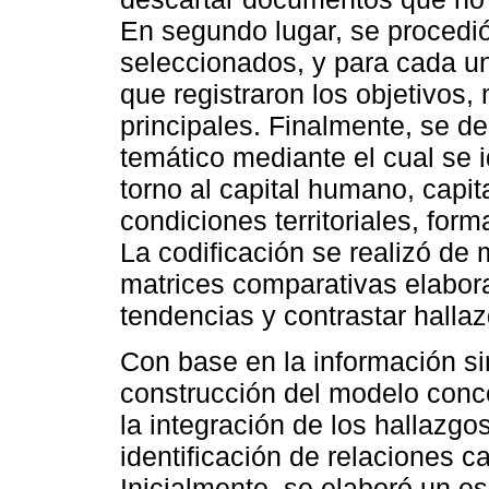
En segundo lugar, se procedió
seleccionados, y para cada un
que registraron los objetivos,
principales. Finalmente, se de
temático mediante el cual se i
torno al capital humano, capit
condiciones territoriales, for
La codificación se realizó de
matrices comparativas elabora
tendencias y contrastar hallaz
Con base en la información si
construcción del modelo conc
la integración de los hallazgos
identificación de relaciones c
Inicialmente, se elaboró un 