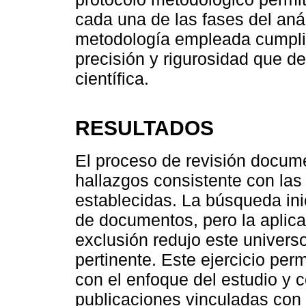
cada una de las fases del análi
metodología empleada cumplió
precisión y rigurosidad que d
científica.
RESULTADOS
El proceso de revisión docume
hallazgos consistente con la
establecidas. La búsqueda ini
de documentos, pero la aplicac
exclusión redujo este univers
pertinente. Este ejercicio per
con el enfoque del estudio y 
publicaciones vinculadas con