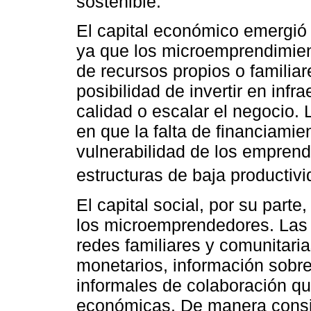
sostenible.
El capital económico emergió
ya que los microemprendimie
de recursos propios o familiare
posibilidad de invertir en infr
calidad o escalar el negocio. 
en que la falta de financiamie
vulnerabilidad de los empren
estructuras de baja productivi
El capital social, por su part
los microemprendedores. Las 
redes familiares y comunitaria
monetarios, información sobre
informales de colaboración que
económicas. De manera consis