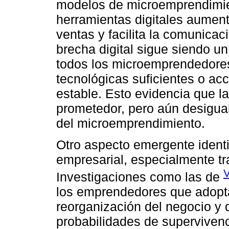
modelos de microemprendimie
herramientas digitales aumenta
ventas y facilita la comunicac
brecha digital sigue siendo un
todos los microemprendedore
tecnológicas suficientes o acc
estable. Esto evidencia que la
prometedor, pero aún desigual
del microemprendimiento.
Otro aspecto emergente identif
empresarial, especialmente t
V
Investigaciones como las de
los emprendedores que adoptar
reorganización del negocio y 
probabilidades de supervivenci