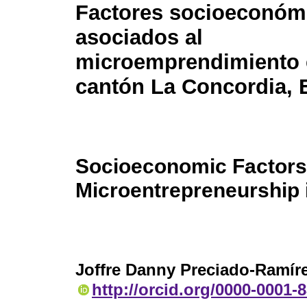
Factores socioeconóm
asociados al
microemprendimiento 
cantón La Concordia, 
Socioeconomic Factors
Microentrepreneurship 
Joffre Danny Preciado-Ramír
http://orcid.org/0000-0001-