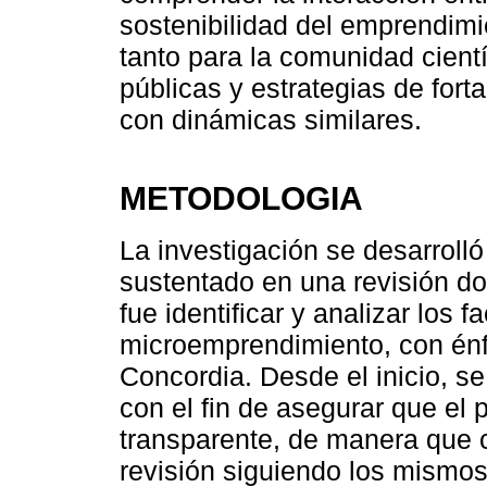
sostenibilidad del emprendimie
tanto para la comunidad cientí
públicas y estrategias de forta
con dinámicas similares.
METODOLOGIA
La investigación se desarroll
sustentado en una revisión do
fue identificar y analizar los
microemprendimiento, con énfa
Concordia. Desde el inicio, s
con el fin de asegurar que el 
transparente, de manera que cu
revisión siguiendo los mismos