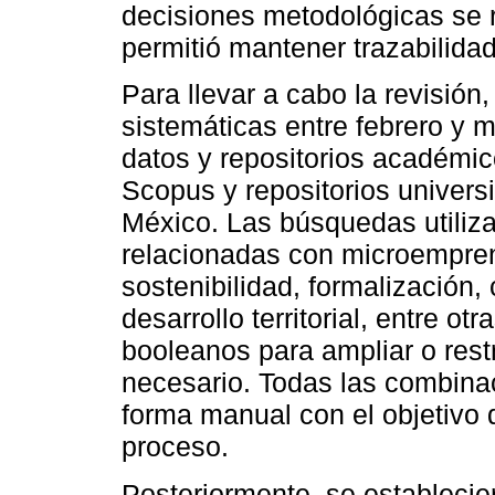
decisiones metodológicas se r
permitió mantener trazabilidad
Para llevar a cabo la revisión
sistemáticas entre febrero y
datos y repositorios académi
Scopus y repositorios universi
México. Las búsquedas utiliz
relacionadas con microempren
sostenibilidad, formalización, 
desarrollo territorial, entre o
booleanos para ampliar o restr
necesario. Todas las combina
forma manual con el objetivo d
proceso.
Posteriormente, se establecier