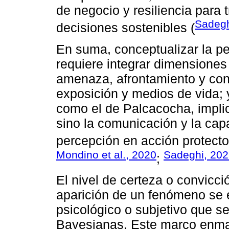
de negocio y resiliencia para 
Sadegh
decisiones sostenibles (
En suma, conceptualizar la pe
requiere integrar dimensiones 
amenaza, afrontamiento y con
exposición y medios de vida; 
como el de Palcacocha, implic
sino la comunicación y la cap
percepción en acción protecto
Mondino et al., 2020
Sadeghi, 20
;
El nivel de certeza o convicc
aparición de un fenómeno se e
psicológico o subjetivo que se
Bayesianas. Este marco enmar