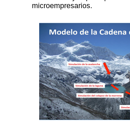
microempresarios.