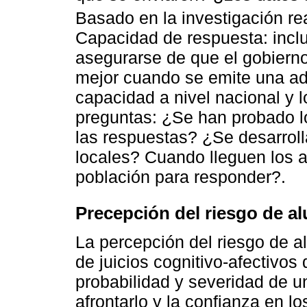
Basado en la investigación re
Capacidad de respuesta: incl
asegurarse de que el gobiern
mejor cuando se emite una adv
capacidad a nivel nacional y 
preguntas: ¿Se han probado lo
las respuestas? ¿Se desarrol
locales? Cuando lleguen los a
población para responder?.
Precepción del riesgo de al
La percepción del riesgo de a
de juicios cognitivo-afectivos
probabilidad y severidad de u
afrontarlo y la confianza en lo