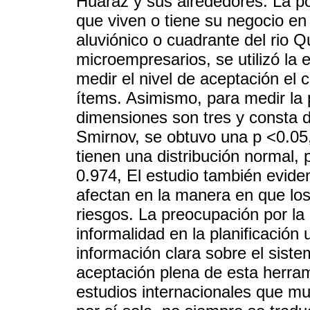
Huaraz y sus alrededores. La po
que viven o tiene su negocio e
aluviónico o cuadrante del rio 
microempresarios, se utilizó la 
medir el nivel de aceptación el 
ítems. Asimismo, para medir la 
dimensiones son tres y consta 
Smirnov, se obtuvo una p <0.05
tienen una distribución normal
0.974, El estudio también evide
afectan en la manera en que lo
riesgos. La preocupación por la
informalidad en la planificación
información clara sobre el siste
aceptación plena de esta herram
estudios internacionales que mu