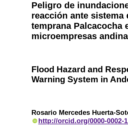
Peligro de inundacion
reacción ante sistema 
temprana Palcacocha 
microempresas andin
Flood Hazard and Respo
Warning System in And
Rosario Mercedes Huerta-Sot
http://orcid.org/0000-0002-