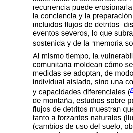
recurrencia puede erosionarla 
la conciencia y la preparación
incluidos flujos de detritos- d
eventos severos, lo que subra
sostenida y de la “memoria soc
Al mismo tiempo, la vulnerabili
comunitaria moldean cómo se
medidas se adoptan, de modo 
individual aislado, sino una c
A
y capacidades diferenciales (
de montaña, estudios sobre p
flujos de detritos muestran qu
tanto a forzantes naturales (l
(cambios de uso del suelo, ob