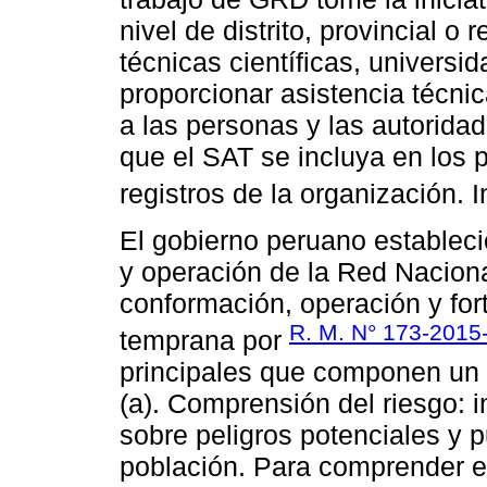
nivel de distrito, provincial o
técnicas científicas, univers
proporcionar asistencia técnic
a las personas y las autoridad
que el SAT se incluya en los 
registros de la organización. 
El gobierno peruano estableci
y operación de la Red Naciona
conformación, operación y for
R. M. N° 173-2015
temprana por
principales que componen un
(a). Comprensión del riesgo: i
sobre peligros potenciales y 
población. Para comprender el