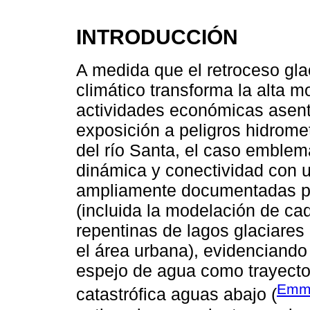
INTRODUCCIÓN
A medida que el retroceso glac
climático transforma la alta 
actividades económicas asent
exposición a peligros hidrome
del río Santa, el caso emblem
dinámica y conectividad con 
ampliamente documentadas por l
(incluida la modelación de c
repentinas de lagos glaciares
el área urbana), evidenciando
espejo de agua como trayecto
Emme
catastrófica aguas abajo (