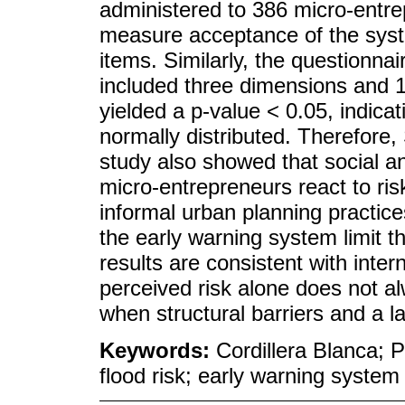
administered to 386 micro-entre
measure acceptance of the syst
items. Similarly, the questionna
included three dimensions and 
yielded a p-value < 0.05, indica
normally distributed. Therefore
study also showed that social a
micro-entrepreneurs react to ris
informal urban planning practice
the early warning system limit th
results are consistent with inte
perceived risk alone does not al
when structural barriers and a lac
Keywords:
Cordillera Blanca; 
flood risk; early warning system