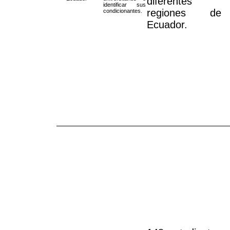
diferentes
identificar sus
regiones de
condicionantes.
Ecuador.