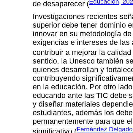
Educación, 20
de desaparecer (
Investigaciones recientes señ
superior debe tener dominio e
innovar en su metodología de
exigencias e intereses de las 
contribuir a mejorar la calidad
sentido, la Unesco también se
quienes desarrollan y fortalec
contribuyendo significativamen
en la educación. Por otro lado
educando ante las TIC debe se
y diseñar materiales dependie
estudiantes, además los debe 
permanentemente para que el 
Fernández Delgado
significativo (