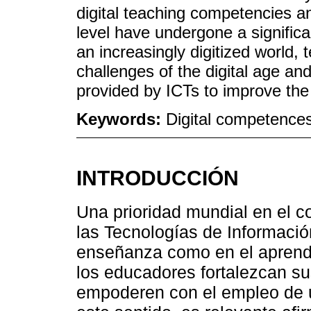
digital teaching competencies an
level have undergone a significa
an increasingly digitized world,
challenges of the digital age an
provided by ICTs to improve the 
Keywords:
Digital competences
INTRODUCCIÓN
Una prioridad mundial en el c
las Tecnologías de Informació
enseñanza como en el aprendiz
los educadores fortalezcan su
empoderen con el empleo de u