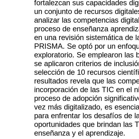
fortalezcan sus capacidades di
un conjunto de recursos digitale
analizar las competencias digital
proceso de enseñanza aprendiza
en una revisión sistemática de la
PRISMA. Se optó por un enfoque
exploratorio. Se emplearon las
se aplicaron criterios de inclusió
selección de 10 recursos científi
resultados revela que las compe
incorporación de las TIC en el 
proceso de adopción significati
vez más digitalizado, es esenci
para enfrentar los desafíos de la
oportunidades que brindan las T
enseñanza y el aprendizaje.