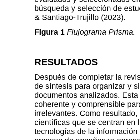
búsqueda y selección de estu
& Santiago-Trujillo (2023).
Figura 1
Flujograma Prisma.
RESULTADOS
Después de completar la revis
de síntesis para organizar y si
documentos analizados. Esta 
coherente y comprensible para 
irrelevantes. Como resultado,
científicas que se centran en 
tecnologías de la información