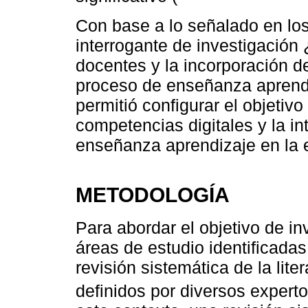
Con base a lo señalado en lo
interrogante de investigación
docentes y la incorporación d
proceso de enseñanza aprendi
permitió configurar el objetivo
competencias digitales y la in
enseñanza aprendizaje en la 
METODOLOGÍA
Para abordar el objetivo de i
áreas de estudio identificada
revisión sistemática de la lite
definidos por diversos expert