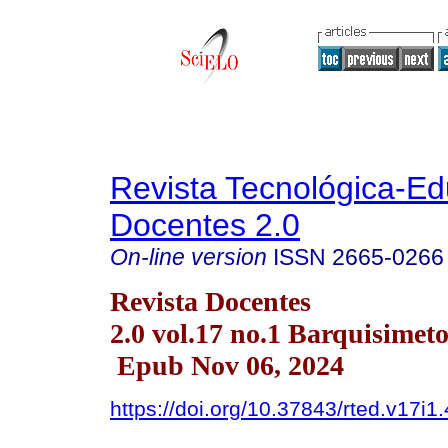
Revista Tecnológica-Ed
Docentes 2.0
On-line version
ISSN
2665-0266
Revista Docentes
2.0 vol.17 no.1 Barquisimet
Epub Nov 06, 2024
https://doi.org/10.37843/rted.v17i1