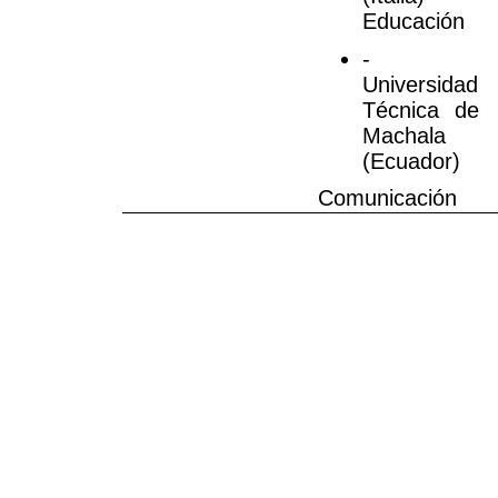
Educación
-
Universidad
Técnica de
Machala
(Ecuador)
Comunicación