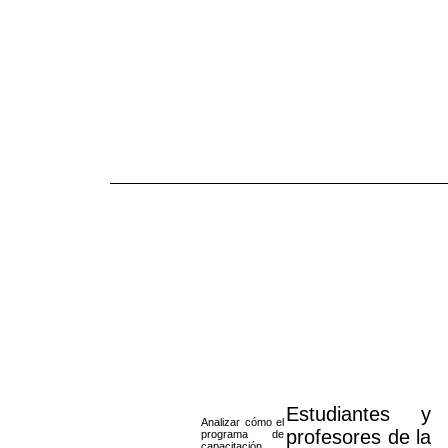
Estudiantes y
Analizar cómo el
profesores de la
programa de
capacitación