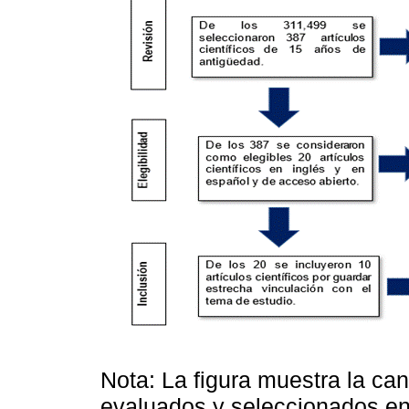
Nota: La figura muestra la can
evaluados y seleccionados en