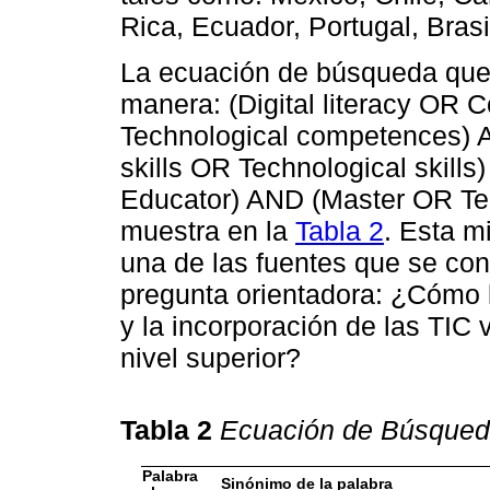
Rica, Ecuador, Portugal, Brasi
La ecuación de búsqueda qued
manera: (Digital literacy O
Technological competences) A
skills OR Technological skil
Educator) AND (Master OR Te
muestra en la
Tabla 2
. Esta 
una de las fuentes que se con
pregunta orientadora: ¿Cómo 
y la incorporación de las TIC
nivel superior?
Tabla 2
Ecuación de Búsqued
Palabra
Sinónimo de la palabra