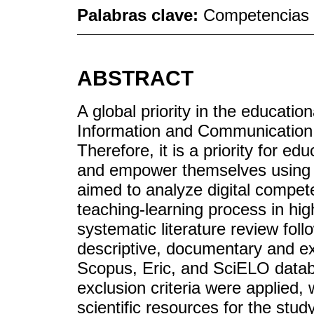
Palabras clave:
Competencias d
ABSTRACT
A global priority in the education
Information and Communication 
Therefore, it is a priority for edu
and empower themselves using a 
aimed to analyze digital compete
teaching-learning process in hi
systematic literature review fol
descriptive, documentary and e
Scopus, Eric, and SciELO datab
exclusion criteria were applied, 
scientific resources for the stud