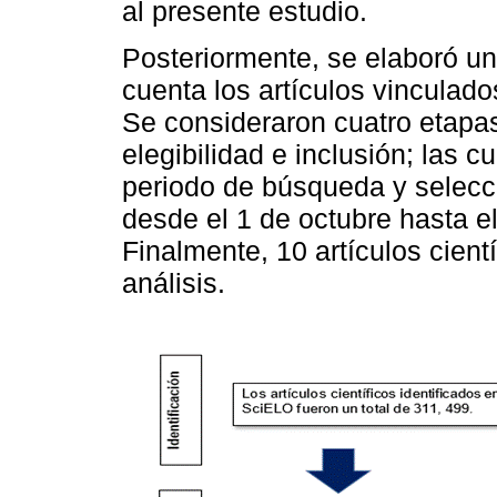
al presente estudio.
Posteriormente, se elaboró u
cuenta los artículos vinculado
Se consideraron cuatro etapas:
elegibilidad e inclusión; las c
periodo de búsqueda y selecci
desde el 1 de octubre hasta e
Finalmente, 10 artículos cient
análisis.