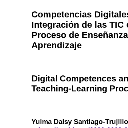
Competencias Digitale
Integración de las TIC 
Proceso de Enseñanza
Aprendizaje
Digital Competences and
Teaching-Learning Pro
Yulma Daisy Santiago-Trujill