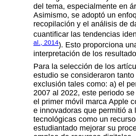
del tema, especialmente en áre
Asimismo, se adoptó un enfoq
recopilación y el análisis de 
cuantificar las tendencias iden
al., 2014
). Esto proporciona una
interpretación de los resultado
Para la selección de los artíc
estudio se consideraron tanto 
exclusión tales como: a) el pe
2007 al 2022, este periodo se 
el primer móvil marca Apple c
e innovadoras que permitió a 
tecnológicas como un recurso
estudiantado mejorar su proce