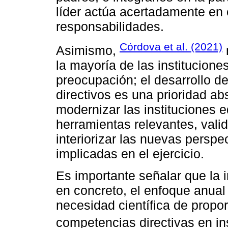
líder actúa acertadamente en
responsabilidades.
Córdova et al. (2021)
Asimismo,
la mayoría de las institucion
preocupación; el desarrollo d
directivos es una prioridad ab
modernizar las instituciones 
herramientas relevantes, val
interiorizar las nuevas persp
implicadas en el ejercicio.
Es importante señalar que la 
en concreto, el enfoque anual
necesidad científica de propo
competencias directivas en in