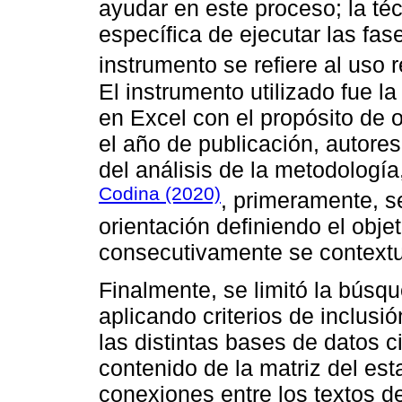
ayudar en este proceso; la téc
específica de ejecutar las fas
instrumento se refiere al uso 
El instrumento utilizado fue la
en Excel con el propósito de o
el año de publicación, autores,
del análisis de la metodología
Codina (2020)
, primeramente, se
orientación definiendo el objet
consecutivamente se contextua
Finalmente, se limitó la búsq
aplicando criterios de inclusi
las distintas bases de datos c
contenido de la matriz del esta
conexiones entre los textos d