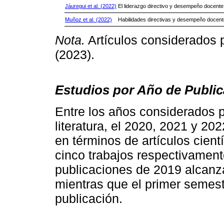
Jáuregui et al. (2022)
El liderazgo directivo y desempeño docente
Muñoz et al. (2022)
Habilidades directivas y desempeño docent
Nota.
Artículos considerados p
(2023).
Estudios por Año de Public
Entre los años considerados p
literatura, el 2020, 2021 y 2
en términos de artículos cientí
cinco trabajos respectivamen
publicaciones de 2019 alcanza
mientras que el primer semes
publicación.