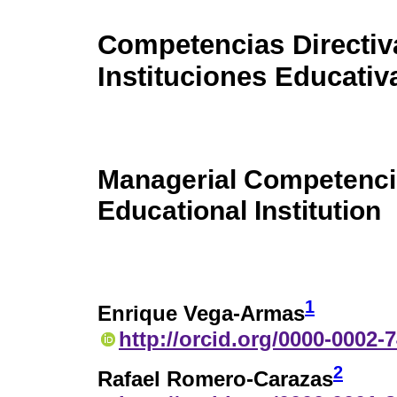
Competencias Directiv
Instituciones Educativ
Managerial Competenci
Educational Institution
1
Enrique Vega-Armas
http://orcid.org/0000-0002-
2
Rafael Romero-Carazas