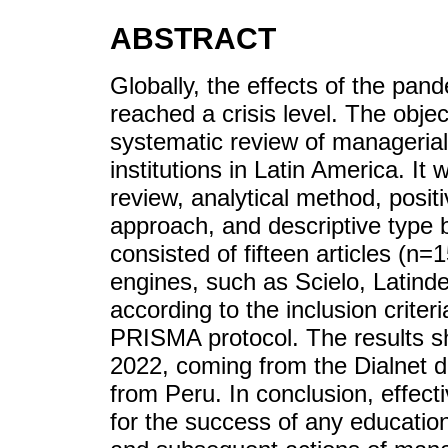
ABSTRACT
Globally, the effects of the pand
reached a crisis level. The obje
systematic review of managerial
institutions in Latin America. It
review, analytical method, positi
approach, and descriptive type
consisted of fifteen articles (n
engines, such as Scielo, Latind
according to the inclusion criter
PRISMA protocol. The results sh
2022, coming from the Dialnet d
from Peru. In conclusion, effec
for the success of any educationa