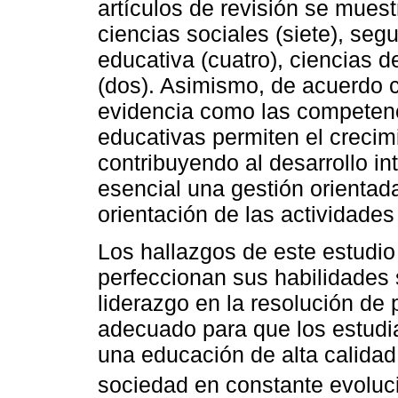
artículos de revisión se mues
ciencias sociales (siete), seg
educativa (cuatro), ciencias d
(dos). Asimismo, de acuerdo c
evidencia como las competenci
educativas permiten el crecim
contribuyendo al desarrollo int
esencial una gestión orientada
orientación de las actividade
Los hallazgos de este estudio
perfeccionan sus habilidades
liderazgo en la resolución d
adecuado para que los estudi
una educación de alta calidad
sociedad en constante evoluci