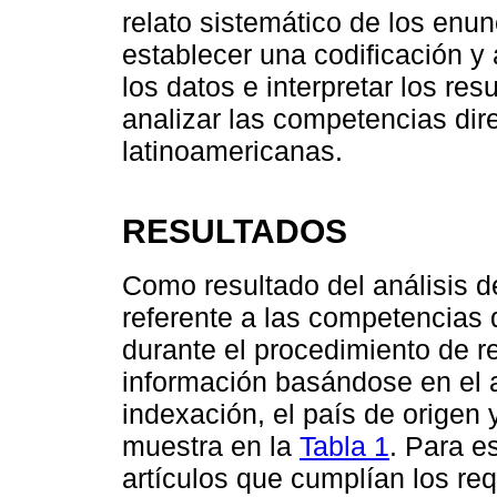
relato sistemático de los en
establecer una codificación y 
los datos e interpretar los re
analizar las competencias dire
latinoamericanas.
RESULTADOS
Como resultado del análisis d
referente a las competencias d
durante el procedimiento de re
información basándose en el au
indexación, el país de origen
muestra en la
Tabla 1
. Para e
artículos que cumplían los requ