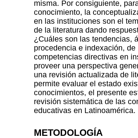
misma. Por consiguiente, para
conocimiento, la conceptualiz
en las instituciones son el tem
de la literatura dando respues
¿Cuáles son las tendencias, 
procedencia e indexación, de 
competencias directivas en in
proveer una perspectiva gene
una revisión actualizada de li
permite evaluar el estado exis
conocimientos, el presente es
revisión sistemática de las co
educativas en Latinoamérica.
METODOLOGÍA