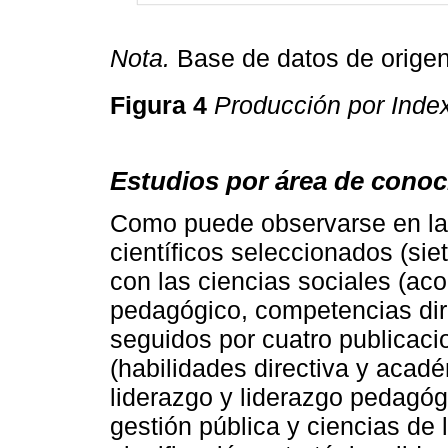
Nota.
Base de datos de origen,
Figura 4
Producción por Inde
Estudios por área de conoc
Como puede observarse en l
científicos seleccionados (si
con las ciencias sociales (a
pedagógico, competencias dire
seguidos por cuatro publicaci
(habilidades directiva y acadé
liderazgo y liderazgo pedagó
gestión pública y ciencias de