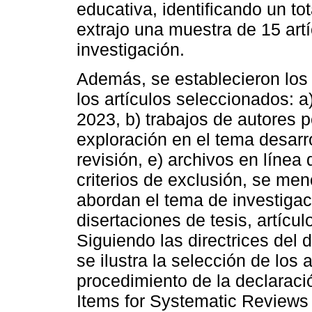
educativa, identificando un tot
extrajo una muestra de 15 art
investigación.
Además, se establecieron los s
los artículos seleccionados: a
2023, b) trabajos de autores p
exploración en el tema desarr
revisión, e) archivos en línea
criterios de exclusión, se me
abordan el tema de investigac
disertaciones de tesis, artícul
Siguiendo las directrices del
se ilustra la selección de los 
procedimiento de la declarac
Items for Systematic Reviews 