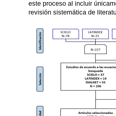
este proceso al incluir únicam
revisión sistemática de literatu