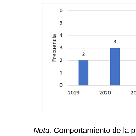
Nota.
Comportamiento de la pr