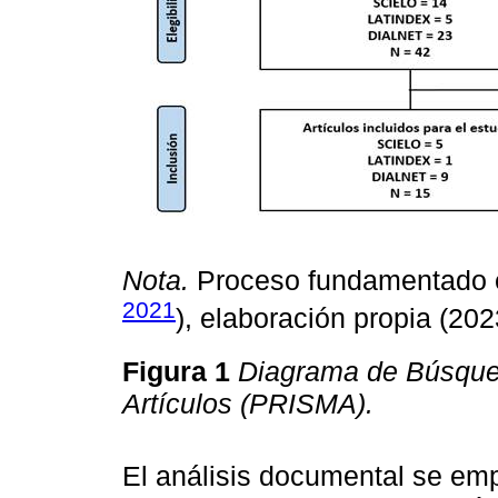
Nota.
Proceso fundamentado e
2021
), elaboración propia (202
Figura 1
Diagrama de Búsqued
Artículos (PRISMA).
El análisis documental se em