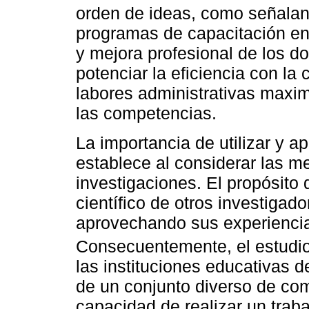
orden de ideas, como señala
programas de capacitación e
y mejora profesional de los d
potenciar la eficiencia con la 
labores administrativas maxim
las competencias.
La importancia de utilizar y a
establece al considerar las m
investigaciones. El propósito 
científico de otros investigad
aprovechando sus experiencia
Consecuentemente, el estudi
las instituciones educativas d
de un conjunto diverso de com
capacidad de realizar un trab