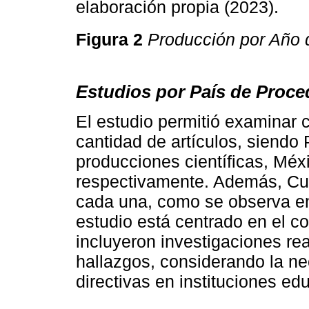
elaboración propia (2023).
Figura 2
Producción por Año 
Estudios por País de Proce
El estudio permitió examinar 
cantidad de artículos, siendo
producciones científicas, Méxi
respectivamente. Además, Cub
cada una, como se observa e
estudio está centrado en el co
incluyeron investigaciones re
hallazgos, considerando la n
directivas en instituciones ed