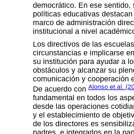
democrático. En ese sentido,
políticas educativas destacan
marco de administración direct
institucional a nivel académic
Los directivos de las escuelas
circunstancias e implicarse 
su institución para ayudar a l
obstáculos y alcanzar su plen
comunicación y cooperación e
Alonso et al. (2
De acuerdo con
fundamental en todos los aspe
desde las operaciones cotidian
y el establecimiento de objeti
de los directores es sensibili
padres, e integrarlos en la par