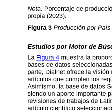
Nota.
Porcentaje de producció
propia (2023).
Figura 3
Producción por País
Estudios por Motor de Bús
La
Figura 4
muestra la proporc
bases de datos seleccionadas 
parte, Dialnet ofrece la visió
artículos que cumplen los requ
Asimismo, la base de datos S
siendo un aporte importante pa
revisiones de trabajos de Lat
artículo científico seleccionad