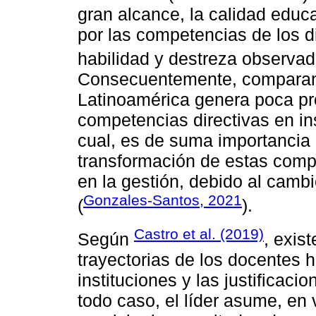
gran alcance, la calidad educ
por las competencias de los d
habilidad y destreza observa
Consecuentemente, comparand
Latinoamérica genera poca pro
competencias directivas en in
cual, es de suma importancia
transformación de estas comp
en la gestión, debido al camb
Gonzales-Santos, 2021
(
).
Castro et al. (2019)
Según
, exis
trayectorias de los docentes h
instituciones y las justificaci
todo caso, el líder asume, en 