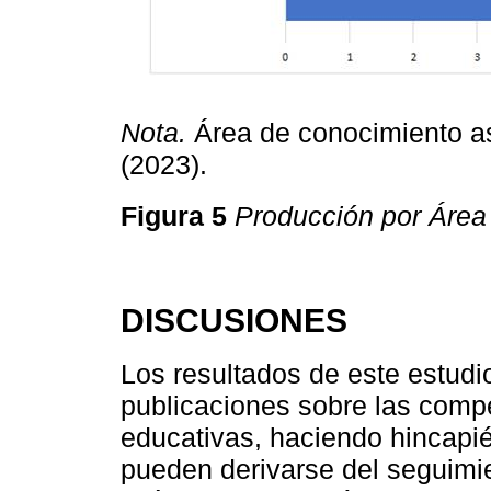
Nota.
Área de conocimiento as
(2023).
Figura 5
Producción por Área
DISCUSIONES
Los resultados de este estudi
publicaciones sobre las compe
educativas, haciendo hincapié
pueden derivarse del seguimie