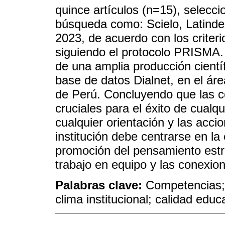
quince artículos (n=15), selecc
búsqueda como: Scielo, Latindex
2023, de acuerdo con los criteri
siguiendo el protocolo PRISMA. 
de una amplia producción cientí
base de datos Dialnet, en el áre
de Perú. Concluyendo que las c
cruciales para el éxito de cualqu
cualquier orientación y las acci
institución debe centrarse en la 
promoción del pensamiento estrat
trabajo en equipo y las conexio
Palabras clave:
Competencias; 
clima institucional; calidad educ