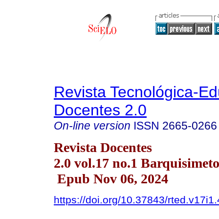
Revista Tecnológica-Ed
Docentes 2.0
On-line version
ISSN
2665-0266
Revista Docentes
2.0 vol.17 no.1 Barquisimet
Epub Nov 06, 2024
https://doi.org/10.37843/rted.v17i1