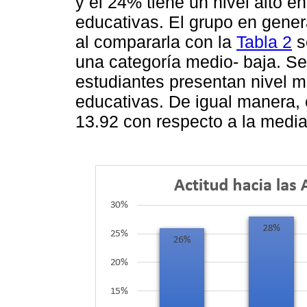
y el 24% tiene un nivel alto e
educativas. El grupo en gene
al compararla con la
Tabla 2
se
una categoría medio- baja. Se
estudiantes presentan nivel m
educativas. De igual manera, 
13.92 con respecto a la media