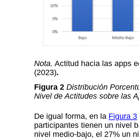
Nota.
Actitud hacia las apps e
(2023)
.
Figura 2
Distribución Porcent
Nivel de Actitudes sobre las 
De igual forma, en la
Figura 3
participantes tienen un nivel 
nivel medio-bajo, el 27% un ni