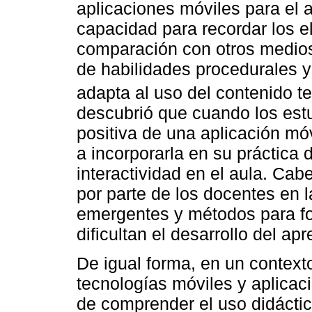
aplicaciones móviles para el 
capacidad para recordar los 
comparación con otros medios,
de habilidades procedurales y
adapta al uso del contenido t
descubrió que cuando los est
positiva de una aplicación móv
a incorporarla en su práctica
interactividad en el aula. Cab
por parte de los docentes en 
emergentes y métodos para fo
dificultan el desarrollo del ap
De igual forma, en un context
tecnologías móviles y aplicac
de comprender el uso didáctic