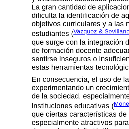
La gran cantidad de aplicacio
dificulta la identificación de 
objetivos curriculares y a las
Vazquez & Sevillan
estudiantes (
que surge con la integración d
de formación docente adecua
sentirse inseguros o insuficie
estas herramientas tecnológic
En consecuencia, el uso de la
experimentando un crecimiento
de la sociedad, especialmente
Mone
instituciones educativas (
que ciertas características de
especialmente atractivos para 