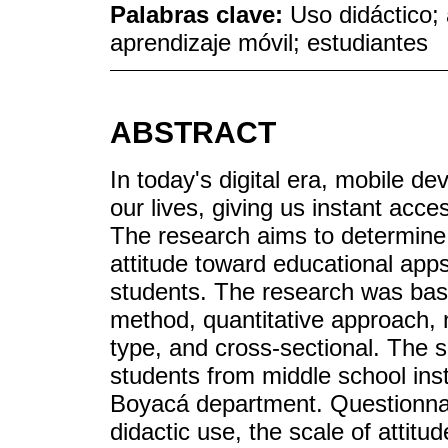
Palabras clave:
Uso didáctico; 
aprendizaje móvil; estudiantes
ABSTRACT
In today's digital era, mobile d
our lives, giving us instant acce
The research aims to determine 
attitude toward educational apps
students. The research was base
method, quantitative approach, 
type, and cross-sectional. The 
students from middle school insti
Boyacá department. Questionnair
didactic use, the scale of attit