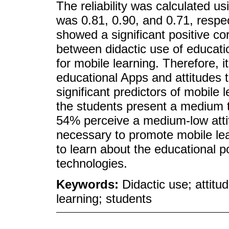
The reliability was calculated u
was 0.81, 0.90, and 0.71, respect
showed a significant positive cor
between didactic use of educati
for mobile learning. Therefore, i
educational Apps and attitudes 
significant predictors of mobile
the students present a medium t
54% perceive a medium-low attitu
necessary to promote mobile lear
to learn about the educational p
technologies.
Keywords:
Didactic use; attitu
learning; students