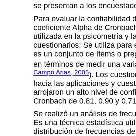
se presentan a los encuestado
Para evaluar la confiabilidad 
coeficiente Alpha de Cronbac
utilizada en la psicometría y 
cuestionarios; Se utiliza para
es un conjunto de ítems o pre
en términos de medir una varia
Campo Arias, 2005
). Los cuestio
hacia las aplicaciones y cuest
arrojaron un alto nivel de con
Cronbach de 0.81, 0.90 y 0.7
Se realizó un análisis de frecu
Es una técnica estadística uti
distribución de frecuencias de