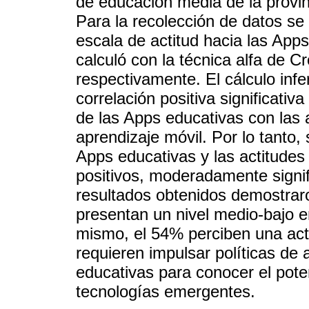
de educación media de la provi
Para la recolección de datos se 
escala de actitud hacia las Apps
calculó con la técnica alfa de 
respectivamente. El cálculo infe
correlación positiva significativ
de las Apps educativas con las 
aprendizaje móvil. Por lo tanto,
Apps educativas y las actitudes
positivos, moderadamente signif
resultados obtenidos demostrar
presentan un nivel medio-bajo e
mismo, el 54% perciben una act
requieren impulsar políticas de 
educativas para conocer el pote
tecnologías emergentes.