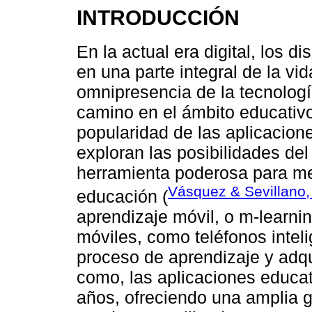
INTRODUCCIÓN
En la actual era digital, los d
en una parte integral de la vi
omnipresencia de la tecnolog
camino en el ámbito educativo
popularidad de las aplicacio
exploran las posibilidades de
herramienta poderosa para mej
Vásquez & Sevillano,
educación (
aprendizaje móvil, o m-learnin
móviles, como teléfonos intelig
proceso de aprendizaje y adqu
como, las aplicaciones educat
años, ofreciendo una amplia 