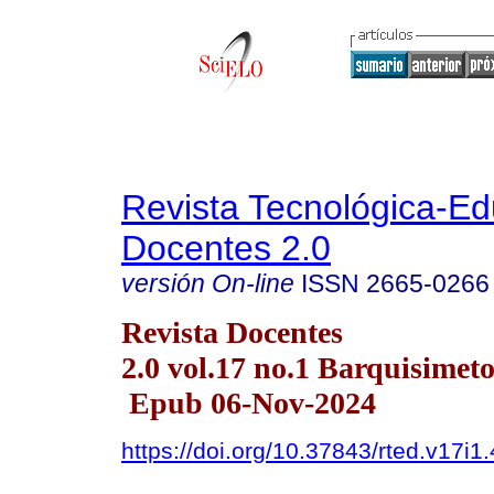
Revista Tecnológica-Ed
Docentes 2.0
versión On-line
ISSN
2665-0266
Revista Docentes
2.0 vol.17 no.1 Barquisimeto
Epub 06-Nov-2024
https://doi.org/10.37843/rted.v17i1