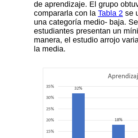
de aprendizaje. El grupo obtu
compararla con la
Tabla 2
se u
una categoría medio- baja. Se
estudiantes presentan un míni
manera, el estudio arrojo var
la media.