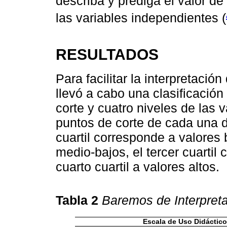
describa y prediga el valor de
las variables independientes (
RESULTADOS
Para facilitar la interpretació
llevó a cabo una clasificación
corte y cuatro niveles de las 
puntos de corte de cada una d
cuartil corresponde a valores 
medio-bajos, el tercer cuartil
cuarto cuartil a valores altos.
Tabla 2
Baremos de Interpreta
Escala de Uso Didáctico