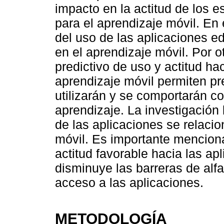
impacto en la actitud de los 
para el aprendizaje móvil. En 
del uso de las aplicaciones e
en el aprendizaje móvil. Por o
predictivo de uso y actitud ha
aprendizaje móvil permiten pr
utilizarán y se comportarán c
aprendizaje. La investigación b
de las aplicaciones se relacio
móvil. Es importante mencion
actitud favorable hacia las ap
disminuye las barreras de alf
acceso a las aplicaciones.
METODOLOGÍA