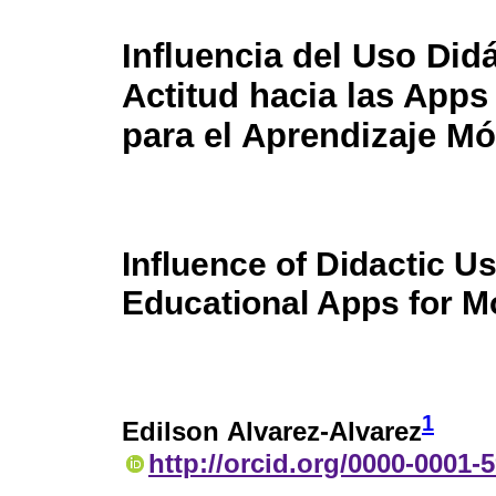
Influencia del Uso Didá
Actitud hacia las Apps
para el Aprendizaje Mó
Influence of Didactic U
Educational Apps for M
1
Edilson Alvarez-Alvarez
http://orcid.org/0000-0001-