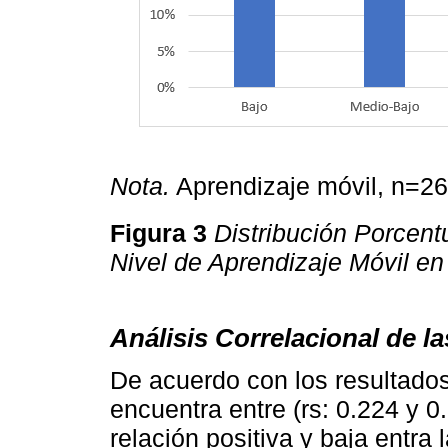
Nota.
Aprendizaje móvil, n=262
Figura 3
Distribución Porcent
Nivel de Aprendizaje Móvil e
Análisis Correlacional de l
De acuerdo con los resultado
encuentra entre (rs: 0.224 y 0
relación positiva y baja entra