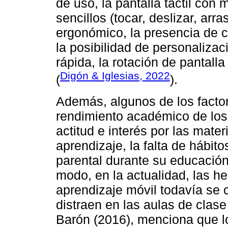
de uso, la pantalla táctil con
sencillos (tocar, deslizar, arras
ergonómico, la presencia de c
la posibilidad de personalizac
rápida, la rotación de pantall
Digón & Iglesias, 2022
(
).
Además, algunos de los factor
rendimiento académico de los 
actitud e interés por las mate
aprendizaje, la falta de hábito
parental durante su educación
modo, en la actualidad, las he
aprendizaje móvil todavía se
distraen en las aulas de clase
Barón (2016), menciona que lo