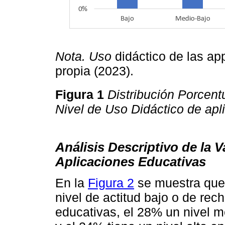
Nota. Uso
didáctico de las ap
propia (2023).
Figura 1
Distribución Porcent
Nivel de Uso Didáctico de apl
Análisis Descriptivo de la V
Aplicaciones Educativas
En la
Figura 2
se muestra que 
nivel de actitud bajo o de rec
educativas, el 28% un nivel m