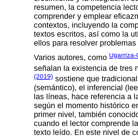
resumen, la competencia lecto
comprender y emplear eficazme
contextos, incluyendo la compr
textos escritos, así como la ut
ellos para resolver problemas
Ugarriza-
Varios autores, como
señalan la existencia de tres 
(2019)
sostiene que tradicional
(semántico), el inferencial (leer
las líneas, hace referencia a l
según el momento histórico en 
primer nivel, también conocido
cuando el lector comprende la
texto leído. En este nivel de 