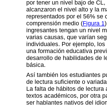
por tener un nivel bajo de CL
alcanzaron el nivel alto y la 
representados por el 56% se c
comprensión medio (
Figura 1
ingresantes tengan un nivel 
varias causas, que varían seg
individuales. Por ejemplo, lo
una formación educativa prev
desarrollo de habilidades de 
básica.
Así también los estudiantes p
de lectura suficiente o variad
La falta de hábitos de lectur
textos académicos, por otra p
ser hablantes nativos del idi