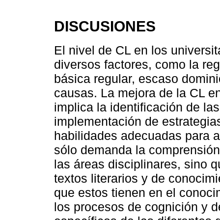
DISCUSIONES
El nivel de CL en los universi
diversos factores, como la re
básica regular, escaso domini
causas. La mejora de la CL en
implica la identificación de la
implementación de estrategias
habilidades adecuadas para ab
sólo demanda la comprensión 
las áreas disciplinares, sino 
textos literarios y de conocim
que estos tienen en el conocim
los procesos de cognición y 