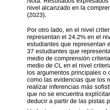
Nota.
Resultados expresados e
nivel alcanzado en la comprens
(2023).
Por otro lado, en el nivel crit
representan el 24.2% en el niv
estudiantes que representan el
37 estudiantes que representa
medio de comprensión criteria
medio de CL en el nivel criter
los argumentos principales o c
como las evidencias que los 
realizar inferencias más sofi
que no se encuentra explícita
deducir a partir de las pistas