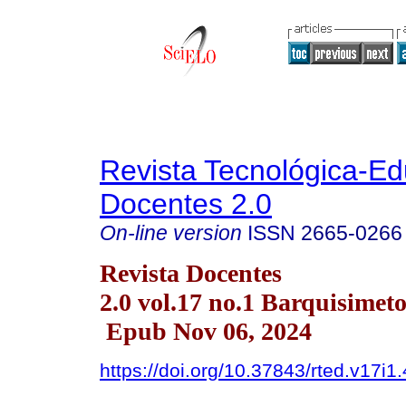
Revista Tecnológica-Ed
Docentes 2.0
On-line version
ISSN
2665-0266
Revista Docentes
2.0 vol.17 no.1 Barquisimet
Epub Nov 06, 2024
https://doi.org/10.37843/rted.v17i1