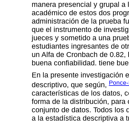
manera presencial y grupal a l
académico de estos dos progr
administración de la prueba f
que el instrumento de investig
jueces y sometido a una prue
estudiantes ingresantes de o
un Alfa de Cronbach de 0.82, l
buena confiabilidad. tiene bue
En la presente investigación e
Ponce-
descriptivo, que según,
características de los datos, 
forma de la distribución, par
conjunto de datos. Todos los 
a la estadística descriptiva a