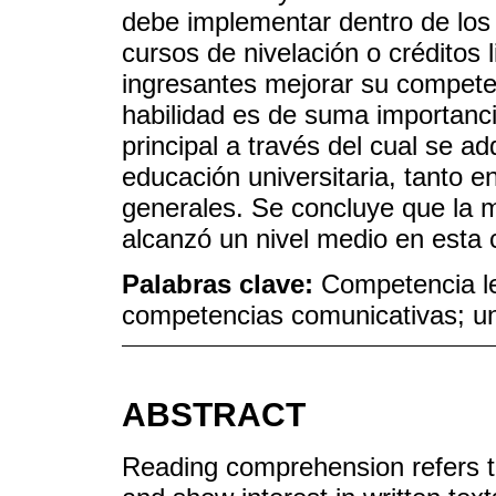
debe implementar dentro de los 
cursos de nivelación o créditos 
ingresantes mejorar su compete
habilidad es de suma importanci
principal a través del cual se 
educación universitaria, tanto e
generales. Se concluye que la m
alcanzó un nivel medio en esta 
Palabras clave:
Competencia le
competencias comunicativas; uni
ABSTRACT
Reading comprehension refers to 