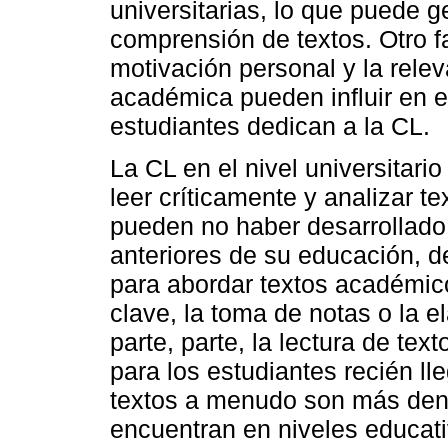
universitarias, lo que puede g
comprensión de textos. Otro fa
motivación personal y la relev
académica pueden influir en e
estudiantes dedican a la CL.
La CL en el nivel universitar
leer críticamente y analizar t
pueden no haber desarrollado
anteriores de su educación, de
para abordar textos académico
clave, la toma de notas o la 
parte, parte, la lectura de te
para los estudiantes recién ll
textos a menudo son más dens
encuentran en niveles educati