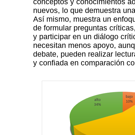
conceptos y conocimientos ad
nuevos, lo que demuestra una 
Así mismo, muestra un enfoque
de formular preguntas crítica
y participar en un diálogo crít
necesitan menos apoyo, aunqu
debate, pueden realizar lect
y confiada en comparación con