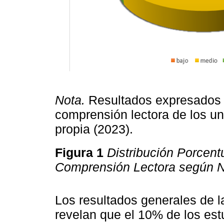
Nota.
Resultados expresados e
comprensión lectora de los uni
propia (2023).
Figura 1
Distribución Porcent
Comprensión Lectora según Ni
Los resultados generales de l
revelan que el 10% de los est