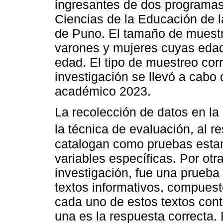
ingresantes de dos programas
Ciencias de la Educación de l
de Puno. El tamaño de muestr
varones y mujeres cuyas edad
edad. El tipo de muestreo cor
investigación se llevó a cabo
académico 2023.
La recolección de datos en la
la técnica de evaluación, al 
catalogan como pruebas estan
variables específicas. Por otra
investigación, fue una prueba
textos informativos, compues
cada uno de estos textos conti
una es la respuesta correcta.