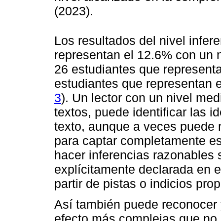
(2023).
Los resultados del nivel infer
representan el 12.6% con un n
26 estudiantes que representa
estudiantes que representan 
3
). Un lector con un nivel med
textos, puede identificar las 
texto, aunque a veces puede n
para captar completamente e
hacer inferencias razonables 
explícitamente declarada en e
partir de pistas o indicios pro
Así también puede reconocer 
efecto más complejas que no 