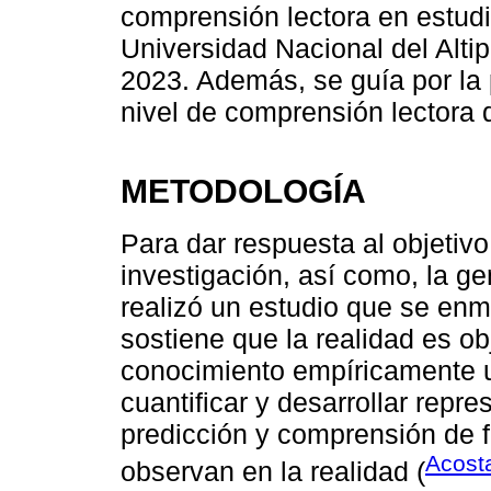
comprensión lectora en estudi
Universidad Nacional del Alti
2023. Además, se guía por la 
nivel de comprensión lectora d
METODOLOGÍA
Para dar respuesta al objetivo
investigación, así como, la g
realizó un estudio que se enm
sostiene que la realidad es ob
conocimiento empíricamente u
cuantificar y desarrollar repre
predicción y comprensión de 
Acost
observan en la realidad (