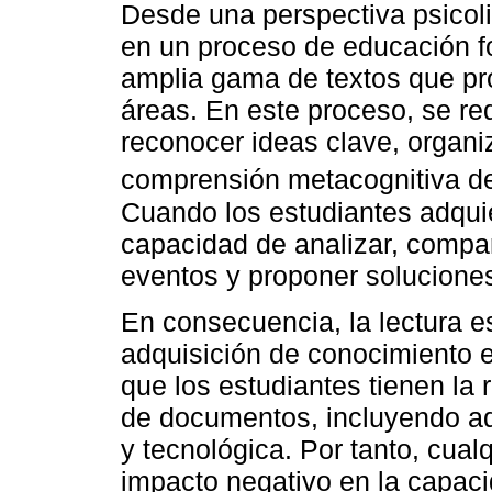
Desde una perspectiva psicoli
en un proceso de educación f
amplia gama de textos que pr
áreas. En este proceso, se re
reconocer ideas clave, organi
comprensión metacognitiva de 
Cuando los estudiantes adquie
capacidad de analizar, compara
eventos y proponer solucione
En consecuencia, la lectura e
adquisición de conocimiento en
que los estudiantes tienen la
de documentos, incluyendo aqu
y tecnológica. Por tanto, cualq
impacto negativo en la capaci