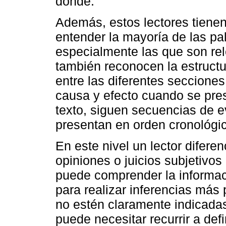
dónde.
Además, estos lectores tienen
entender la mayoría de las pal
especialmente las que son rel
también reconocen la estructu
entre las diferentes secciones
causa y efecto cuando se pres
texto, siguen secuencias de 
presentan en orden cronológic
En este nivel un lector difere
opiniones o juicios subjetivo
puede comprender la informaci
para realizar inferencias más
no estén claramente indicadas 
puede necesitar recurrir a def