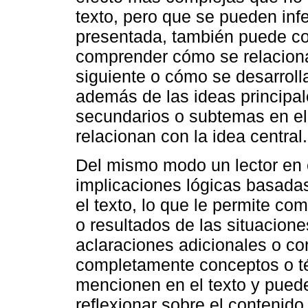
texto, pero que se pueden infer
presentada, también puede con
comprender cómo se relacionan
siguiente o cómo se desarrolla
además de las ideas principal
secundarios o subtemas en el
relacionan con la idea central.
Del mismo modo un lector en e
implicaciones lógicas basada
el texto, lo que le permite c
o resultados de las situacion
aclaraciones adicionales o c
completamente conceptos o t
mencionen en el texto y puede
reflexionar sobre el contenido 