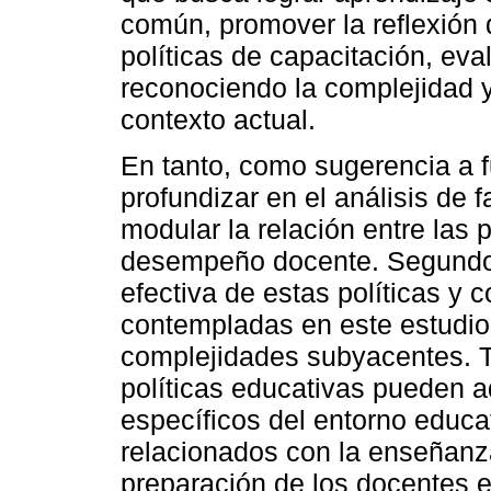
común, promover la reflexión do
políticas de capacitación, eva
reconociendo la complejidad y
contexto actual.
En tanto, como sugerencia a f
profundizar en el análisis de 
modular la relación entre las p
desempeño docente. Segundo,
efectiva de estas políticas y 
contempladas en este estudio 
complejidades subyacentes. T
políticas educativas pueden a
específicos del entorno educa
relacionados con la enseñanz
preparación de los docentes e