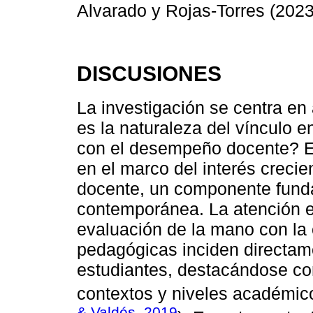
Alvarado y Rojas-Torres (2023
DISCUSIONES
La investigación se centra en
es la naturaleza del vínculo e
con el desempeño docente? Es
en el marco del interés creci
docente, un componente funda
contemporánea. La atención e
evaluación de la mano con la
pedagógicas inciden directame
estudiantes, destacándose co
contextos y niveles académic
& Valdés, 2019