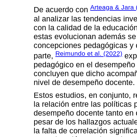
Arteaga & Jara 
De acuerdo con
al analizar las tendencias inv
con la calidad de la educaci
estas evolucionan además se 
concepciones pedagógicas y d
Reimundo et al. (2022)
parte,
exp
pedagógico en el desempeño 
concluyen que dicho acompaña
nivel de desempeño docente.
Estos estudios, en conjunto, 
la relación entre las políticas
desempeño docente tanto en d
pesar de los hallazgos actual
la falta de correlación signifi