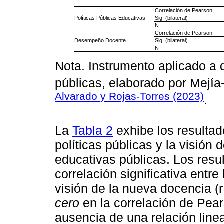
Correlación de Pearson
Políticas Públicas Educativas
Sig. (bilateral)
N
Correlación de Pearson
Desempeño Docente
Sig. (bilateral)
N
Nota. Instrumento aplicado a 
públicas, elaborado por Mejía
Alvarado y Rojas-Torres (2023)
.
La
Tabla 2
exhibe los resultad
políticas públicas y la visión
educativas públicas. Los resu
correlación significativa entre
visión de la nueva docencia (r
cero
en la correlación de Pear
ausencia de una relación linea