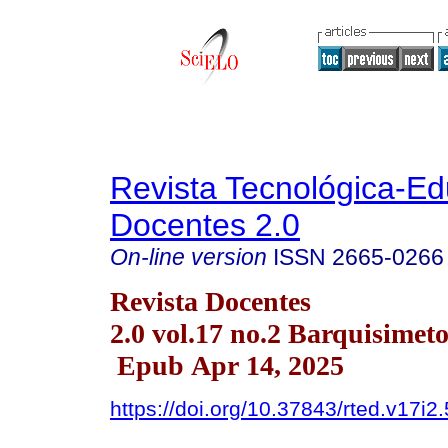
Revista Tecnológica-Ed
Docentes 2.0
On-line version
ISSN
2665-0266
Revista Docentes
2.0 vol.17 no.2 Barquisimet
Epub Apr 14, 2025
https://doi.org/10.37843/rted.v17i2