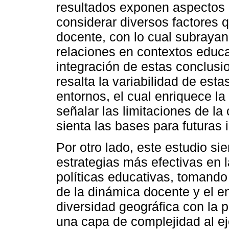
resultados exponen aspectos 
considerar diversos factores 
docente, con lo cual subraya
relaciones en contextos educa
integración de estas conclusi
resalta la variabilidad de esta
entornos, el cual enriquece 
señalar las limitaciones de la 
sienta las bases para futuras 
Por otro lado, este estudio si
estrategias más efectivas en 
políticas educativas, tomando
de la dinámica docente y el e
diversidad geográfica con la p
una capa de complejidad al eje