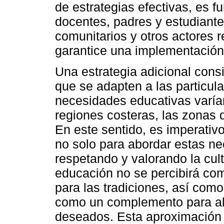
de estrategias efectivas, es f
docentes, padres y estudiante
comunitarios y otros actores r
garantice una implementación
Una estrategia adicional consi
que se adapten a las particul
necesidades educativas varía
regiones costeras, las zonas d
En este sentido, es imperativ
no solo para abordar estas ne
respetando y valorando la cult
educación no se percibirá c
para las tradiciones, así como
como un complemento para alc
deseados. Esta aproximación 