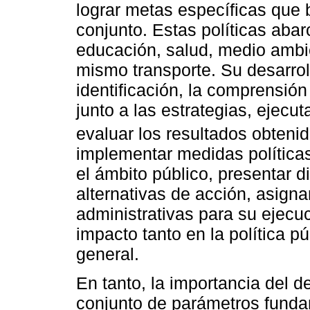
lograr metas específicas que 
conjunto. Estas políticas aba
educación, salud, medio ambi
mismo transporte. Su desarrol
identificación, la comprensión
junto a las estrategias, ejecu
evaluar los resultados obten
implementar medidas políticas
el ámbito público, presentar d
alternativas de acción, asign
administrativas para su ejecu
impacto tanto en la política p
general.
En tanto, la importancia del 
conjunto de parámetros funda