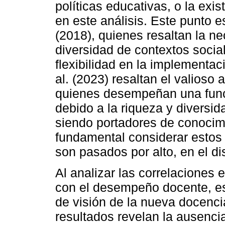
políticas educativas, o la exi
en este análisis. Este punto e
(2018), quienes resaltan la ne
diversidad de contextos socia
flexibilidad en la implementa
al. (2023) resaltan el valioso 
quienes desempeñan una funci
debido a la riqueza y diversid
siendo portadores de conocimi
fundamental considerar estos
son pasados por alto, en el di
Al analizar las correlaciones e
con el desempeño docente, e
de visión de la nueva docencia
resultados revelan la ausencia