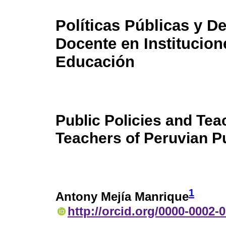
Políticas Públicas y 
Docente en Institucion
Educación
Public Policies and Te
Teachers of Peruvian Pu
1
Antony Mejía Manrique
http://orcid.org/0000-0002-