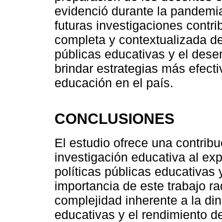
evidenció durante la pandemi
futuras investigaciones contr
completa y contextualizada de 
públicas educativas y el des
brindar estrategias más efecti
educación en el país.
CONCLUSIONES
El estudio ofrece una contribu
investigación educativa al expl
políticas públicas educativas
importancia de este trabajo r
complejidad inherente a la din
educativas y el rendimiento d