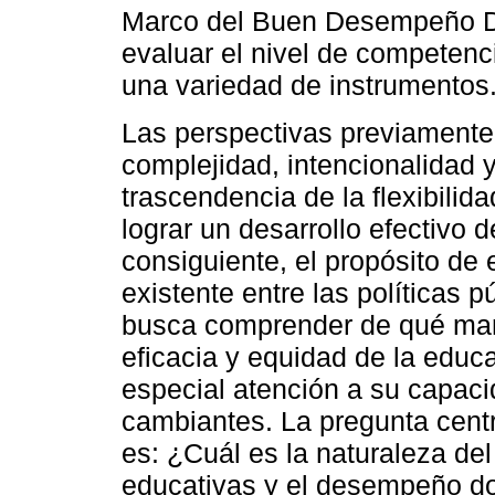
Marco del Buen Desempeño D
evaluar el nivel de competen
una variedad de instrumentos
Las perspectivas previamente
complejidad, intencionalidad y
trascendencia de la flexibilid
lograr un desarrollo efectivo d
consiguiente, el propósito de 
existente entre las políticas
busca comprender de qué mane
eficacia y equidad de la educ
especial atención a su capaci
cambiantes. La pregunta centra
es: ¿Cuál es la naturaleza del 
educativas y el desempeño d