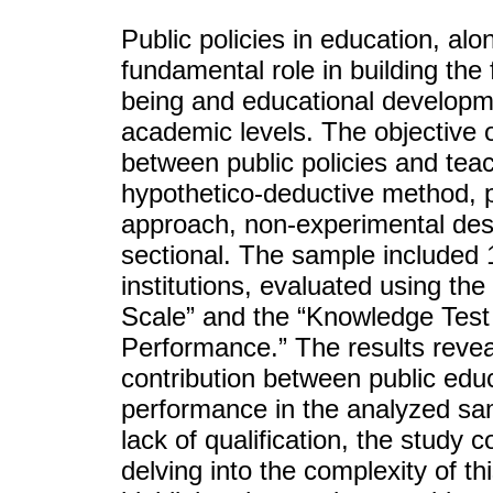
Public policies in education, al
fundamental role in building the
being and educational developmen
academic levels. The objective o
between public policies and tea
hypothetico-deductive method, po
approach, non-experimental desi
sectional. The sample included 
institutions, evaluated using t
Scale” and the “Knowledge Tes
Performance.” The results revea
contribution between public educ
performance in the analyzed sam
lack of qualification, the study c
delving into the complexity of th