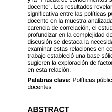
docente”. Los resultados revela
significativa entre las política
docente en la muestra analizada 
carencia de correlación, el estu
profundizar en la complejidad de
discusión se destaca la necesid
examinar estas relaciones en co
trabajo estableció una base sóli
sugieren la exploración de fac
en esta relación.
Palabras clave:
Políticas públ
docentes
ABSTRACT