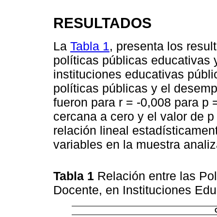
RESULTADOS
La
Tabla 1
, presenta los resul
políticas públicas educativa
instituciones educativas públi
políticas públicas y el desem
fueron para r = -0,008 para p
cercana a cero y el valor de 
relación lineal estadísticament
variables en la muestra anali
Tabla 1
Relación entre las Po
Docente, en Instituciones Edu