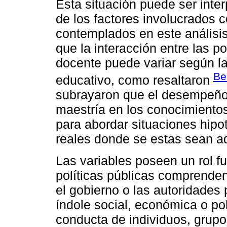
Esta situación puede ser inter
de los factores involucrados c
contemplados en este análisis
que la interacción entre las p
docente puede variar según la
Be
educativo, como resaltaron
subrayaron que el desempeño 
maestría en los conocimiento
para abordar situaciones hipo
reales donde se estas sean a
Las variables poseen un rol f
políticas públicas comprende
el gobierno o las autoridades
índole social, económica o polí
conducta de individuos, grupo