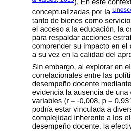
). En este contex
Unesc
conceptualizadas por la
tanto de bienes como servicio
el acceso a la educación, la 
para respaldar acciones estra
comprender su impacto en el 
a su vez en la calidad del apr
Sin embargo, al explorar en el
correlacionales entre las polít
desempeño docente mediante l
evidencia la ausencia de una 
variables (r = -0,008, p = 0,93
podría estar vinculada a diver
complejidad inherente a los e
desempeño docente, la efecti