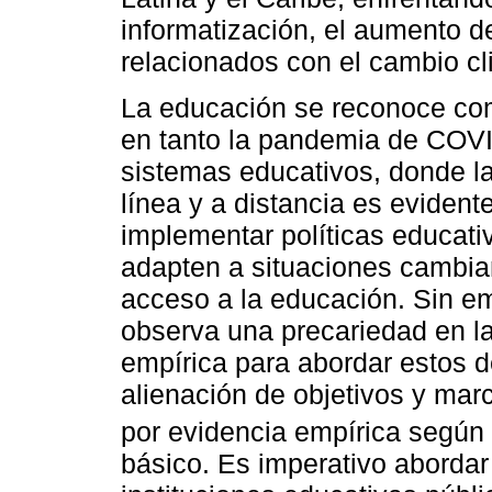
informatización, el aumento d
relacionados con el cambio cl
La educación se reconoce co
en tanto la pandemia de COVI
sistemas educativos, donde la
línea y a distancia es evident
implementar políticas educativ
adapten a situaciones cambia
acceso a la educación. Sin em
observa una precariedad en la 
empírica para abordar estos de
alienación de objetivos y mar
por evidencia empírica según
básico. Es imperativo abordar