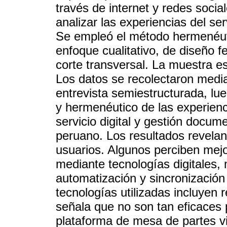
través de internet y redes social
analizar las experiencias del ser
Se empleó el método hermenéut
enfoque cualitativo, de diseño f
corte transversal. La muestra e
Los datos se recolectaron media
entrevista semiestructurada, lue
y hermenéutico de las experienc
servicio digital y gestión docum
peruano. Los resultados revelan
usuarios. Algunos perciben mej
mediante tecnologías digitales, 
automatización y sincronización
tecnologías utilizadas incluyen 
señala que no son tan eficaces 
plataforma de mesa de partes vi