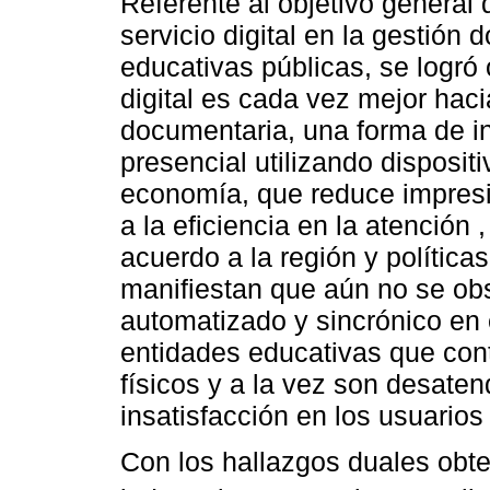
Referente al objetivo general 
servicio digital en la gestión
educativas públicas, se logró 
digital es cada vez mejor haci
documentaria, una forma de i
presencial utilizando disposit
economía, que reduce impres
a la eficiencia en la atención 
acuerdo a la región y política
manifiestan que aún no se obs
automatizado y sincrónico en 
entidades educativas que co
físicos y a la vez son desate
insatisfacción en los usuarios p
Con los hallazgos duales obte