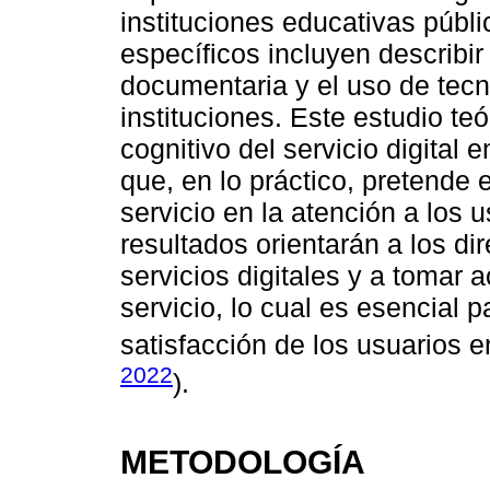
instituciones educativas públi
específicos incluyen describir 
documentaria y el uso de tecn
instituciones. Este estudio te
cognitivo del servicio digital
que, en lo práctico, pretende 
servicio en la atención a los u
resultados orientarán a los di
servicios digitales y a tomar 
servicio, lo cual es esencial p
satisfacción de los usuarios e
2022
).
METODOLOGÍA