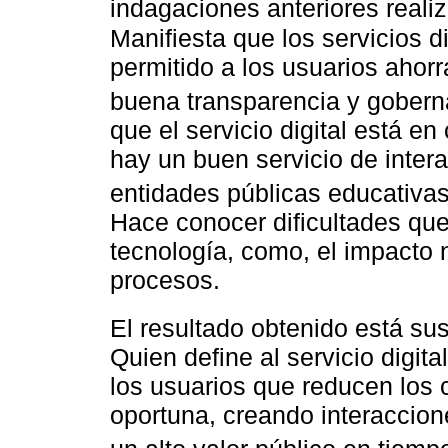
indagaciones anteriores reali
Manifiesta que los servicios d
permitido a los usuarios ahor
buena transparencia y gober
que el servicio digital está 
hay un buen servicio de intera
entidades públicas educativas
Hace conocer dificultades que 
tecnología, como, el impacto 
procesos.
El resultado obtenido está su
Quien define al servicio digit
los usuarios que reducen los 
oportuna, creando interaccion