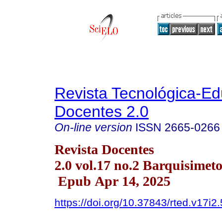
Revista Tecnológica-Ed
Docentes 2.0
On-line version
ISSN
2665-0266
Revista Docentes
2.0 vol.17 no.2 Barquisimet
Epub Apr 14, 2025
https://doi.org/10.37843/rted.v17i2