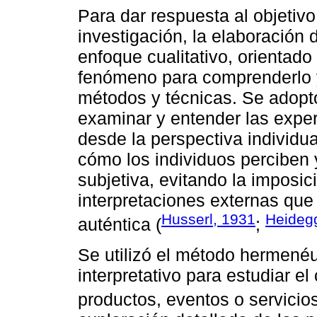
Para dar respuesta al objetivo
investigación, la elaboración 
enfoque cualitativo, orientado
fenómeno para comprenderlo y 
métodos y técnicas. Se adop
examinar y entender las exper
desde la perspectiva individu
cómo los individuos perciben
subjetiva, evitando la imposic
interpretaciones externas qu
Husserl, 1931
Heideg
auténtica (
;
Se utilizó el método hermenéu
interpretativo para estudiar 
productos, eventos o servicios