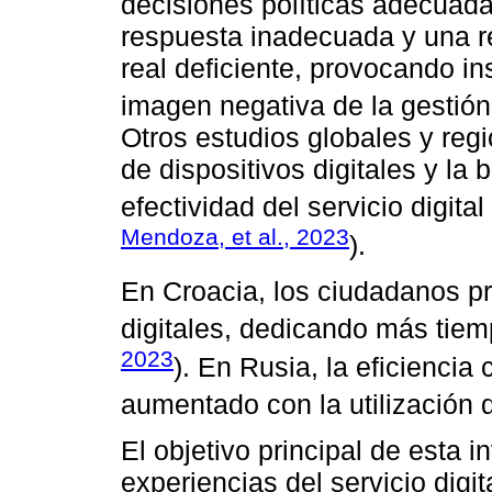
decisiones políticas adecuad
respuesta inadecuada y una r
real deficiente, provocando in
imagen negativa de la gestión 
Otros estudios globales y reg
de dispositivos digitales y la 
efectividad del servicio digital 
Mendoza, et al., 2023
).
En Croacia, los ciudadanos pri
digitales, dedicando más tiem
2023
). En Rusia, la eficiencia
aumentado con la utilización d
El objetivo principal de esta i
experiencias del servicio digi