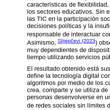
características de flexibilidad
los sectores educativos. Sin
las TIC en la participación soc
decisiones políticas y la insuf
responsable de interactuar con
Slijepčevi (2023
Asimismo,
) obs
muy dependientes de disposi
tiempo utilizando servicios púb
El resultado obtenido está su
define la tecnología digital c
algoritmos por medio de los cu
crea, comparte y se utiliza de
personas desenvolverse en un
de redes sociales sin límites 