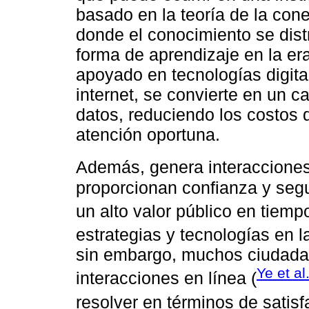
basado en la teoría de la co
donde el conocimiento se dis
forma de aprendizaje en la era 
apoyado en tecnologías digita
internet, se convierte en un ca
datos, reduciendo los costos 
atención oportuna.
Además, genera interacciones 
proporcionan confianza y segu
un alto valor público en tiempo
estrategias y tecnologías en la
sin embargo, muchos ciudadan
Ye et al
interacciones en línea (
resolver en términos de satisfa