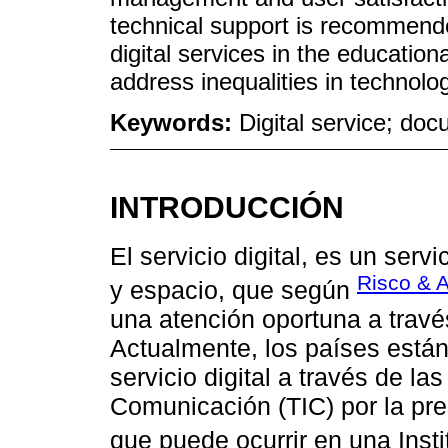
technical support is recommend
digital services in the education
address inequalities in technolog
Keywords:
Digital service; d
INTRODUCCIÓN
El servicio digital, es un serv
Risco & A
y espacio, que según
una atención oportuna a través
Actualmente, los países está
servicio digital a través de la
Comunicación (TIC) por la pre
que puede ocurrir en una Insti