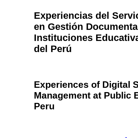
Experiencias del Servic
en Gestión Documentar
Instituciones Educativ
del Perú
Experiences of Digital
Management at Public Ed
Peru