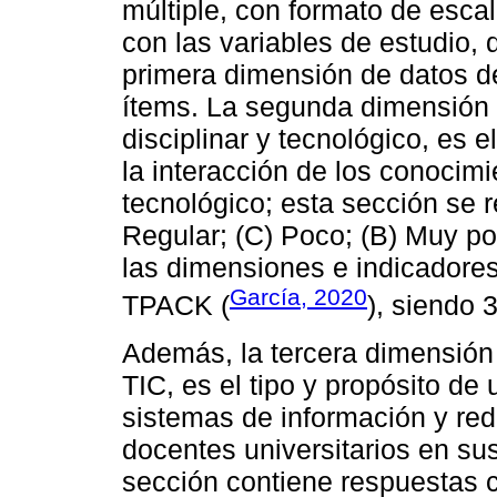
múltiple, con formato de escal
con las variables de estudio,
primera dimensión de datos de
ítems. La segunda dimensión
disciplinar y tecnológico, es 
la interacción de los conocimi
tecnológico; esta sección se 
Regular; (C) Poco; (B) Muy poc
las dimensiones e indicadores
García, 2020
TPACK (
), siendo 
Además, la tercera dimensión 
TIC, es el tipo y propósito d
sistemas de información y red
docentes universitarios en su
sección contiene respuestas 