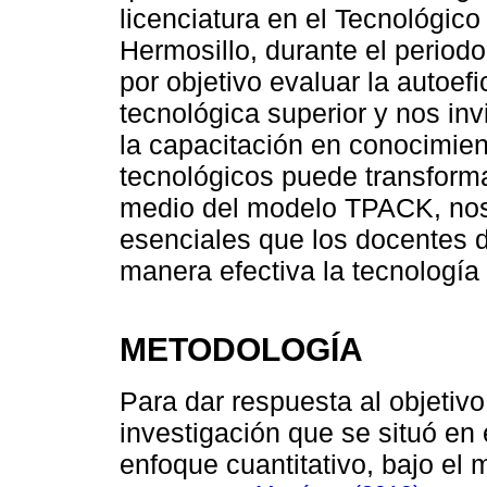
licenciatura en el Tecnológi
Hermosillo, durante el period
por objetivo evaluar la autoe
tecnológica superior y nos inv
la capacitación en conocimien
tecnológicos puede transforma
medio del modelo TPACK, nos 
esenciales que los docentes 
manera efectiva la tecnología 
METODOLOGÍA
Para dar respuesta al objetivo
investigación que se situó en 
enfoque cuantitativo, bajo el 