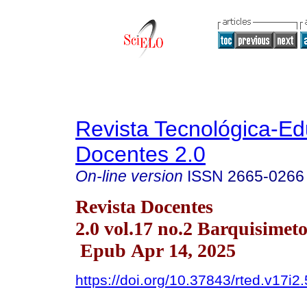
Revista Tecnológica-Ed
Docentes 2.0
On-line version
ISSN
2665-0266
Revista Docentes
2.0 vol.17 no.2 Barquisimet
Epub Apr 14, 2025
https://doi.org/10.37843/rted.v17i2