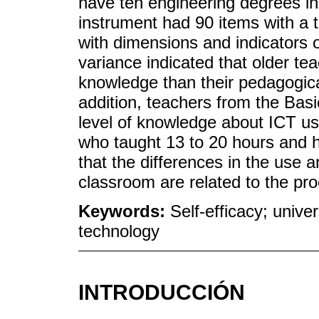
have ten engineering degrees in
instrument had 90 items with a tot
with dimensions and indicators 
variance indicated that older te
knowledge than their pedagogica
addition, teachers from the Ba
level of knowledge about ICT u
who taught 13 to 20 hours and 
that the differences in the use 
classroom are related to the pro
Keywords:
Self-efficacy; unive
technology
INTRODUCCIÓN