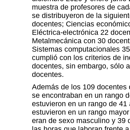
muestra de profesores de ca
se distribuyeron de la siguie
docentes; Ciencias económico
Eléctrica-electrónica 22 docen
Metalmecánica con 30 docent
Sistemas computacionales 35 
cumplió con los criterios de i
docentes, sin embargo, sólo 
docentes.
Además de los 109 docentes qu
se encontraban en un rango d
estuvieron en un rango de 41 
estuvieron en un rango mayor
eran de sexo masculino y 39 
las horas que laboran frente 