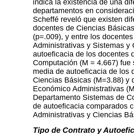
indica la existencia de una dif
departamentos en consideraci
Scheffé reveló que existen dife
docentes de Ciencias Básica
(p=.009), y entre los docente
Administrativas y Sistemas y
autoeficacia de los docentes
Computación (M = 4.667) fue 
media de autoeficacia de los
Ciencias Básicas (M=3.88) y 
Económico Administrativas (M
Departamento Sistemas de Co
de autoeficacia comparados 
Administrativas y Ciencias Bá
Tipo de Contrato y Autoefic