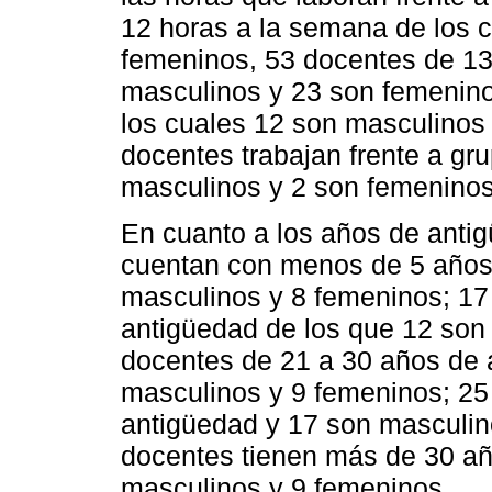
12 horas a la semana de los 
femeninos, 53 docentes de 13
masculinos y 23 son femenino
los cuales 12 son masculinos 
docentes trabajan frente a gr
masculinos y 2 son femeninos
En cuanto a los años de anti
cuentan con menos de 5 años 
masculinos y 8 femeninos; 17
antigüedad de los que 12 son
docentes de 21 a 30 años de 
masculinos y 9 femeninos; 25
antigüedad y 17 son masculin
docentes tienen más de 30 a
masculinos y 9 femeninos.