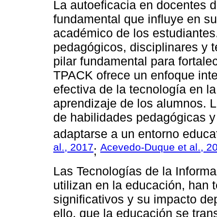
La autoeficacia en docentes d
fundamental que influye en s
académico de los estudiantes
pedagógicos, disciplinares y
pilar fundamental para fortale
TPACK ofrece un enfoque inte
efectiva de la tecnología en l
aprendizaje de los alumnos. L
de habilidades pedagógicas y
adaptarse a un entorno educat
al., 2017
Acevedo-Duque et al., 2
;
Las Tecnologías de la Informa
utilizan en la educación, han
significativos y su impacto d
ello, que la educación se tra