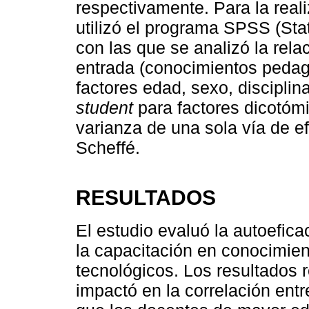
respectivamente. Para la reali
utilizó el programa SPSS (Stat
con las que se analizó la rela
entrada (conocimientos pedagó
factores edad, sexo, disciplin
student
para factores dicotómi
varianza de una sola vía de e
Scheffé.
RESULTADOS
El estudio evaluó la autoefica
la capacitación en conocimien
tecnológicos. Los resultados 
impactó en la correlación ent