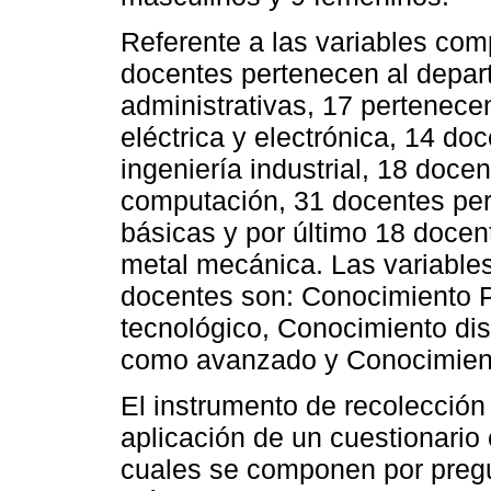
Referente a las variables co
docentes pertenecen al depar
administrativas, 17 pertenece
eléctrica y electrónica, 14 d
ingeniería industrial, 18 doc
computación, 31 docentes per
básicas y por último 18 doce
metal mecánica. Las variables
docentes son: Conocimiento 
tecnológico, Conocimiento disc
como avanzado y Conocimient
El instrumento de recolección 
aplicación de un cuestionario 
cuales se componen por preg