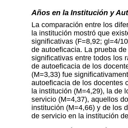
Años en la Institución y Au
La comparación entre los dife
la institución mostró que exis
significativas (F=8,92; gl=4/1
de autoeficacia. La prueba de
significativas entre todos los
de autoeficacia de los docent
(M=3,33) fue significativame
autoeficacia de los docentes 
la institución (M=4,29), la de
servicio (M=4,37), aquellos d
institución (M=4,66) y de los
de servicio en la institución d