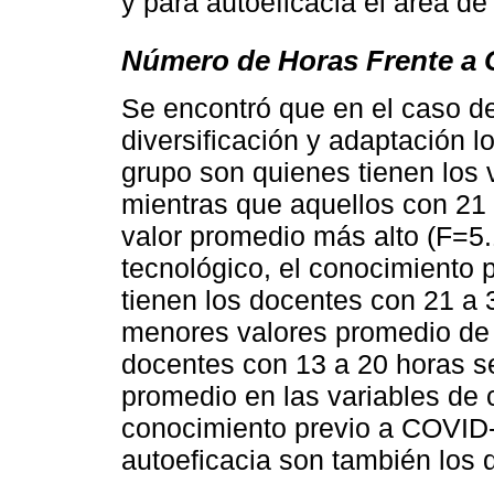
y para autoeficacia el área d
Número de Horas Frente a
Se encontró que en el caso d
diversificación y adaptación l
grupo son quienes tienen los 
mientras que aquellos con 21 a
valor promedio más alto (F=5.
tecnológico, el conocimiento 
tienen los docentes con 21 a 3
menores valores promedio de 
docentes con 13 a 20 horas s
promedio en las variables de 
conocimiento previo a COVID-
autoeficacia son también los 