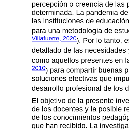
percepción o creencia de las 
determinada. La pandemia de
las instituciones de educació
para una metodología de estud
Villafuerte, 2020
). Por lo tanto, 
detallado de las necesidades 
como aquellos presentes en l
2010
) para compartir buenas p
soluciones efectivas que impu
desarrollo profesional de los 
El objetivo de la presente inv
de los docentes y la posible r
de los conocimientos pedagógi
que han recibido. La investiga