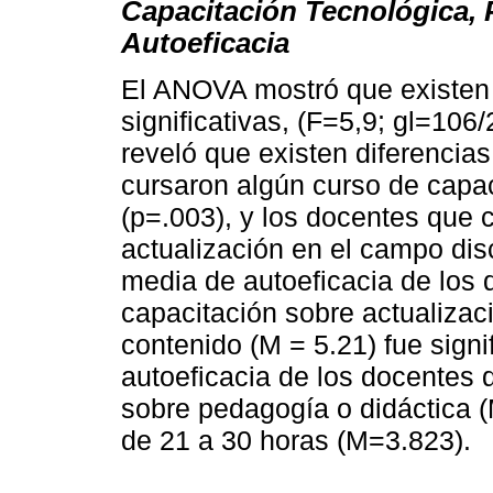
Capacitación Tecnológica, 
Autoeficacia
El ANOVA mostró que existen 
significativas, (F=5,9; gl=106
reveló que existen diferencias
cursaron algún curso de capac
(p=.003), y los docentes que 
actualización en el campo disc
media de autoeficacia de los
capacitación sobre actualizac
contenido (M = 5.21) fue sign
autoeficacia de los docentes 
sobre pedagogía o didáctica (
de 21 a 30 horas (M=3.823).