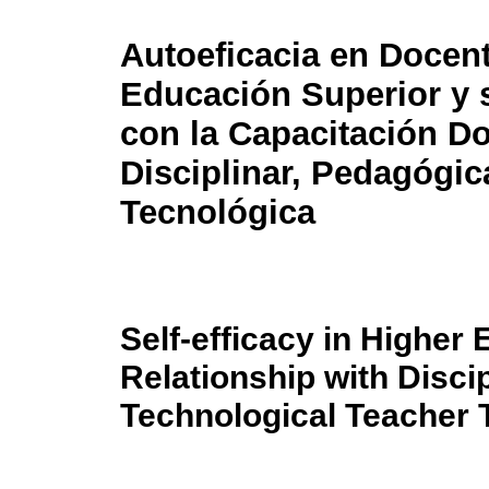
Autoeficacia en Docen
Educación Superior y 
con la Capacitación D
Disciplinar, Pedagógic
Tecnológica
Self-efficacy in Higher
Relationship with Disci
Technological Teacher 