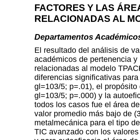
FACTORES Y LAS ÁRE
RELACIONADAS AL M
Departamentos Académico
El resultado del análisis de v
académicos de pertenencia y 
relacionadas al modelo TPAC
diferencias significativas para
gl=103/5; p=.01), el propósit
gl=103/5; p=.000) y la autoefi
todos los casos fue el área de
valor promedio más bajo de (3
metalmecánica para el tipo de
TIC avanzado con los valores