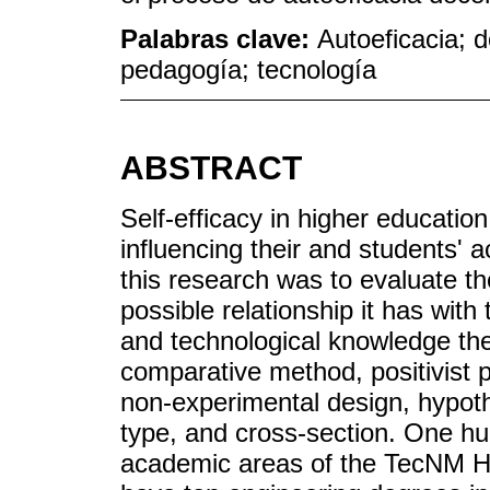
Palabras clave:
Autoeficacia; d
pedagogía; tecnología
ABSTRACT
Self-efficacy in higher educatio
influencing their and students'
this research was to evaluate th
possible relationship it has with 
and technological knowledge th
comparative method, positivist 
non-experimental design, hypothe
type, and cross-section. One hu
academic areas of the TecNM He