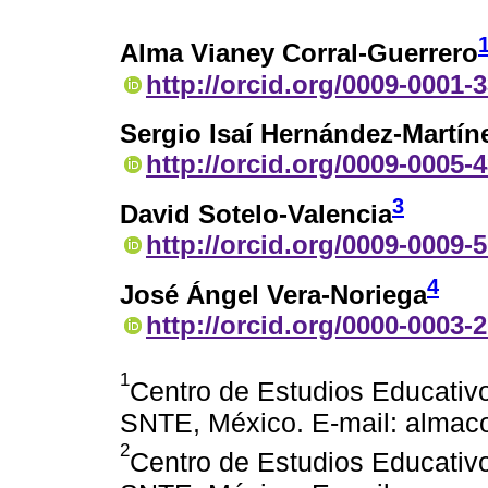
Alma Vianey Corral-Guerrero
http://orcid.org/0009-0001-
Sergio Isaí Hernández-Martín
http://orcid.org/0009-0005-
3
David Sotelo-Valencia
http://orcid.org/0009-0009-
4
José Ángel Vera-Noriega
http://orcid.org/0000-0003-
1
Centro de Estudios Educativo
SNTE, México. E-mail: almac
2
Centro de Estudios Educativo