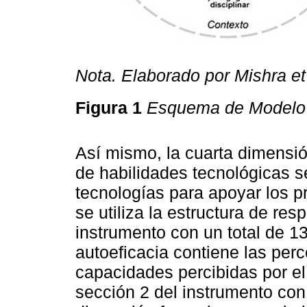
Nota. Elaborado por Mishra et 
Figura 1
Esquema de Modelo
Así mismo, la cuarta dimensió
de habilidades tecnológicas s
tecnologías para apoyar los 
se utiliza la estructura de res
instrumento con un total de 1
autoeficacia contiene las per
capacidades percibidas por el
sección 2 del instrumento con 