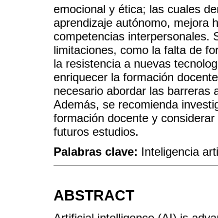
emocional y ética; las cuales de
aprendizaje autónomo, mejora h
competencias interpersonales. 
limitaciones, como la falta de 
la resistencia a nuevas tecnolog
enriquecer la formación docente
necesario abordar las barreras 
Además, se recomienda investiga
formación docente y considerar
futuros estudios.
Palabras clave:
Inteligencia ar
ABSTRACT
Artificial intelligence (AI) is ad