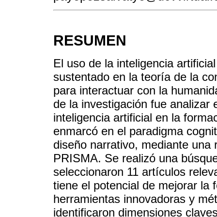
RESUMEN
El uso de la inteligencia artific
sustentado en la teoría de la c
para interactuar con la humanida
de la investigación fue analizar 
inteligencia artificial en la for
enmarcó en el paradigma cogniti
diseño narrativo, mediante una 
PRISMA. Se realizó una búsque
seleccionaron 11 artículos relev
tiene el potencial de mejorar la
herramientas innovadoras y mét
identificaron dimensiones clave