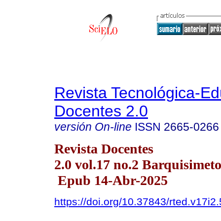
Revista Tecnológica-Ed
Docentes 2.0
versión On-line
ISSN
2665-0266
Revista Docentes
2.0 vol.17 no.2 Barquisimeto
Epub 14-Abr-2025
https://doi.org/10.37843/rted.v17i2