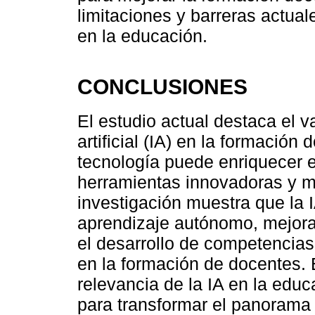
limitaciones y barreras actua
en la educación.
CONCLUSIONES
El estudio actual destaca el va
artificial (IA) en la formación
tecnología puede enriquecer e
herramientas innovadoras y 
investigación muestra que la IA
aprendizaje autónomo, mejorar
el desarrollo de competencias 
en la formación de docentes. 
relevancia de la IA en la edu
para transformar el panorama 