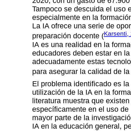
2020, con un gasto de 67.900 
Tampoco se descuida el uso e
especialmente en la formación
La IA ofrece una serie de opo
Karsenti,
preparación docente (
IA es una realidad en la forma
educadores deben estar en la 
adecuadamente estas tecnolo
para asegurar la calidad de l
El problema identificado es la
utilización de la IA en la form
literatura muestra que existe
específicamente en el uso de 
mayor parte de la investigació
IA en la educación general, pe