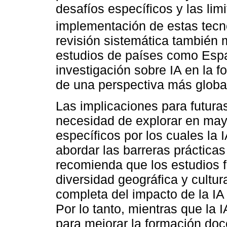
desafíos específicos y las lim
implementación de estas tecn
revisión sistemática también
estudios de países como Espa
investigación sobre IA en la 
de una perspectiva más global
Las implicaciones para futuras
necesidad de explorar en ma
específicos por los cuales la 
abordar las barreras práctic
recomienda que los estudios 
diversidad geográfica y cultur
completa del impacto de la IA
Por lo tanto, mientras que la 
para mejorar la formación doc