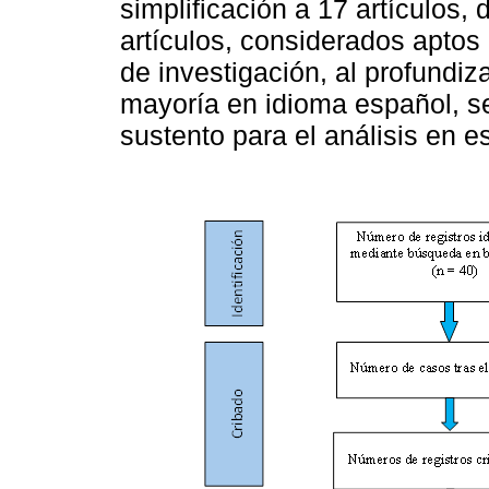
simplificación a 17 artículos,
artículos, considerados aptos
de investigación, al profundiz
mayoría en idioma español, se
sustento para el análisis en es