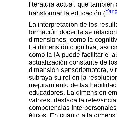
literatura actual, que también 
Yang
transformar la educación (
La interpretación de los resul
formación docente se relacio
dimensiones, como la cognitiv
La dimensión cognitiva, asoci
cómo la IA puede facilitar el 
actualización constante de lo
dimensión sensoriomotora, vin
subraya su rol en la resolució
mejoramiento de las habilidad
educadores. La dimensión emo
valores, destaca la relevancia 
competencias interpersonales 
éticos. En cuanto a la dimensi