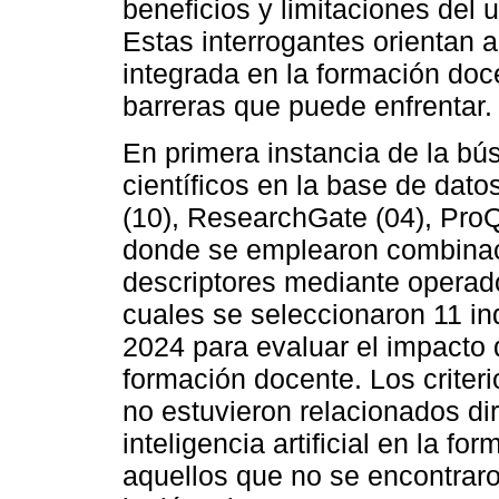
beneficios y limitaciones del 
Estas interrogantes orientan 
integrada en la formación doce
barreras que puede enfrentar.
En primera instancia de la bús
científicos en la base de dato
(10), ResearchGate (04), ProQ
donde se emplearon combinac
descriptores mediante operad
cuales se seleccionaron 11 in
2024 para evaluar el impacto de
formación docente. Los criter
no estuvieron relacionados di
inteligencia artificial en la f
aquellos que no se encontrar