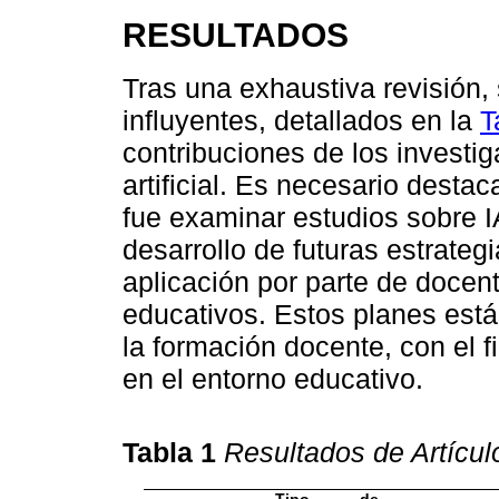
RESULTADOS
Tras una exhaustiva revisión, 
influyentes, detallados en la
T
contribuciones de los investig
artificial. Es necesario destac
fue examinar estudios sobre I
desarrollo de futuras estrate
aplicación por parte de docent
educativos. Estos planes est
la formación docente, con el fi
en el entorno educativo.
Tabla 1
Resultados de Artícu