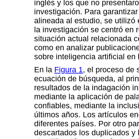
inglés y los que no presentar
investigación. Para garantiza
alineada al estudio, se utilizó
la investigación se centró en 
situación actual relacionada c
como en analizar publicacion
sobre inteligencia artificial e
En la
Figura 1
, el proceso de 
ecuación de búsqueda, al prin
resultados de la indagación in
mediante la aplicación de pal
confiables, mediante la inclu
últimos años. Los artículos e
diferentes países. Por otro par
descartados los duplicados y 