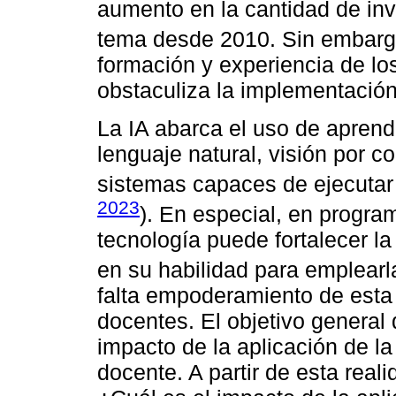
aumento en la cantidad de inv
tema desde 2010. Sin embarg
formación y experiencia de lo
obstaculiza la implementación
La IA abarca el uso de aprend
lenguaje natural, visión por c
sistemas capaces de ejecutar
2023
). En especial, en progra
tecnología puede fortalecer l
en su habilidad para emplearl
falta empoderamiento de esta 
docentes. El objetivo general d
impacto de la aplicación de la 
docente. A partir de esta real