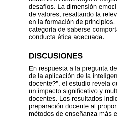
desafíos. La dimensión emoci
de valores, resaltando la rel
en la formación de principios
categoría de saberse comporta
conducta ética adecuada.
DISCUSIONES
En respuesta a la pregunta de
de la aplicación de la inteligen
docente?", el estudio revela que
un impacto significativo y mul
docentes. Los resultados indi
preparación docente al propo
métodos de enseñanza más efi