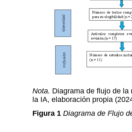
Nota.
Diagrama de flujo de la 
la IA, elaboración propia (2024
Figura 1
Diagrama de Flujo d