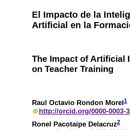
El Impacto de la Inteli
Artificial en la Forma
The Impact of Artificial 
on Teacher Training
1
Raul Octavio Rondon Morel
http://orcid.org/0000-0003-
2
Ronel Pacotaipe Delacruz