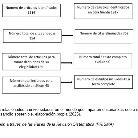
ca relacionados a universidades en el mundo que imparten enseñanzas sobre 
sarrollo sostenible, elaboración propia (2023).
ción a través de las Fases de la Revisión Sistemática (PRISMA).