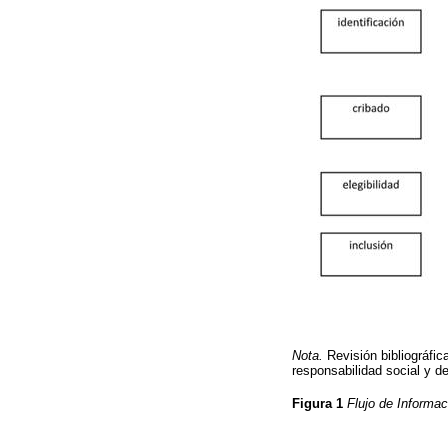
Nota.
Revisión bibliográfi
responsabilidad social y de
Figura 1
Flujo de Informa