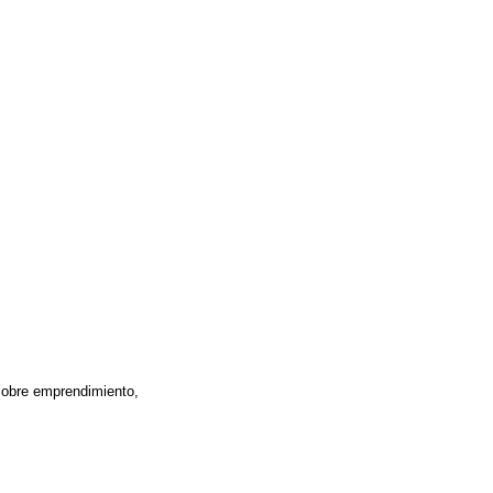
sobre emprendimiento,