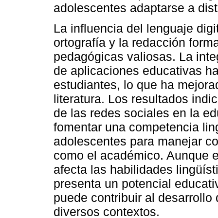
adolescentes adaptarse a dist
La influencia del lenguaje dig
ortografía y la redacción form
pedagógicas valiosas. La integ
de aplicaciones educativas ha
estudiantes, lo que ha mejora
literatura. Los resultados ind
de las redes sociales en la ed
fomentar una competencia lingü
adolescentes para manejar con 
como el académico. Aunque el
afecta las habilidades lingüís
presenta un potencial educat
puede contribuir al desarrollo
diversos contextos.