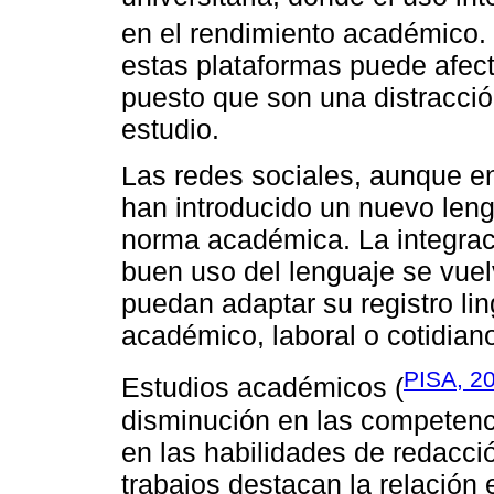
en el rendimiento académico.
estas plataformas puede afect
puesto que son una distracció
estudio.
Las redes sociales, aunque e
han introducido un nuevo leng
norma académica. La integraci
buen uso del lenguaje se vuel
puedan adaptar su registro lin
académico, laboral o cotidian
PISA, 2
Estudios académicos (
disminución en las competenc
en las habilidades de redacci
trabajos destacan la relación 