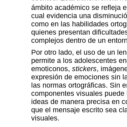
ámbito académico se refleja e
cual evidencia una disminució
como en las habilidades ortog
quienes presentan dificultades
complejos dentro de un entor
Por otro lado, el uso de un l
permite a los adolescentes e
emoticonos,
stickers
, imágenes
expresión de emociones sin l
las normas ortográficas. Sin
componentes visuales puede l
ideas de manera precisa en c
que el mensaje escrito sea cl
visuales.