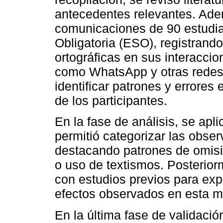
antecedentes relevantes. Ade
comunicaciones de 90 estudi
Obligatoria (ESO), registrando 
ortográficas en sus interaccio
como WhatsApp y otras redes 
identificar patrones y errores 
de los participantes.
En la fase de análisis, se ap
permitió categorizar las obser
destacando patrones de omisió
o uso de textismos. Posterior
con estudios previos para expl
efectos observados en esta m
En la última fase de validació