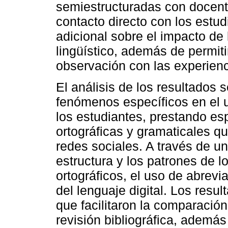
semiestructuradas con docent
contacto directo con los estud
adicional sobre el impacto de 
lingüístico, además de permiti
observación con las experien
El análisis de los resultados s
fenómenos específicos en el us
los estudiantes, prestando esp
ortográficas y gramaticales qu
redes sociales. A través de un
estructura y los patrones de l
ortográficos, el uso de abrev
del lenguaje digital. Los resu
que facilitaron la comparación
revisión bibliográfica, ademá