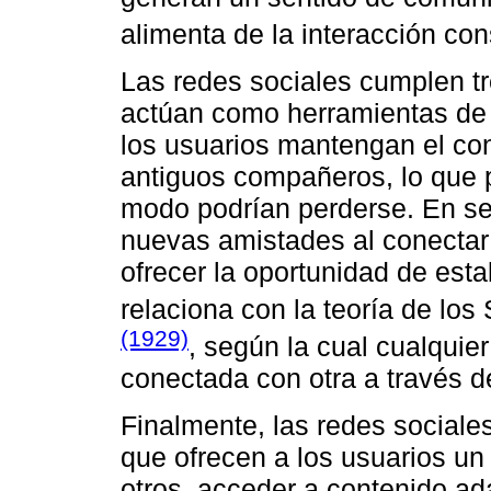
alimenta de la interacción con
Las redes sociales cumplen tr
actúan como herramientas de r
los usuarios mantengan el co
antiguos compañeros, lo que 
modo podrían perderse. En seg
nuevas amistades al conectar
ofrecer la oportunidad de esta
relaciona con la teoría de lo
(1929)
, según la cual cualqui
conectada con otra a través d
Finalmente, las redes sociale
que ofrecen a los usuarios un 
otros, acceder a contenido ad