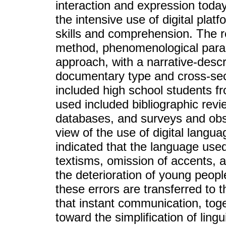
interaction and expression toda
the intensive use of digital plat
skills and comprehension. The 
method, phenomenological parad
approach, with a narrative-descri
documentary type and cross-sect
included high school students 
used included bibliographic revi
databases, and surveys and obs
view of the use of digital lang
indicated that the language use
textisms, omission of accents, a
the deterioration of young people'
these errors are transferred to t
that instant communication, toge
toward the simplification of ling