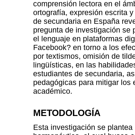
comprensión lectora en el ámb
ortografía, expresión escrita 
de secundaria en España reve
pregunta de investigación se
el lenguaje en plataformas d
Facebook? en torno a los efect
por textismos, omisión de tild
lingüísticas, en las habilidad
estudiantes de secundaria, as
pedagógicas para mitigar los
académico​.
METODOLOGÍA
Esta investigación se plantea