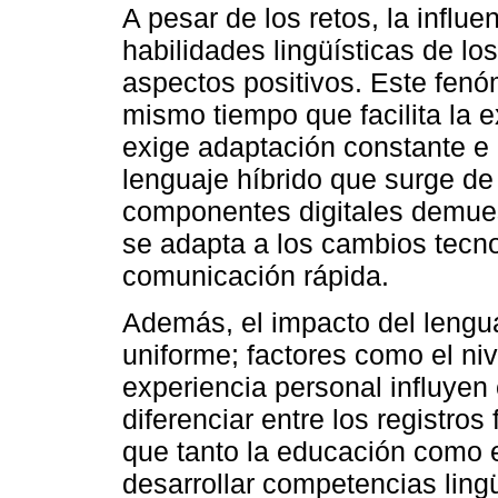
A pesar de los retos, la influe
habilidades lingüísticas de l
aspectos positivos. Este fenó
mismo tiempo que facilita la 
exige adaptación constante e
lenguaje híbrido que surge de 
componentes digitales demuest
se adapta a los cambios tecno
comunicación rápida.
Además, el impacto del lengua
uniforme; factores como el nive
experiencia personal influyen 
diferenciar entre los registros
que tanto la educación como e
desarrollar competencias ling