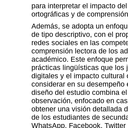
para interpretar el impacto de
ortográficas y de comprensión
Además, se adopta un enfoque 
de tipo descriptivo, con el pr
redes sociales en las compete
comprensión lectora de los ad
académico. Este enfoque permi
prácticas lingüísticas que los
digitales y el impacto cultural
considerar en su desempeño en
diseño del estudio combina el
observación, enfocado en caso
obtener una visión detallada d
de los estudiantes de secunda
WhatsApp, Facebook, Twitter 