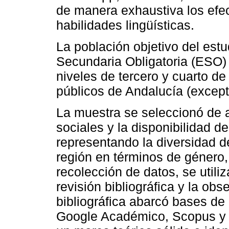
de manera exhaustiva los efec
habilidades lingüísticas.
La población objetivo del est
Secundaria Obligatoria (ESO)
niveles de tercero y cuarto de
públicos de Andalucía (except
La muestra se seleccionó de a
sociales y la disponibilidad de
representando la diversidad d
región en términos de género,
recolección de datos, se utili
revisión bibliográfica y la obs
bibliográfica abarcó bases d
Google Académico, Scopus y La