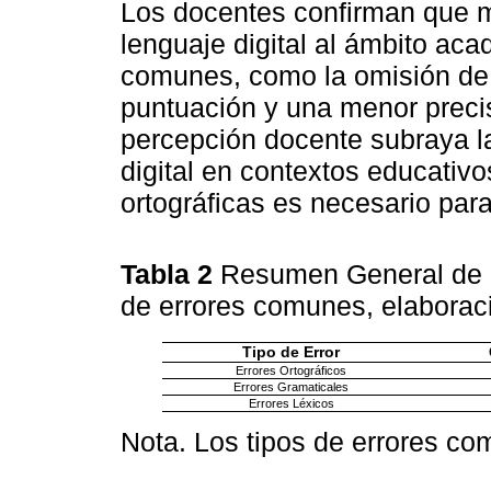
Los docentes confirman que m
lenguaje digital al ámbito aca
comunes, como la omisión de t
puntuación y una menor precis
percepción docente subraya 
digital en contextos educativ
ortográficas es necesario par
Tabla 2
Resumen General de l
de errores comunes, elaborac
Tipo de Error
Errores Ortográficos
Errores Gramaticales
Errores Léxicos
Nota. Los tipos de errores co