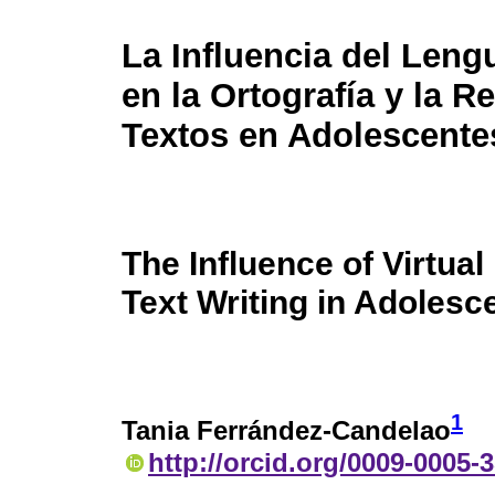
La Influencia del Lengu
en la Ortografía y la 
Textos en Adolescente
The Influence of Virtua
Text Writing in Adolesc
1
Tania Ferrández-Candelao
http://orcid.org/0009-0005-