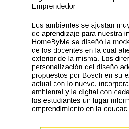
Emprendedor
Los ambientes se ajustan muy
de aprendizaje para nuestra i
HomeByMe se diseñó la modela
de los docentes en la cual ati
exterior de la misma. Los dif
personalización del diseño a
propuestos por Bosch en su e
actual con lo nuevo, incorpor
ambiental y la digital con ca
los estudiantes un lugar inform
emprendimiento en la educaci