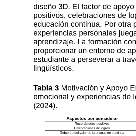
diseño 3D. El factor de apoyo
positivos, celebraciones de lo
educación continua. Por otra 
experiencias personales juegan
aprendizaje. La formación con
proporcionar un entorno de a
estudiante a perseverar a tra
lingüísticos.
Tabla 3
Motivación y Apoyo E
emocional y experiencias de l
(2024).
Aspectos por considerar
Recordatorios positivos
Celebraciones de logros
Refuerzo del valor de la educación continua