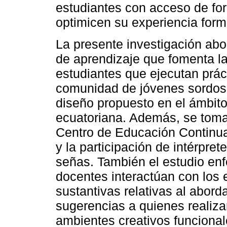
estudiantes con acceso de for
optimicen su experiencia form
La presente investigación ab
de aprendizaje que fomenta la
estudiantes que ejecutan práct
comunidad de jóvenes sordos 
diseño propuesto en el ámbito
ecuatoriana. Además, se toma 
Centro de Educación Continua
y la participación de intérpre
señas. También el estudio enf
docentes interactúan con los 
sustantivas relativas al aborda
sugerencias a quienes realizan
ambientes creativos funcional