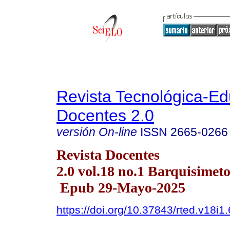
Revista Tecnológica-Ed
Docentes 2.0
versión On-line
ISSN
2665-0266
Revista Docentes
2.0 vol.18 no.1 Barquisimet
Epub 29-Mayo-2025
https://doi.org/10.37843/rted.v18i1