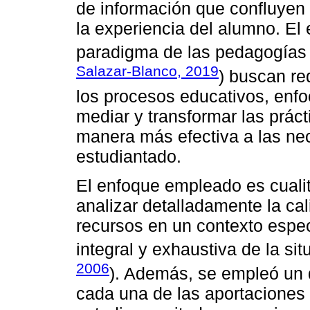
de información que confluyen 
la experiencia del alumno. El
paradigma de las pedagogías
Salazar-Blanco, 2019
) buscan red
los procesos educativos, en
mediar y transformar las prác
manera más efectiva a las ne
estudiantado.
El enfoque empleado es cualit
analizar detalladamente la cal
recursos en un contexto espe
integral y exhaustiva de la sit
2006
). Además, se empleó un
cada una de las aportaciones 