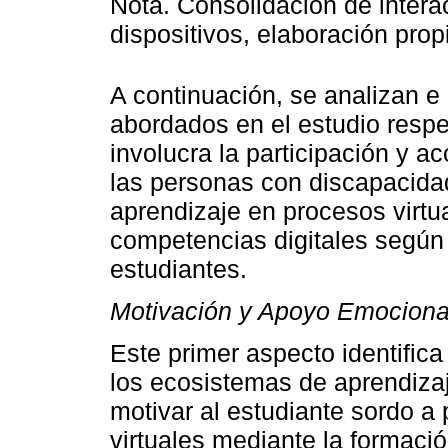
Nota. Consolidación de intera
dispositivos, elaboración prop
A continuación, se analizan e
abordados en el estudio respec
involucra la participación y 
las personas con discapacidad
aprendizaje en procesos virtu
competencias digitales según 
estudiantes.
Motivación y Apoyo Emociona
Este primer aspecto identifica
los ecosistemas de aprendiza
motivar al estudiante sordo a 
virtuales mediante la formaci