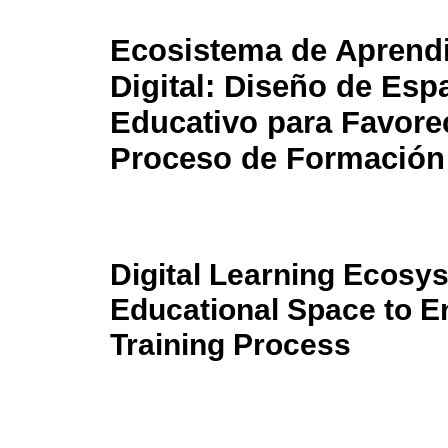
Ecosistema de Aprendi
Digital: Diseño de Esp
Educativo para Favorec
Proceso de Formación
Digital Learning Ecosy
Educational Space to E
Training Process