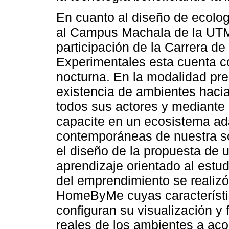
En cuanto al diseño de ecolo
al Campus Machala de la UTM
participación de la Carrera d
Experimentales esta cuenta co
nocturna. En la modalidad pre
existencia de ambientes hacia
todos sus actores y mediante 
capacite en un ecosistema ad
contemporáneas de nuestra so
el diseño de la propuesta de
aprendizaje orientado al estu
del emprendimiento se realizó
HomeByMe cuyas característi
configuran su visualización y 
reales de los ambientes a aco