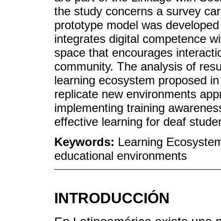
the study concerns a survey carr
prototype model was developed
integrates digital competence wi
space that encourages interactio
community. The analysis of result
learning ecosystem proposed in
replicate new environments app
implementing training awareness 
effective learning for deaf stude
Keywords:
Learning Ecosystem;
educational environments
INTRODUCCIÓN