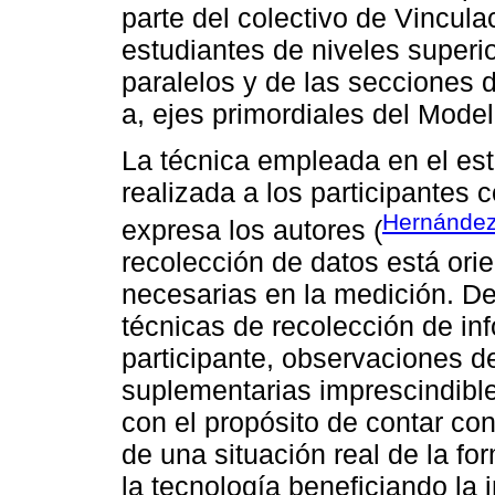
parte del colectivo de Vincul
estudiantes de niveles super
paralelos y de las secciones
a, ejes primordiales del Mod
La técnica empleada en el es
realizada a los participantes 
Hernández
expresa los autores (
recolección de datos está ori
necesarias en la medición. D
técnicas de recolección de inf
participante, observaciones d
suplementarias imprescindible
con el propósito de contar con
de una situación real de la f
la tecnología beneficiando la 