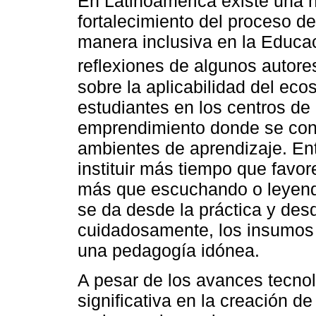
En Latinoamérica existe una 
fortalecimiento del proceso de
manera inclusiva en la Educaci
reflexiones de algunos autore
sobre la aplicabilidad del eco
estudiantes en los centros de
emprendimiento donde se con
ambientes de aprendizaje. Entr
instituir más tiempo que favor
más que escuchando o leyendo
se da desde la práctica y desd
cuidadosamente, los insumos 
una pedagogía idónea.
A pesar de los avances tecnol
significativa en la creación d