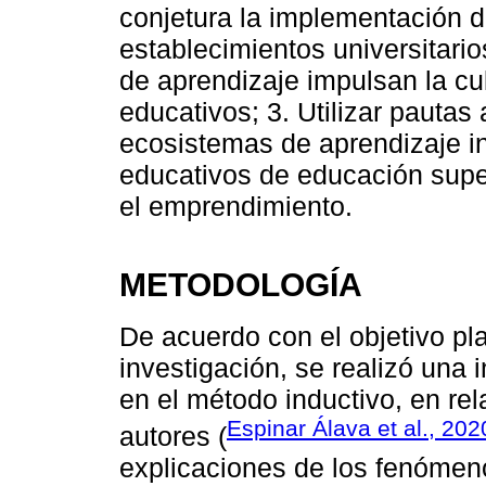
conjetura la implementación 
establecimientos universitari
de aprendizaje impulsan la cul
educativos; 3. Utilizar pauta
ecosistemas de aprendizaje i
educativos de educación supe
el emprendimiento.
METODOLOGÍA
De acuerdo con el objetivo pla
investigación, se realizó un
en el método inductivo, en rel
Espinar Álava et al., 202
autores (
explicaciones de los fenómeno