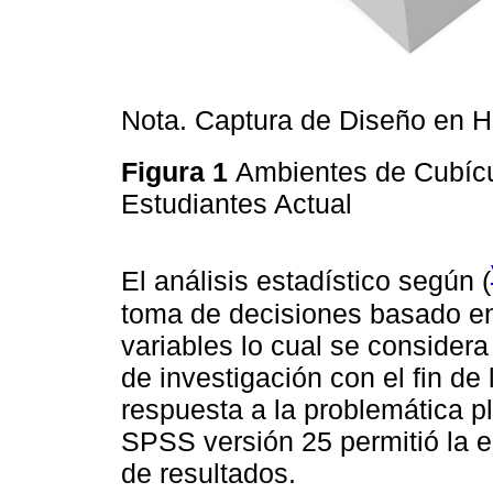
Nota. Captura de Diseño en H
Figura 1
Ambientes de Cubícu
Estudiantes Actual
El análisis estadístico según (
toma de decisiones basado en 
variables lo cual se considera
de investigación con el fin de
respuesta a la problemática pl
SPSS versión 25 permitió la e
de resultados.