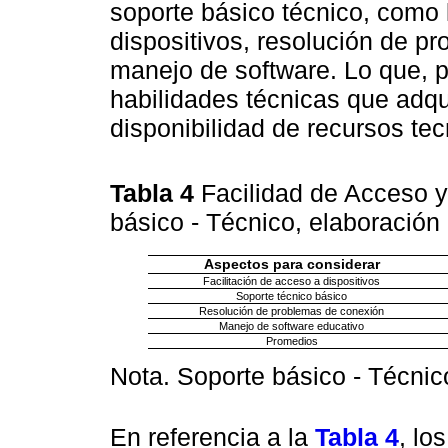
soporte básico técnico, como l
dispositivos, resolución de p
manejo de software. Lo que, p
habilidades técnicas que adqu
disponibilidad de recursos tec
Tabla 4
Facilidad de Acceso 
básico - Técnico, elaboración
Aspectos para considerar
Facilitación de acceso a dispositivos
Soporte técnico básico
Resolución de problemas de conexión
Manejo de software educativo
Promedios
Nota. Soporte básico - Técnic
En referencia a la
Tabla 4
, lo