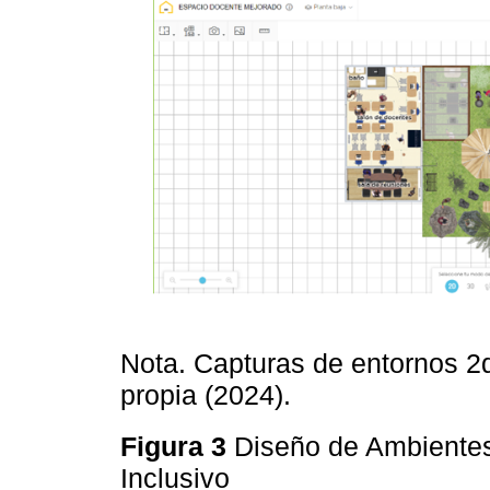
Nota. Capturas de entornos 
propia (2024).
Figura 3
Diseño de Ambientes
Inclusivo