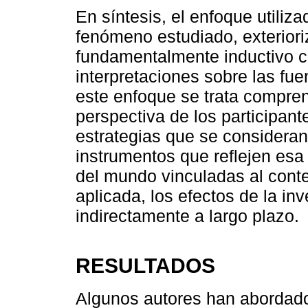
En síntesis, el enfoque utiliz
fenómeno estudiado, exterior
fundamentalmente inductivo c
interpretaciones sobre las fu
este enfoque se trata compren
perspectiva de los participant
estrategias que se consideran
instrumentos que reflejen esa
del mundo vinculadas al conte
aplicada, los efectos de la in
indirectamente a largo plazo.
RESULTADOS
Algunos autores han abordado 