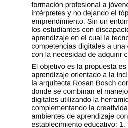
formación profesional a jóve
intérpretes y no dejando el tóp
emprendimiento. Sin un entorno
los estudiantes con discapaci
aprendizaje en el cual la tecn
competencias digitales a una
con la necesidad de adquirir 
El objetivo es la propuesta e
aprendizaje orientado a la inc
la arquitecta Rosan Bosch co
donde se combinan el manejo
digitales utilizando la herr
complementando la creativida
ambientes de aprendizaje con 
establecimiento educativo: 1. 