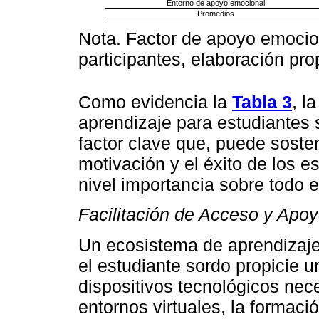
Entorno de apoyo emocional
Promedios
Nota. Factor de apoyo emocion
participantes, elaboración pro
Como evidencia la
Tabla 3
, l
aprendizaje para estudiantes 
factor clave que, puede sosten
motivación y el éxito de los 
nivel importancia sobre todo 
Facilitación de Acceso y Apo
Un ecosistema de aprendizaje
el estudiante sordo propicie 
dispositivos tecnológicos nec
entornos virtuales, la formaci