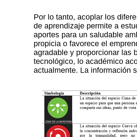
Por lo tanto, acoplar los dife
de aprendizaje permite a estu
aportes para un saludable am
propicia o favorece el empren
agradable y proporcionar las 
tecnológico, lo académico ac
actualmente. La información 