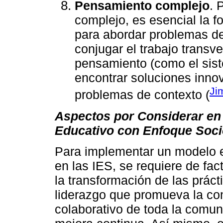
Pensamiento complejo
. 
complejo, es esencial la 
para abordar problemas de
conjugar el trabajo transv
pensamiento (como el sisté
encontrar soluciones innov
Ji
problemas de contexto (
Aspectos por Considerar en
Educativo con Enfoque Soci
Para implementar un modelo e
en las IES, se requiere de fac
la transformación de las práct
liderazgo que promueva la com
colaborativo de toda la comun