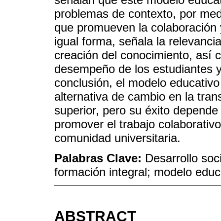
problemas de contexto, por med
que promueven la colaboración y
igual forma, señala la relevanci
creación del conocimiento, así 
desempeño de los estudiantes y 
conclusión, el modelo educativo
alternativa de cambio en la trans
superior, pero su éxito depende 
promover el trabajo colaborativo 
comunidad universitaria.
Palabras Clave:
Desarrollo soc
formación integral; modelo educ
ABSTRACT