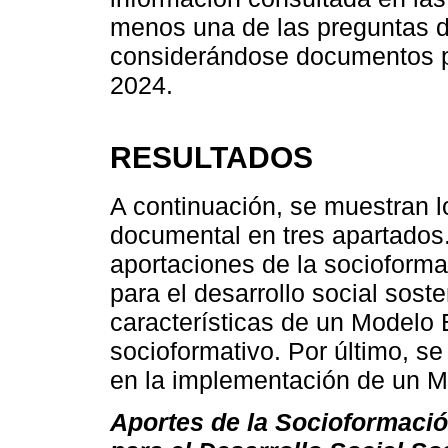
menos una de las preguntas 
considerándose documentos pu
2024.
RESULTADOS
A continuación, se muestran l
documental en tres apartados.
aportaciones de la socioformac
para el desarrollo social sost
características de un Modelo
socioformativo. Por último, se
en la implementación de un M
Aportes de la Socioformació