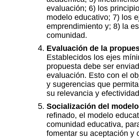
evaluación; 6) los principi
modelo educativo; 7) los e
emprendimiento y; 8) la es
comunidad.
Evaluación de la propue
Establecidos los ejes mín
propuesta debe ser enviad
evaluación. Esto con el o
y sugerencias que permita
su relevancia y efectividad
Socialización del modelo
refinado, el modelo educat
comunidad educativa, para
fomentar su aceptación y 