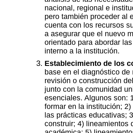
nacional, regional e insti
pero también proceder al e
cuenta con los recursos su
a asegurar que el nuevo m
orientado para abordar las
interno a la institución.
Establecimiento de los 
base en el diagnóstico de 
revisión o construcción de
junto con la comunidad un
esenciales. Algunos son: 
formar en la institución; 
las prácticas educativas; 
construir; 4) lineamientos 
académica; 5) lineamiento