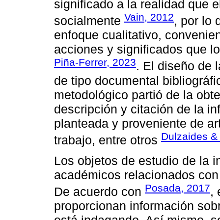
significado a la realidad que 
Vain, 2012
socialmente
, por lo
enfoque cualitativo, convenie
acciones y significados que lo
Piña-Ferrer, 2023
. El diseño de 
de tipo documental bibliográfi
metodológico partió de la obten
descripción y citación de la i
planteada y proveniente de ar
Dulzaides &
trabajo, entre otros
Los objetos de estudio de la 
académicos relacionados con 
Posada, 2017
De acuerdo con
,
proporcionan información sob