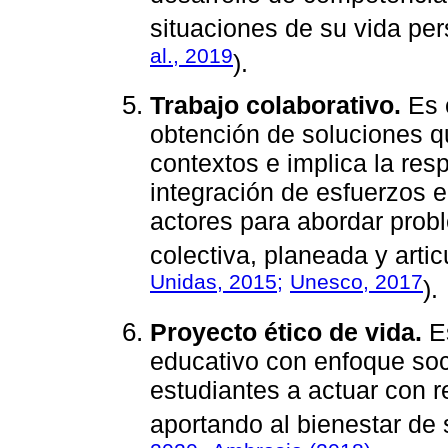
situaciones de su vida pers
al., 2019
).
Trabajo colaborativo.
Es 
obtención de soluciones q
contextos e implica la resp
integración de esfuerzos e
actores para abordar pro
colectiva, planeada y artic
Unidas, 2015;
Unesco, 2017
).
Proyecto ético de vida.
Es
educativo con enfoque soc
estudiantes a actuar con 
aportando al bienestar de