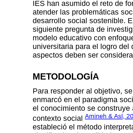
IES han asumido el reto de f
atender las problemáticas soci
desarrollo social sostenible. E
siguiente pregunta de investig
modelo educativo con enfoque
universitaria para el logro del
aspectos deben ser consider
METODOLOGÍA
Para responder al objetivo, se
enmarcó en el paradigma socio
el conocimiento se construye a
Amineh & Asl, 2
contexto social
estableció el método interpreta