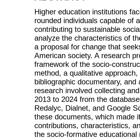
Higher education institutions fa
rounded individuals capable of 
contributing to sustainable soci
analyze the characteristics of t
a proposal for change that seeks
American society. A research pr
framework of the socio-construct
method, a qualitative approach, 
bibliographic documentary, and a
research involved collecting and
2013 to 2024 from the database
Redalyc, Dialnet, and Google Sc
these documents, which made it 
contributions, characteristics, 
the socio-formative educational 