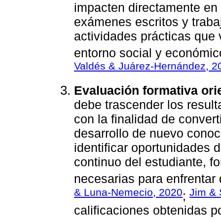
impacten directamente en e
exámenes escritos y trabaj
actividades prácticas que 
entorno social y económic
Valdés & Juárez-Hernández, 2
Evaluación formativa or
debe trascender los result
con la finalidad de conver
desarrollo de nuevo conoc
identificar oportunidades 
continuo del estudiante, fo
necesarias para enfrentar
& Luna-Nemecio, 2020
Jim & 
;
calificaciones obtenidas p