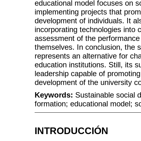
educational model focuses on s
implementing projects that promo
development of individuals. It al
incorporating technologies into
assessment of the performance o
themselves. In conclusion, the 
represents an alternative for ch
education institutions. Still, its
leadership capable of promoting
development of the university c
Keywords:
Sustainable social 
formation; educational model; s
INTRODUCCIÓN