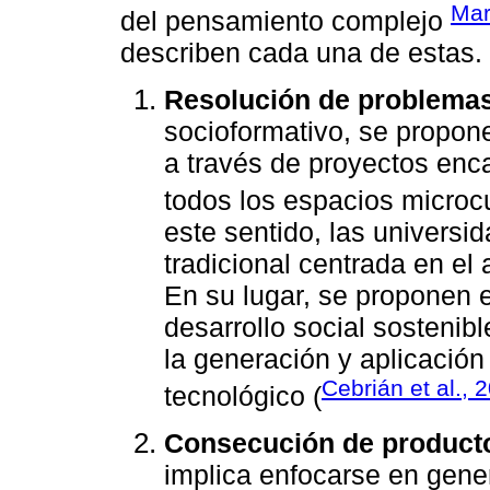
Mar
del pensamiento complejo
describen cada una de estas.
Resolución de problemas
socioformativo, se propone
a través de proyectos enc
todos los espacios microcu
este sentido, las universi
tradicional centrada en el
En su lugar, se proponen e
desarrollo social sosteni
la generación y aplicación 
Cebrián et al., 
tecnológico (
Consecución de productos
implica enfocarse en gene