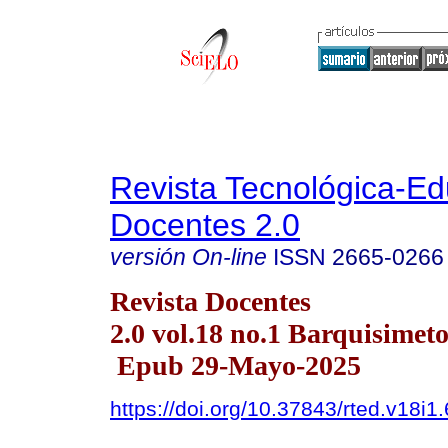
Revista Tecnológica-Ed
Docentes 2.0
versión On-line
ISSN
2665-0266
Revista Docentes
2.0 vol.18 no.1 Barquisimet
Epub 29-Mayo-2025
https://doi.org/10.37843/rted.v18i1