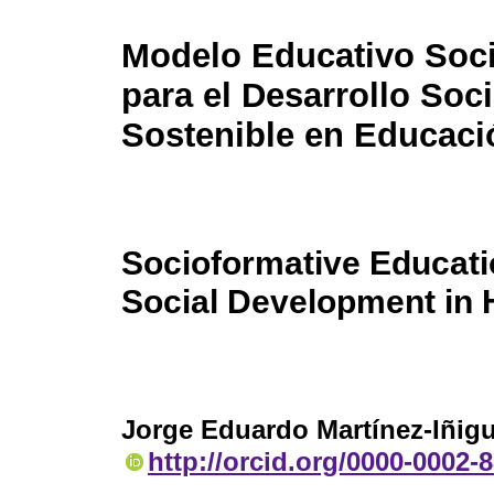
Modelo Educativo Soc
para el Desarrollo Soci
Sostenible en Educaci
Socioformative Educati
Social Development in 
Jorge Eduardo Martínez-Iñig
http://orcid.org/0000-0002-