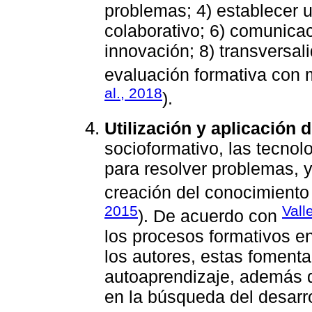
problemas; 4) establecer u
colaborativo; 6) comunicac
innovación; 8) transversali
evaluación formativa con 
al., 2018
).
Utilización y aplicación 
socioformativo, las tecnol
para resolver problemas, ya
creación del conocimiento
2015
Vall
). De acuerdo con
los procesos formativos en
los autores, estas fomenta
autoaprendizaje, además de
en la búsqueda del desarro